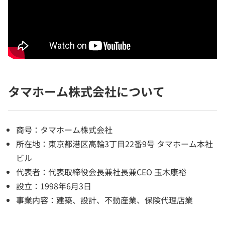
タマホーム株式会社について
商号：タマホーム株式会社
所在地：東京都港区高輪3丁目22番9号 タマホーム本社
ビル
代表者：代表取締役会長兼社長兼CEO 玉木康裕
設立：1998年6月3日
事業内容：建築、設計、不動産業、保険代理店業