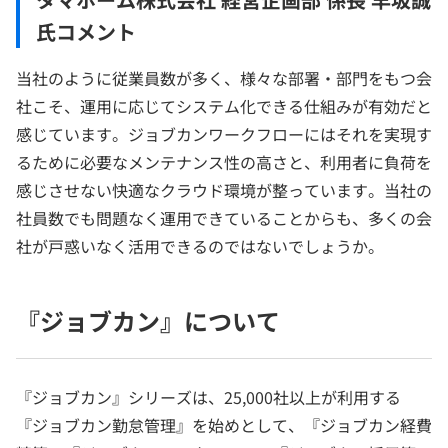
氏コメント
当社のように従業員数が多く、様々な部署・部門をもつ会
社こそ、運用に応じてシステム化できる仕組みが有効だと
感じています。ジョブカンワークフローにはそれを実現す
るために必要なメンテナンス性の高さと、利用者に負荷を
感じさせない快適なクラウド環境が整っています。当社の
社員数でも問題なく運用できていることからも、多くの会
社が戸惑いなく活用できるのではないでしょうか。
『ジョブカン』について
『ジョブカン』シリーズは、25,000社以上が利用する
『ジョブカン勤怠管理』を始めとして、『ジョブカン経費