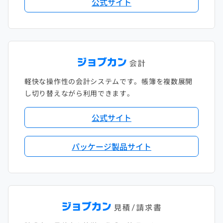
公式サイト
軽快な操作性の会計システムです。帳簿を複数展開
し切り替えながら利用できます。
公式サイト
パッケージ製品サイト