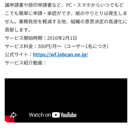
議申請書や捺印申請書など、PC・スマホからいつでもど
こでも簡単に申請・承認ができ、紙のやりとりは発生しま
せん。業務負担を軽減する他、組織の意思決定の高速化に
貢献します。
サービス開始時期：2016年2月1日
サービス料金：300円/月〜（ユーザー1名につき）
公式サイト：
https://wf.jobcan.ne.jp/
サービス紹介動画：