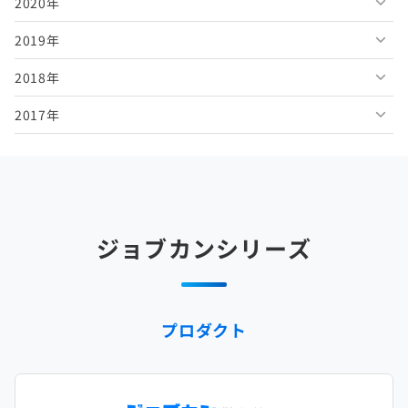
2020年
2026年3月
2025年8月
2024年9月
2023年10月
2022年11月
2021年12月
2019年
2026年2月
2025年7月
2024年8月
2023年9月
2022年10月
2021年11月
2020年12月
2018年
2026年1月
2025年6月
2024年7月
2023年8月
2022年9月
2021年10月
2020年11月
2019年12月
2017年
2025年5月
2024年6月
2023年7月
2022年8月
2021年9月
2020年10月
2019年11月
2018年12月
2025年4月
2024年5月
2023年6月
2022年7月
2021年8月
2020年9月
2019年10月
2018年11月
2017年12月
2025年3月
2024年4月
2023年5月
2022年6月
2021年7月
2020年8月
2019年9月
2018年10月
2017年11月
2025年2月
2024年3月
2023年4月
2022年5月
2021年6月
2020年7月
2019年8月
2018年9月
2017年10月
ジョブカンシリーズ
2025年1月
2024年2月
2023年3月
2022年4月
2021年5月
2020年6月
2019年7月
2018年8月
2017年9月
2024年1月
2023年2月
2022年3月
2021年4月
2020年5月
2019年6月
2018年7月
2017年8月
プロダクト
2023年1月
2022年2月
2021年3月
2020年4月
2019年5月
2018年6月
2017年7月
2022年1月
2021年2月
2020年3月
2019年4月
2018年5月
2017年6月