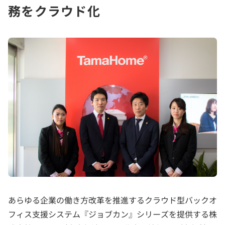
務をクラウド化
あらゆる企業の働き方改革を推進するクラウド型バックオ
フィス支援システム『ジョブカン』シリーズを提供する株