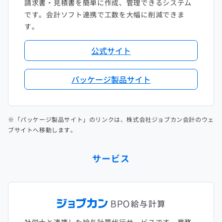
請求書・見積書を簡単に作成、管理できるシステム
です。会計ソフト連携で工数を大幅に削減できま
す。
公式サイト
パッケージ製品サイト
※「パッケージ製品サイト」のリンクは、株式会社ジョブカン会計のウェ
ブサイトへ移動します。
サービス