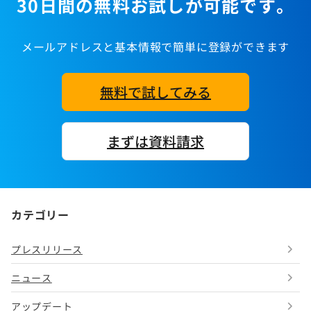
30日間の無料お試しが可能です。
メールアドレスと基本情報で簡単に登録ができます
無料で試してみる
まずは資料請求
カテゴリー
プレスリリース
ニュース
アップデート