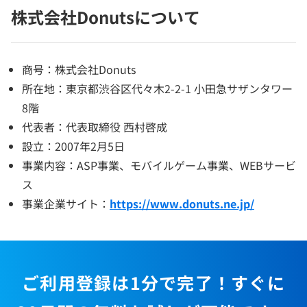
株式会社Donutsについて
商号：株式会社Donuts
所在地：東京都渋谷区代々木2-2-1 小田急サザンタワー
8階
代表者：代表取締役 西村啓成
設立：2007年2月5日
事業内容：ASP事業、モバイルゲーム事業、WEBサービ
ス
事業企業サイト：
https://www.donuts.ne.jp/
ご利用登録は1分で完了！すぐに