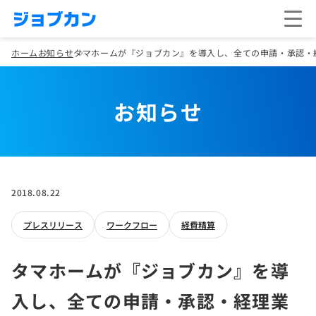
ホーム
お知らせ
タマホームが『ジョブカン』を導入し、全ての申請・承認・
お知らせ
2018.08.22
プレスリリース
ワークフロー
経費精算
タマホームが『ジョブカン』を導
入し、全ての申請・承認・経理業