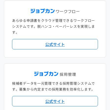
あらゆる申請書をクラウド管理できるワークフロー
システムです。脱ハンコ・ペーパーレスを実現しま
す。
公式サイト
候補者データを一元管理できる採用管理システムで
す。募集から内定までの採用業務を効率化します。
公式サイト