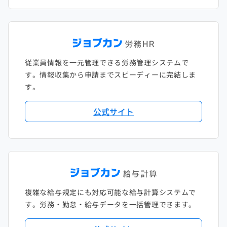
従業員情報を一元管理できる労務管理システムで
す。情報収集から申請までスピーディーに完結しま
す。
公式サイト
複雑な給与規定にも対応可能な給与計算システムで
す。労務・勤怠・給与データを一括管理できます。