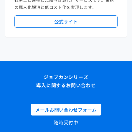
社労士と連携した給与計算代行サービスです。業務
の属人化解消と低コスト化を実現します。
公式サイト
導入に関するお問い合わせ
メールお問い合わせフォーム
随時受付中