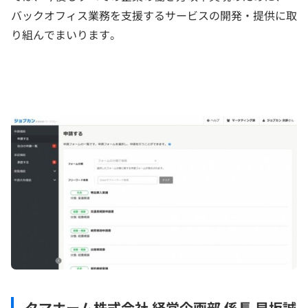
バックオフィス業務を支援するサービスの開発・提供に取
り組んでまいります。
タマホーム株式会社 経営企画部 係長 早坂誠