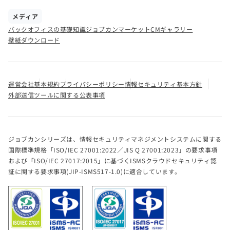
メディア
バックオフィスの基礎知識
ジョブカンマーケット
CMギャラリー
壁紙ダウンロード
運営会社
基本規約
プライバシーポリシー
情報セキュリティ基本方針
外部送信ツールに関する公表事項
ジョブカンシリーズは、情報セキュリティマネジメントシステムに関する
国際標準規格「ISO/IEC 27001:2022／JIS Q 27001:2023」の要求事項
および「ISO/IEC 27017:2015」に基づくISMSクラウドセキュリティ認
証に関する要求事項(JIP-ISMS517-1.0)に適合しています。