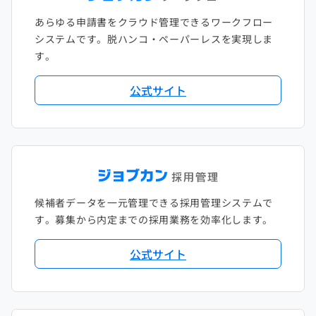
あらゆる申請書をクラウド管理できるワークフロー
システムです。脱ハンコ・ペーパーレスを実現しま
す。
公式サイト
候補者データを一元管理できる採用管理システムで
す。募集から内定までの採用業務を効率化します。
公式サイト