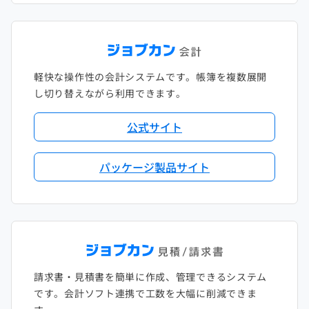
軽快な操作性の会計システムです。帳簿を複数展開
し切り替えながら利用できます。
公式サイト
パッケージ製品サイト
請求書・見積書を簡単に作成、管理できるシステム
です。会計ソフト連携で工数を大幅に削減できま