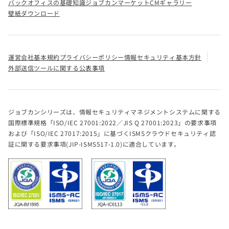
バックオフィスの基礎知識
ジョブカンマーケット
CMギャラリー
壁紙ダウンロード
運営会社
基本規約
プライバシーポリシー
情報セキュリティ基本方針
外部送信ツールに関する公表事項
ジョブカンシリーズは、情報セキュリティマネジメントシステムに関する
国際標準規格「ISO/IEC 27001:2022／JIS Q 27001:2023」の要求事項
および「ISO/IEC 27017:2015」に基づくISMSクラウドセキュリティ認
証に関する要求事項(JIP-ISMS517-1.0)に適合しています。