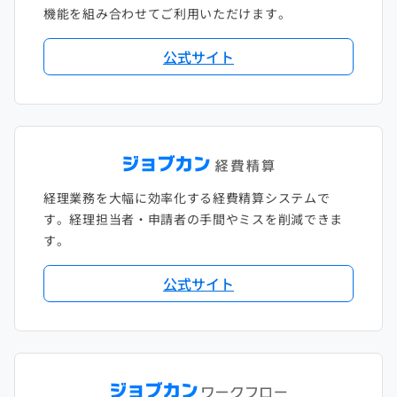
機能を組み合わせてご利用いただけます。
2018年2月
2017年2月
公式サイト
2018年1月
経理業務を大幅に効率化する経費精算システムで
す。経理担当者・申請者の手間やミスを削減できま
す。
公式サイト