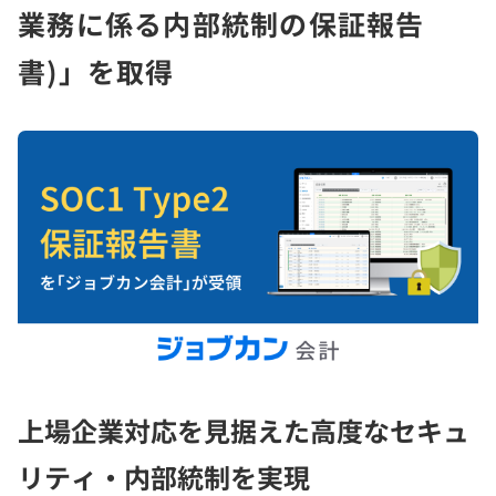
業務に係る内部統制の保証報告
書)」を取得
上場企業対応を見据えた高度なセキュ
リティ・内部統制を実現