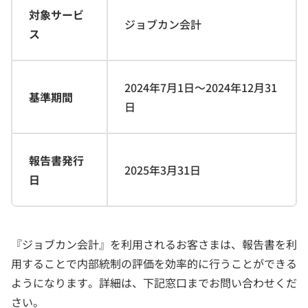
対象サービ
ジョブカン会計
ス
2024年7月1日～2024年12月31
基準期間
日
報告書発行
2025年3月31日
日
『ジョブカン会計』を利用されるお客さまは、報告書を利
用することで内部統制の評価を効率的に行うことができる
ようになります。詳細は、下記窓口までお問い合わせくだ
さい。