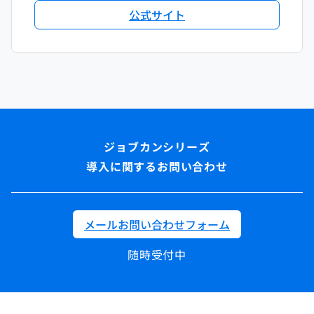
公式サイト
導入に関するお問い合わせ
メールお問い合わせフォーム
随時受付中