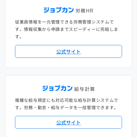
従業員情報を一元管理できる労務管理システムで
す。情報収集から申請までスピーディーに完結しま
す。
公式サイト
複雑な給与規定にも対応可能な給与計算システムで
す。労務・勤怠・給与データを一括管理できます。
公式サイト