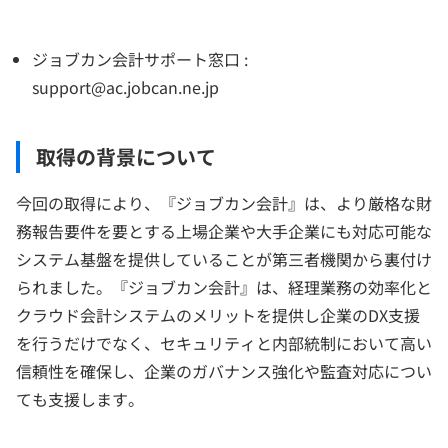
ジョブカン会計サポート窓口 :
support@ac.jobcan.ne.jp
取得の背景について
今回の取得により、『ジョブカン会計』は、より厳格な財
務報告要件を要とする上場企業や大手企業にも対応可能な
システム基盤を提供していることが第三者機関から裏付け
られました。『ジョブカン会計』は、経理業務の効率化と
クラウド会計システムのメリットを提供し企業のDX支援
を行うだけでなく、セキュリティと内部統制において高い
信頼性を確保し、企業のガバナンス強化や監査対応につい
ても支援します。