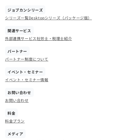
ジョブカンシリーズ
シリーズ一覧
Desktopシリーズ（パッケージ版）
関連サービス
外部連携サービス
社労士・税理士紹介
パートナー
パートナー制度について
イベント・セミナー
イベント・セミナー情報
お問い合わせ
お問い合わせ
料金
料金プラン
メディア