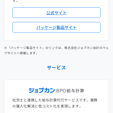
す。
公式サイト
パッケージ製品サイト
※「パッケージ製品サイト」のリンクは、株式会社ジョブカン会計のウェ
ブサイトへ移動します。
サービス
社労士と連携した給与計算代行サービスです。業務
の属人化解消と低コスト化を実現します。