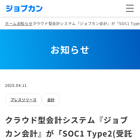
ホーム
お知らせ
クラウド型会計システム『ジョブカン会計』が「SOC1 Typ
お知らせ
2025.04.11
プレスリリース
会計
クラウド型会計システム『ジョブ
カン会計』が「SOC1 Type2(受託