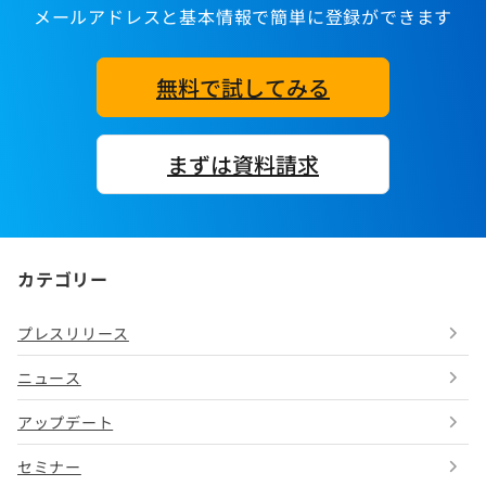
メールアドレスと基本情報で簡単に登録ができます
無料で試してみる
まずは資料請求
カテゴリー
プレスリリース
ニュース
アップデート
セミナー