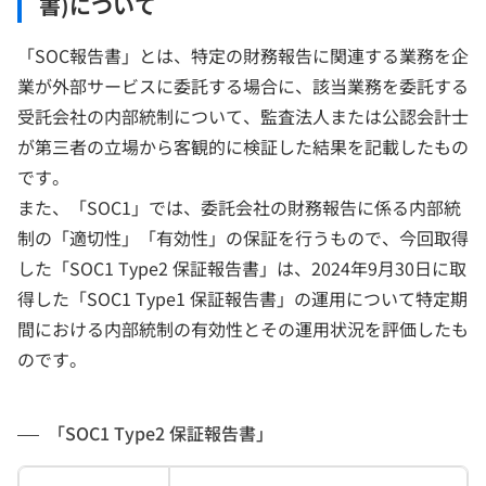
書)について
「SOC報告書」とは、特定の財務報告に関連する業務を企
業が外部サービスに委託する場合に、該当業務を委託する
受託会社の内部統制について、監査法人または公認会計士
が第三者の立場から客観的に検証した結果を記載したもの
です。
また、「SOC1」では、委託会社の財務報告に係る内部統
制の「適切性」「有効性」の保証を行うもので、今回取得
した「SOC1 Type2 保証報告書」は、2024年9月30日に取
得した「SOC1 Type1 保証報告書」の運用について特定期
間における内部統制の有効性とその運用状況を評価したも
のです。
「SOC1 Type2 保証報告書」