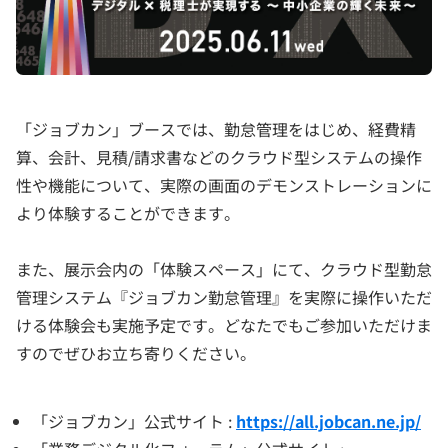
「ジョブカン」ブースでは、勤怠管理をはじめ、経費精
算、会計、見積/請求書などのクラウド型システムの操作
性や機能について、実際の画面のデモンストレーションに
より体験することができます。
また、展示会内の「体験スペース」にて、クラウド型勤怠
管理システム『ジョブカン勤怠管理』を実際に操作いただ
ける体験会も実施予定です。どなたでもご参加いただけま
すのでぜひお立ち寄りください。
「ジョブカン」公式サイト :
https://all.jobcan.ne.jp/