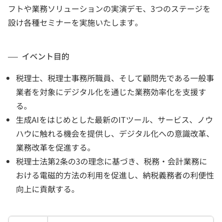
フトや業務ソリューションの実演デモ、3つのステージを
設け各種セミナーを実施いたします。
イベント目的
税理士、税理士事務所職員、そして顧問先である一般事
業者を対象にデジタル化を通じた業務効率化を支援す
る。
生成AIをはじめとした最新のITツール、サービス、ノウ
ハウに触れる機会を提供し、デジタル化への意識改革、
業務改革を促進する。
税理士法第2条の3の理念に基づき、税務・会計業務に
おける電磁的方法の利用を促進し、納税義務者の利便性
向上に貢献する。