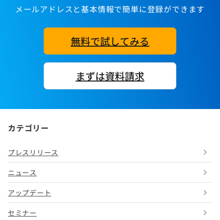
メールアドレスと基本情報で簡単に登録ができます
無料で試してみる
まずは資料請求
カテゴリー
プレスリリース
ニュース
アップデート
セミナー