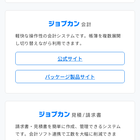
軽快な操作性の会計システムです。帳簿を複数展開
し切り替えながら利用できます。
公式サイト
パッケージ製品サイト
請求書・見積書を簡単に作成、管理できるシステム
です。会計ソフト連携で工数を大幅に削減できま