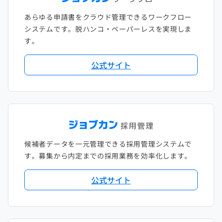
あらゆる申請書をクラウド管理できるワークフロー
システムです。脱ハンコ・ペーパーレスを実現しま
す。
公式サイト
候補者データを一元管理できる採用管理システムで
す。募集から内定までの採用業務を効率化します。
公式サイト