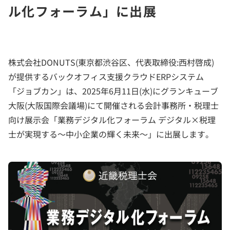
ル化フォーラム」に出展
株式会社DONUTS(東京都渋谷区、代表取締役:西村啓成)
が提供するバックオフィス支援クラウドERPシステム
「ジョブカン」は、2025年6月11日(水)にグランキューブ
大阪(大阪国際会議場)にて開催される会計事務所・税理士
向け展示会「業務デジタル化フォーラム デジタル×税理
士が実現する～中小企業の輝く未来～」に出展します。