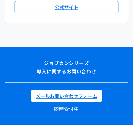
公式サイト
導入に関するお問い合わせ
メールお問い合わせフォーム
随時受付中