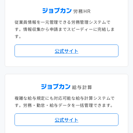
従業員情報を一元管理できる労務管理システムで
す。情報収集から申請までスピーディーに完結しま
す。
公式サイト
複雑な給与規定にも対応可能な給与計算システムで
す。労務・勤怠・給与データを一括管理できます。
公式サイト