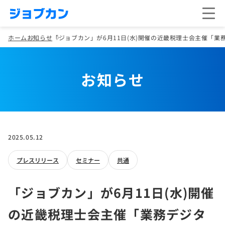
ホーム
お知らせ
「ジョブカン」が6月11日(水)開催の近畿税理士会主催「
お知らせ
2025.05.12
プレスリリース
セミナー
共通
「ジョブカン」が6月11日(水)開催
の近畿税理士会主催「業務デジタ