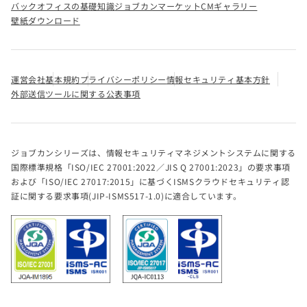
バックオフィスの基礎知識
ジョブカンマーケット
CMギャラリー
壁紙ダウンロード
運営会社
基本規約
プライバシーポリシー
情報セキュリティ基本方針
外部送信ツールに関する公表事項
ジョブカンシリーズは、情報セキュリティマネジメントシステムに関する
国際標準規格「ISO/IEC 27001:2022／JIS Q 27001:2023」の要求事項
および「ISO/IEC 27017:2015」に基づくISMSクラウドセキュリティ認
証に関する要求事項(JIP-ISMS517-1.0)に適合しています。