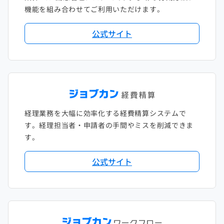
機能を組み合わせてご利用いただけます。
2018年2月
2017年2月
公式サイト
2018年1月
経理業務を大幅に効率化する経費精算システムで
す。経理担当者・申請者の手間やミスを削減できま
す。
公式サイト