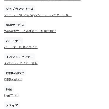
ジョブカンシリーズ
シリーズ一覧
Desktopシリーズ（パッケージ版）
関連サービス
外部連携サービス
社労士・税理士紹介
パートナー
パートナー制度について
イベント・セミナー
イベント・セミナー情報
お問い合わせ
お問い合わせ
料金
料金プラン
メディア