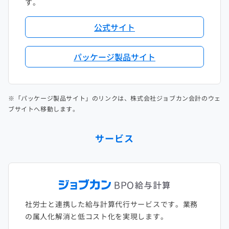
す。
公式サイト
パッケージ製品サイト
※「パッケージ製品サイト」のリンクは、株式会社ジョブカン会計のウェ
ブサイトへ移動します。
サービス
社労士と連携した給与計算代行サービスです。業務
の属人化解消と低コスト化を実現します。