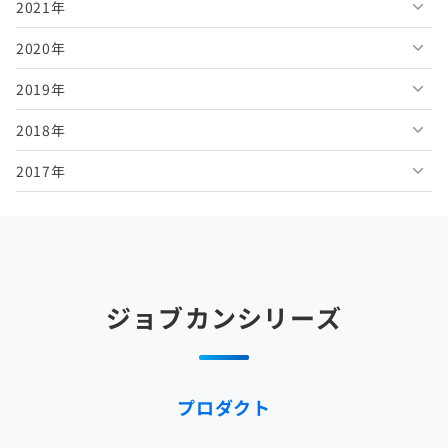
2021年
2026年4月
2025年9月
2024年10月
2023年11月
2022年12月
2020年
2026年3月
2025年8月
2024年9月
2023年10月
2022年11月
2021年12月
2019年
2026年2月
2025年7月
2024年8月
2023年9月
2022年10月
2021年11月
2020年12月
2018年
2026年1月
2025年6月
2024年7月
2023年8月
2022年9月
2021年10月
2020年11月
2019年12月
2017年
2025年5月
2024年6月
2023年7月
2022年8月
2021年9月
2020年10月
2019年11月
2018年12月
2025年4月
2024年5月
2023年6月
2022年7月
2021年8月
2020年9月
2019年10月
2018年11月
2017年12月
2025年3月
2024年4月
2023年5月
2022年6月
2021年7月
2020年8月
2019年9月
2018年10月
2017年11月
2025年2月
2024年3月
2023年4月
2022年5月
2021年6月
2020年7月
2019年8月
2018年9月
2017年10月
ジョブカンシリーズ
2025年1月
2024年2月
2023年3月
2022年4月
2021年5月
2020年6月
2019年7月
2018年8月
2017年9月
2024年1月
2023年2月
2022年3月
2021年4月
2020年5月
2019年6月
2018年7月
2017年8月
プロダクト
2023年1月
2022年2月
2021年3月
2020年4月
2019年5月
2018年6月
2017年7月