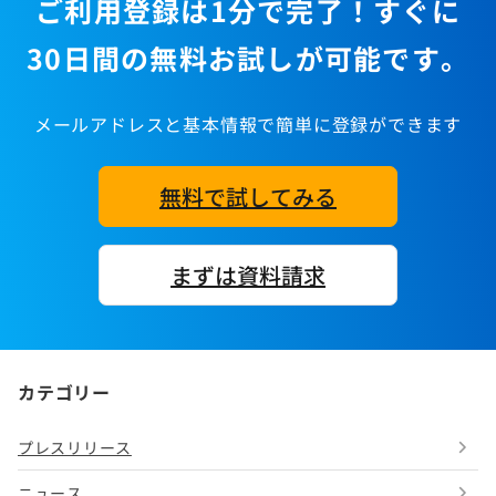
ご利用登録は1分で完了！すぐに
30日間の無料お試しが可能です。
メールアドレスと基本情報で簡単に登録ができます
無料で試してみる
まずは資料請求
カテゴリー
プレスリリース
ニュース