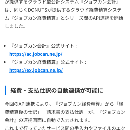
が提供するクラウド型会計システム『ジョブカン会計』
は、同じくDONUTSが提供するクラウド経費精算システ
ム『ジョブカン経費精算』とシリーズ間のAPI連携を開始
しました。
『ジョブカン会計』公式サイト :
https://ac.jobcan.ne.jp/
『ジョブカン経費精算』公式サイト :
https://ex.jobcan.ne.jp/
経費・支払仕訳の自動連携が可能に
今回のAPI連携により、『ジョブカン経費精算』から「経
費精算後の仕訳」「請求書の支払仕訳」が、『ジョブカン
会計』の連携画面に自動で入力されます。
これまで行っていたサービス間の手入力やファイルのエク