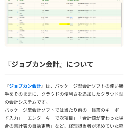
『ジョブカン会計』について
『
ジョブカン会計
』は、パッケージ型会計ソフトの使い勝
手をそのままに、クラウドの便利さを追加したクラウド型
の会計システムです。
パッケージ型会計ソフトでは当たり前の「帳簿のキーボー
ド入力」「エンターキーで次項目」「合計値が変わった場
合の集計表の自動更新」など、経理担当者が求めていた軽