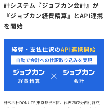
計システム『ジョブカン会計』が
『ジョブカン経費精算』とAPI連携
を開始
株式会社DONUTS(東京都渋谷区、代表取締役:西村啓成)