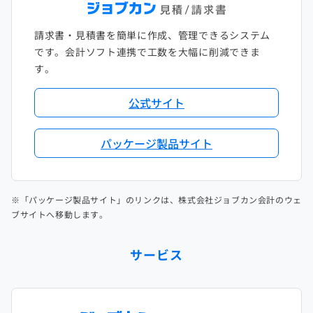
請求書・見積書を簡単に作成、管理できるシステム
です。会計ソフト連携で工数を大幅に削減できま
す。
公式サイト
パッケージ製品サイト
※「パッケージ製品サイト」のリンクは、株式会社ジョブカン会計のウェ
ブサイトへ移動します。
サービス