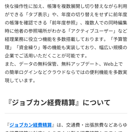
快な操作性に加え、帳簿を複数展開し切り替えながら利用
ができる「タブ表示」や、年度の切り替えをせずに前年度
の帳簿を確認できる「前年度参照」、複数人での同時編集
時に他者の参照場所がわかる「アクティブユーザー」など
経理業務に役立つ機能を多数搭載しております。「予算管
理」「資金繰り」等の機能も実装しており、幅広い規模の
企業でご活用いただくことが可能です。
また、データの無料保管、無料アップデート、Web上で
の簡単ログインなどクラウドならではの便利機能を多数実
現しています。
『ジョブカン経費精算』について
『
ジョブカン経費精算
』は、交通費・出張旅費などあらゆ