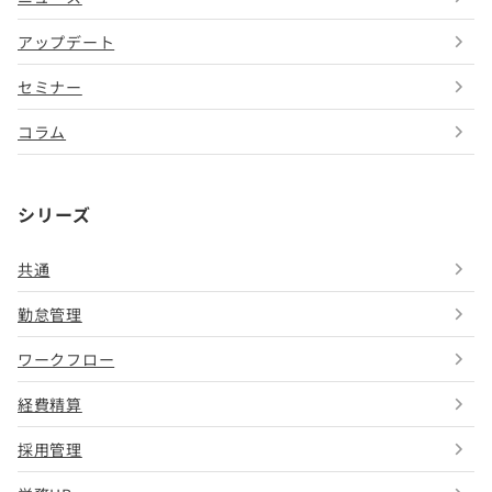
アップデート
セミナー
コラム
シリーズ
共通
勤怠管理
ワークフロー
経費精算
採用管理