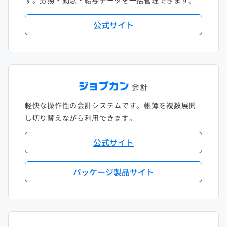
す。労務・勤怠・給与データを一括管理できます。
公式サイト
軽快な操作性の会計システムです。帳簿を複数展開
し切り替えながら利用できます。
公式サイト
パッケージ製品サイト