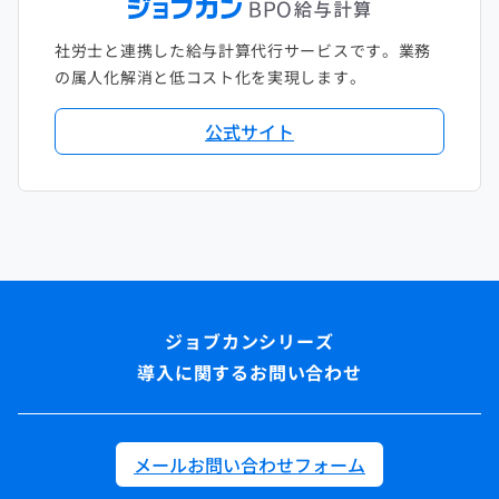
社労士と連携した給与計算代行サービスです。業務
の属人化解消と低コスト化を実現します。
公式サイト
導入に関するお問い合わせ
メールお問い合わせフォーム