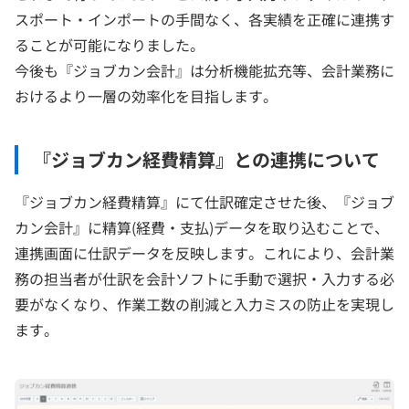
スポート・インポートの手間なく、各実績を正確に連携す
ることが可能になりました。
今後も『ジョブカン会計』は分析機能拡充等、会計業務に
おけるより一層の効率化を目指します。
『ジョブカン経費精算』との連携について
『ジョブカン経費精算』にて仕訳確定させた後、『ジョブ
カン会計』に精算(経費・支払)データを取り込むことで、
連携画面に仕訳データを反映します。これにより、会計業
務の担当者が仕訳を会計ソフトに手動で選択・入力する必
要がなくなり、作業工数の削減と入力ミスの防止を実現し
ます。