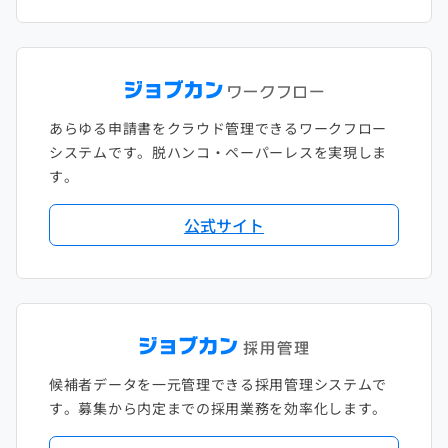
あらゆる申請書をクラウド管理できるワークフロー
システムです。脱ハンコ・ペーパーレスを実現しま
す。
公式サイト
候補者データを一元管理できる採用管理システムで
す。募集から内定までの採用業務を効率化します。