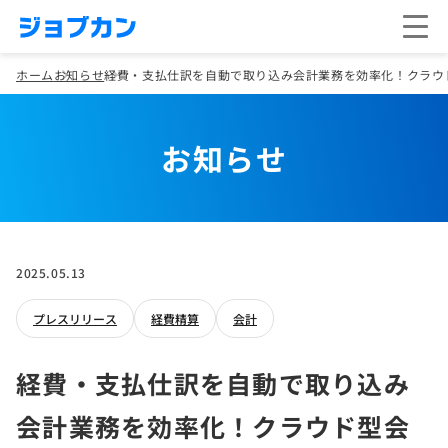
ホーム
お知らせ
経費・支払仕訳を自動で取り込み会計業務を効率化！クラウ
お知らせ
2025.05.13
プレスリリース
経費精算
会計
経費・支払仕訳を自動で取り込み
会計業務を効率化！クラウド型会