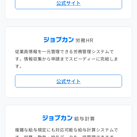
公式サイト
従業員情報を一元管理できる労務管理システムで
す。情報収集から申請までスピーディーに完結しま
す。
公式サイト
複雑な給与規定にも対応可能な給与計算システムで