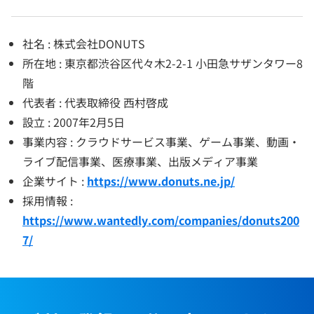
社名 : 株式会社DONUTS
所在地 : 東京都渋谷区代々木2-2-1 小田急サザンタワー8
階
代表者 : 代表取締役 西村啓成
設立 : 2007年2月5日
事業内容 : クラウドサービス事業、ゲーム事業、動画・
ライブ配信事業、医療事業、出版メディア事業
企業サイト :
https://www.donuts.ne.jp/
採用情報 :
https://www.wantedly.com/companies/donuts200
7/