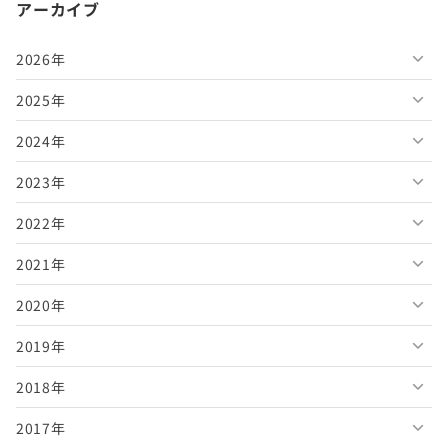
アーカイブ
2026年
2025年
2026年8月
2024年
2026年7月
2025年12月
2023年
2026年6月
2025年11月
2024年12月
2022年
2026年5月
2025年10月
2024年11月
2023年12月
2021年
2026年4月
2025年9月
2024年10月
2023年11月
2022年12月
2020年
2026年3月
2025年8月
2024年9月
2023年10月
2022年11月
2021年12月
2019年
2026年2月
2025年7月
2024年8月
2023年9月
2022年10月
2021年11月
2020年12月
2018年
2026年1月
2025年6月
2024年7月
2023年8月
2022年9月
2021年10月
2020年11月
2019年12月
2017年
2025年5月
2024年6月
2023年7月
2022年8月
2021年9月
2020年10月
2019年11月
2018年12月