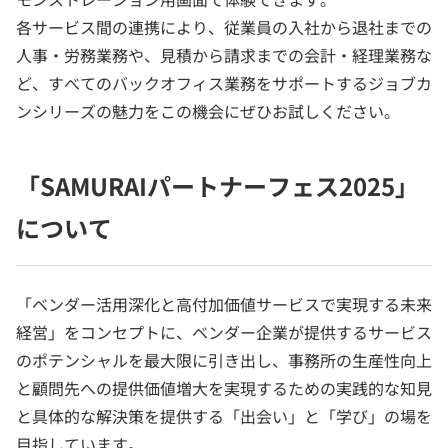
各サービス間の連携により、従業員の入社から退社までの
人事・労務業務や、見積から請求までの会計・経理業務な
ど、すべてのバックオフィス業務をサポートするジョブカ
ンシリーズの魅力をこの機会にぜひお試しください。
「SAMURAIパートナーフェス2025」
について
「ベンダー活用深化と高付加価値サービスで実現する未来
経営」をコンセプトに、ベンダー企業が提供するサービス
のポテンシャルを最大限に引き出し、事務所の生産性向上
と顧問先への提供価値増大を実現するための実践的な知見
と具体的な解決策を提供する「出会い」と「学び」の場を
目指しています。