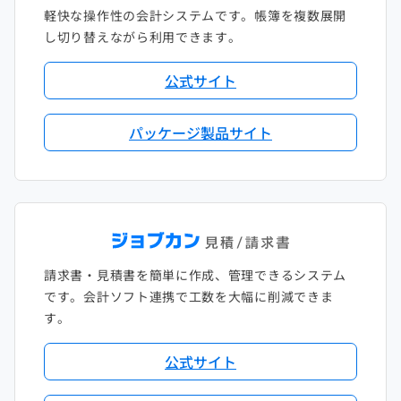
軽快な操作性の会計システムです。帳簿を複数展開
し切り替えながら利用できます。
公式サイト
パッケージ製品サイト
請求書・見積書を簡単に作成、管理できるシステム
です。会計ソフト連携で工数を大幅に削減できま
す。
公式サイト