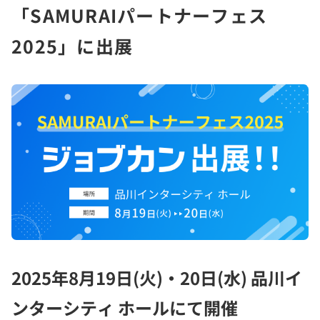
「SAMURAIパートナーフェス
2025」に出展
2025年8月19日(火)・20日(水) 品川イ
ンターシティ ホールにて開催