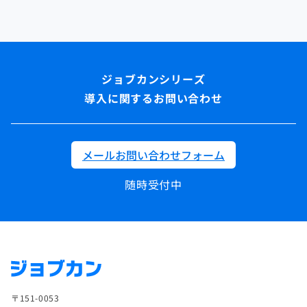
導入に関するお問い合わせ
メールお問い合わせフォーム
随時受付中
〒151-0053