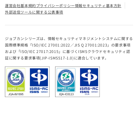
運営会社
基本規約
プライバシーポリシー
情報セキュリティ基本方針
外部送信ツールに関する公表事項
ジョブカンシリーズは、情報セキュリティマネジメントシステムに関する
国際標準規格「ISO/IEC 27001:2022／JIS Q 27001:2023」の要求事項
および「ISO/IEC 27017:2015」に基づくISMSクラウドセキュリティ認
証に関する要求事項(JIP-ISMS517-1.0)に適合しています。
® DONUTS Co. Ltd. All rights reserved.