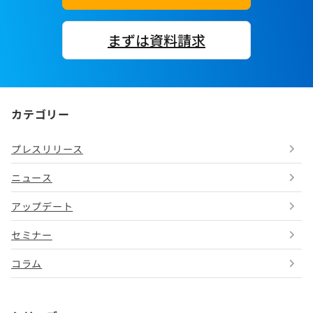
まずは資料請求
カテゴリー
プレスリリース
ニュース
アップデート
セミナー
コラム