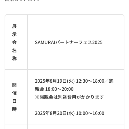
展
示
会
SAMURAIパートナーフェス2025
名
称
2025年8月19日(火) 12:30～18:00／懇
開
親会 18:00～20:00
催
※懇親会は別途費用がかかります
日
時
2025年8月20日(水) 10:00～16:00