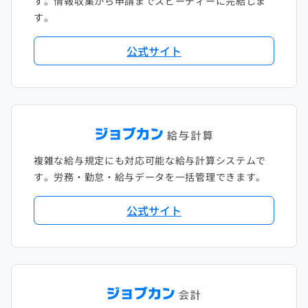
す。情報収集から申請までスピーディーに完結しま
す。
公式サイト
複雑な給与規定にも対応可能な給与計算システムで
す。労務・勤怠・給与データを一括管理できます。
公式サイト