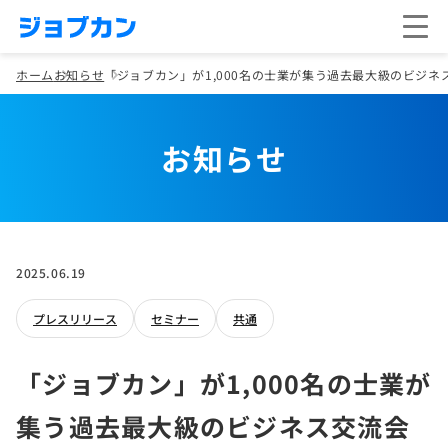
ホーム
お知らせ
「ジョブカン」が1,000名の士業が集う過去最大級のビジネス
お知らせ
2025.06.19
プレスリリース
セミナー
共通
「ジョブカン」が1,000名の士業が
集う過去最大級のビジネス交流会