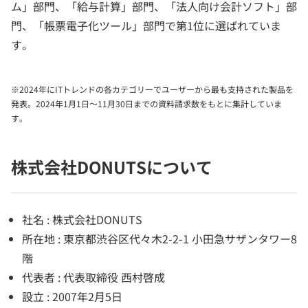
ム」部門、「給与計算」部門、「法人向け会計ソフト」部
門、「帳票電子化ツール」部門で第1位に選ばれていま
す。
※2024年にITトレンドの各カテゴリーでユーザーから最も支持された製品を
発表。2024年1月1日～11月30日までの資料請求数をもとに集計していま
す。
株式会社DONUTSについて
社名 : 株式会社DONUTS
所在地 : 東京都渋谷区代々木2-2-1 小田急サザンタワー8
階
代表者 : 代表取締役 西村啓成
設立 : 2007年2月5日