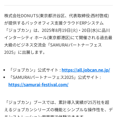
株式会社DONUTS(東京都渋谷区、代表取締役:西村啓成)
が提供するバックオフィス支援クラウドERPシステム
「ジョブカン」は、2025年8月19日(火)・20日(水)に品川
インターシティ ホール(東京都港区)にて開催される過去最
大級のビジネス交流会「SAMURAIパートナーフェス
2025」に出展します。
「ジョブカン」公式サイト :
https://all.jobcan.ne.jp/
「SAMURAIパートナーフェス2025」公式サイト :
https://samurai-festival.com/
「ジョブカン」ブースでは、累計導入実績が25万社を超
えるジョブカンシリーズの機能とシンプルな操作性を、デ
モンストレーション用画面で体験できます。