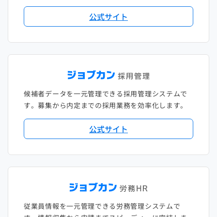
公式サイト
候補者データを一元管理できる採用管理システムで
す。募集から内定までの採用業務を効率化します。
公式サイト
従業員情報を一元管理できる労務管理システムで