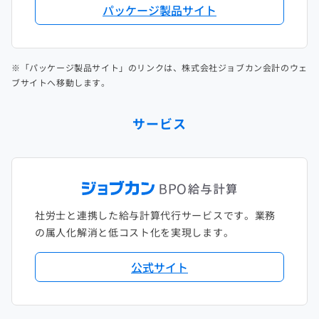
パッケージ製品サイト
※「パッケージ製品サイト」のリンクは、株式会社ジョブカン会計のウェ
ブサイトへ移動します。
サービス
社労士と連携した給与計算代行サービスです。業務
の属人化解消と低コスト化を実現します。
公式サイト