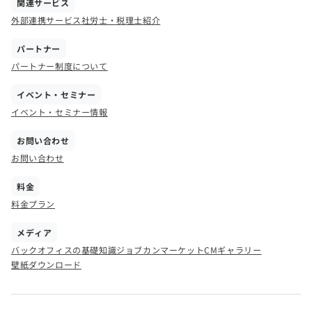
関連サービス
外部連携サービス
社労士・税理士紹介
パートナー
パートナー制度について
イベント・セミナー
イベント・セミナー情報
お問い合わせ
お問い合わせ
料金
料金プラン
メディア
バックオフィスの基礎知識
ジョブカンマーケット
CMギャラリー
壁紙ダウンロード