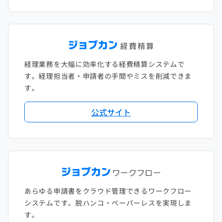
経理業務を大幅に効率化する経費精算システムで
す。経理担当者・申請者の手間やミスを削減できま
す。
公式サイト
あらゆる申請書をクラウド管理できるワークフロー
システムです。脱ハンコ・ペーパーレスを実現しま
す。