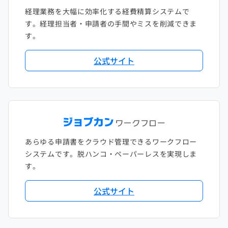
経理業務を大幅に効率化する経費精算システムで
す。経理担当者・申請者の手間やミスを削減できま
す。
公式サイト
あらゆる申請書をクラウド管理できるワークフロー
システムです。脱ハンコ・ペーパーレスを実現しま
す。
公式サイト