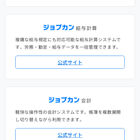
複雑な給与規定にも対応可能な給与計算システムで
す。労務・勤怠・給与データを一括管理できます。
公式サイト
軽快な操作性の会計システムです。帳簿を複数展開
し切り替えながら利用できます。
公式サイト