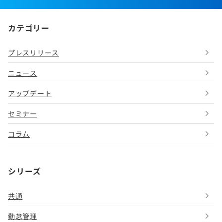
カテゴリー
プレスリリース
ニュース
アップデート
セミナー
コラム
シリーズ
共通
勤怠管理