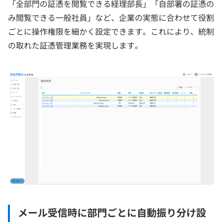
「全部門の証憑を閲覧できる経理部長」「自部署の証憑の
み閲覧できる一般社員」など、企業の実態に合わせて役割
ごとに操作権限を細かく設定できます。これにより、統制
の取れた証憑管理業務を実現します。
メール受信時に部門ごとに自動振り分け設