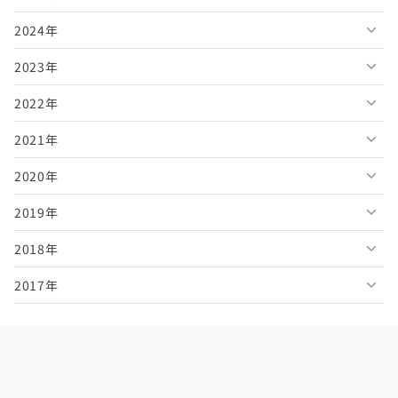
2024年
2026年7月
2025年12月
2023年
2026年6月
2025年11月
2024年12月
2022年
2026年5月
2025年10月
2024年11月
2023年12月
2021年
2026年4月
2025年9月
2024年10月
2023年11月
2022年12月
2020年
2026年3月
2025年8月
2024年9月
2023年10月
2022年11月
2021年12月
2019年
2026年2月
2025年7月
2024年8月
2023年9月
2022年10月
2021年11月
2020年12月
2018年
2026年1月
2025年6月
2024年7月
2023年8月
2022年9月
2021年10月
2020年11月
2019年12月
2017年
2025年5月
2024年6月
2023年7月
2022年8月
2021年9月
2020年10月
2019年11月
2018年12月
2025年4月
2024年5月
2023年6月
2022年7月
2021年8月
2020年9月
2019年10月
2018年11月
2017年12月
2025年3月
2024年4月
2023年5月
2022年6月
2021年7月
2020年8月
2019年9月
2018年10月
2017年11月
2025年2月
2024年3月
2023年4月
2022年5月
2021年6月
2020年7月
2019年8月
2018年9月
2017年10月