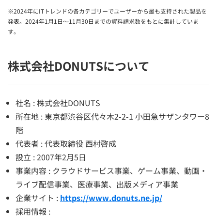
※2024年にITトレンドの各カテゴリーでユーザーから最も支持された製品を
発表。2024年1月1日～11月30日までの資料請求数をもとに集計していま
す。
株式会社DONUTSについて
社名 : 株式会社DONUTS
所在地 : 東京都渋谷区代々木2-2-1 小田急サザンタワー8
階
代表者 : 代表取締役 西村啓成
設立 : 2007年2月5日
事業内容 : クラウドサービス事業、ゲーム事業、動画・
ライブ配信事業、医療事業、出版メディア事業
企業サイト :
https://www.donuts.ne.jp/
採用情報 :