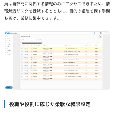
員は自部門に関係する情報のみにアクセスできるため、情
報漏洩リスクを低減するとともに、目的の証憑を探す手間
も省け、業務に集中できます。
役職や役割に応じた柔軟な権限設定