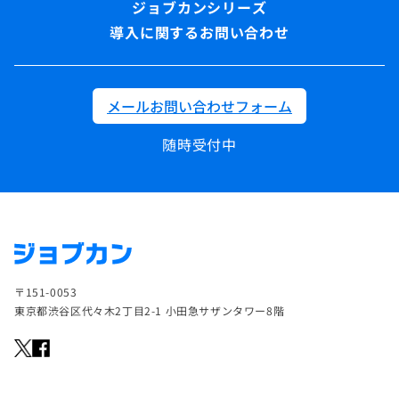
導入に関するお問い合わせ
メールお問い合わせフォーム
随時受付中
〒151-0053
東京都渋谷区代々木2丁目2-1 小田急サザンタワー8階