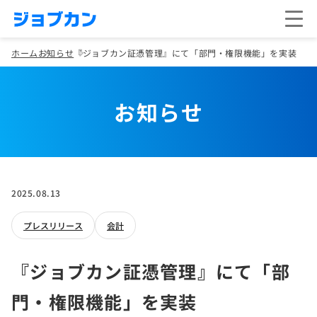
ホーム
お知らせ
『ジョブカン証憑管理』にて「部門・権限機能」を実装
お知らせ
2025.08.13
プレスリリース
会計
『ジョブカン証憑管理』にて「部
門・権限機能」を実装