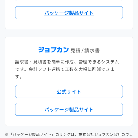
パッケージ製品サイト
請求書・見積書を簡単に作成、管理できるシステム
です。会計ソフト連携で工数を大幅に削減できま
す。
公式サイト
パッケージ製品サイト
※「パッケージ製品サイト」のリンクは、株式会社ジョブカン会計のウェ