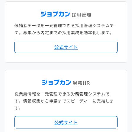
候補者データを一元管理できる採用管理システムで
す。募集から内定までの採用業務を効率化します。
公式サイト
従業員情報を一元管理できる労務管理システムで
す。情報収集から申請までスピーディーに完結しま
す。
公式サイト