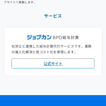
ブサイトへ移動します。
サービス
社労士と連携した給与計算代行サービスです。業務
の属人化解消と低コスト化を実現します。
公式サイト