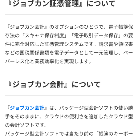
『ジョブカン証憑管理』について
『ジョブカン会計』のオプションのひとつで、電子帳簿保
存法の「スキャナ保存制度」「電子取引データ保存」の要
件に完全対応した証憑管理システムです。請求書や領収書
などの国税関係書類を電子データとして一元管理し、ペー
パーレス化と業務効率化を実現します。
『ジョブカン会計』について
『
ジョブカン会計
』は、パッケージ型会計ソフトの使い勝
手をそのままに、クラウドの便利さを追加したクラウド型
の会計ソフトです。
パッケージ型会計ソフトでは当たり前の「帳簿のキーボー