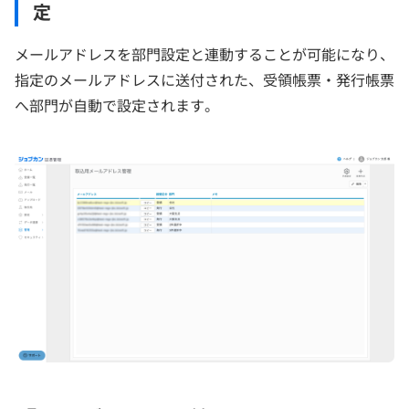
定
メールアドレスを部門設定と連動することが可能になり、
指定のメールアドレスに送付された、受領帳票・発行帳票
へ部門が自動で設定されます。