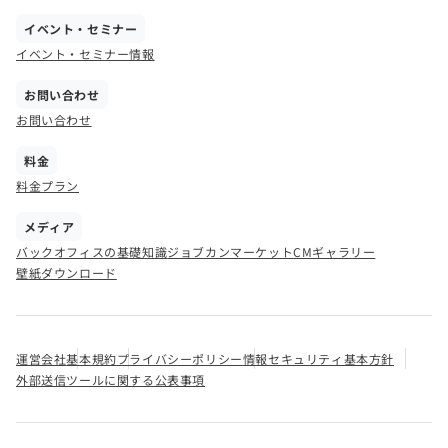
イベント・セミナー
イベント・セミナー情報
お問い合わせ
お問い合わせ
料金
料金プラン
メディア
バックオフィスの基礎知識
ジョブカンマーケット
CMギャラリー
壁紙ダウンロード
運営会社
基本規約
プライバシーポリシー
情報セキュリティ基本方針
外部送信ツールに関する公表事項