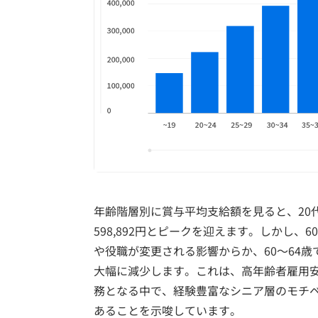
年齢階層別に賞与平均支給額を見ると、20
598,892円とピークを迎えます。しかし
や役職が変更される影響からか、60～64歳では4
大幅に減少します。これは、高年齢者雇用安
務となる中で、経験豊富なシニア層のモチ
あることを示唆しています。