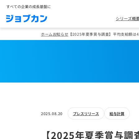
すべての企業の成長基盤に
シリーズ概
ホーム
お知らせ
【2025年夏季賞与調査】平均支給額は4
2025.08.20
プレスリリース
給与計算
【2025年夏季賞与調査