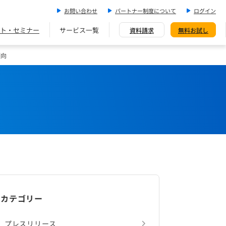
お問い合わせ
パートナー制度について
ログイン
ト・セミナー
サービス一覧
資料請求
無料お試し
傾向
カテゴリー
プレスリリース