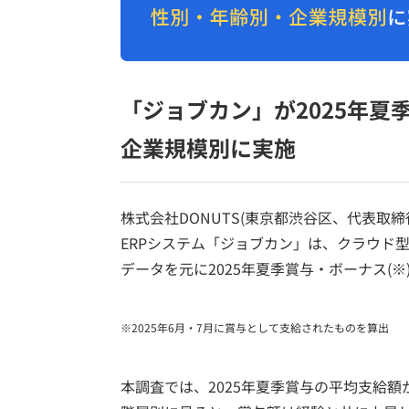
「ジョブカン」が2025年
企業規模別に実施
株式会社DONUTS(東京都渋谷区、代表取
ERPシステム「ジョブカン」は、クラウド
データを元に2025年夏季賞与・ボーナス(
※2025年6月・7月に賞与として支給されたものを算出
本調査では、2025年夏季賞与の平均支給額が