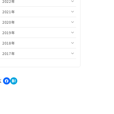
2022年
2026年5月
2025年10月
2024年11月
2023年12月
2021年
2026年4月
2025年9月
2024年10月
2023年11月
2022年12月
2020年
2026年3月
2025年8月
2024年9月
2023年10月
2022年11月
2021年12月
2019年
2026年2月
2025年7月
2024年8月
2023年9月
2022年10月
2021年11月
2020年12月
2018年
2026年1月
2025年6月
2024年7月
2023年8月
2022年9月
2021年10月
2020年11月
2019年12月
2017年
2025年5月
2024年6月
2023年7月
2022年8月
2021年9月
2020年10月
2019年11月
2018年12月
2025年4月
2024年5月
2023年6月
2022年7月
2021年8月
2020年9月
2019年10月
2018年11月
2017年12月
2025年3月
2024年4月
2023年5月
2022年6月
2021年7月
2020年8月
2019年9月
2018年10月
2017年11月
2025年2月
2024年3月
2023年4月
2022年5月
2021年6月
2020年7月
2019年8月
2018年9月
2017年10月
2025年1月
2024年2月
2023年3月
2022年4月
2021年5月
2020年6月
2019年7月
2018年8月
2017年9月
2024年1月
2023年2月
2022年3月
2021年4月
2020年5月
2019年6月
2018年7月
2017年8月