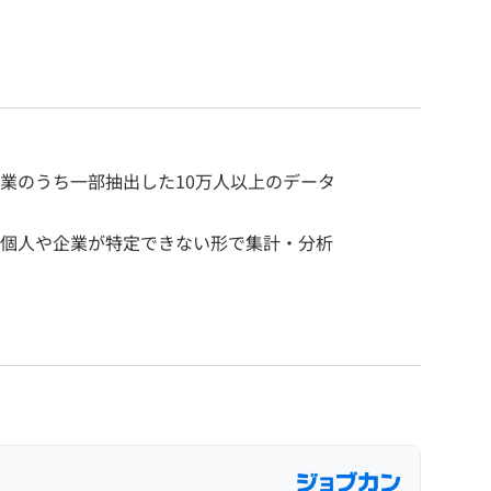
企業のうち一部抽出した10万人以上のデータ
を、個人や企業が特定できない形で集計・分析