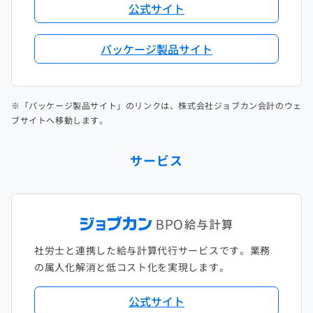
公式サイト
パッケージ製品サイト
※「パッケージ製品サイト」のリンクは、株式会社ジョブカン会計のウェ
ブサイトへ移動します。
サービス
社労士と連携した給与計算代行サービスです。業務
の属人化解消と低コスト化を実現します。
公式サイト