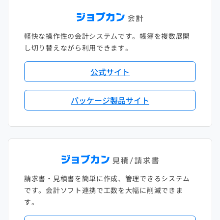
軽快な操作性の会計システムです。帳簿を複数展開
し切り替えながら利用できます。
公式サイト
パッケージ製品サイト
請求書・見積書を簡単に作成、管理できるシステム
です。会計ソフト連携で工数を大幅に削減できま
す。