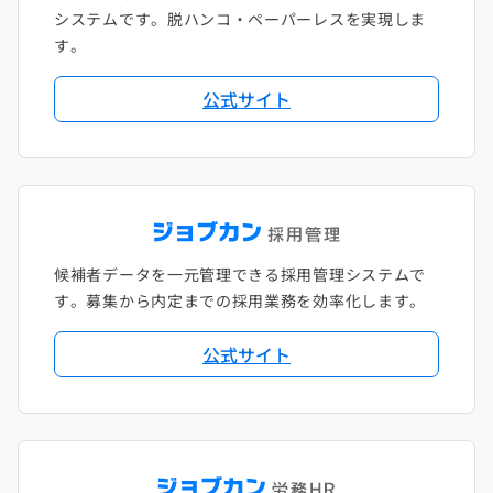
システムです。脱ハンコ・ペーパーレスを実現しま
す。
公式サイト
候補者データを一元管理できる採用管理システムで
す。募集から内定までの採用業務を効率化します。
公式サイト