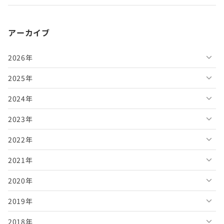
アーカイブ
2026年
2025年
2026年8月
2024年
2026年7月
2025年12月
2023年
2026年6月
2025年11月
2024年12月
2022年
2026年5月
2025年10月
2024年11月
2023年12月
2021年
2026年4月
2025年9月
2024年10月
2023年11月
2022年12月
2020年
2026年3月
2025年8月
2024年9月
2023年10月
2022年11月
2021年12月
2019年
2026年2月
2025年7月
2024年8月
2023年9月
2022年10月
2021年11月
2020年12月
2018年
2026年1月
2025年6月
2024年7月
2023年8月
2022年9月
2021年10月
2020年11月
2019年12月