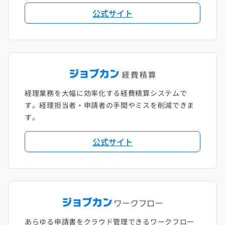
公式サイト
2018年1月
経理業務を大幅に効率化する経費精算システムで
す。経理担当者・申請者の手間やミスを削減できま
す。
公式サイト
あらゆる申請書をクラウド管理できるワークフロー