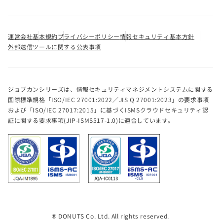
運営会社
基本規約
プライバシーポリシー
情報セキュリティ基本方針
外部送信ツールに関する公表事項
ジョブカンシリーズは、情報セキュリティマネジメントシステムに関する
国際標準規格「ISO/IEC 27001:2022／JIS Q 27001:2023」の要求事項
および「ISO/IEC 27017:2015」に基づくISMSクラウドセキュリティ認
証に関する要求事項(JIP-ISMS517-1.0)に適合しています。
® DONUTS Co. Ltd. All rights reserved.