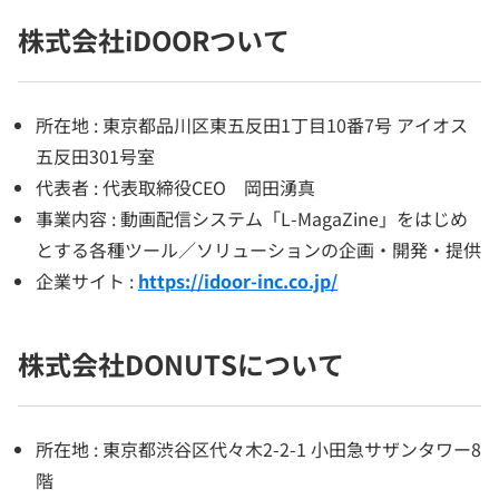
株式会社iDOORついて
所在地 : 東京都品川区東五反田1丁目10番7号 アイオス
五反田301号室
代表者 : 代表取締役CEO 岡田湧真
事業内容 : 動画配信システム「L-MagaZine」をはじめ
とする各種ツール／ソリューションの企画・開発・提供
企業サイト :
https://idoor-inc.co.jp/
株式会社DONUTSについて
所在地 : 東京都渋谷区代々木2-2-1 小田急サザンタワー8
階