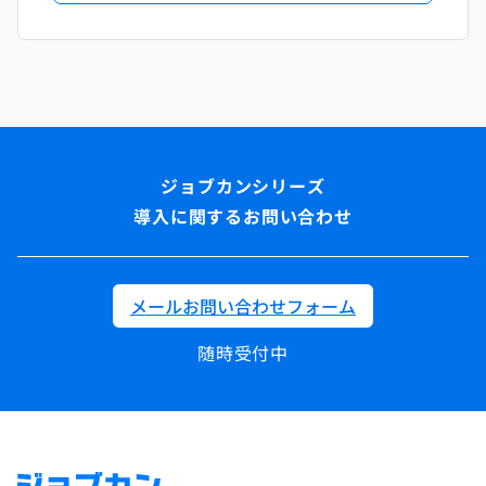
導入に関するお問い合わせ
メールお問い合わせフォーム
随時受付中