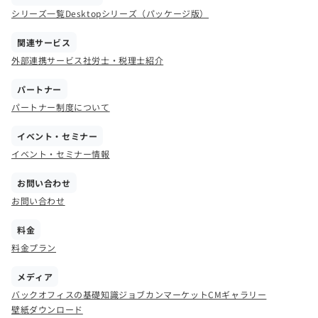
シリーズ一覧
Desktopシリーズ（パッケージ版）
関連サービス
外部連携サービス
社労士・税理士紹介
パートナー
パートナー制度について
イベント・セミナー
イベント・セミナー情報
お問い合わせ
お問い合わせ
料金
料金プラン
メディア
バックオフィスの基礎知識
ジョブカンマーケット
CMギャラリー
壁紙ダウンロード