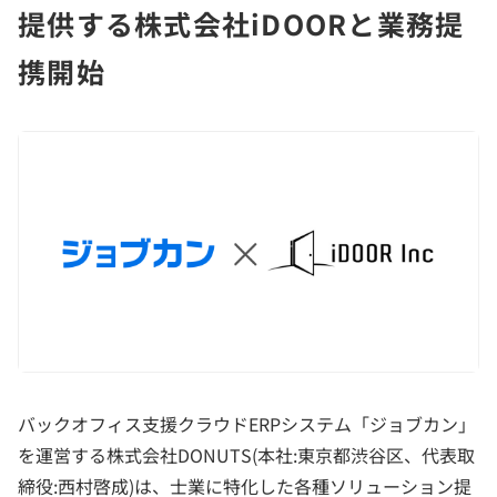
提供する株式会社iDOORと業務提
携開始
バックオフィス支援クラウドERPシステム「ジョブカン」
を運営する株式会社DONUTS(本社:東京都渋谷区、代表取
締役:西村啓成)は、士業に特化した各種ソリューション提