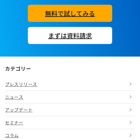
無料で試してみる
まずは資料請求
カテゴリー
プレスリリース
ニュース
アップデート
セミナー
コラム