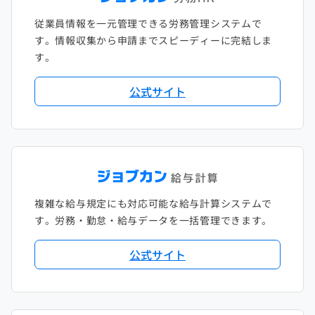
従業員情報を一元管理できる労務管理システムで
す。情報収集から申請までスピーディーに完結しま
す。
公式サイト
複雑な給与規定にも対応可能な給与計算システムで
す。労務・勤怠・給与データを一括管理できます。
公式サイト