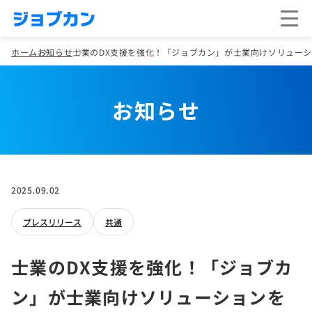
ホーム
お知らせ
士業のDX支援を強化！「ジョブカン」が士業向けソリューシ
お知らせ
2025.09.02
プレスリリース
共通
士業のDX支援を強化！「ジョブカ
ン」が士業向けソリューションを