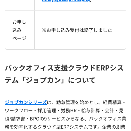
お申し
込み
※お申し込み受付は終了しました
ページ
バックオフィス支援クラウドERPシス
テム「ジョブカン」について
ジョブカンシリーズ
は、勤怠管理を始めとし、経費精算・
ワークフロー・採用管理・労務HR・給与計算・会計・見
積/請求書・BPOの9サービスからなる、バックオフィス業
務を効率化するクラウド型ERPシステムです。企業の創業