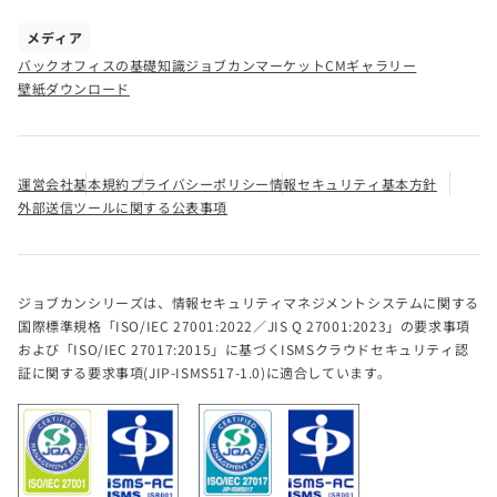
メディア
バックオフィスの基礎知識
ジョブカンマーケット
CMギャラリー
壁紙ダウンロード
運営会社
基本規約
プライバシーポリシー
情報セキュリティ基本方針
外部送信ツールに関する公表事項
ジョブカンシリーズは、情報セキュリティマネジメントシステムに関する
国際標準規格「ISO/IEC 27001:2022／JIS Q 27001:2023」の要求事項
および「ISO/IEC 27017:2015」に基づくISMSクラウドセキュリティ認
証に関する要求事項(JIP-ISMS517-1.0)に適合しています。