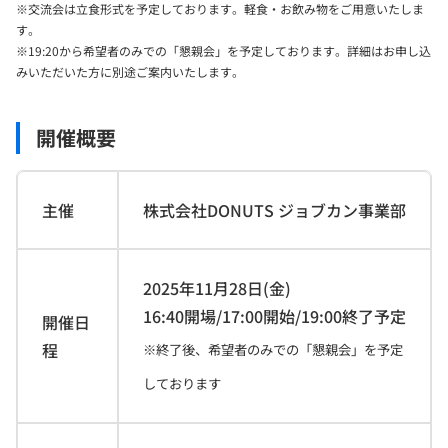
※交流会は立食形式を予定しております。軽食・お飲み物をご用意いたしま
す。
※19:20から希望者のみでの「懇親会」を予定しております。詳細はお申し込
みいただいた方に別途ご案内いたします。
開催概要
主催
株式会社DONUTS ジョブカン事業部
2025年11月28日(金)
16:40開場/17:00開始/19:00終了予定
開催日
程
※終了後、希望者のみでの「懇親会」を予定
しております