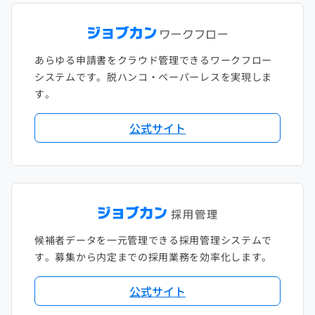
あらゆる申請書をクラウド管理できるワークフロー
システムです。脱ハンコ・ペーパーレスを実現しま
す。
公式サイト
候補者データを一元管理できる採用管理システムで
す。募集から内定までの採用業務を効率化します。
公式サイト