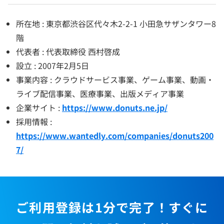
所在地 : 東京都渋谷区代々木2-2-1 小田急サザンタワー8
階
代表者 : 代表取締役 西村啓成
設立 : 2007年2月5日
事業内容 : クラウドサービス事業、ゲーム事業、動画・
ライブ配信事業、医療事業、出版メディア事業
企業サイト :
https://www.donuts.ne.jp/
採用情報 :
https://www.wantedly.com/companies/donuts200
7/
ご利用登録は1分で完了！すぐに