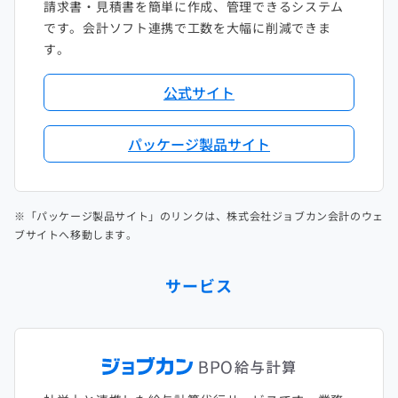
請求書・見積書を簡単に作成、管理できるシステム
です。会計ソフト連携で工数を大幅に削減できま
す。
公式サイト
パッケージ製品サイト
※「パッケージ製品サイト」のリンクは、株式会社ジョブカン会計のウェ
ブサイトへ移動します。
サービス