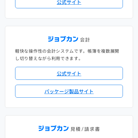
公式サイト
軽快な操作性の会計システムです。帳簿を複数展開
し切り替えながら利用できます。
公式サイト
パッケージ製品サイト