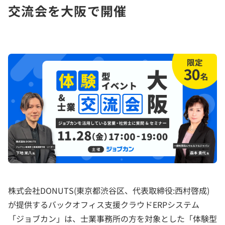
交流会を大阪で開催
株式会社DONUTS(東京都渋谷区、代表取締役:西村啓成)
が提供するバックオフィス支援クラウドERPシステム
「ジョブカン」は、士業事務所の方を対象とした「体験型