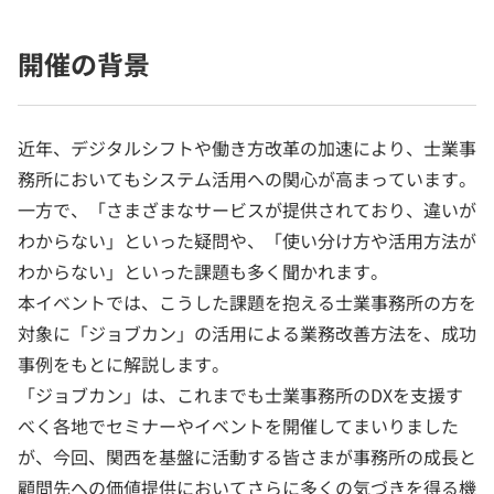
開催の背景
近年、デジタルシフトや働き方改革の加速により、士業事
務所においてもシステム活用への関心が高まっています。
一方で、「さまざまなサービスが提供されており、違いが
わからない」といった疑問や、「使い分け方や活用方法が
わからない」といった課題も多く聞かれます。
本イベントでは、こうした課題を抱える士業事務所の方を
対象に「ジョブカン」の活用による業務改善方法を、成功
事例をもとに解説します。
「ジョブカン」は、これまでも士業事務所のDXを支援す
べく各地でセミナーやイベントを開催してまいりました
が、今回、関西を基盤に活動する皆さまが事務所の成長と
顧問先への価値提供においてさらに多くの気づきを得る機