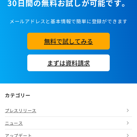
30日間の無料お試しが可能です。
メールアドレスと基本情報で簡単に登録ができます
無料で試してみる
まずは資料請求
カテゴリー
プレスリリース
ニュース
アップデート