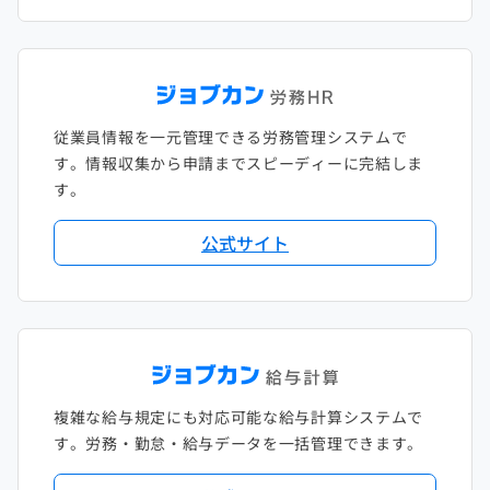
従業員情報を一元管理できる労務管理システムで
す。情報収集から申請までスピーディーに完結しま
す。
公式サイト
複雑な給与規定にも対応可能な給与計算システムで
す。労務・勤怠・給与データを一括管理できます。