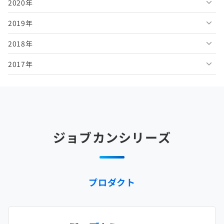
2020年
2026年3月
2025年8月
2024年9月
2023年10月
2022年11月
2021年12月
2019年
2026年2月
2025年7月
2024年8月
2023年9月
2022年10月
2021年11月
2020年12月
2018年
2026年1月
2025年6月
2024年7月
2023年8月
2022年9月
2021年10月
2020年11月
2019年12月
2017年
2025年5月
2024年6月
2023年7月
2022年8月
2021年9月
2020年10月
2019年11月
2018年12月
2025年4月
2024年5月
2023年6月
2022年7月
2021年8月
2020年9月
2019年10月
2018年11月
2017年12月
2025年3月
2024年4月
2023年5月
2022年6月
2021年7月
2020年8月
2019年9月
2018年10月
2017年11月
2025年2月
2024年3月
2023年4月
2022年5月
2021年6月
2020年7月
2019年8月
2018年9月
2017年10月
ジョブカンシリーズ
2025年1月
2024年2月
2023年3月
2022年4月
2021年5月
2020年6月
2019年7月
2018年8月
2017年9月
2024年1月
2023年2月
2022年3月
2021年4月
2020年5月
2019年6月
2018年7月
2017年8月
プロダクト
2023年1月
2022年2月
2021年3月
2020年4月
2019年5月
2018年6月
2017年7月
2022年1月
2021年2月
2020年3月
2019年4月
2018年5月
2017年6月