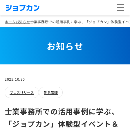
ホーム
お知らせ
士業事務所での活用事例に学ぶ、「ジョブカン」体験型イベ
お知らせ
2025.10.30
プレスリリース
勤怠管理
士業事務所での活用事例に学ぶ、
「ジョブカン」体験型イベント＆