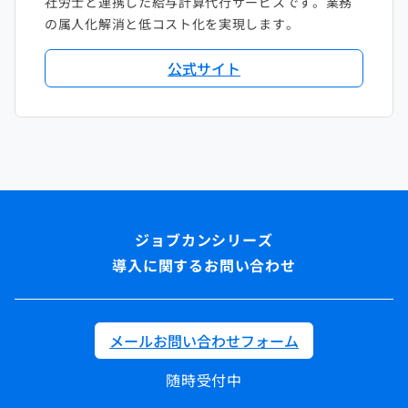
社労士と連携した給与計算代行サービスです。業務
の属人化解消と低コスト化を実現します。
公式サイト
導入に関するお問い合わせ
メールお問い合わせフォーム
随時受付中