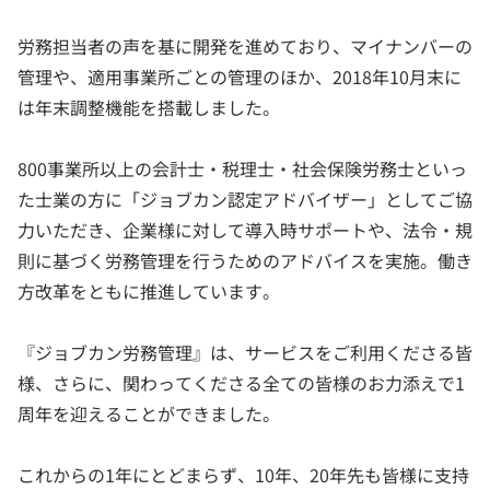
労務担当者の声を基に開発を進めており、マイナンバーの
管理や、適用事業所ごとの管理のほか、2018年10月末に
は年末調整機能を搭載しました。
800事業所以上の会計士・税理士・社会保険労務士といっ
た士業の方に「ジョブカン認定アドバイザー」としてご協
力いただき、企業様に対して導入時サポートや、法令・規
則に基づく労務管理を行うためのアドバイスを実施。働き
方改革をともに推進しています。
『ジョブカン労務管理』は、サービスをご利用くださる皆
様、さらに、関わってくださる全ての皆様のお力添えで1
周年を迎えることができました。
これからの1年にとどまらず、10年、20年先も皆様に支持