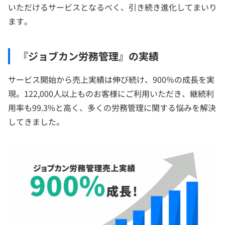
いただけるサービスとなるべく、引き続き進化してまいり
ます。
『ジョブカン労務管理』の実績
サービス開始から売上実績は伸び続け、900％の成長を実
現。122,000人以上ものお客様にご利用いただき、継続利
用率も99.3%と高く、多くの労務管理に関する悩みを解決
してきました。