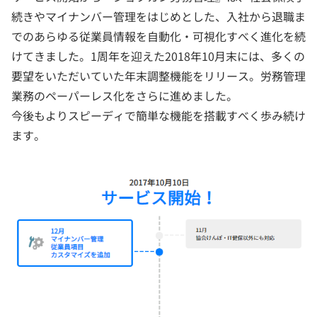
続きやマイナンバー管理をはじめとした、入社から退職ま
でのあらゆる従業員情報を自動化・可視化すべく進化を続
けてきました。1周年を迎えた2018年10月末には、多くの
要望をいただいていた年末調整機能をリリース。労務管理
業務のペーパーレス化をさらに進めました。
今後もよりスピーディで簡単な機能を搭載すべく歩み続け
ます。