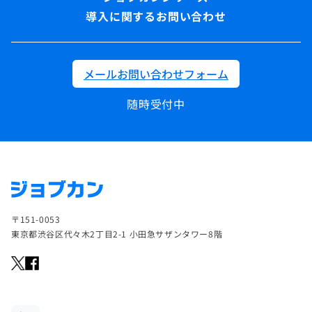
導入に関するお問い合わせ
メールお問い合わせフォーム
随時受付中
〒151-0053
東京都渋谷区代々木2丁目2-1 小田急サザンタワー8階