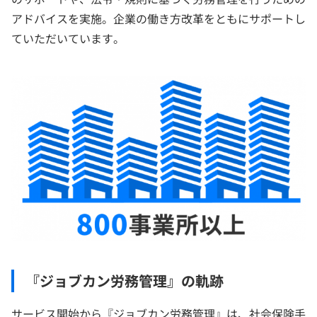
アドバイスを実施。企業の働き方改革をともにサポートし
ていただいています。
『ジョブカン労務管理』の軌跡
サービス開始から『ジョブカン労務管理』は、社会保険手