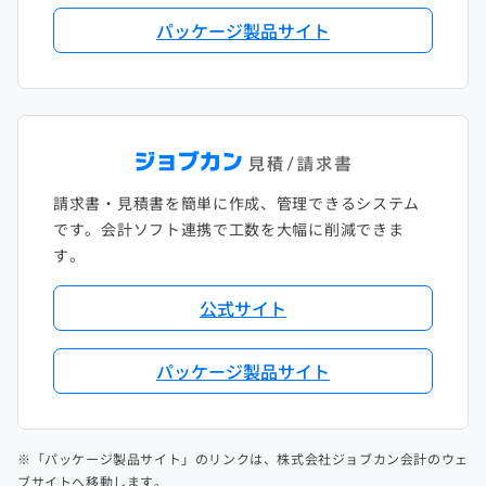
パッケージ製品サイト
請求書・見積書を簡単に作成、管理できるシステム
です。会計ソフト連携で工数を大幅に削減できま
す。
公式サイト
パッケージ製品サイト
※「パッケージ製品サイト」のリンクは、株式会社ジョブカン会計のウェ
ブサイトへ移動します。