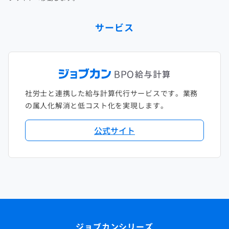
サービス
社労士と連携した給与計算代行サービスです。業務
の属人化解消と低コスト化を実現します。
公式サイト