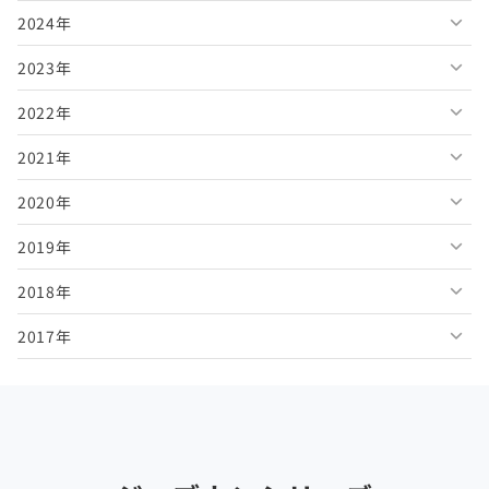
2024年
2026年7月
2025年12月
2023年
2026年6月
2025年11月
2024年12月
2022年
2026年5月
2025年10月
2024年11月
2023年12月
2021年
2026年4月
2025年9月
2024年10月
2023年11月
2022年12月
2020年
2026年3月
2025年8月
2024年9月
2023年10月
2022年11月
2021年12月
2019年
2026年2月
2025年7月
2024年8月
2023年9月
2022年10月
2021年11月
2020年12月
2018年
2026年1月
2025年6月
2024年7月
2023年8月
2022年9月
2021年10月
2020年11月
2019年12月
2017年
2025年5月
2024年6月
2023年7月
2022年8月
2021年9月
2020年10月
2019年11月
2018年12月
2025年4月
2024年5月
2023年6月
2022年7月
2021年8月
2020年9月
2019年10月
2018年11月
2017年12月
2025年3月
2024年4月
2023年5月
2022年6月
2021年7月
2020年8月
2019年9月
2018年10月
2017年11月
2025年2月
2024年3月
2023年4月
2022年5月
2021年6月
2020年7月
2019年8月
2018年9月
2017年10月