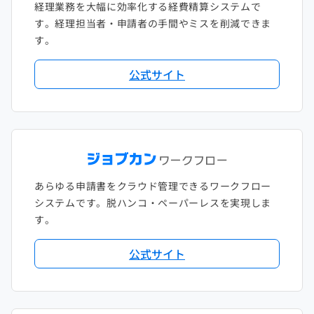
経理業務を大幅に効率化する経費精算システムで
す。経理担当者・申請者の手間やミスを削減できま
す。
公式サイト
あらゆる申請書をクラウド管理できるワークフロー
システムです。脱ハンコ・ペーパーレスを実現しま
す。
公式サイト