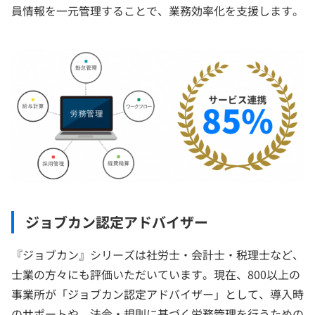
員情報を一元管理することで、業務効率化を支援します。
ジョブカン認定アドバイザー
『ジョブカン』シリーズは社労士・会計士・税理士など、
士業の方々にも評価いただいています。現在、800以上の
事業所が「ジョブカン認定アドバイザー」として、導入時
のサポートや、法令・規則に基づく労務管理を行うための