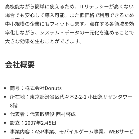
高機能ながら簡単に使えるため、ITリテラシーが高くない
場合でも安心して導入可能。また低価格で利用できるため
中小規模の企業にもフィットします。点在する各領域を効
率化しながら、システム・データの一元化を進めることで
大きな効果を生むことができます。
会社概要
商号：株式会社Donuts
所在地：東京都渋谷区代々木2-2-1 小田急サザンタワー
8階
代表者：代表取締役 西村啓成
設立：2007年2月5日
事業内容：ASP事業、モバイルゲーム事業、WEBサービ