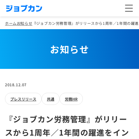
ホーム
お知らせ
『ジョブカン労務管理』がリリースから1周年／1年間の躍
お知らせ
2018.12.07
プレスリリース
共通
労務HR
『ジョブカン労務管理』がリリー
スから1周年／1年間の躍進をイン