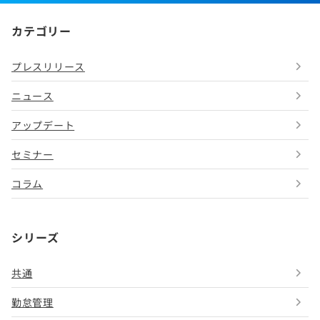
カテゴリー
プレスリリース
ニュース
アップデート
セミナー
コラム
シリーズ
共通
勤怠管理