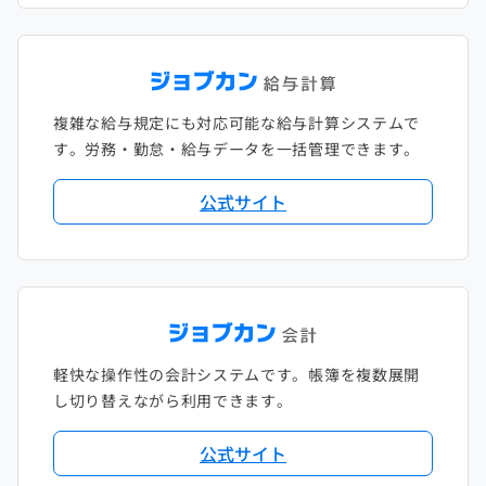
複雑な給与規定にも対応可能な給与計算システムで
す。労務・勤怠・給与データを一括管理できます。
公式サイト
軽快な操作性の会計システムです。帳簿を複数展開
し切り替えながら利用できます。
公式サイト