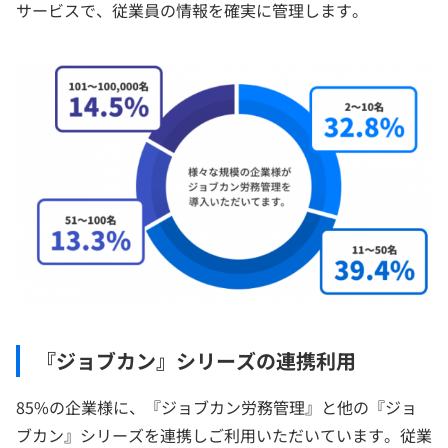
サービスで、従業員の情報を確実に管理します。
『ジョブカン』シリーズの連携利用
85%の企業様に、『ジョブカン労務管理』と他の『ジョ
ブカン』シリーズを連携しご利用いただいています。従業