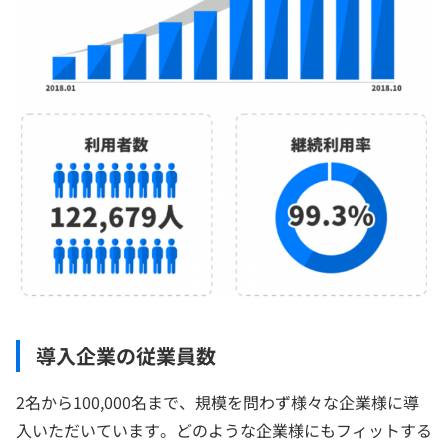
導入企業の従業員数
2名から100,000名まで、規模を問わず様々な企業様に導
入いただいています。どのような企業様にもフィットする