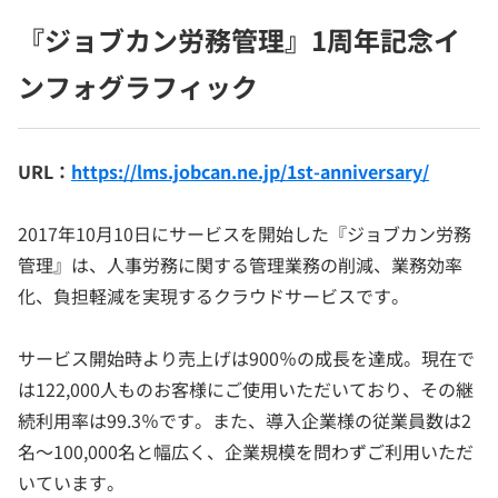
『ジョブカン労務管理』1周年記念イ
ンフォグラフィック
URL：
https://lms.jobcan.ne.jp/1st-anniversary/
2017年10月10日にサービスを開始した『ジョブカン労務
管理』は、人事労務に関する管理業務の削減、業務効率
化、負担軽減を実現するクラウドサービスです。
サービス開始時より売上げは900％の成長を達成。現在で
は122,000人ものお客様にご使用いただいており、その継
続利用率は99.3％です。また、導入企業様の従業員数は2
名～100,000名と幅広く、企業規模を問わずご利用いただ
いています。