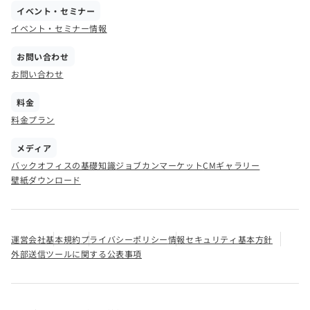
イベント・セミナー
イベント・セミナー情報
お問い合わせ
お問い合わせ
料金
料金プラン
メディア
バックオフィスの基礎知識
ジョブカンマーケット
CMギャラリー
壁紙ダウンロード
運営会社
基本規約
プライバシーポリシー
情報セキュリティ基本方針
外部送信ツールに関する公表事項