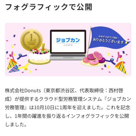
フォグラフィックで公開
​株式会社Donuts（東京都渋谷区、代表取締役：西村啓
成）が提供するクラウド型労務管理システム『ジョブカン
労務管理』は10月10日に1周年を迎えました。これを記念
し、1年間の躍進を振り返るインフォグラフィックを公開
しました。