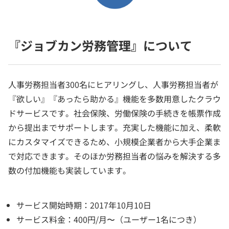
『ジョブカン労務管理』について
人事労務担当者300名にヒアリングし、人事労務担当者が
『欲しい』『あったら助かる』機能を多数用意したクラウ
ドサービスです。社会保険、労働保険の手続きを帳票作成
から提出までサポートします。充実した機能に加え、柔軟
にカスタマイズできるため、小規模企業者から大手企業ま
で対応できます。そのほか労務担当者の悩みを解決する多
数の付加機能も実装しています。
サービス開始時期：2017年10月10日
サービス料金：400円/月〜（ユーザー1名につき）