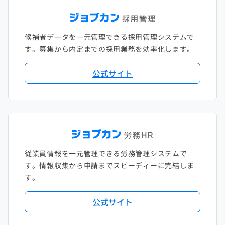
候補者データを一元管理できる採用管理システムで
す。募集から内定までの採用業務を効率化します。
公式サイト
従業員情報を一元管理できる労務管理システムで
す。情報収集から申請までスピーディーに完結しま
す。
公式サイト