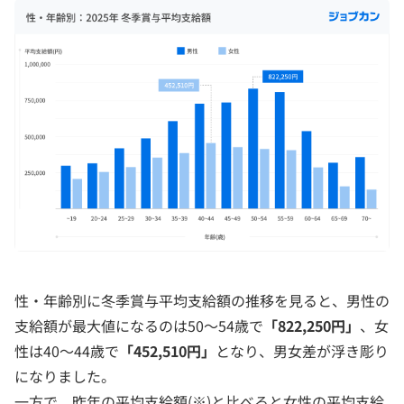
性・年齢別に冬季賞与平均支給額の推移を見ると、男性の
支給額が最大値になるのは50～54歳で
「822,250円」
、女
性は40～44歳で
「452,510円」
となり、男女差が浮き彫り
になりました。
一方で、昨年の平均支給額(※)と比べると女性の平均支給