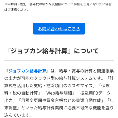
※年齢別・性別・各年代の細かな支給額について詳細をご覧になりたい場合
はご連絡ください
お問い合わせはこちら
『ジョブカン給与計算』について
『
ジョブカン給与計算
』は、給与・賞与の計算と関連帳票
の出力が可能なクラウド型の給与計算システムです。「計
算式を活用した支給・控除項目のカスタマイズ」「保険
料・税の自動計算」「Web給与明細」「振込用FBデータ
出力」「月額変更届や賃金台帳などの書類自動作成」「年
末調整」といった給与計算業務に必要不可欠な機能を盛り
込んでいます。