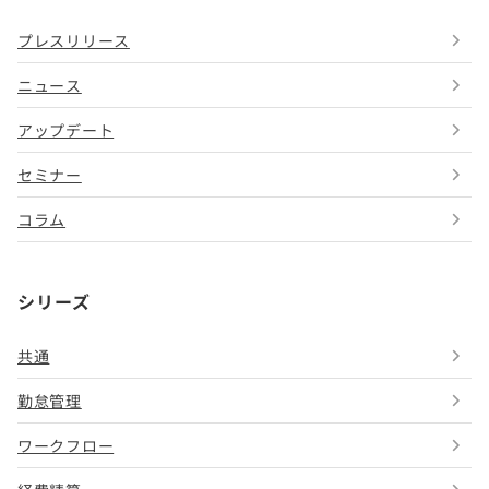
プレスリリース
ニュース
アップデート
セミナー
コラム
シリーズ
共通
勤怠管理
ワークフロー