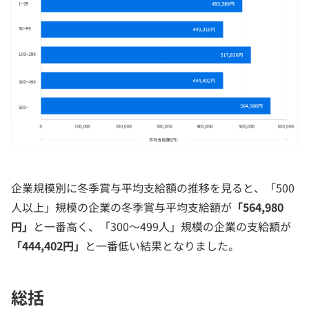
企業規模別に冬季賞与平均支給額の推移を見ると、「500
人以上」規模の企業の冬季賞与平均支給額が
「564,980
円」
と一番高く、「300～499人」規模の企業の支給額が
「444,402円」
と一番低い結果となりました。
総括