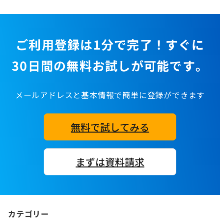
ご利用登録は1分で完了！すぐに
30日間の無料お試しが可能です。
メールアドレスと基本情報で簡単に登録ができます
無料で試してみる
まずは資料請求
カテゴリー