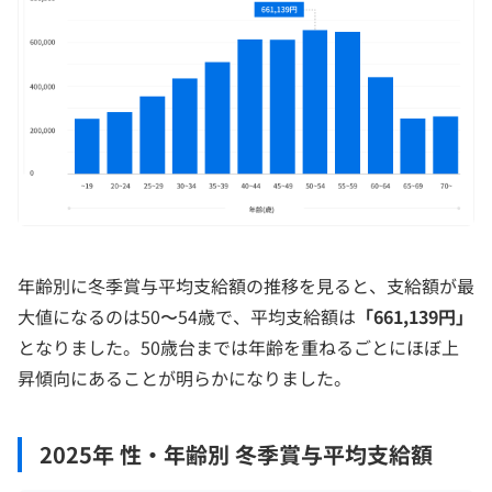
年齢別に冬季賞与平均支給額の推移を見ると、支給額が最
大値になるのは50〜54歳で、平均支給額は
「661,139円」
となりました。50歳台までは年齢を重ねるごとにほぼ上
昇傾向にあることが明らかになりました。
2025年 性・年齢別 冬季賞与平均支給額