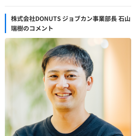
株式会社DONUTS ジョブカン事業部長 石山
瑞樹のコメント