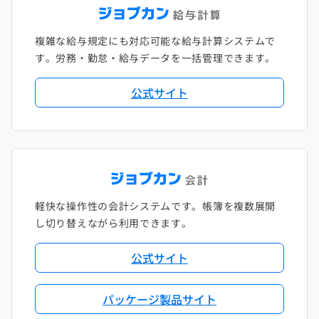
複雑な給与規定にも対応可能な給与計算システムで
す。労務・勤怠・給与データを一括管理できます。
公式サイト
軽快な操作性の会計システムです。帳簿を複数展開
し切り替えながら利用できます。
公式サイト
パッケージ製品サイト