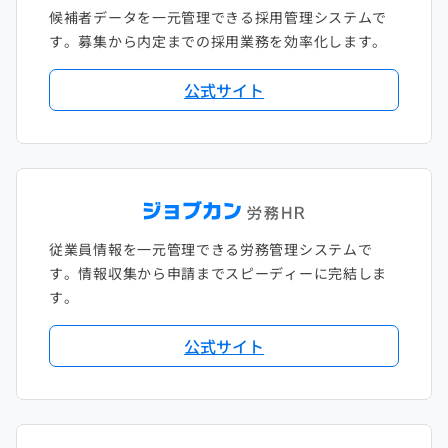
候補者データを一元管理できる採用管理システムで
す。募集から内定までの採用業務を効率化します。
公式サイト
従業員情報を一元管理できる労務管理システムで
す。情報収集から申請までスピーディーに完結しま
す。
公式サイト