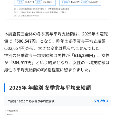
本調査範囲全体の冬季賞与平均支給額は、2025年の速報
値で
「506,547円」
となり、昨年の冬季賞与平均支給額
(502,657円)から、大きな変化は見られませんでした。
性別の冬季賞与平均支給額は男性が
「616,299円」
、女性
が
「364,917円」
という結果となり、女性の平均支給額は
男性の平均支給額の約6割程度に留まりました。
2025年 年齢別 冬季賞与平均支給額