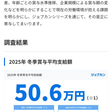
差、年齢ごとの賞与水準推移、企業規模による賞与額の変
化などを明らかにすることで現在の労働環境が抱える課題
を明らかにし、ジョブカンシリーズを通じて、その是正に
寄与してまいります。
調査結果
2025年 冬季賞与平均支給額