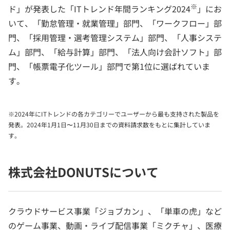
※
ド」が発表した「ITトレンド年間ランキング2024
」にお
いて、「勤怠管理・就業管理」部門、「ワークフロー」部
門、「採用管理・選考管理システム」部門、「人事システ
ム」部門、「給与計算」部門、「法人向け会計ソフト」部
門、「帳票電子化ツール」部門で第1位に選ばれていま
す。
※2024年にITトレンドの各カテゴリーでユーザーから最も支持された製品を
発表。2024年1月1日〜11月30日までの資料請求数をもとに集計していま
す。
株式会社DONUTSについて
クラウドサービス事業「ジョブカン」、「単車の虎」など
のゲーム事業、動画・ライブ配信事業「ミクチャ」、医療