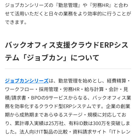
ジョブカンシリーズの『勤怠管理』や『労務HR』と合わ
せて活用いただくと日々の業務をより効率的に行うことが
できます。
バックオフィス支援クラウドERPシス
テム「ジョブカン」について
ジョブカンシリーズ
は、勤怠管理を始めとし、経費精算・
ワークフロー・採用管理・労務HR・給与計算・会計・見
積/請求書・BPOの9サービスからなる、バックオフィス業
務を効率化するクラウド型ERPシステムです。企業の創業
期から成熟期まであらゆるステージ・規模に対応してお
り、累計導入実績は25万社、有料ID数は300万を突破しま
した。法人向けIT製品の比較・資料請求サイト「ITトレン