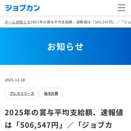
ホーム
お知らせ
2025年の賞与平均支給額、速報値は「506,547円」／
お知らせ
2025.12.18
プレスリリース
給与計算
2025年の賞与平均支給額、速報値
は「506,547円」／「ジョブカ