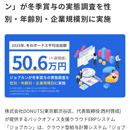
ン」が冬季賞与の実態調査を性
別・年齢別・企業規模別に実施
株式会社DONUTS(東京都渋谷区、代表取締役:西村啓成)
が提供するバックオフィス支援クラウドERPシステム
「ジョブカン」は、クラウド型給与計算システム『ジョブ