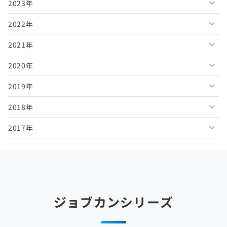
2023年
2026年6月
2025年11月
2024年12月
2022年
2026年5月
2025年10月
2024年11月
2023年12月
2021年
2026年4月
2025年9月
2024年10月
2023年11月
2022年12月
2020年
2026年3月
2025年8月
2024年9月
2023年10月
2022年11月
2021年12月
2019年
2026年2月
2025年7月
2024年8月
2023年9月
2022年10月
2021年11月
2020年12月
2018年
2026年1月
2025年6月
2024年7月
2023年8月
2022年9月
2021年10月
2020年11月
2019年12月
2017年
2025年5月
2024年6月
2023年7月
2022年8月
2021年9月
2020年10月
2019年11月
2018年12月
2025年4月
2024年5月
2023年6月
2022年7月
2021年8月
2020年9月
2019年10月
2018年11月
2017年12月
2025年3月
2024年4月
2023年5月
2022年6月
2021年7月
2020年8月
2019年9月
2018年10月
2017年11月
2025年2月
2024年3月
2023年4月
2022年5月
2021年6月
2020年7月
2019年8月
2018年9月
2017年10月
ジョブカンシリーズ
2025年1月
2024年2月
2023年3月
2022年4月
2021年5月
2020年6月
2019年7月
2018年8月
2017年9月