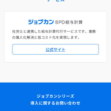
社労士と連携した給与計算代行サービスです。業務
の属人化解消と低コスト化を実現します。
公式サイト
導入に関するお問い合わせ