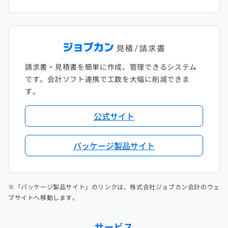
請求書・見積書を簡単に作成、管理できるシステム
です。会計ソフト連携で工数を大幅に削減できま
す。
公式サイト
パッケージ製品サイト
※「パッケージ製品サイト」のリンクは、株式会社ジョブカン会計のウェ
ブサイトへ移動します。
サービス