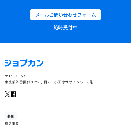
メールお問い合わせフォーム
随時受付中
〒151-0053
東京都渋谷区代々木2丁目2-1 小田急サザンタワー8階
事例
導入事例