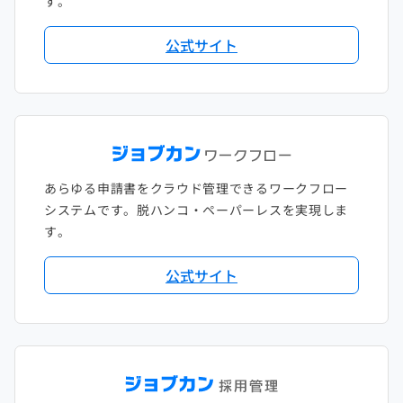
す。
公式サイト
あらゆる申請書をクラウド管理できるワークフロー
システムです。脱ハンコ・ペーパーレスを実現しま
す。
公式サイト