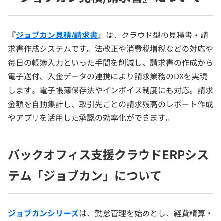
『
ジョブカン見積/請求書
』は、クラウド型の見積書・請
求書作成システムです。法改正や消費税増税などの対応や
毎日の帳簿入力といった手間を削減し、請求書の作成から
電子送付、入金データの連携により請求業務のDXを実現
します。電子帳簿保存法やインボイス制度にも対応。請求
金額を自動集計し、取引先ごとの請求残高のレポート作成
やアプリを活用した承認の効率化ができます。
バックオフィス支援クラウドERPシス
テム「ジョブカン」について
ジョブカンシリーズ
は、勤怠管理を始めとし、経費精算・