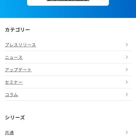
カテゴリー
プレスリリース
ニュース
アップデート
セミナー
コラム
シリーズ
共通