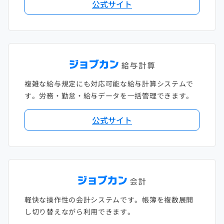
公式サイト
複雑な給与規定にも対応可能な給与計算システムで
す。労務・勤怠・給与データを一括管理できます。
公式サイト
軽快な操作性の会計システムです。帳簿を複数展開
し切り替えながら利用できます。