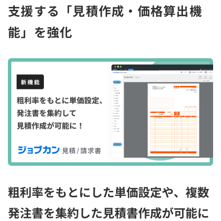
支援する「見積作成・価格算出機
能」を強化
粗利率をもとにした単価設定や、複数
発注書を集約した見積書作成が可能に