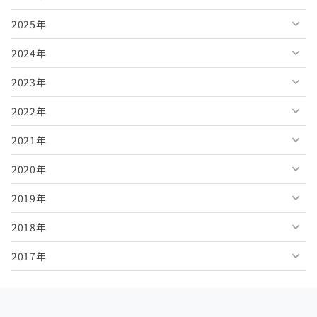
2025年
2026年8月
2024年
2026年7月
2025年12月
2023年
2026年6月
2025年11月
2024年12月
2022年
2026年5月
2025年10月
2024年11月
2023年12月
2021年
2026年4月
2025年9月
2024年10月
2023年11月
2022年12月
2020年
2026年3月
2025年8月
2024年9月
2023年10月
2022年11月
2021年12月
2019年
2026年2月
2025年7月
2024年8月
2023年9月
2022年10月
2021年11月
2020年12月
2018年
2026年1月
2025年6月
2024年7月
2023年8月
2022年9月
2021年10月
2020年11月
2019年12月
2017年
2025年5月
2024年6月
2023年7月
2022年8月
2021年9月
2020年10月
2019年11月
2018年12月
2025年4月
2024年5月
2023年6月
2022年7月
2021年8月
2020年9月
2019年10月
2018年11月
2017年12月
2025年3月
2024年4月
2023年5月
2022年6月
2021年7月
2020年8月
2019年9月
2018年10月
2017年11月