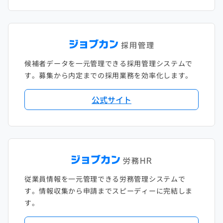
候補者データを一元管理できる採用管理システムで
す。募集から内定までの採用業務を効率化します。
公式サイト
従業員情報を一元管理できる労務管理システムで
す。情報収集から申請までスピーディーに完結しま
す。