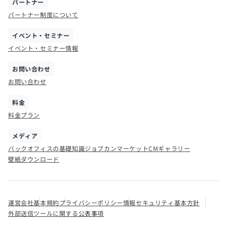
パートナー
パートナー制度について
イベント・セミナー
イベント・セミナー情報
お問い合わせ
お問い合わせ
料金
料金プラン
メディア
バックオフィスの基礎知識
ジョブカンマーケット
CMギャラリー
壁紙ダウンロード
運営会社
基本規約
プライバシーポリシー
情報セキュリティ基本方針
外部送信ツールに関する公表事項