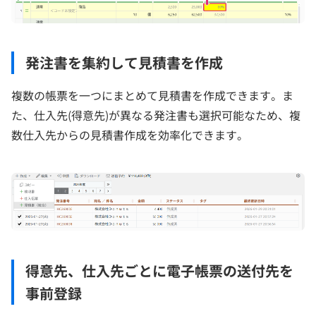
発注書を集約して見積書を作成
複数の帳票を一つにまとめて見積書を作成できます。ま
た、仕入先(得意先)が異なる発注書も選択可能なため、複
数仕入先からの見積書作成を効率化できます。
得意先、仕入先ごとに電子帳票の送付先を
事前登録