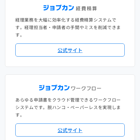
経理業務を大幅に効率化する経費精算システムで
す。経理担当者・申請者の手間やミスを削減できま
す。
公式サイト
あらゆる申請書をクラウド管理できるワークフロー
システムです。脱ハンコ・ペーパーレスを実現しま
す。
公式サイト