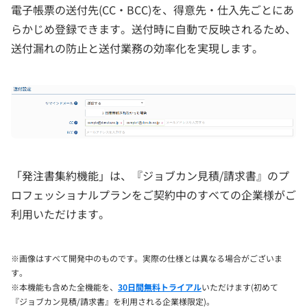
電子帳票の送付先(CC・BCC)を、得意先・仕入先ごとにあ
らかじめ登録できます。送付時に自動で反映されるため、
送付漏れの防止と送付業務の効率化を実現します。
「発注書集約機能」は、『ジョブカン見積/請求書』のプ
ロフェッショナルプランをご契約中のすべての企業様がご
利用いただけます。
※画像はすべて開発中のものです。実際の仕様とは異なる場合がございま
す。
※本機能も含めた全機能を、
30日間無料トライアル
いただけます(初めて
『ジョブカン見積/請求書』を利用される企業様限定)。