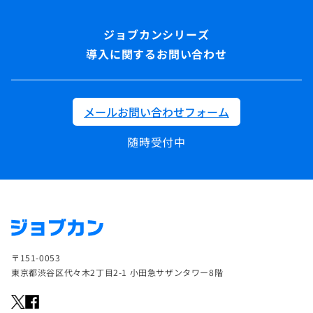
導入に関するお問い合わせ
メールお問い合わせフォーム
随時受付中
〒151-0053
東京都渋谷区代々木2丁目2-1 小田急サザンタワー8階