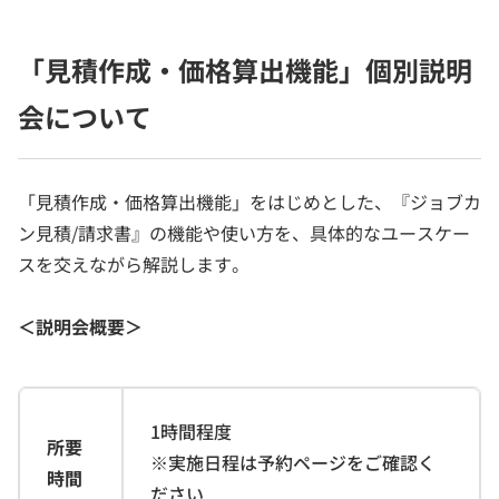
「見積作成・価格算出機能」個別説明
会について
「見積作成・価格算出機能」をはじめとした、『ジョブカ
ン見積/請求書』の機能や使い方を、具体的なユースケー
スを交えながら解説します。
＜説明会概要＞
1時間程度
所要
※実施日程は予約ページをご確認く
時間
ださい