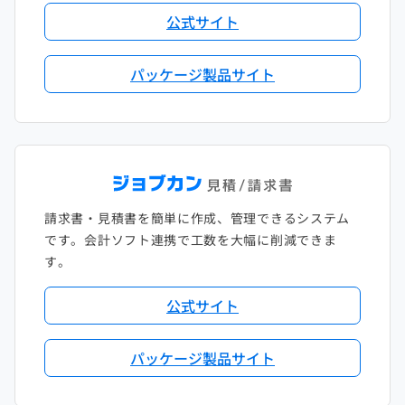
公式サイト
パッケージ製品サイト
請求書・見積書を簡単に作成、管理できるシステム
です。会計ソフト連携で工数を大幅に削減できま
す。
公式サイト
パッケージ製品サイト