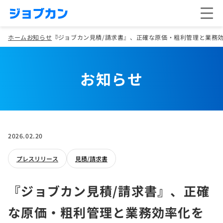
ホーム
お知らせ
『ジョブカン見積/請求書』、正確な原価・粗利管理と業務
お知らせ
2026.02.20
プレスリリース
見積/請求書
『ジョブカン見積/請求書』、正確
な原価・粗利管理と業務効率化を