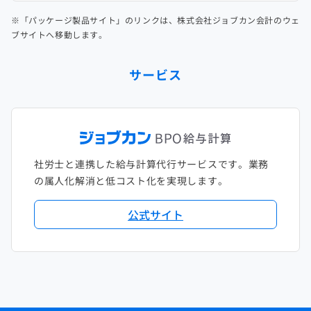
※「パッケージ製品サイト」のリンクは、株式会社ジョブカン会計のウェ
ブサイトへ移動します。
サービス
社労士と連携した給与計算代行サービスです。業務
の属人化解消と低コスト化を実現します。
公式サイト