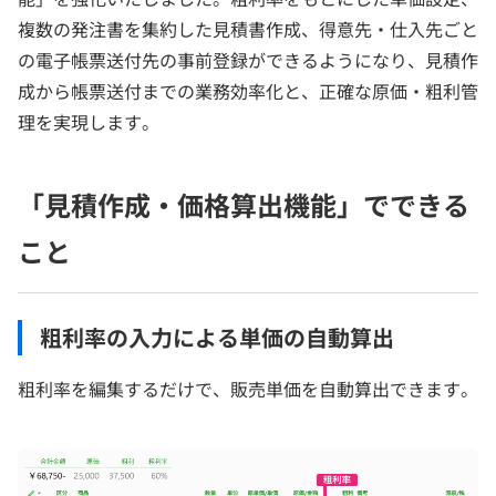
複数の発注書を集約した見積書作成、得意先・仕入先ごと
の電子帳票送付先の事前登録ができるようになり、見積作
成から帳票送付までの業務効率化と、正確な原価・粗利管
理を実現します。
「見積作成・価格算出機能」でできる
こと
粗利率の入力による単価の自動算出
粗利率を編集するだけで、販売単価を自動算出できます。