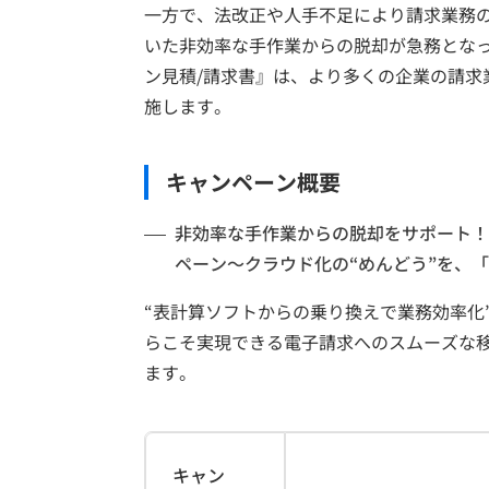
一方で、法改正や人手不足により請求業務
いた非効率な手作業からの脱却が急務とな
ン見積/請求書』は、より多くの企業の請求
施します。
キャンペーン概要
非効率な手作業からの脱却をサポート！
ペーン～クラウド化の“めんどう”を、
“表計算ソフトからの乗り換えで業務効率化
らこそ実現できる電子請求へのスムーズな
ます。
キャン