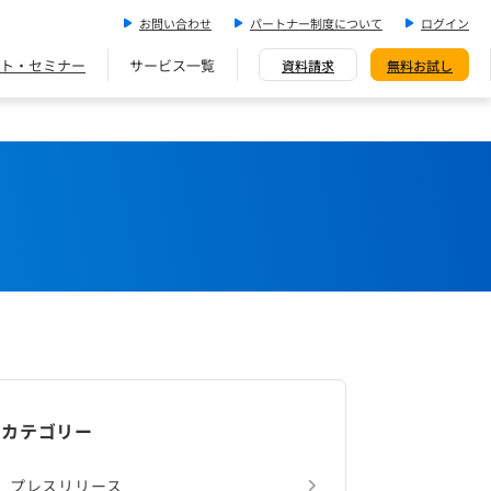
お問い合わせ
パートナー制度について
ログイン
ト・セミナー
サービス一覧
資料請求
無料お試し
カテゴリー
プレスリリース