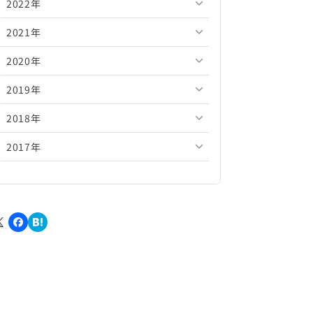
2022年
2026年5月
2025年10月
2024年11月
2023年12月
2021年
2026年4月
2025年9月
2024年10月
2023年11月
2022年12月
2020年
2026年3月
2025年8月
2024年9月
2023年10月
2022年11月
2021年12月
2019年
2026年2月
2025年7月
2024年8月
2023年9月
2022年10月
2021年11月
2020年12月
2018年
2026年1月
2025年6月
2024年7月
2023年8月
2022年9月
2021年10月
2020年11月
2019年12月
2017年
2025年5月
2024年6月
2023年7月
2022年8月
2021年9月
2020年10月
2019年11月
2018年12月
2025年4月
2024年5月
2023年6月
2022年7月
2021年8月
2020年9月
2019年10月
2018年11月
2017年12月
2025年3月
2024年4月
2023年5月
2022年6月
2021年7月
2020年8月
2019年9月
2018年10月
2017年11月
2025年2月
2024年3月
2023年4月
2022年5月
2021年6月
2020年7月
2019年8月
2018年9月
2017年10月
2025年1月
2024年2月
2023年3月
2022年4月
2021年5月
2020年6月
2019年7月
2018年8月
2017年9月
2024年1月
2023年2月
2022年3月
2021年4月
2020年5月
2019年6月
2018年7月
2017年8月