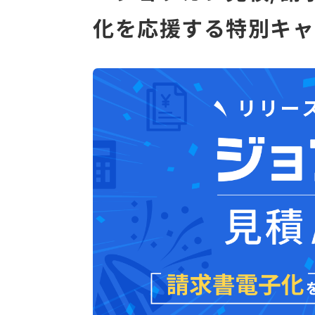
化を応援する特別キャ