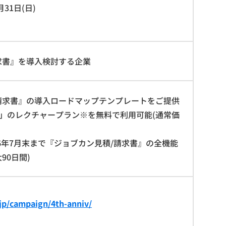
月31日(日)
求書』を導入検討する企業
請求書』の導入ロードマップテンプレートをご提供
」のレクチャープラン※を無料で利用可能(通常価
6年7月末まで『ジョブカン見積/請求書』の全機能
90日間)
.jp/campaign/4th-anniv/