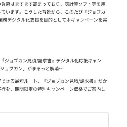
の負荷はますます高まっており、表計算ソフト等を用
っています。こうした背景から、このたび『ジョブカ
業務デジタル化支援を目的として本キャンペーンを実
『ジョブカン見積/請求書』デジタル化応援キャン
「ジョブカン」がまるっと解消～
”できる最短ルート、『ジョブカン見積/請求書』だか
移行を、期間限定の特別キャンペーン価格でご案内し