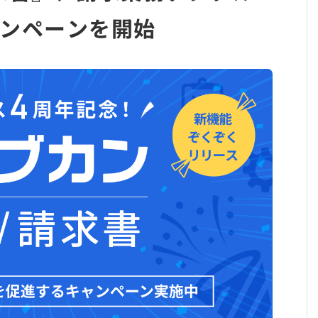
ンペーンを開始