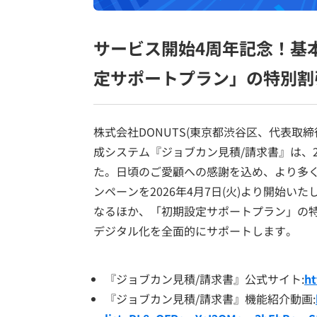
サービス開始4周年記念！基
定サポートプラン」の特別割
株式会社DONUTS(東京都渋谷区、代表取
成システム『ジョブカン見積/請求書』は、2
た。日頃のご愛顧への感謝を込め、より多
ンペーンを2026年4月7日(火)より開始
なるほか、「初期設定サポートプラン」の
デジタル化を全面的にサポートします。
『ジョブカン見積/請求書』公式サイト:
ht
『ジョブカン見積/請求書』機能紹介動画: