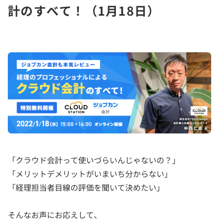
計のすべて！（1月18日）
「クラウド会計って使いづらいんじゃないの？」
「メリットデメリットがいまいち分からない」
「経理担当者目線の評価を聞いて決めたい」
そんなお声にお応えして、