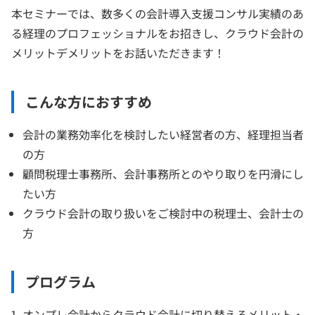
本セミナーでは、数多くの会計導入支援コンサル実績のあ
る経理のプロフェッショナルをお招きし、クラウド会計の
メリットデメリットをお話いただきます！
こんな方におすすめ
会計の業務効率化を検討したい経営者の方、経理担当者
の方
顧問税理士事務所、会計事務所とのやり取りを円滑にし
たい方
クラウド会計の取り扱いをご検討中の税理士、会計士の
方
プログラム
オンプレ会計からクラウド会計に切り替えるメリット・