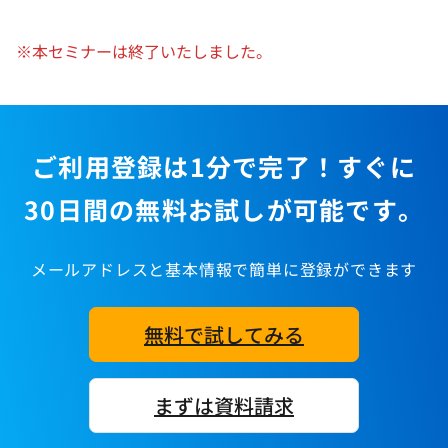
※本セミナーは終了いたしました。
ご利用登録は1分で完了！すぐに
30日間の無料お試しが可能です。
メールアドレスと基本情報で簡単に登録ができます
無料で試してみる
まずは資料請求