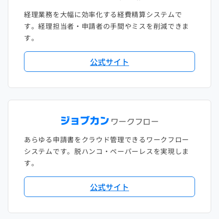
経理業務を大幅に効率化する経費精算システムで
す。経理担当者・申請者の手間やミスを削減できま
す。
公式サイト
あらゆる申請書をクラウド管理できるワークフロー
システムです。脱ハンコ・ペーパーレスを実現しま
す。
公式サイト