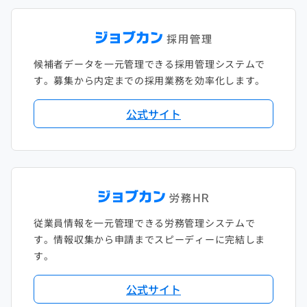
候補者データを一元管理できる採用管理システムで
す。募集から内定までの採用業務を効率化します。
公式サイト
従業員情報を一元管理できる労務管理システムで
す。情報収集から申請までスピーディーに完結しま
す。
公式サイト