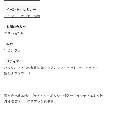
イベント・セミナー
イベント・セミナー情報
お問い合わせ
お問い合わせ
料金
料金プラン
メディア
バックオフィスの基礎知識
ジョブカンマーケット
CMギャラリー
壁紙ダウンロード
運営会社
基本規約
プライバシーポリシー
情報セキュリティ基本方針
外部送信ツールに関する公表事項