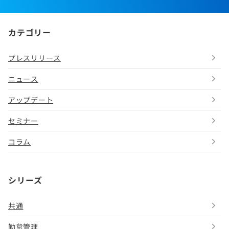
カテゴリー
プレスリリース
ニュース
アップデート
セミナー
コラム
シリーズ
共通
勤怠管理