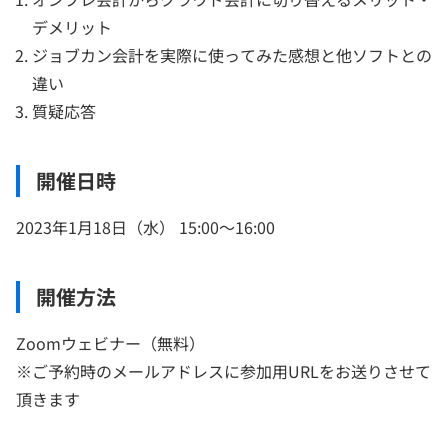
デメリット
ジョブカン会計を実際に使ってみた感想と他ソフトとの
違い
質疑応答
開催日時
2023年1月18日（水） 15:00～16:00
開催方法
Zoomウェビナー（無料）
※ご予約時のメールアドレスに参加用URLをお送りさせて
頂きます