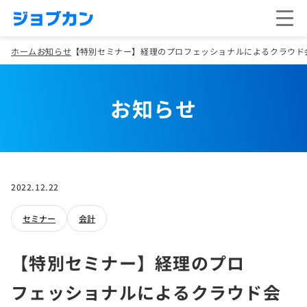
ホーム
お知らせ
【特別セミナー】経理のプロフェッショナルによるクラウド会
お知らせ
2022.12.22
セミナー
会計
【特別セミナー】経理のプロ
フェッショナルによるクラウド会