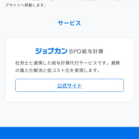
ブサイトへ移動します。
サービス
社労士と連携した給与計算代行サービスです。業務
の属人化解消と低コスト化を実現します。
公式サイト