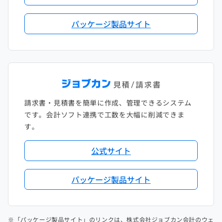
パッケージ製品サイト
請求書・見積書を簡単に作成、管理できるシステム
です。会計ソフト連携で工数を大幅に削減できま
す。
公式サイト
パッケージ製品サイト
※「パッケージ製品サイト」のリンクは、株式会社ジョブカン会計のウェ