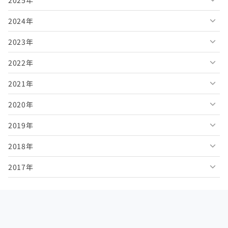
2025年
2026年8月
2024年
2026年7月
2025年12月
2023年
2026年6月
2025年11月
2024年12月
2022年
2026年5月
2025年10月
2024年11月
2023年12月
2021年
2026年4月
2025年9月
2024年10月
2023年11月
2022年12月
2020年
2026年3月
2025年8月
2024年9月
2023年10月
2022年11月
2021年12月
2019年
2026年2月
2025年7月
2024年8月
2023年9月
2022年10月
2021年11月
2020年12月
2018年
2026年1月
2025年6月
2024年7月
2023年8月
2022年9月
2021年10月
2020年11月
2019年12月
2017年
2025年5月
2024年6月
2023年7月
2022年8月
2021年9月
2020年10月
2019年11月
2018年12月
2025年4月
2024年5月
2023年6月
2022年7月
2021年8月
2020年9月
2019年10月
2018年11月
2017年12月
2025年3月
2024年4月
2023年5月
2022年6月
2021年7月
2020年8月
2019年9月
2018年10月
2017年11月