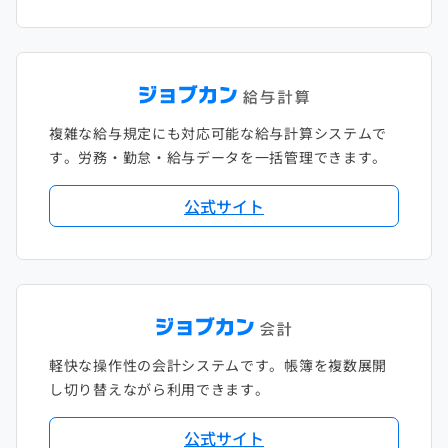
複雑な給与規定にも対応可能な給与計算システムで
す。労務・勤怠・給与データを一括管理できます。
公式サイト
軽快な操作性の会計システムです。帳簿を複数展開
し切り替えながら利用できます。
公式サイト