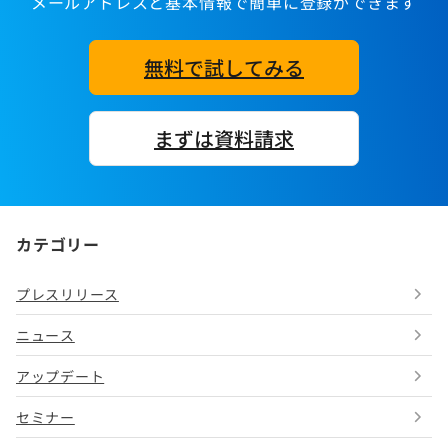
メールアドレスと基本情報で簡単に登録ができます
無料で試してみる
まずは資料請求
カテゴリー
プレスリリース
ニュース
アップデート
セミナー