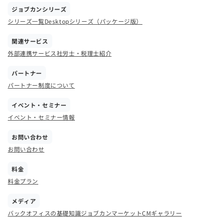
ジョブカンシリーズ
シリーズ一覧
Desktopシリーズ（パッケージ版）
関連サービス
外部連携サービス
社労士・税理士紹介
パートナー
パートナー制度について
イベント・セミナー
イベント・セミナー情報
お問い合わせ
お問い合わせ
料金
料金プラン
メディア
バックオフィスの基礎知識
ジョブカンマーケット
CMギャラリー