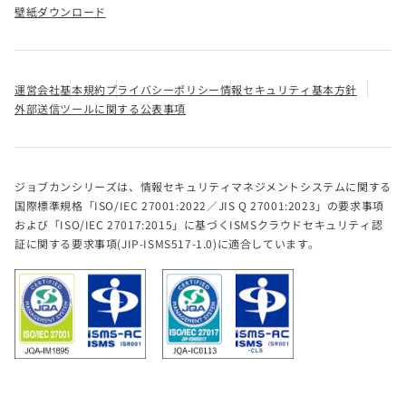
壁紙ダウンロード
運営会社
基本規約
プライバシーポリシー
情報セキュリティ基本方針
外部送信ツールに関する公表事項
ジョブカンシリーズは、情報セキュリティマネジメントシステムに関する
国際標準規格「ISO/IEC 27001:2022／JIS Q 27001:2023」の要求事項
および「ISO/IEC 27017:2015」に基づくISMSクラウドセキュリティ認
証に関する要求事項(JIP-ISMS517-1.0)に適合しています。