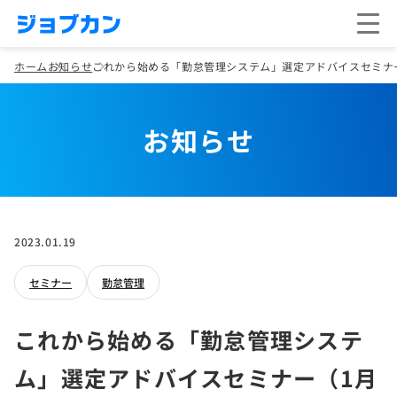
ホーム
お知らせ
これから始める「勤怠管理システム」選定アドバイスセミナー
お知らせ
2023.01.19
セミナー
勤怠管理
これから始める「勤怠管理システ
ム」選定アドバイスセミナー（1月