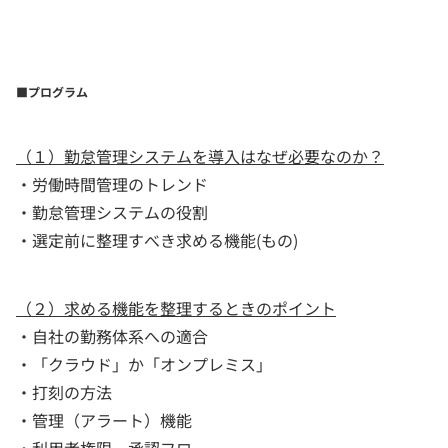
■プログラム
（１）勤怠管理システムを導入はなぜ必要なのか？
・労働時間管理のトレンド
・勤怠管理システムの役割
・選定前に整理すべき求める機能(もの)
（２）求める機能を整理するときのポイント
・自社の勤務体系への適合
・「クラウド」か「オンプレミス」
・打刻の方法
・管理（アラート）機能
・利用者権限、承認フロー