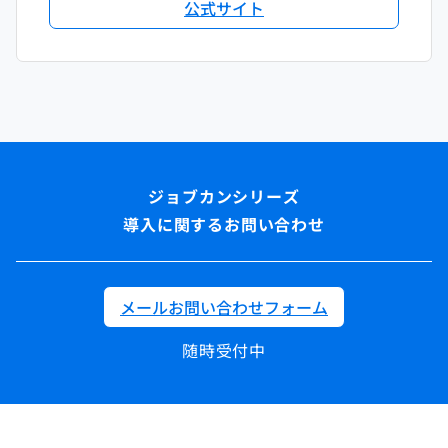
公式サイト
導入に関するお問い合わせ
メールお問い合わせフォーム
随時受付中