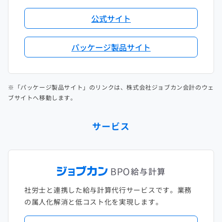
公式サイト
パッケージ製品サイト
※「パッケージ製品サイト」のリンクは、株式会社ジョブカン会計のウェ
ブサイトへ移動します。
サービス
社労士と連携した給与計算代行サービスです。業務
の属人化解消と低コスト化を実現します。