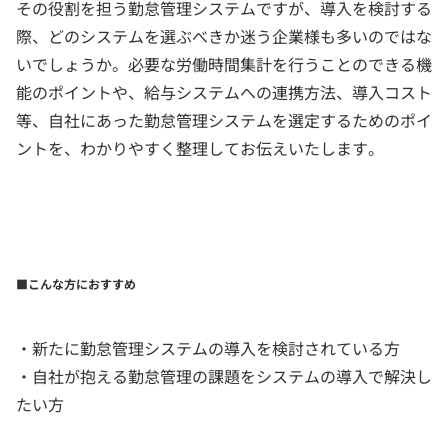
その役割を担う勤怠管理システムですが、導入を検討する
際、どのシステムを選ぶべきか迷う企業様も多いのではな
いでしょうか。必要な労働時間集計を行うことのできる機
能のポイントや、給与システムへの連携方法、導入コスト
等、自社にあった勤怠管理システムを選定するためのポイ
ントを、わかりやすく整理してお伝えいたします。
■こんな方におすすめ
・新たに勤怠管理システムの導入を検討されている方
・自社が抱える勤怠管理の課題をシステムの導入で解決し
たい方