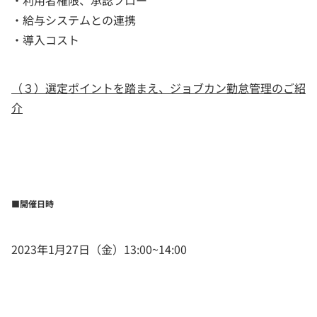
・給与システムとの連携
・導入コスト
（３）選定ポイントを踏まえ、ジョブカン勤怠管理のご紹
介
■開催日時
2023年1月27日（金）13:00~14:00