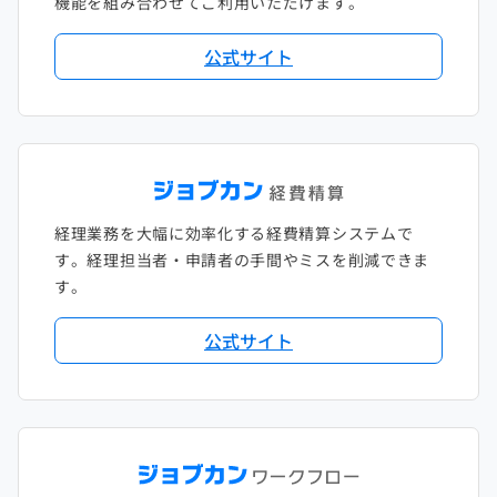
機能を組み合わせてご利用いただけます。
2018年2月
2017年2月
公式サイト
2018年1月
経理業務を大幅に効率化する経費精算システムで
す。経理担当者・申請者の手間やミスを削減できま
す。
公式サイト