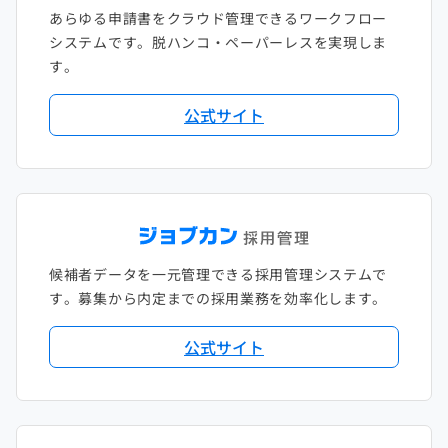
あらゆる申請書をクラウド管理できるワークフロー
システムです。脱ハンコ・ペーパーレスを実現しま
す。
公式サイト
候補者データを一元管理できる採用管理システムで
す。募集から内定までの採用業務を効率化します。
公式サイト