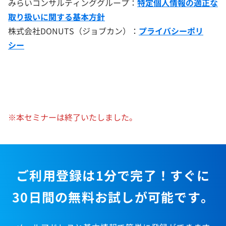
みらいコンサルティンググループ：
特定個人情報の適正な
取り扱いに関する基本方針
株式会社DONUTS（ジョブカン）：
プライバシーポリ
シー
※本セミナーは終了いたしました。
ご利用登録は1分で完了！すぐに
30日間の無料お試しが可能です。