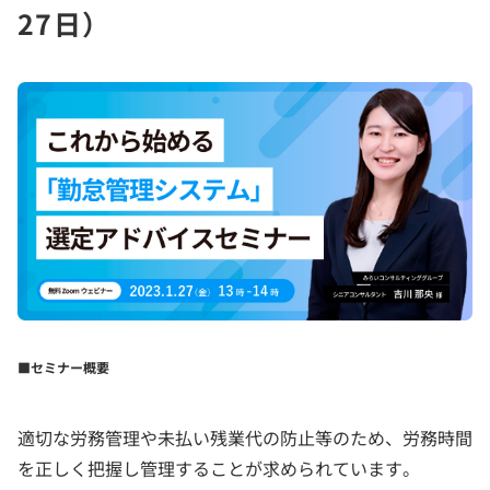
27日）
■セミナー概要
適切な労務管理や未払い残業代の防止等のため、労務時間
を正しく把握し管理することが求められています。