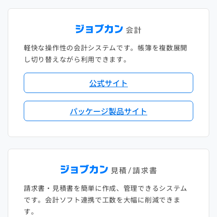
軽快な操作性の会計システムです。帳簿を複数展開
し切り替えながら利用できます。
公式サイト
パッケージ製品サイト
請求書・見積書を簡単に作成、管理できるシステム
です。会計ソフト連携で工数を大幅に削減できま
す。