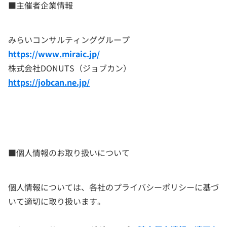
■主催者企業情報
みらいコンサルティンググループ
https://www.miraic.jp/
株式会社DONUTS（ジョブカン）
https://jobcan.ne.jp/
■個人情報のお取り扱いについて
個人情報については、各社のプライバシーポリシーに基づ
いて適切に取り扱います。