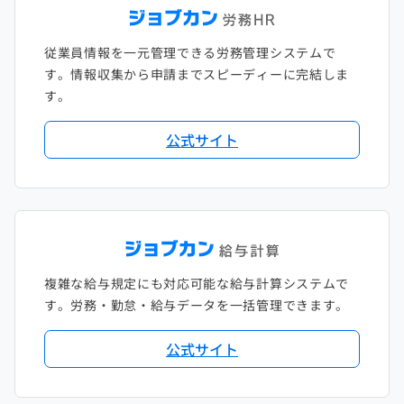
従業員情報を一元管理できる労務管理システムで
す。情報収集から申請までスピーディーに完結しま
す。
公式サイト
複雑な給与規定にも対応可能な給与計算システムで
す。労務・勤怠・給与データを一括管理できます。
公式サイト