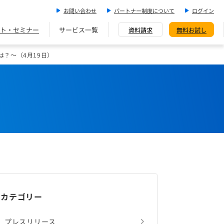
お問い合わせ
パートナー制度について
ログイン
ト・セミナー
サービス一覧
資料請求
無料お試し
は？～（4月19日）
カテゴリー
プレスリリース