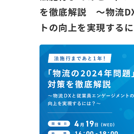
を徹底解説 ～物流D
トの向上を実現するに