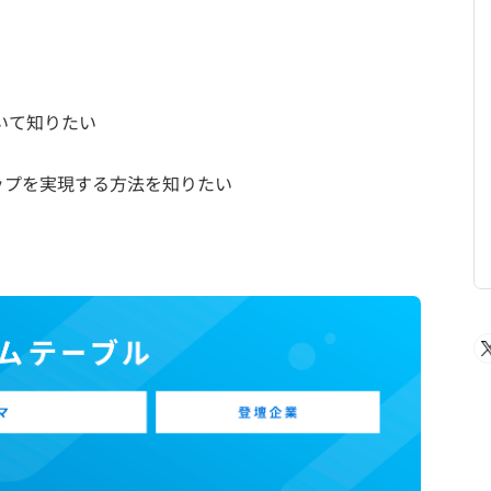
いて知りたい
ップを実現する方法を知りたい