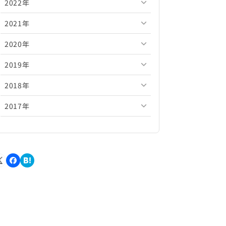
2022年
2026年5月
2025年10月
2024年11月
2023年12月
2021年
2026年4月
2025年9月
2024年10月
2023年11月
2022年12月
2020年
2026年3月
2025年8月
2024年9月
2023年10月
2022年11月
2021年12月
2019年
2026年2月
2025年7月
2024年8月
2023年9月
2022年10月
2021年11月
2020年12月
2018年
2026年1月
2025年6月
2024年7月
2023年8月
2022年9月
2021年10月
2020年11月
2019年12月
2017年
2025年5月
2024年6月
2023年7月
2022年8月
2021年9月
2020年10月
2019年11月
2018年12月
2025年4月
2024年5月
2023年6月
2022年7月
2021年8月
2020年9月
2019年10月
2018年11月
2017年12月
2025年3月
2024年4月
2023年5月
2022年6月
2021年7月
2020年8月
2019年9月
2018年10月
2017年11月
2025年2月
2024年3月
2023年4月
2022年5月
2021年6月
2020年7月
2019年8月
2018年9月
2017年10月
2025年1月
2024年2月
2023年3月
2022年4月
2021年5月
2020年6月
2019年7月
2018年8月
2017年9月
2024年1月
2023年2月
2022年3月
2021年4月
2020年5月
2019年6月
2018年7月
2017年8月