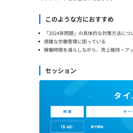
このような方におすすめ
「2024年問題」の具体的な対策方法につ
煩雑な労働管理に困っている
稼働時間を減らしながら、売上維持・ア
セッション