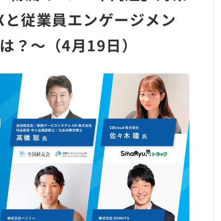
Xと従業員エンゲージメン
は？～（4月19日）