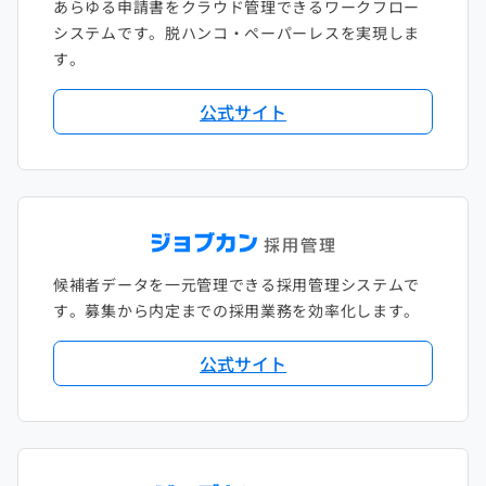
あらゆる申請書をクラウド管理できるワークフロー
システムです。脱ハンコ・ペーパーレスを実現しま
す。
公式サイト
候補者データを一元管理できる採用管理システムで
す。募集から内定までの採用業務を効率化します。
公式サイト