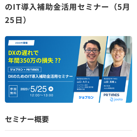
のIT導入補助金活用セミナー（5月
25日）
セミナー概要