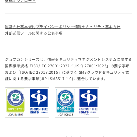
壁紙ダウンロード
運営会社
基本規約
プライバシーポリシー
情報セキュリティ基本方針
外部送信ツールに関する公表事項
ジョブカンシリーズは、情報セキュリティマネジメントシステムに関する
国際標準規格「ISO/IEC 27001:2022／JIS Q 27001:2023」の要求事項
および「ISO/IEC 27017:2015」に基づくISMSクラウドセキュリティ認
証に関する要求事項(JIP-ISMS517-1.0)に適合しています。