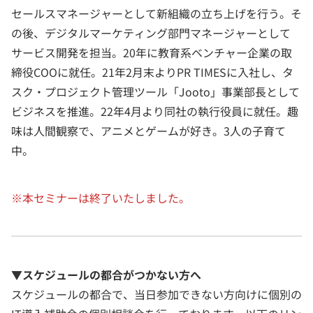
セールスマネージャーとして新組織の立ち上げを行う。そ
の後、デジタルマーケティング部門マネージャーとして
サービス開発を担当。20年に教育系ベンチャー企業の取
締役COOに就任。21年2月末よりPR TIMESに入社し、タ
スク・プロジェクト管理ツール「Jooto」事業部長として
ビジネスを推進。22年4月より同社の執行役員に就任。趣
味は人間観察で、アニメとゲームが好き。3人の子育て
中。
※本セミナーは終了いたしました。
▼スケジュールの都合がつかない方へ
スケジュールの都合で、当日参加できない方向けに個別の