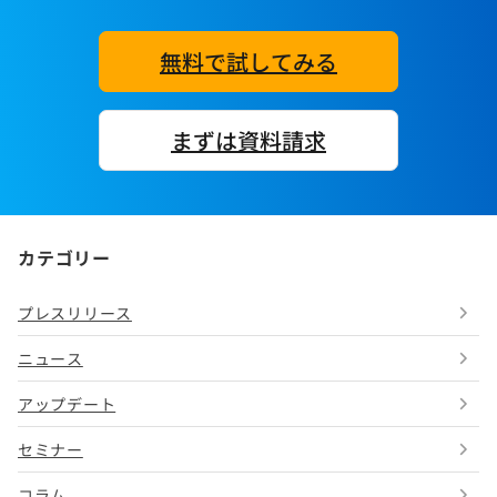
無料で試してみる
まずは資料請求
カテゴリー
プレスリリース
ニュース
アップデート
セミナー
コラム