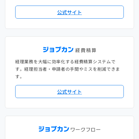
2018年2月
2017年2月
公式サイト
2018年1月
経理業務を大幅に効率化する経費精算システムで
す。経理担当者・申請者の手間やミスを削減できま
す。
公式サイト