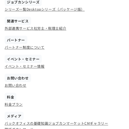
ジョブカンシリーズ
シリーズ一覧
Desktopシリーズ（パッケージ版）
関連サービス
外部連携サービス
社労士・税理士紹介
パートナー
パートナー制度について
イベント・セミナー
イベント・セミナー情報
お問い合わせ
お問い合わせ
料金
料金プラン
メディア
バックオフィスの基礎知識
ジョブカンマーケット
CMギャラリー