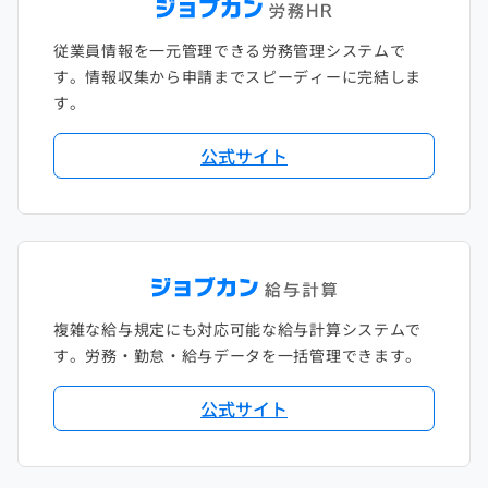
従業員情報を一元管理できる労務管理システムで
す。情報収集から申請までスピーディーに完結しま
す。
公式サイト
複雑な給与規定にも対応可能な給与計算システムで
す。労務・勤怠・給与データを一括管理できます。
公式サイト