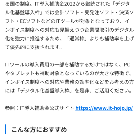
る国の制度。IT導入補助金2022から継続された「デジタ
ル化基盤導入枠」では会計ソフト・受発注ソフト・決済ソ
フト・ECソフトなどのITツールが対象となっており、イ
ンボイス制度への対応も見据えつつ企業間取引のデジタル
化を強力に推進するため、「通常枠」よりも補助率を上げ
て優先的に支援されます。
ITツールの導入費用の一部を補助するだけではなく、PC
やタブレットも補助対象となっているのが大きな特徴で、
インボイス制度への対応や業務の効率化などをお考えの方
には「デジタル化基盤導入枠」を是非、ご活用ください。
参照：IT導入補助金公式サイト
https://www.it-hojo.jp/
こんな方におすすめ