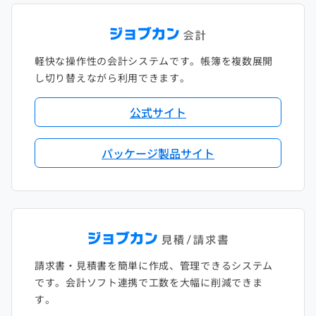
軽快な操作性の会計システムです。帳簿を複数展開
し切り替えながら利用できます。
公式サイト
パッケージ製品サイト
請求書・見積書を簡単に作成、管理できるシステム
です。会計ソフト連携で工数を大幅に削減できま
す。