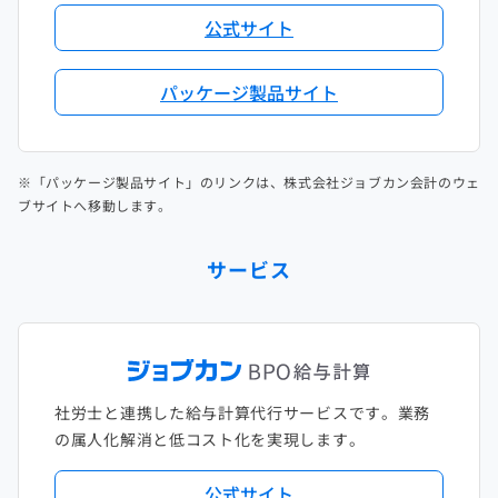
公式サイト
パッケージ製品サイト
※「パッケージ製品サイト」のリンクは、株式会社ジョブカン会計のウェ
ブサイトへ移動します。
サービス
社労士と連携した給与計算代行サービスです。業務
の属人化解消と低コスト化を実現します。
公式サイト