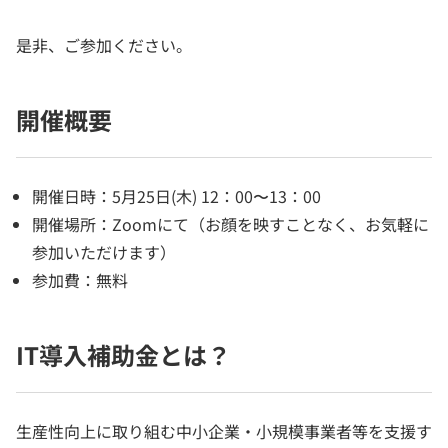
是非、ご参加ください。
開催概要
開催日時：5月25日(木) 12：00〜13：00
開催場所：Zoomにて（お顔を映すことなく、お気軽に
参加いただけます）
参加費：無料
IT導入補助金とは？
生産性向上に取り組む中小企業・小規模事業者等を支援す