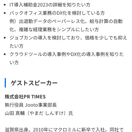
IT導入補助金2023の詳細を知りたい方
バックオフィス業務のDX化を検討している方
例）出退勤データのペーパーレス化、給与計算の自動
化、複雑な経理業務をシンプルにしたい方
ジョブカンの導入を検討しており、価格を少しでも抑え
たい方
クラウドツールの導入事例やDX化の導入事例を知りた
い方
ゲストスピーカー
株式会社PR TIMES
執行役員 Jooto事業部長
山田 真輔（やまだ しんすけ）氏
滋賀県出身。2010年にマクロミルに新卒で入社。同社で