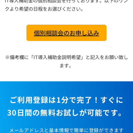
IT導入補助金の個別相談会を行っております。以下のリン
クより希望の日程をお選びください。
個別相談会のお申し込み
※備考欄に「IT導入補助金説明希望」と記入をお願い致し
ます。
ご利用登録は1分で完了！すぐに
30日間の無料お試しが可能です。
メールアドレスと基本情報で簡単に登録ができます