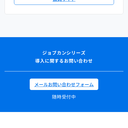
導入に関するお問い合わせ
メールお問い合わせフォーム
随時受付中