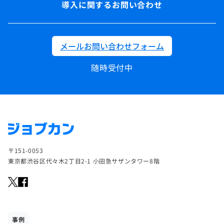
導入に関するお問い合わせ
メールお問い合わせフォーム
随時受付中
〒151-0053
東京都渋谷区代々木2丁目2-1 小田急サザンタワー8階
事例