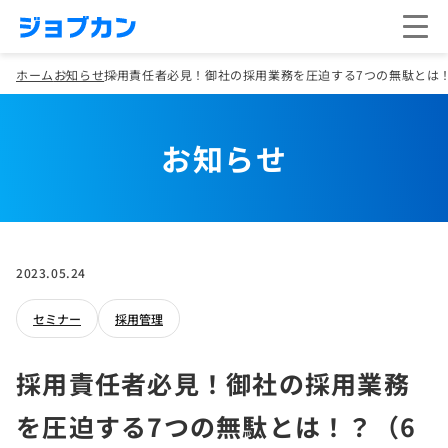
ホーム
お知らせ
採用責任者必見！御社の採用業務を圧迫する7つの無駄とは！
お知らせ
2023.05.24
セミナー
採用管理
採用責任者必見！御社の採用業務
を圧迫する7つの無駄とは！？（6