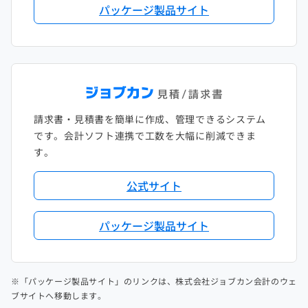
パッケージ製品サイト
請求書・見積書を簡単に作成、管理できるシステム
です。会計ソフト連携で工数を大幅に削減できま
す。
公式サイト
パッケージ製品サイト
※「パッケージ製品サイト」のリンクは、株式会社ジョブカン会計のウェ
ブサイトへ移動します。