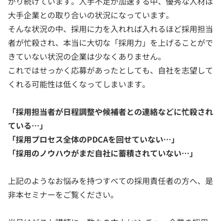
がり続けています。人手不足が加速する中、優秀な人材は
大手企業との取り合いの状況になっています。
そんな状況の中、採用に力を入れれば入れるほど採用担当
者が忙殺され、本当に大切な「採用力」を上げることがで
きていない状況の企業は少なくありません。
これではせっかく応募があったとしても、自社を志望して
くれる可能性は低くなってしまいます。
「採用担当者が日程調整や候補者との連絡などに忙殺され
ている…」
「採用プロセス全体のPDCAを回せていない…」
「採用のノウハウがまだ自社に蓄積されていない…」
上記のようなお悩みを持つすべての採用責任者の方へ、是
非本セミナーをご覧ください。