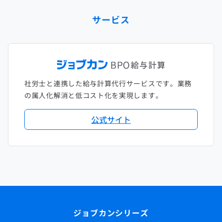
サービス
社労士と連携した給与計算代行サービスです。業務
の属人化解消と低コスト化を実現します。
公式サイト