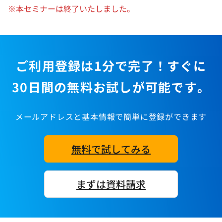
※本セミナーは終了いたしました。
ご利用登録は1分で完了！すぐに
30日間の無料お試しが可能です。
メールアドレスと基本情報で簡単に登録ができます
無料で試してみる
まずは資料請求