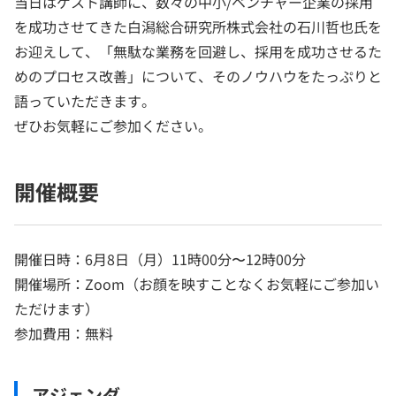
当日はゲスト講師に、数々の中小/ベンチャー企業の採用
を成功させてきた白潟総合研究所株式会社の石川哲也氏を
お迎えして、「無駄な業務を回避し、採用を成功させるた
めのプロセス改善」について、そのノウハウをたっぷりと
語っていただきます。
ぜひお気軽にご参加ください。
開催概要
開催日時：6月8日（月）11時00分〜12時00分
開催場所：Zoom（お顔を映すことなくお気軽にご参加い
ただけます）
参加費用：無料
アジェンダ