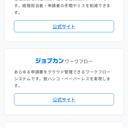
す。経理担当者・申請者の手間やミスを削減できま
す。
公式サイト
あらゆる申請書をクラウド管理できるワークフロー
システムです。脱ハンコ・ペーパーレスを実現しま
す。
公式サイト