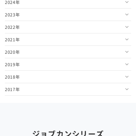
2024年
2026年7月
2025年12月
2023年
2026年6月
2025年11月
2024年12月
2022年
2026年5月
2025年10月
2024年11月
2023年12月
2021年
2026年4月
2025年9月
2024年10月
2023年11月
2022年12月
2020年
2026年3月
2025年8月
2024年9月
2023年10月
2022年11月
2021年12月
2019年
2026年2月
2025年7月
2024年8月
2023年9月
2022年10月
2021年11月
2020年12月
2018年
2026年1月
2025年6月
2024年7月
2023年8月
2022年9月
2021年10月
2020年11月
2019年12月
2017年
2025年5月
2024年6月
2023年7月
2022年8月
2021年9月
2020年10月
2019年11月
2018年12月
2025年4月
2024年5月
2023年6月
2022年7月
2021年8月
2020年9月
2019年10月
2018年11月
2017年12月
2025年3月
2024年4月
2023年5月
2022年6月
2021年7月
2020年8月
2019年9月
2018年10月
2017年11月
2025年2月
2024年3月
2023年4月
2022年5月
2021年6月
2020年7月
2019年8月
2018年9月
2017年10月
ジョブカンシリーズ