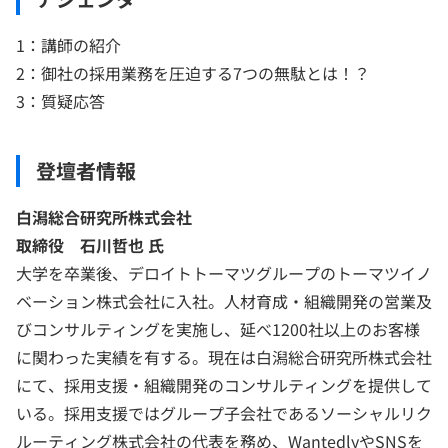
1：講師の紹介
2：御社の採用業務を圧迫する7つの無駄とは！？
3：質疑応答
登壇者情報
白潟総合研究所株式会社
取締役 石川哲也 氏
大学を卒業後、デロイトトーマツグループのトーマツイノ
ベーション株式会社に入社。人材育成・組織開発の営業及
びコンサルティングを実施し、延べ1200社以上のお客様
に関わった実績を有する。現在は白潟総合研究所株式会社
にて、採用支援・組織開発のコンサルティングを提供して
いる。採用支援ではグループ子会社であるソーシャルリク
ルーティング株式会社の代表を務め、WantedlyやSNSを