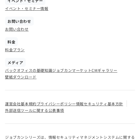
イベント・セミナー
イベント・セミナー情報
お問い合わせ
お問い合わせ
料金
料金プラン
メディア
バックオフィスの基礎知識
ジョブカンマーケット
CMギャラリー
壁紙ダウンロード
運営会社
基本規約
プライバシーポリシー
情報セキュリティ基本方針
外部送信ツールに関する公表事項
ジョブカンシリーズは、情報セキュリティマネジメントシステムに関する