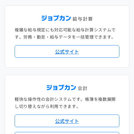
複雑な給与規定にも対応可能な給与計算システムで
す。労務・勤怠・給与データを一括管理できます。
公式サイト
軽快な操作性の会計システムです。帳簿を複数展開
し切り替えながら利用できます。
公式サイト