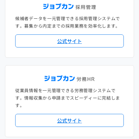
候補者データを一元管理できる採用管理システムで
す。募集から内定までの採用業務を効率化します。
公式サイト
従業員情報を一元管理できる労務管理システムで
す。情報収集から申請までスピーディーに完結しま
す。
公式サイト