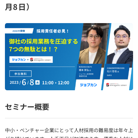
月8日）
セミナー概要
中小・ベンチャー企業にとって人材採用の難易度は年々上