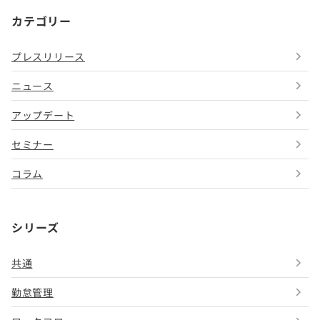
カテゴリー
プレスリリース
ニュース
アップデート
セミナー
コラム
シリーズ
共通
勤怠管理