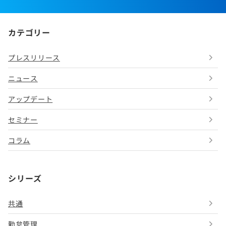
カテゴリー
プレスリリース
ニュース
アップデート
セミナー
コラム
シリーズ
共通
勤怠管理