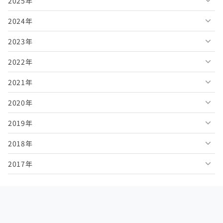
2025年
2026年8月
2024年
2026年7月
2025年12月
2023年
2026年6月
2025年11月
2024年12月
2022年
2026年5月
2025年10月
2024年11月
2023年12月
2021年
2026年4月
2025年9月
2024年10月
2023年11月
2022年12月
2020年
2026年3月
2025年8月
2024年9月
2023年10月
2022年11月
2021年12月
2019年
2026年2月
2025年7月
2024年8月
2023年9月
2022年10月
2021年11月
2020年12月
2018年
2026年1月
2025年6月
2024年7月
2023年8月
2022年9月
2021年10月
2020年11月
2019年12月
2017年
2025年5月
2024年6月
2023年7月
2022年8月
2021年9月
2020年10月
2019年11月
2018年12月
2025年4月
2024年5月
2023年6月
2022年7月
2021年8月
2020年9月
2019年10月
2018年11月
2017年12月
2025年3月
2024年4月
2023年5月
2022年6月
2021年7月
2020年8月
2019年9月
2018年10月
2017年11月