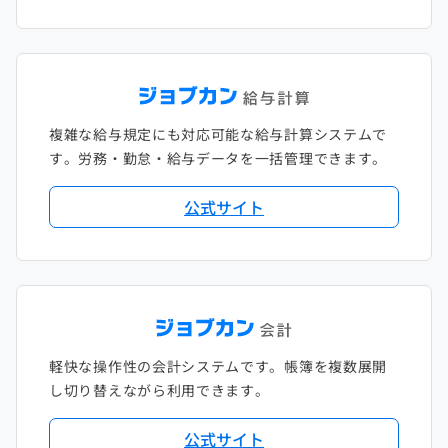
複雑な給与規定にも対応可能な給与計算システムで
す。労務・勤怠・給与データを一括管理できます。
公式サイト
軽快な操作性の会計システムです。帳簿を複数展開
し切り替えながら利用できます。
公式サイト