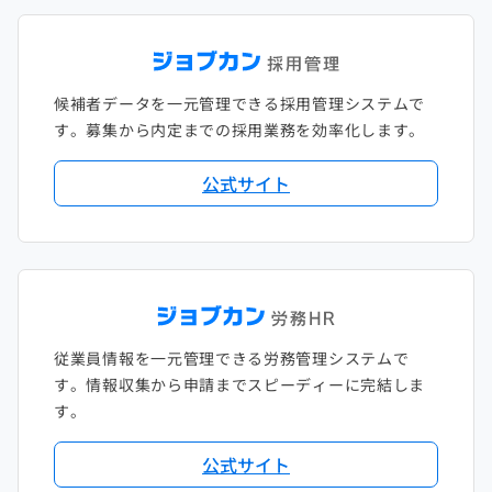
候補者データを一元管理できる採用管理システムで
す。募集から内定までの採用業務を効率化します。
公式サイト
従業員情報を一元管理できる労務管理システムで
す。情報収集から申請までスピーディーに完結しま
す。
公式サイト