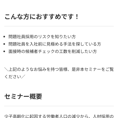
こんな方におすすめです！
問題社員採用のリスクを知りたい方
問題社員を入社前に見極める手法を探している方
面接時の候補者チェックの工数を削減したい方
＼上記のようなお悩みを持つ皆様、是非本セミナーをご覧
ください／
セミナー概要
少子高齢化に起因する労働者人口の減少から、人材採用の