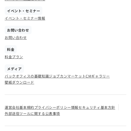
イベント・セミナー
イベント・セミナー情報
お問い合わせ
お問い合わせ
料金
料金プラン
メディア
バックオフィスの基礎知識
ジョブカンマーケット
CMギャラリー
壁紙ダウンロード
運営会社
基本規約
プライバシーポリシー
情報セキュリティ基本方針
外部送信ツールに関する公表事項