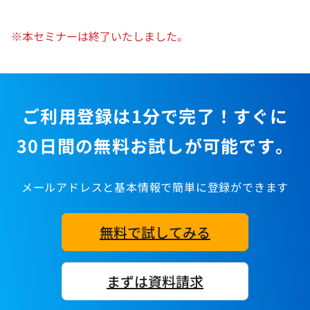
※本セミナーは終了いたしました。
ご利用登録は1分で完了！すぐに
30日間の無料お試しが可能です。
メールアドレスと基本情報で簡単に登録ができます
無料で試してみる
まずは資料請求