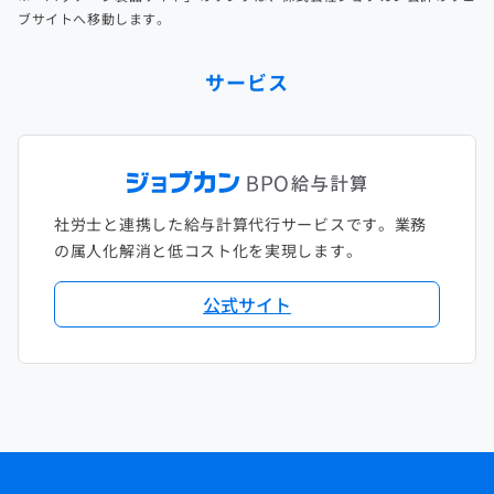
ブサイトへ移動します。
サービス
社労士と連携した給与計算代行サービスです。業務
の属人化解消と低コスト化を実現します。
公式サイト