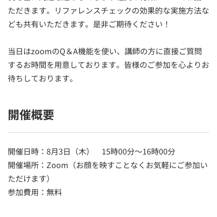
ただきます。リファレンスチェックの効果的な実施方法な
ども共有いただきます。是非ご期待ください！
当日はzoomのQ＆A機能を使い、講師の方に直接ご質問
するお時間を用意しております。皆様のご参加を心よりお
待ちしております。
開催概要
開催日時：8月3日（木） 15時00分～16時00分
開催場所：Zoom（お顔を映すことなくお気軽にご参加い
ただけます）
参加費用：無料