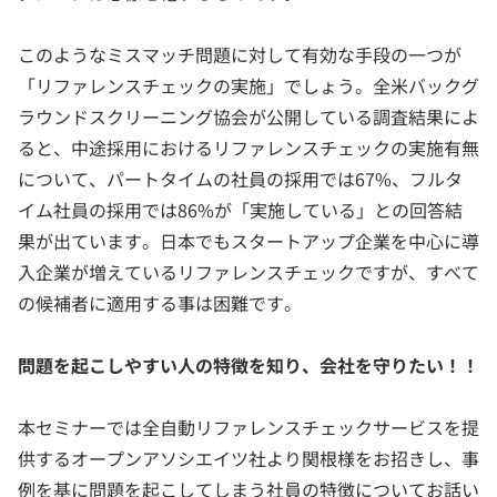
このようなミスマッチ問題に対して有効な手段の一つが
「リファレンスチェックの実施」でしょう。全米バックグ
ラウンドスクリーニング協会が公開している調査結果によ
ると、中途採用におけるリファレンスチェックの実施有無
について、パートタイムの社員の採用では67%、フルタ
イム社員の採用では86%が「実施している」との回答結
果が出ています。日本でもスタートアップ企業を中心に導
入企業が増えているリファレンスチェックですが、すべて
の候補者に適用する事は困難です。
問題を起こしやすい人の特徴を知り、会社を守りたい！！
本セミナーでは全自動リファレンスチェックサービスを提
供するオープンアソシエイツ社より関根様をお招きし、事
例を基に問題を起こしてしまう社員の特徴についてお話い