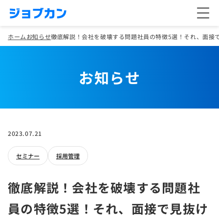
ホーム
お知らせ
徹底解説！会社を破壊する問題社員の特徴5選！それ、面接で
お知らせ
2023.07.21
セミナー
採用管理
徹底解説！会社を破壊する問題社
員の特徴5選！それ、面接で見抜け