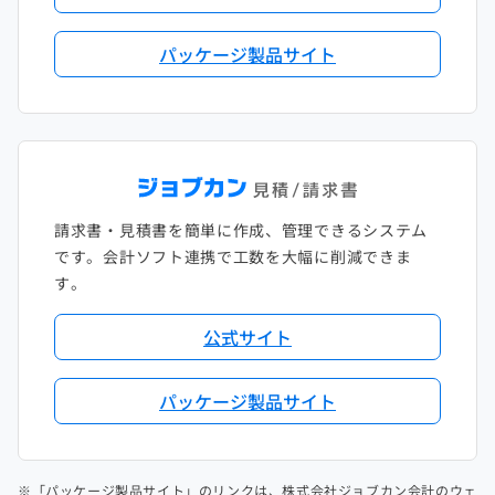
パッケージ製品サイト
請求書・見積書を簡単に作成、管理できるシステム
です。会計ソフト連携で工数を大幅に削減できま
す。
公式サイト
パッケージ製品サイト
※「パッケージ製品サイト」のリンクは、株式会社ジョブカン会計のウェ