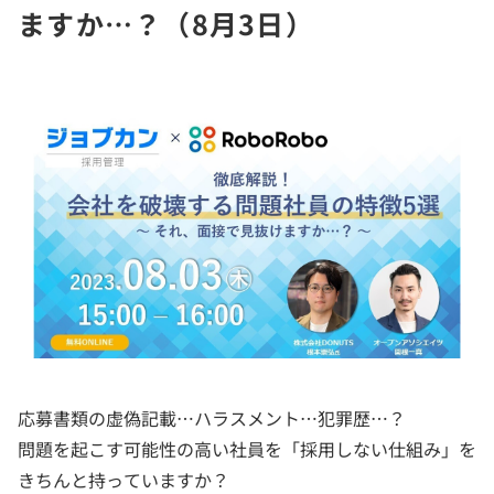
ますか…？（8月3日）
応募書類の虚偽記載…ハラスメント…犯罪歴…？
問題を起こす可能性の高い社員を「採用しない仕組み」を
きちんと持っていますか？