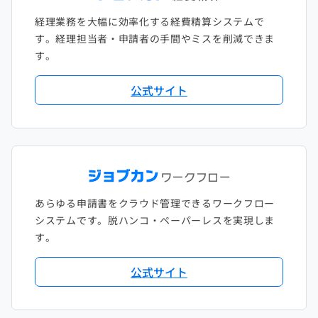
経理業務を大幅に効率化する経費精算システムで
す。経理担当者・申請者の手間やミスを削減できま
す。
公式サイト
あらゆる申請書をクラウド管理できるワークフロー
システムです。脱ハンコ・ペーパーレスを実現しま
す。
公式サイト