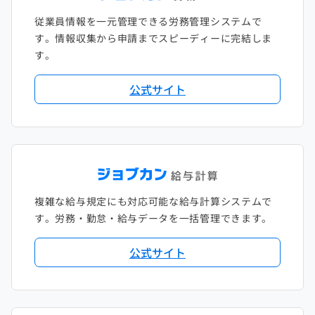
従業員情報を一元管理できる労務管理システムで
す。情報収集から申請までスピーディーに完結しま
す。
公式サイト
複雑な給与規定にも対応可能な給与計算システムで
す。労務・勤怠・給与データを一括管理できます。
公式サイト