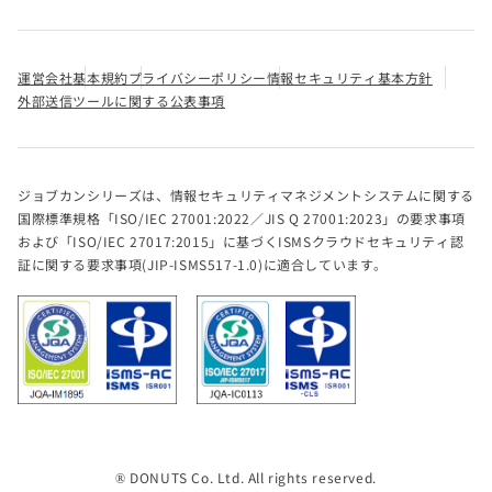
運営会社
基本規約
プライバシーポリシー
情報セキュリティ基本方針
外部送信ツールに関する公表事項
ジョブカンシリーズは、情報セキュリティマネジメントシステムに関する
国際標準規格「ISO/IEC 27001:2022／JIS Q 27001:2023」の要求事項
および「ISO/IEC 27017:2015」に基づくISMSクラウドセキュリティ認
証に関する要求事項(JIP-ISMS517-1.0)に適合しています。
® DONUTS Co. Ltd. All rights reserved.