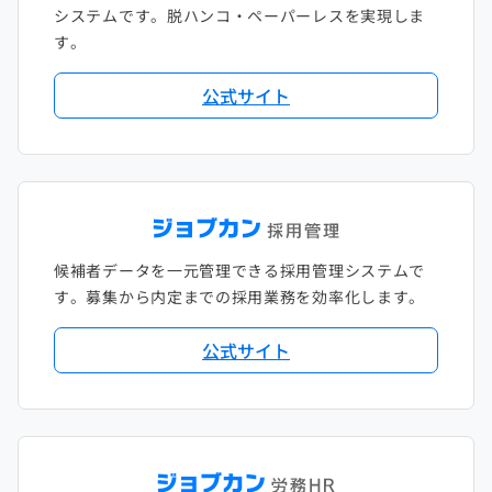
システムです。脱ハンコ・ペーパーレスを実現しま
す。
公式サイト
候補者データを一元管理できる採用管理システムで
す。募集から内定までの採用業務を効率化します。
公式サイト