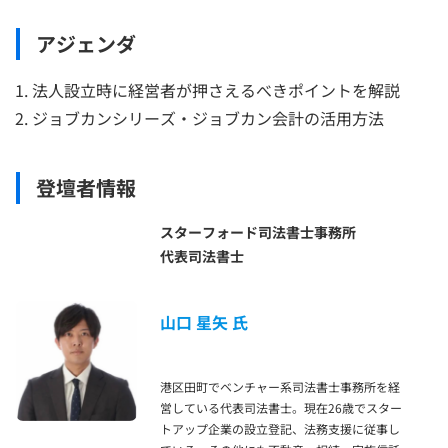
アジェンダ
法人設立時に経営者が押さえるべきポイントを解説
ジョブカンシリーズ・ジョブカン会計の活用方法
登壇者情報
スターフォード司法書士事務所
代表司法書士
山口 星矢 氏
港区田町でベンチャー系司法書士事務所を経
営している代表司法書士。現在26歳でスター
トアップ企業の設立登記、法務支援に従事し