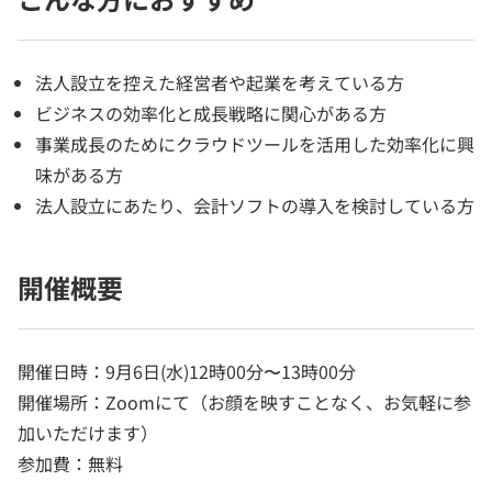
法人設立を控えた経営者や起業を考えている方
ビジネスの効率化と成長戦略に関心がある方
事業成長のためにクラウドツールを活用した効率化に興
味がある方
法人設立にあたり、会計ソフトの導入を検討している方
開催概要
開催日時：9月6日(水)12時00分〜13時00分
開催場所：Zoomにて（お顔を映すことなく、お気軽に参
加いただけます）
参加費：無料