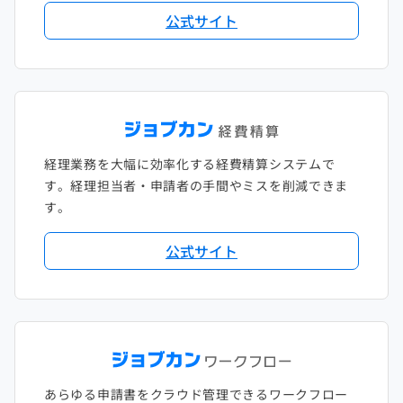
公式サイト
2018年1月
経理業務を大幅に効率化する経費精算システムで
す。経理担当者・申請者の手間やミスを削減できま
す。
公式サイト
あらゆる申請書をクラウド管理できるワークフロー