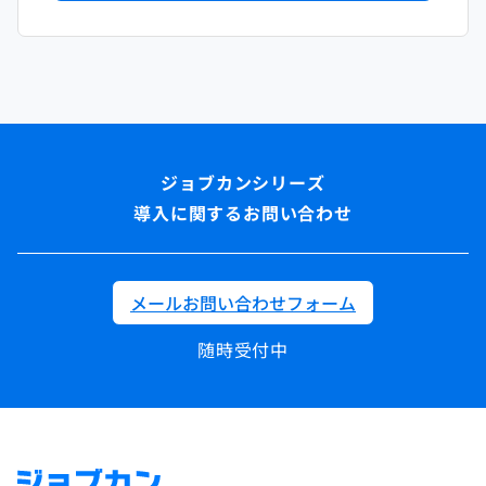
導入に関するお問い合わせ
メールお問い合わせフォーム
随時受付中