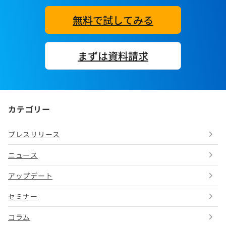
無料で試してみる
まずは資料請求
カテゴリー
プレスリリース
ニュース
アップデート
セミナー
コラム