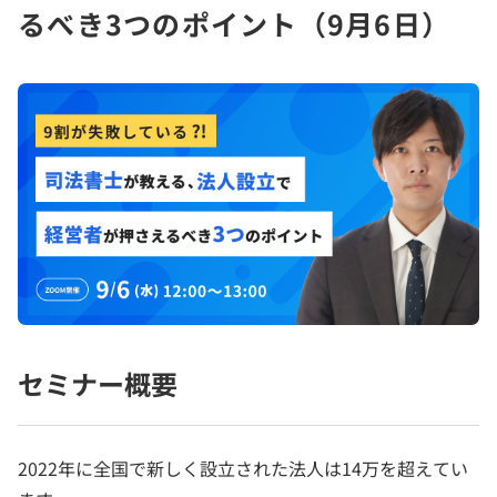
るべき3つのポイント（9月6日）
セミナー概要
2022年に全国で新しく設立された法人は14万を超えてい