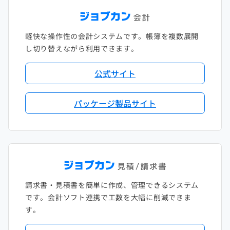
軽快な操作性の会計システムです。帳簿を複数展開
し切り替えながら利用できます。
公式サイト
パッケージ製品サイト
請求書・見積書を簡単に作成、管理できるシステム
です。会計ソフト連携で工数を大幅に削減できま
す。