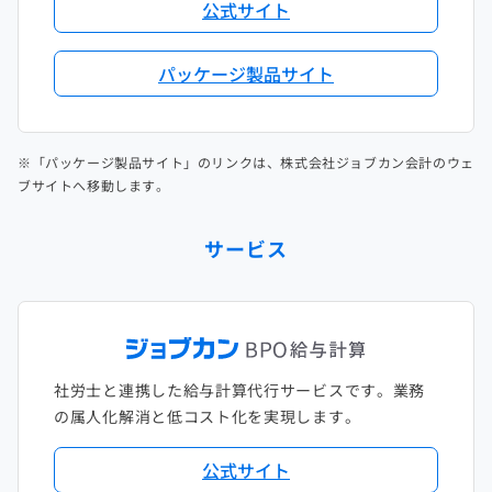
公式サイト
パッケージ製品サイト
※「パッケージ製品サイト」のリンクは、株式会社ジョブカン会計のウェ
ブサイトへ移動します。
サービス
社労士と連携した給与計算代行サービスです。業務
の属人化解消と低コスト化を実現します。
公式サイト