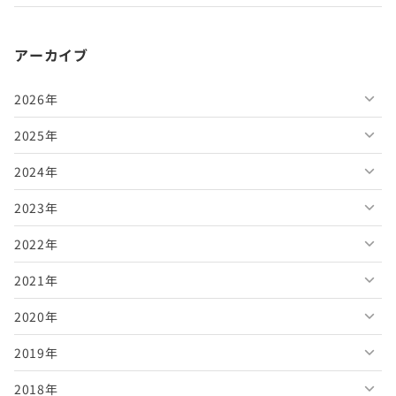
アーカイブ
2026年
2025年
2026年8月
2024年
2026年7月
2025年12月
2023年
2026年6月
2025年11月
2024年12月
2022年
2026年5月
2025年10月
2024年11月
2023年12月
2021年
2026年4月
2025年9月
2024年10月
2023年11月
2022年12月
2020年
2026年3月
2025年8月
2024年9月
2023年10月
2022年11月
2021年12月
2019年
2026年2月
2025年7月
2024年8月
2023年9月
2022年10月
2021年11月
2020年12月
2018年
2026年1月
2025年6月
2024年7月
2023年8月
2022年9月
2021年10月
2020年11月
2019年12月