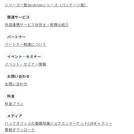
シリーズ一覧
Desktopシリーズ（パッケージ版）
関連サービス
外部連携サービス
社労士・税理士紹介
パートナー
パートナー制度について
イベント・セミナー
イベント・セミナー情報
お問い合わせ
お問い合わせ
料金
料金プラン
メディア
バックオフィスの基礎知識
ジョブカンマーケット
CMギャラリー
壁紙ダウンロード