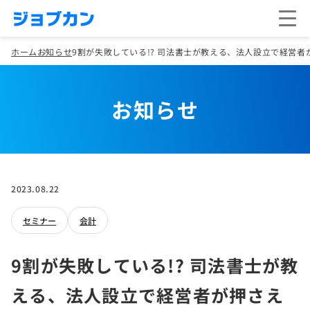
ホーム
お知らせ
9割が失敗している!? 司法書士が教える、法人設立で経営者
お知らせ
2023.08.22
セミナー
会計
9割が失敗している!? 司法書士が教
える、法人設立で経営者が押さえ