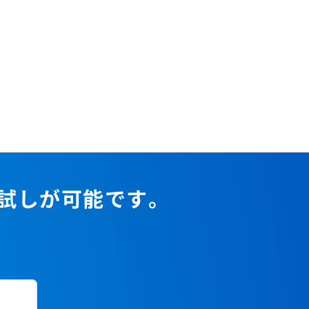
お試しが可能です。