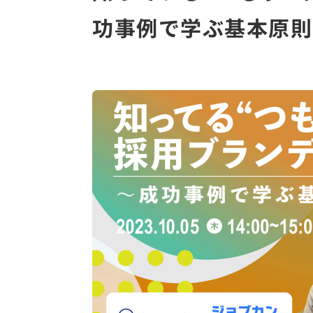
功事例で学ぶ基本原則