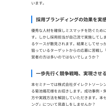
います。
採用ブランディングの効果を実
優秀な人材を確保しミスマッチを防ぐため
す。しかし採用担当が自己流で実施してし
るケースが散見されます。結果としてせっ
狙っているターゲットからの応募に苦戦し
営者の方は多いのではないでしょうか？
一歩先行く競争戦略、実現させ
本セミナーでは株式会社ダイレクトソーシ
る菊池颯花様をお招きします。成功事例・
方や実践方法を解説していただきます。本
ング」について見直しをしませんか？