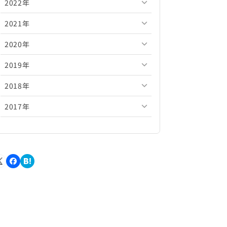
2022年
2026年5月
2025年10月
2024年11月
2023年12月
2021年
2026年4月
2025年9月
2024年10月
2023年11月
2022年12月
2020年
2026年3月
2025年8月
2024年9月
2023年10月
2022年11月
2021年12月
2019年
2026年2月
2025年7月
2024年8月
2023年9月
2022年10月
2021年11月
2020年12月
2018年
2026年1月
2025年6月
2024年7月
2023年8月
2022年9月
2021年10月
2020年11月
2019年12月
2017年
2025年5月
2024年6月
2023年7月
2022年8月
2021年9月
2020年10月
2019年11月
2018年12月
2025年4月
2024年5月
2023年6月
2022年7月
2021年8月
2020年9月
2019年10月
2018年11月
2017年12月
2025年3月
2024年4月
2023年5月
2022年6月
2021年7月
2020年8月
2019年9月
2018年10月
2017年11月
2025年2月
2024年3月
2023年4月
2022年5月
2021年6月
2020年7月
2019年8月
2018年9月
2017年10月
2025年1月
2024年2月
2023年3月
2022年4月
2021年5月
2020年6月
2019年7月
2018年8月
2017年9月
2024年1月
2023年2月
2022年3月
2021年4月
2020年5月
2019年6月
2018年7月
2017年8月