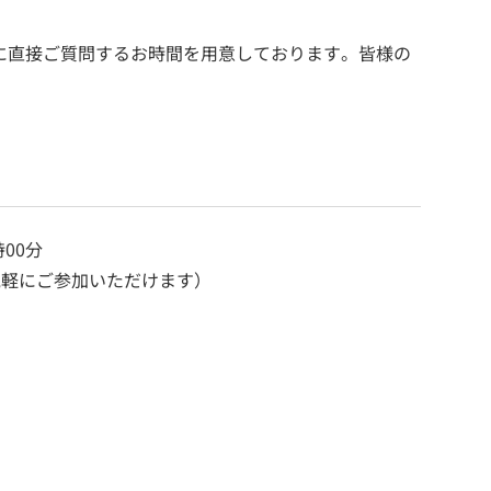
方に直接ご質問するお時間を用意しております。皆様の
00分
気軽にご参加いただけます）