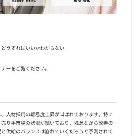
、どうすればいいかわからない
ミナーをご覧ください。
ら、人材採用の難易度上昇が叫ばれております。特に
、売り手市場の状況が続いており、残念ながら改善の
要と供給のバランスは崩れていくだろうと予測されて