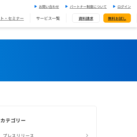
お問い合わせ
パートナー制度について
ログイン
ト・セミナー
サービス一覧
資料請求
無料お試し
カテゴリー
プレスリリース