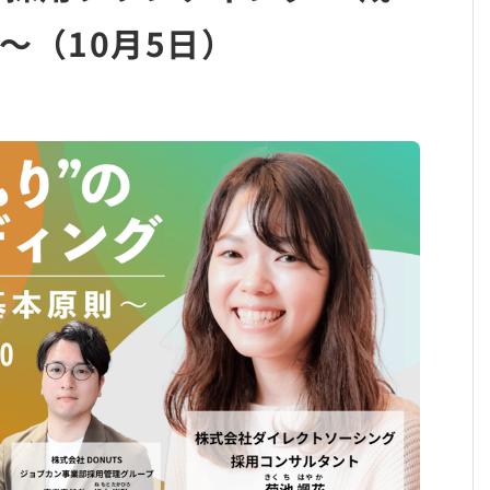
～（10月5日）