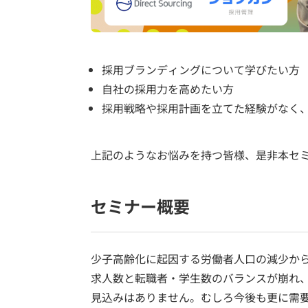
採用ブランディングについて学びたい方
自社の採用力を高めたい方
採用戦略や採用計画を立てた経験がなく
上記のようなお悩みを持つ皆様、是非本セ
セミナー概要
少子高齢化に起因する労働者人口の減少か
求人数と転職者・学生数のバランスが崩れ
見込みはありません。むしろ今後も更に需