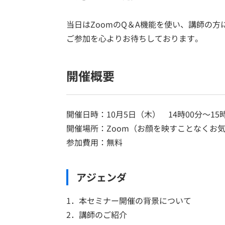
当日はZoomのQ＆A機能を使い、講師の
ご参加を心よりお待ちしております。
開催概要
開催日時：10月5日（木） 14時00分～15時
開催場所：Zoom（お顔を映すことなくお
参加費用：無料
アジェンダ
1．本セミナー開催の背景について
2．講師のご紹介