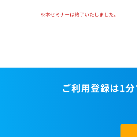
※本セミナーは終了いたしました。
ご利用登録は1分