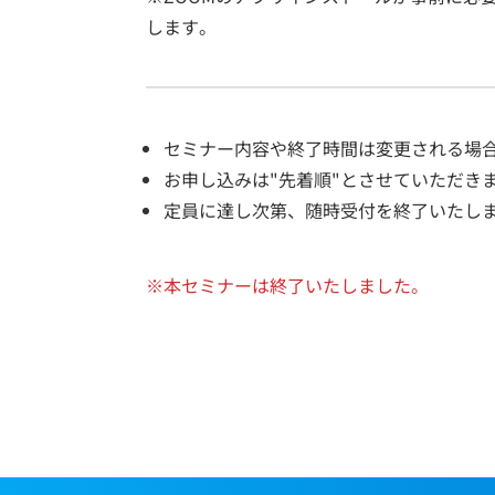
します。
セミナー内容や終了時間は変更される場
お申し込みは"先着順"とさせていただき
定員に達し次第、随時受付を終了いたし
※本セミナーは終了いたしました。