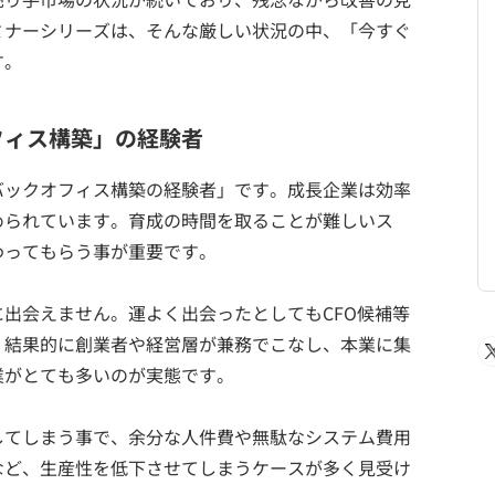
ミナーシリーズは、そんな厳しい状況の中、「今すぐ
す。
フィス構築」の経験者
バックオフィス構築の経験者」です。成長企業は効率
められています。育成の時間を取ることが難しいス
わってもらう事が重要です。
出会えません。運よく出会ったとしてもCFO候補等
。結果的に創業者や経営層が兼務でこなし、本業に集
業がとても多いのが実態です。
してしまう事で、余分な人件費や無駄なシステム費用
など、生産性を低下させてしまうケースが多く見受け