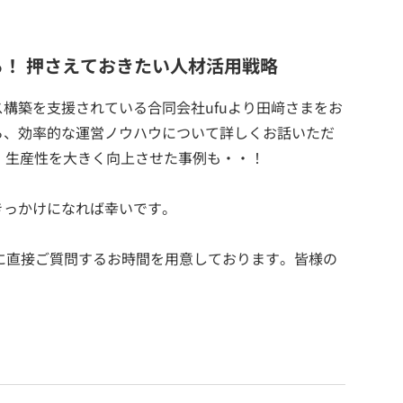
！ 押さえておきたい人材活用戦略
構築を支援されている合同会社ufuより田﨑さまをお
ら、効率的な運営ノウハウについて詳しくお話いただ
、生産性を大きく向上させた事例も・・！
きっかけになれば幸いです。
方に直接ご質問するお時間を用意しております。皆様の