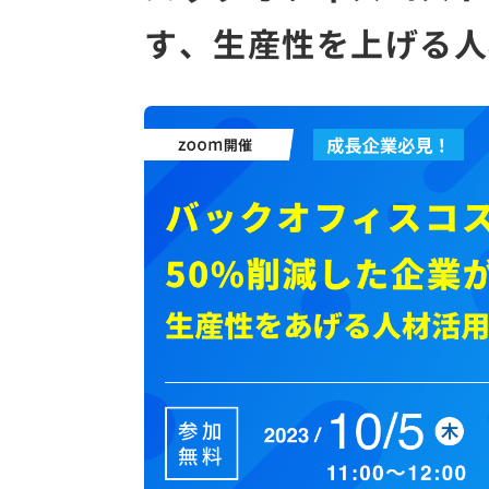
す、生産性を上げる人