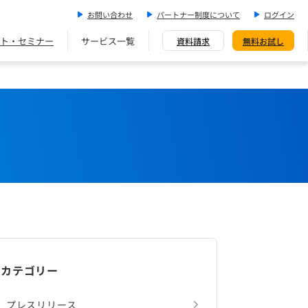
お問い合わせ
パートナー制度について
ログイン
ト・セミナー
サービス一覧
資料請求
無料お試し
カテゴリー
プレスリリース