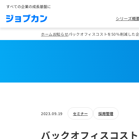
すべての企業の成長基盤に
シリーズ概
ホーム
お知らせ
バックオフィスコストを50％削減した
2023.09.19
セミナー
採用管理
バックオフィスコスト