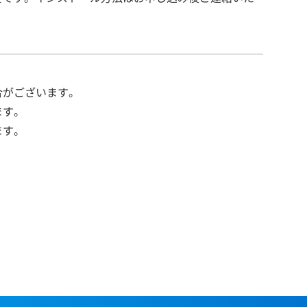
合がございます。
ます。
ます。