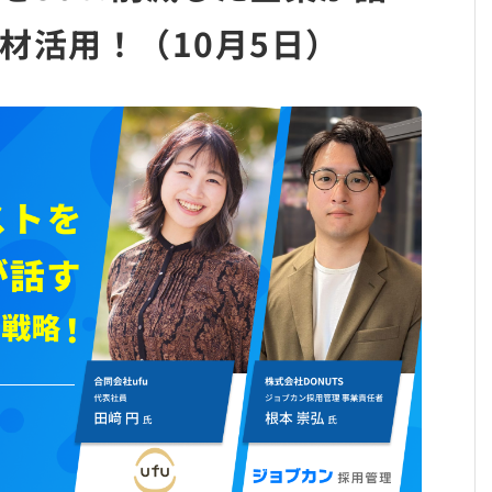
材活用！（10月5日）