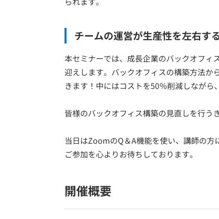
られます。
チームの運営が生産性を左右する
本セミナーでは、成長企業のバックオフィス
迎えします。バックオフィスの構築方法か
きます！中にはコストを50％削減しながら
皆様のバックオフィス構築の見直しを行う
当日はZoomのQ＆A機能を使い、講師の
ご参加を心よりお待ちしております。
開催概要