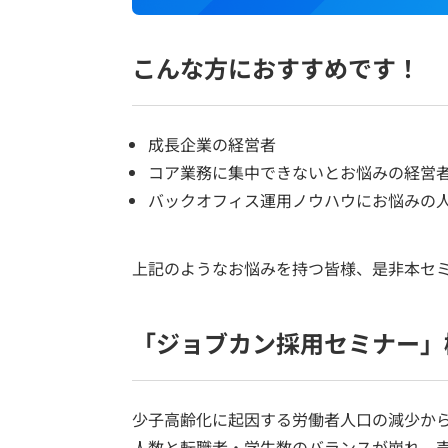
こんな方におすすめです！
成長企業の経営者
コア業務に集中できないとお悩みの経営
バックオフィス運用ノウハウにお悩みの
上記のようなお悩みを持つ皆様、是非本セ
「ジョブカン採用セミナー」
少子高齢化に起因する労働者人口の減少か
人数と転職者・学生数のバランスが崩れ、