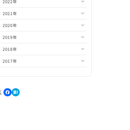
2022年
2026年5月
2025年10月
2024年11月
2023年12月
2021年
2026年4月
2025年9月
2024年10月
2023年11月
2022年12月
2020年
2026年3月
2025年8月
2024年9月
2023年10月
2022年11月
2021年12月
2019年
2026年2月
2025年7月
2024年8月
2023年9月
2022年10月
2021年11月
2020年12月
2018年
2026年1月
2025年6月
2024年7月
2023年8月
2022年9月
2021年10月
2020年11月
2019年12月
2017年
2025年5月
2024年6月
2023年7月
2022年8月
2021年9月
2020年10月
2019年11月
2018年12月
2025年4月
2024年5月
2023年6月
2022年7月
2021年8月
2020年9月
2019年10月
2018年11月
2017年12月
2025年3月
2024年4月
2023年5月
2022年6月
2021年7月
2020年8月
2019年9月
2018年10月
2017年11月
2025年2月
2024年3月
2023年4月
2022年5月
2021年6月
2020年7月
2019年8月
2018年9月
2017年10月
2025年1月
2024年2月
2023年3月
2022年4月
2021年5月
2020年6月
2019年7月
2018年8月
2017年9月
2024年1月
2023年2月
2022年3月
2021年4月
2020年5月
2019年6月
2018年7月
2017年8月