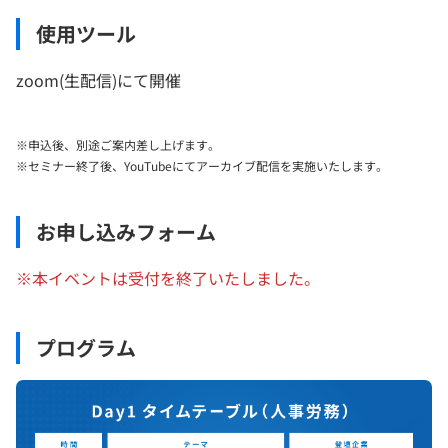
使用ツール
zoom(生配信)にて開催
※申込後、別途ご案内差し上げます。
※セミナー終了後、YouTubeにてアーカイブ配信を実施いたします。
お申し込みフォーム
※本イベントは受付を終了いたしました。
プログラム