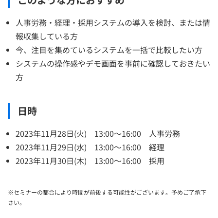
人事労務・経理・採用システムの導入を検討、または情
報収集している方
今、注目を集めているシステムを一括で比較したい方
システムの操作感やデモ画面を事前に確認しておきたい
方
日時
2023年11月28日(火) 13:00～16:00 人事労務
2023年11月29日(水) 13:00～16:00 経理
2023年11月30日(木) 13:00～16:00 採用
※セミナーの都合により時間が前後する可能性がございます。予めご了承下
さい。