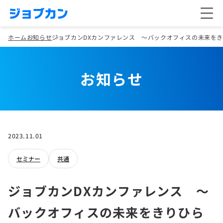
ホーム
お知らせ
ジョブカンDXカンファレンス ～バックオフィスの未来をきり
お知らせ
2023.11.01
セミナー
共通
ジョブカンDXカンファレンス ～
バックオフィスの未来をきりひら