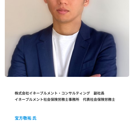
株式会社イネーブルメント・コンサルティング 副社長
イネーブルメント社会保険労務士事務所 代表社会保険労務士
宝方敬祐 氏