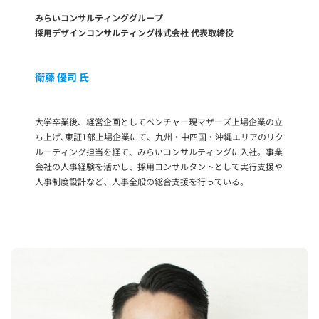
みらいコンサルティンググループ
採用デザインコンサルティング株式会社 代表取締役
衛藤 優司 氏
大学卒業後、経営企画としてベンチャー現マザーズ上場企業の立
ち上げ､東証1部上場企業にて、九州・中四国・沖縄エリアのリク
ルーティング担当を経て、みらいコンサルティングに入社。事業
会社の人事経験を活かし、採用コンサルタントとして実行支援や
人事制度設計など、人事全般の総合支援を行っている。