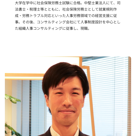
大学在学中に社会保険労務士試験に合格。中堅士業法人にて、司
法書士・税理士等とともに、社会保険労務士として就業規則作
成・労務トラブル対応といった人事労務領域での経営支援に従
事。その後、コンサルティング会社にて人事制度設計を中心とし
た組織人事コンサルティングに従事し、現職。