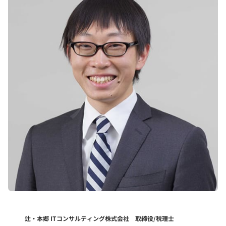
辻・本郷 ITコンサルティング株式会社 取締役/税理士