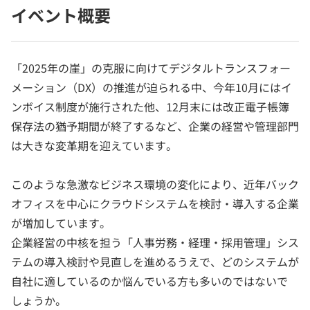
イベント概要
「2025年の崖」の克服に向けてデジタルトランスフォー
メーション（DX）の推進が迫られる中、今年10月にはイ
ンボイス制度が施行された他、12月末には改正電子帳簿
保存法の猶予期間が終了するなど、企業の経営や管理部門
は大きな変革期を迎えています。
このような急激なビジネス環境の変化により、近年バック
オフィスを中心にクラウドシステムを検討・導入する企業
が増加しています。
企業経営の中核を担う「人事労務・経理・採用管理」シス
テムの導入検討や見直しを進めるうえで、どのシステムが
自社に適しているのか悩んでいる方も多いのではないで
しょうか。