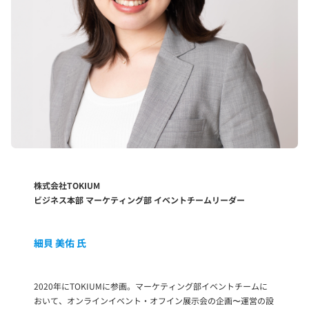
株式会社TOKIUM
ビジネス本部 マーケティング部 イベントチームリーダー
細貝 美佑 氏
2020年にTOKIUMに参画。マーケティング部イベントチームに
おいて、オンラインイベント・オフイン展示会の企画〜運営の設