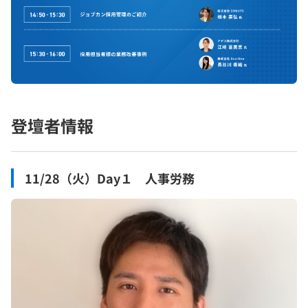
登壇者情報
11/28（火）Day１ 人事労務