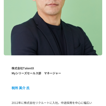
株式会社TalentX
Myシリーズセールス部 マネージャー
税所 英介 氏
2012年に株式会社リクルートに入社。中途採用を中心に幅広い