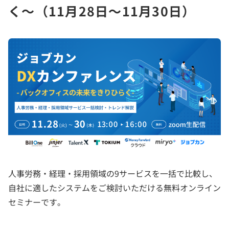
く～（11月28日～11月30日）
人事労務・経理・採用領域の9サービスを一括で比較し、
自社に適したシステムをご検討いただける無料オンライン
セミナーです。