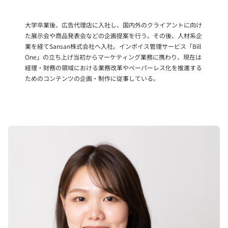
大学卒業後、広告代理店に入社し、国内外のクライアントに向け
た展示会や商品発表会などの企画提案を行う。その後、人材系企
業を経てSansan株式会社へ入社。インボイス管理サービス「Bill
One」の立ち上げ当初からマーケティング業務に携わり、現在は
経理・財務の領域における業務改革やペーパーレス化を推進する
ためのコンテンツの企画・制作に従事している。