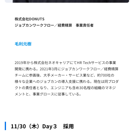
株式会社DONUTS
ジョブカンワークフロー／経費精算 事業責任者
毛利元樹
2019年から株式会社ネオキャリアにてHR Techサービスの事業
開発に携わる。2021年3月にジョブカンワークフロー／経費精算
チームに参画後、大手メーカー・サービス業など、約700社の
様々な企業へのジョブカンの導入支援に携わる。現在は同プロダ
クトの責任者となり、エンジニアも含め30名程の組織のマネジ
メントと、事業グロースに従事している。
11/30（木）Day３ 採用