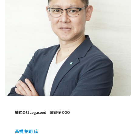
株式会社Legaseed 取締役 COO
高橋 祐司 氏