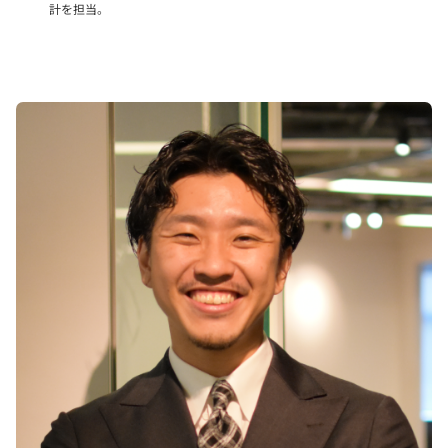
計を担当。