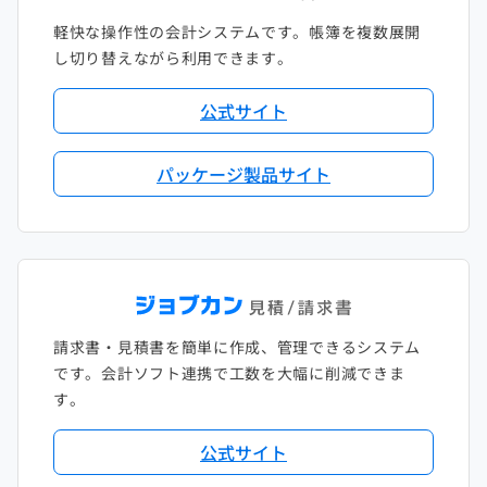
軽快な操作性の会計システムです。帳簿を複数展開
し切り替えながら利用できます。
公式サイト
パッケージ製品サイト
請求書・見積書を簡単に作成、管理できるシステム
です。会計ソフト連携で工数を大幅に削減できま
す。
公式サイト