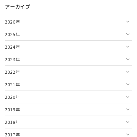
アーカイブ
2026年
2025年
2026年8月
2024年
2026年7月
2025年12月
2023年
2026年6月
2025年11月
2024年12月
2022年
2026年5月
2025年10月
2024年11月
2023年12月
2021年
2026年4月
2025年9月
2024年10月
2023年11月
2022年12月
2020年
2026年3月
2025年8月
2024年9月
2023年10月
2022年11月
2021年12月
2019年
2026年2月
2025年7月
2024年8月
2023年9月
2022年10月
2021年11月
2020年12月
2018年
2026年1月
2025年6月
2024年7月
2023年8月
2022年9月
2021年10月
2020年11月
2019年12月
2017年
2025年5月
2024年6月
2023年7月
2022年8月
2021年9月
2020年10月
2019年11月
2018年12月