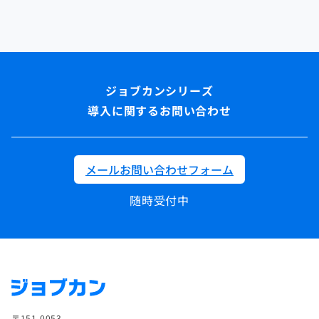
導入に関するお問い合わせ
メールお問い合わせフォーム
随時受付中
〒151-0053