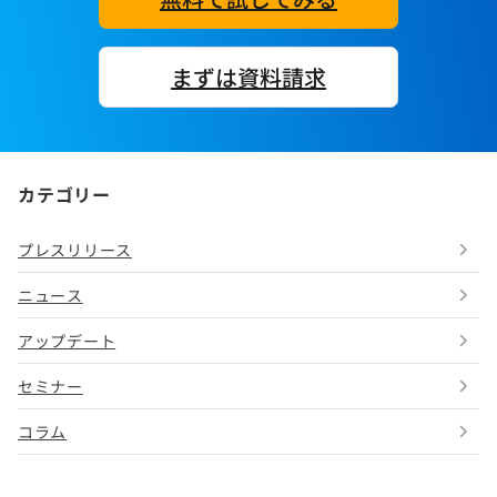
まずは資料請求
カテゴリー
プレスリリース
ニュース
アップデート
セミナー
コラム