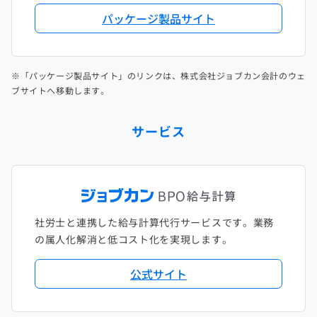
パッケージ製品サイト
※「パッケージ製品サイト」のリンクは、株式会社ジョブカン会計のウェ
ブサイトへ移動します。
サービス
社労士と連携した給与計算代行サービスです。業務
の属人化解消と低コスト化を実現します。
公式サイト