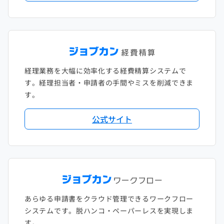
経理業務を大幅に効率化する経費精算システムで
す。経理担当者・申請者の手間やミスを削減できま
す。
公式サイト
あらゆる申請書をクラウド管理できるワークフロー
システムです。脱ハンコ・ペーパーレスを実現しま
す。