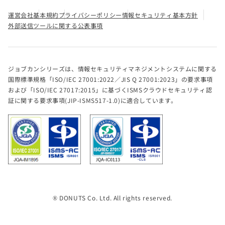
運営会社
基本規約
プライバシーポリシー
情報セキュリティ基本方針
外部送信ツールに関する公表事項
ジョブカンシリーズは、情報セキュリティマネジメントシステムに関する
国際標準規格「ISO/IEC 27001:2022／JIS Q 27001:2023」の要求事項
および「ISO/IEC 27017:2015」に基づくISMSクラウドセキュリティ認
証に関する要求事項(JIP-ISMS517-1.0)に適合しています。
® DONUTS Co. Ltd. All rights reserved.