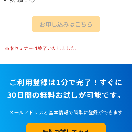
お申し込みはこちら
※本セミナーは終了いたしました。
ご利用登録は1分で完了！すぐに
30日間の無料お試しが可能です。
メールアドレスと基本情報で簡単に登録ができます
無料で試してみる