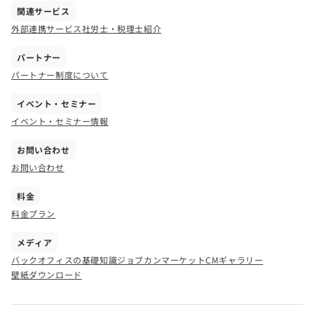
関連サービス
外部連携サービス
社労士・税理士紹介
パートナー
パートナー制度について
イベント・セミナー
イベント・セミナー情報
お問い合わせ
お問い合わせ
料金
料金プラン
メディア
バックオフィスの基礎知識
ジョブカンマーケット
CMギャラリー
壁紙ダウンロード