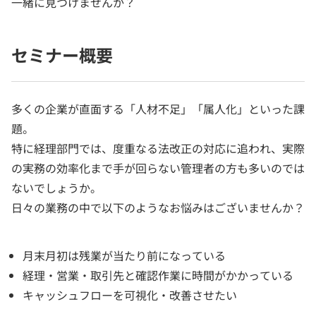
一緒に見つけませんか？
セミナー概要
多くの企業が直面する「人材不足」「属人化」といった課
題。
特に経理部門では、度重なる法改正の対応に追われ、実際
の実務の効率化まで手が回らない管理者の方も多いのでは
ないでしょうか。
日々の業務の中で以下のようなお悩みはございませんか？
月末月初は残業が当たり前になっている
経理・営業・取引先と確認作業に時間がかかっている
キャッシュフローを可視化・改善させたい