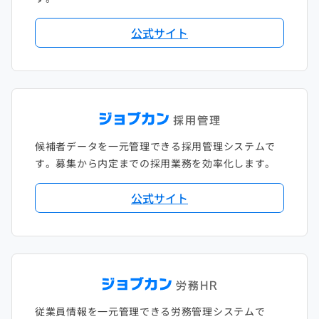
公式サイト
候補者データを一元管理できる採用管理システムで
す。募集から内定までの採用業務を効率化します。
公式サイト
従業員情報を一元管理できる労務管理システムで