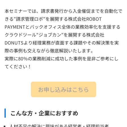
本セミナーでは、請求書発行から入金催促までを自動化で
きる”請求管理ロボ”を展開する株式会社ROBOT
PAYMENTとバックオフィス全体の業務効率化を支援する
クラウドツール"ジョブカン”を展開する株式会社
DONUTSより経理業務が直面する課題やその解決策を実
際の事例も交えながら徹底解説いたします。
実際に80％の業務削減に成功した事例を是非ご参考にし
てください！
お申し込みはこちら
こんな方・企業におすすめ
人材不足の解決に興味がある経営者・経理担当者