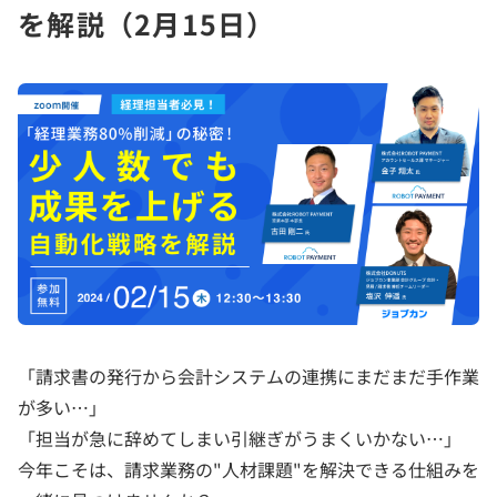
を解説（2月15日）
「請求書の発行から会計システムの連携にまだまだ手作業
が多い…」
「担当が急に辞めてしまい引継ぎがうまくいかない…」
今年こそは、請求業務の"人材課題"を解決できる仕組みを