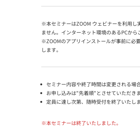
※本セミナーはZOOM ウェビナーを利用
ません。インターネット環境のあるPCから
※ZOOMのアプリインストールが事前に必
します。
セミナー内容や終了時間は変更される場
お申し込みは"先着順"とさせていただき
定員に達し次第、随時受付を終了いたし
※本セミナーは終了いたしました。