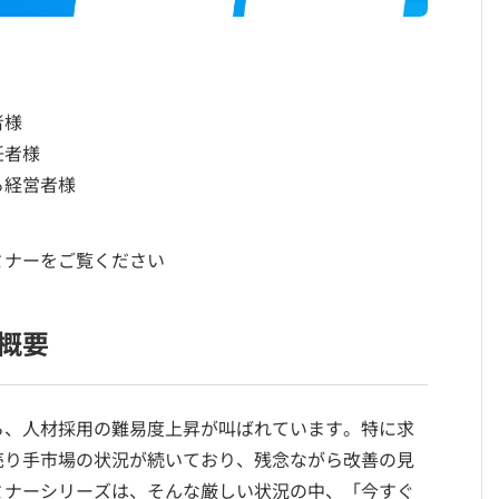
者様
任者様
る経営者様
ミナーをご覧ください
概要
ら、人材採用の難易度上昇が叫ばれています。特に求
売り手市場の状況が続いており、残念ながら改善の見
ミナーシリーズは、そんな厳しい状況の中、「今すぐ