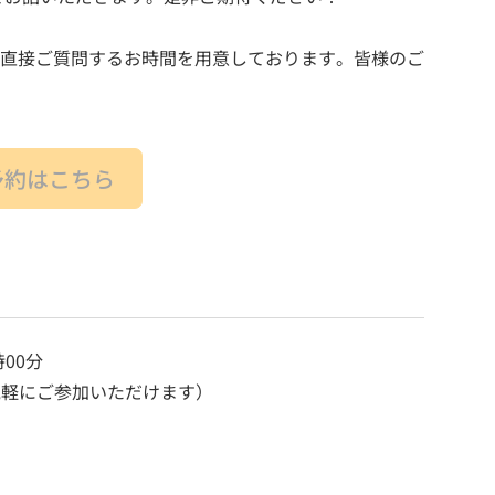
方に直接ご質問するお時間を用意しております。皆様のご
予約はこちら
00分
気軽にご参加いただけます）