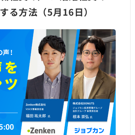
する方法（5月16日）