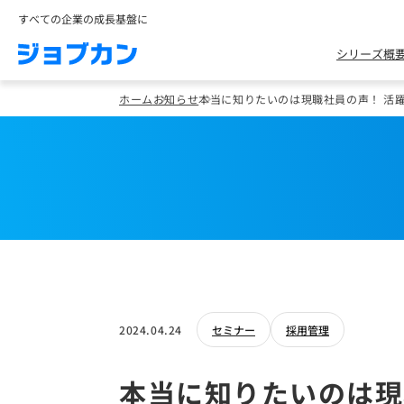
すべての企業の成長基盤に
シリーズ概
ホーム
お知らせ
本当に知りたいのは現職社員の声！ 活
2024.04.24
セミナー
採用管理
本当に知りたいのは現