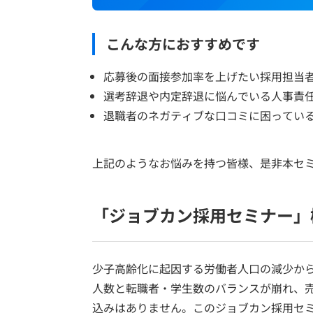
こんな方におすすめです
応募後の面接参加率を上げたい採用担当
選考辞退や内定辞退に悩んでいる人事責
退職者のネガティブな口コミに困ってい
上記のようなお悩みを持つ皆様、是非本セ
「ジョブカン採用セミナー」
少子高齢化に起因する労働者人口の減少か
人数と転職者・学生数のバランスが崩れ、
込みはありません。このジョブカン採用セ