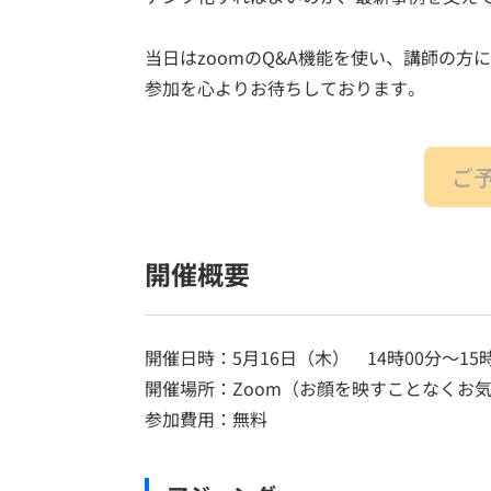
当日はzoomのQ&A機能を使い、講師の
参加を心よりお待ちしております。
ご
開催概要
開催日時：5月16日（木） 14時00分～15時
開催場所：Zoom（お顔を映すことなくお
参加費用：無料