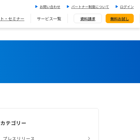
お問い合わせ
パートナー制度について
ログイン
ト・セミナー
サービス一覧
資料請求
無料お試し
カテゴリー
プレスリリース