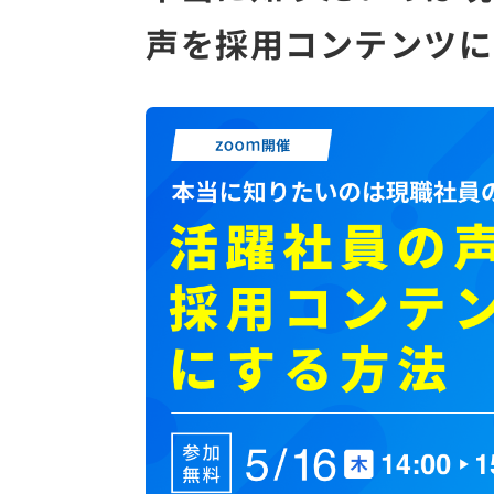
声を採用コンテンツに