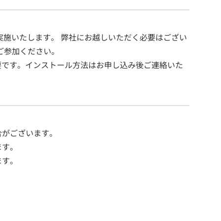
し実施いたします。 弊社にお越しいただく必要はござい
ご参加ください。
要です。インストール方法はお申し込み後ご連絡いた
合がございます。
ます。
ます。