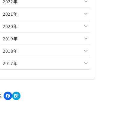
2022年
2026年5月
2025年10月
2024年11月
2023年12月
2021年
2026年4月
2025年9月
2024年10月
2023年11月
2022年12月
2020年
2026年3月
2025年8月
2024年9月
2023年10月
2022年11月
2021年12月
2019年
2026年2月
2025年7月
2024年8月
2023年9月
2022年10月
2021年11月
2020年12月
2018年
2026年1月
2025年6月
2024年7月
2023年8月
2022年9月
2021年10月
2020年11月
2019年12月
2017年
2025年5月
2024年6月
2023年7月
2022年8月
2021年9月
2020年10月
2019年11月
2018年12月
2025年4月
2024年5月
2023年6月
2022年7月
2021年8月
2020年9月
2019年10月
2018年11月
2017年12月
2025年3月
2024年4月
2023年5月
2022年6月
2021年7月
2020年8月
2019年9月
2018年10月
2017年11月
2025年2月
2024年3月
2023年4月
2022年5月
2021年6月
2020年7月
2019年8月
2018年9月
2017年10月
2025年1月
2024年2月
2023年3月
2022年4月
2021年5月
2020年6月
2019年7月
2018年8月
2017年9月
2024年1月
2023年2月
2022年3月
2021年4月
2020年5月
2019年6月
2018年7月
2017年8月