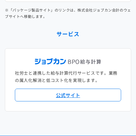
※「パッケージ製品サイト」のリンクは、株式会社ジョブカン会計のウェ
ブサイトへ移動します。
サービス
社労士と連携した給与計算代行サービスです。業務
の属人化解消と低コスト化を実現します。
公式サイト