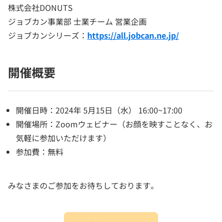
株式会社DONUTS
ジョブカン事業部 士業チーム 営業企画
ジョブカンシリーズ：
https://all.jobcan.ne.jp/
開催概要
開催日時：2024年 5月15日（水） 16:00~17:00
開催場所：Zoomウェビナー（お顔を映すことなく、お
気軽に参加いただけます）
参加費：無料
みなさまのご参加をお待ちしております。