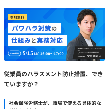
従業員のハラスメント防止措置、でき
ていますか？
社会保険労務士が、職場で使える具体的な