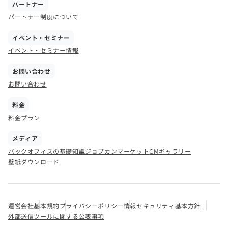
パートナー
パートナー制度について
イベント・セミナー
イベント・セミナー情報
お問い合わせ
お問い合わせ
料金
料金プラン
メディア
バックオフィスの基礎知識
ジョブカンマーケット
CMギャラリー
壁紙ダウンロード
運営会社
基本規約
プライバシーポリシー
情報セキュリティ基本方針
外部送信ツールに関する公表事項