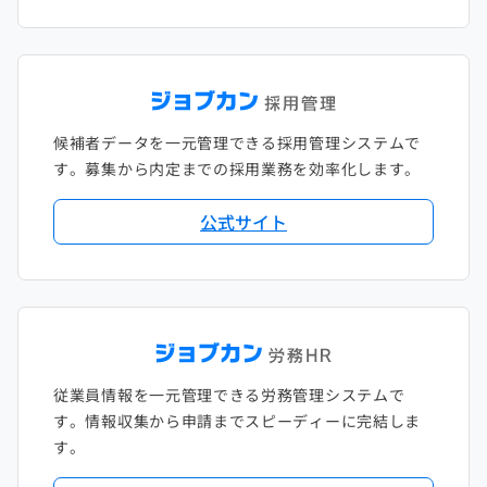
候補者データを一元管理できる採用管理システムで
す。募集から内定までの採用業務を効率化します。
公式サイト
従業員情報を一元管理できる労務管理システムで
す。情報収集から申請までスピーディーに完結しま
す。