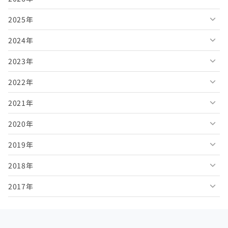
2025年
2026年8月
2024年
2026年7月
2025年12月
2023年
2026年6月
2025年11月
2024年12月
2022年
2026年5月
2025年10月
2024年11月
2023年12月
2021年
2026年4月
2025年9月
2024年10月
2023年11月
2022年12月
2020年
2026年3月
2025年8月
2024年9月
2023年10月
2022年11月
2021年12月
2019年
2026年2月
2025年7月
2024年8月
2023年9月
2022年10月
2021年11月
2020年12月
2018年
2026年1月
2025年6月
2024年7月
2023年8月
2022年9月
2021年10月
2020年11月
2019年12月
2017年
2025年5月
2024年6月
2023年7月
2022年8月
2021年9月
2020年10月
2019年11月
2018年12月
2025年4月
2024年5月
2023年6月
2022年7月
2021年8月
2020年9月
2019年10月
2018年11月
2017年12月