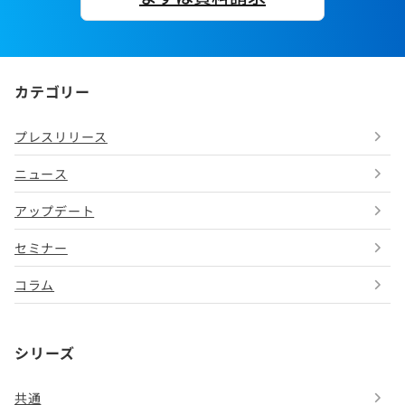
カテゴリー
プレスリリース
ニュース
アップデート
セミナー
コラム
シリーズ
共通