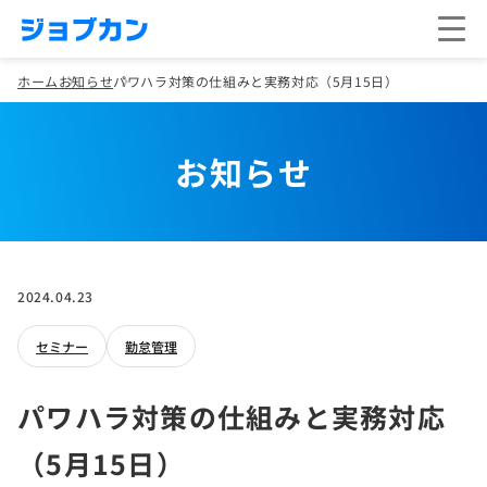
ホーム
お知らせ
パワハラ対策の仕組みと実務対応（5月15日）
お知らせ
2024.04.23
セミナー
勤怠管理
パワハラ対策の仕組みと実務対応
（5月15日）