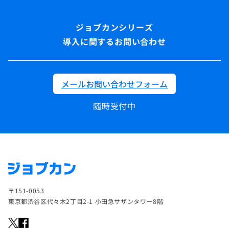
導入に関するお問い合わせ
メールお問い合わせフォーム
随時受付中
〒151-0053
東京都渋谷区代々木2丁目2-1 小田急サザンタワー8階