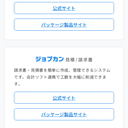
公式サイト
パッケージ製品サイト
請求書・見積書を簡単に作成、管理できるシステム
です。会計ソフト連携で工数を大幅に削減できま
す。
公式サイト
パッケージ製品サイト