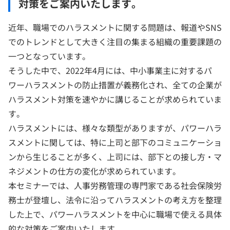
対策をご案内いたします。
近年、職場でのハラスメントに関する問題は、報道やSNS
でのトレンドとして大きく注目の集まる組織の重要課題の
一つとなっています。
そうした中で、2022年4月には、中小事業主に対するパ
ワーハラスメントの防止措置が義務化され、全ての企業が
ハラスメント対策を速やかに講じることが求められていま
す。
ハラスメントには、様々な類型がありますが、パワーハラ
スメントに関しては、特に上司と部下のコミュニケーショ
ンから生じることが多く、上司には、部下との接し方・マ
ネジメントの仕方の変化が求められています。
本セミナーでは、人事労務管理の専門家である社会保険労
務士が登壇し、法令に沿ってハラスメントの考え方を整理
した上で、パワーハラスメントを中心に職場で使える具体
的な対策をご案内いたします。