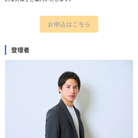
お申込はこちら
登壇者