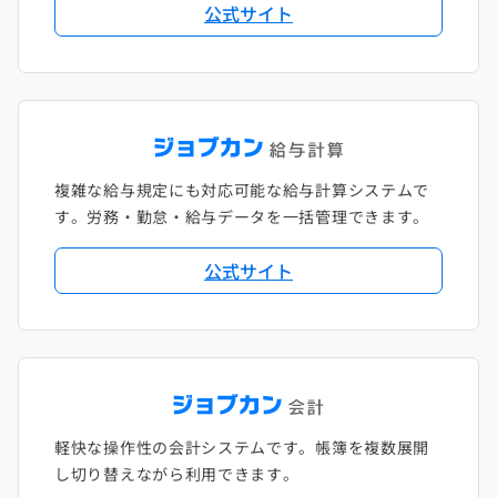
公式サイト
複雑な給与規定にも対応可能な給与計算システムで
す。労務・勤怠・給与データを一括管理できます。
公式サイト
軽快な操作性の会計システムです。帳簿を複数展開
し切り替えながら利用できます。