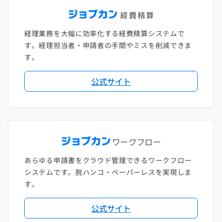
経理業務を大幅に効率化する経費精算システムで
す。経理担当者・申請者の手間やミスを削減できま
す。
公式サイト
あらゆる申請書をクラウド管理できるワークフロー
システムです。脱ハンコ・ペーパーレスを実現しま
す。
公式サイト