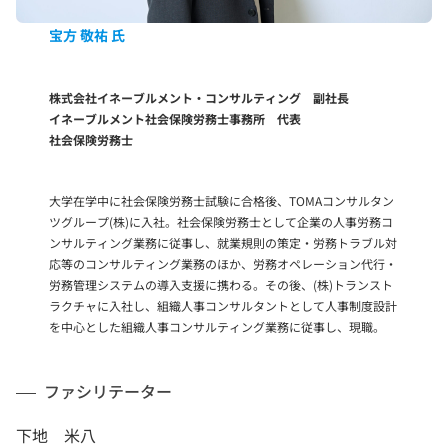
宝方 敬祐 氏
株式会社イネーブルメント・コンサルティング 副社長
イネーブルメント社会保険労務士事務所 代表
社会保険労務士
大学在学中に社会保険労務士試験に合格後、TOMAコンサルタン
ツグループ(株)に入社。社会保険労務士として企業の人事労務コ
ンサルティング業務に従事し、就業規則の策定・労務トラブル対
応等のコンサルティング業務のほか、労務オペレーション代行・
労務管理システムの導入支援に携わる。その後、(株)トランスト
ラクチャに入社し、組織人事コンサルタントとして人事制度設計
を中心とした組織人事コンサルティング業務に従事し、現職。
ファシリテーター
下地 米八