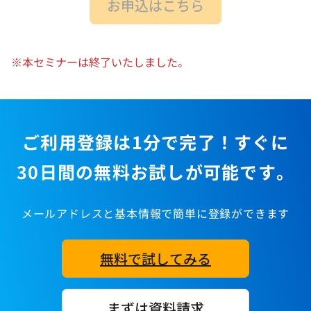
お申込はこちら
※本セミナーは終了いたしました。
ご利用登録は1分で完了！すぐに
30日間の無料お試しが可能です。
メールアドレスと基本情報で簡単に登録ができます
無料で試してみる
まずは資料請求