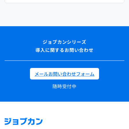
導入に関するお問い合わせ
メールお問い合わせフォーム
随時受付中