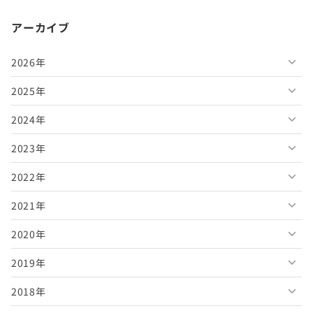
アーカイブ
2026年
2025年
2026年8月
2024年
2026年7月
2025年12月
2023年
2026年6月
2025年11月
2024年12月
2022年
2026年5月
2025年10月
2024年11月
2023年12月
2021年
2026年4月
2025年9月
2024年10月
2023年11月
2022年12月
2020年
2026年3月
2025年8月
2024年9月
2023年10月
2022年11月
2021年12月
2019年
2026年2月
2025年7月
2024年8月
2023年9月
2022年10月
2021年11月
2020年12月
2018年
2026年1月
2025年6月
2024年7月
2023年8月
2022年9月
2021年10月
2020年11月
2019年12月