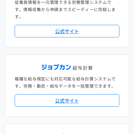
従業員情報を一元管理できる労務管理システムで
す。情報収集から申請までスピーディーに完結しま
す。
公式サイト
複雑な給与規定にも対応可能な給与計算システムで
す。労務・勤怠・給与データを一括管理できます。
公式サイト