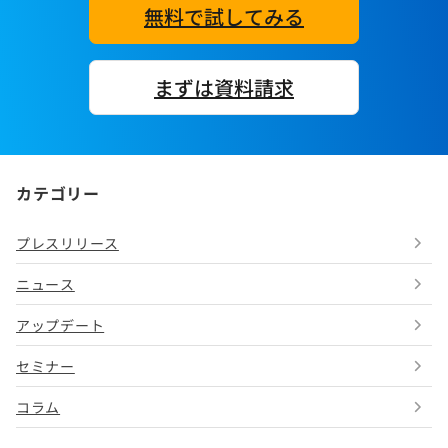
無料で試してみる
まずは資料請求
カテゴリー
プレスリリース
ニュース
アップデート
セミナー
コラム