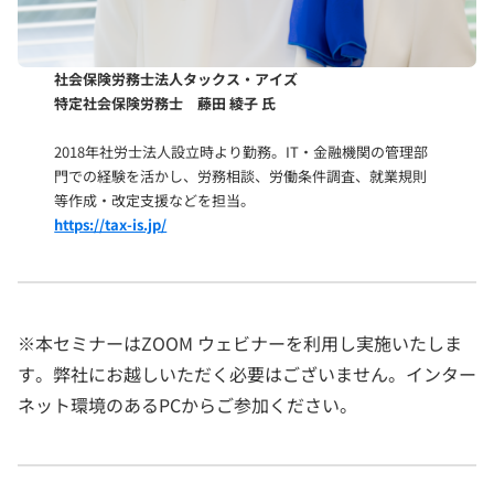
社会保険労務士法人タックス・アイズ
特定社会保険労務士 藤田 綾子 氏
2018年社労士法人設立時より勤務。IT・金融機関の管理部
門での経験を活かし、労務相談、労働条件調査、就業規則
等作成・改定支援などを担当。
https://tax-is.jp/
※本セミナーはZOOM ウェビナーを利用し実施いたしま
す。弊社にお越しいただく必要はございません。インター
ネット環境のあるPCからご参加ください。