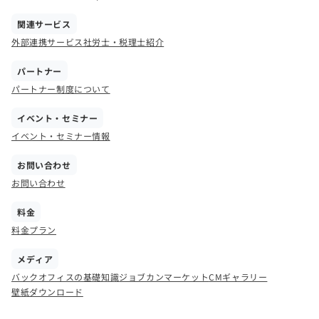
関連サービス
外部連携サービス
社労士・税理士紹介
パートナー
パートナー制度について
イベント・セミナー
イベント・セミナー情報
お問い合わせ
お問い合わせ
料金
料金プラン
メディア
バックオフィスの基礎知識
ジョブカンマーケット
CMギャラリー
壁紙ダウンロード