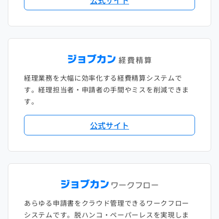
2018年1月
経理業務を大幅に効率化する経費精算システムで
す。経理担当者・申請者の手間やミスを削減できま
す。
公式サイト
あらゆる申請書をクラウド管理できるワークフロー
システムです。脱ハンコ・ペーパーレスを実現しま