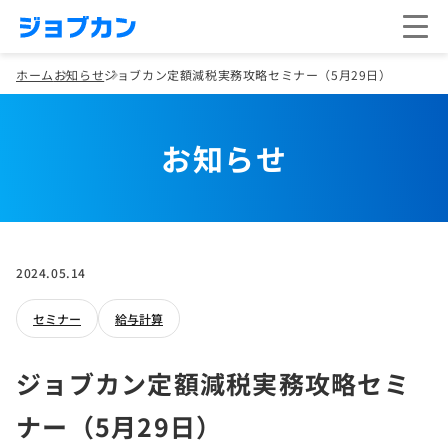
ホーム
お知らせ
ジョブカン定額減税実務攻略セミナー（5月29日）
お知らせ
2024.05.14
セミナー
給与計算
ジョブカン定額減税実務攻略セミ
ナー（5月29日）