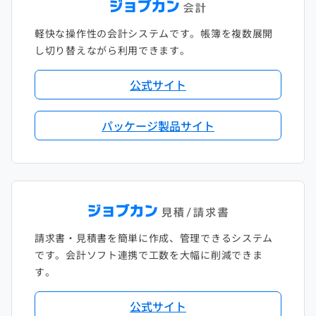
軽快な操作性の会計システムです。帳簿を複数展開
し切り替えながら利用できます。
公式サイト
パッケージ製品サイト
請求書・見積書を簡単に作成、管理できるシステム
です。会計ソフト連携で工数を大幅に削減できま
す。
公式サイト