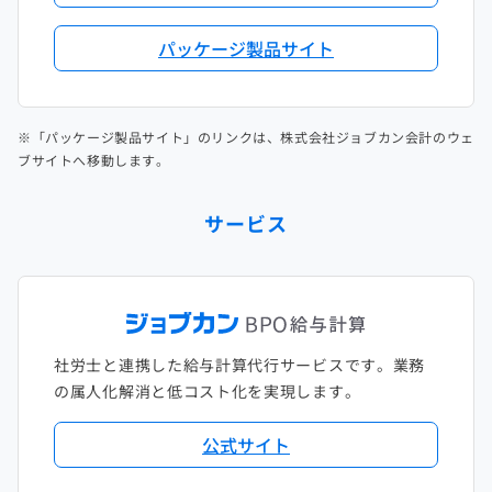
パッケージ製品サイト
※「パッケージ製品サイト」のリンクは、株式会社ジョブカン会計のウェ
ブサイトへ移動します。
サービス
社労士と連携した給与計算代行サービスです。業務
の属人化解消と低コスト化を実現します。
公式サイト