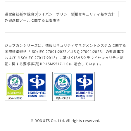
運営会社
基本規約
プライバシーポリシー
情報セキュリティ基本方針
外部送信ツールに関する公表事項
ジョブカンシリーズは、情報セキュリティマネジメントシステムに関する
国際標準規格「ISO/IEC 27001:2022／JIS Q 27001:2023」の要求事項
および「ISO/IEC 27017:2015」に基づくISMSクラウドセキュリティ認
証に関する要求事項(JIP-ISMS517-1.0)に適合しています。
® DONUTS Co. Ltd. All rights reserved.