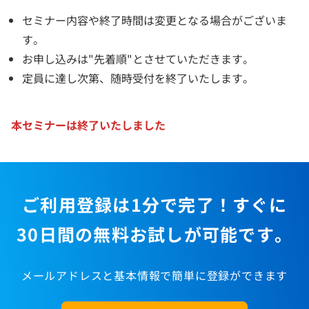
セミナー内容や終了時間は変更となる場合がございま
す。
お申し込みは"先着順"とさせていただきます。
定員に達し次第、随時受付を終了いたします。
本セミナーは終了いたしました
ご利用登録は1分で完了！すぐに
30日間の無料お試しが可能です。
メールアドレスと基本情報で簡単に登録ができます