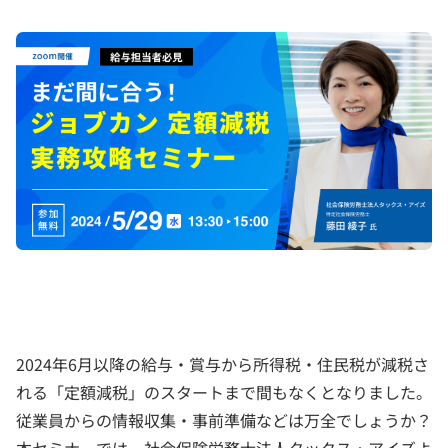
2024年6月以降の給与・賞与から所得税・住民税が減税さ
れる「定額減税」のスタートまで間もなくとなりました。
従業員からの情報収集・事前準備などは万全でしょうか？
本セミナーでは、社会保険労務士法人タックス・アイズよ