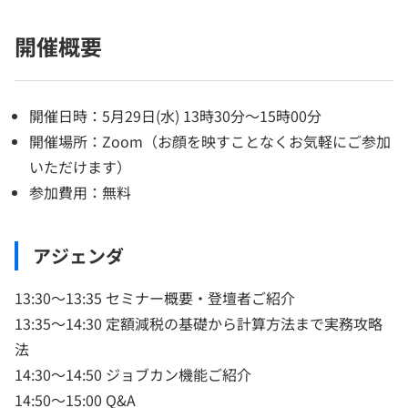
開催概要
開催日時：5月29日(水) 13時30分～15時00分
開催場所：Zoom（お顔を映すことなくお気軽にご参加
いただけます）
参加費用：無料
アジェンダ
13:30～13:35 セミナー概要・登壇者ご紹介
13:35～14:30 定額減税の基礎から計算方法まで実務攻略
法
14:30～14:50 ジョブカン機能ご紹介
14:50～15:00 Q&A