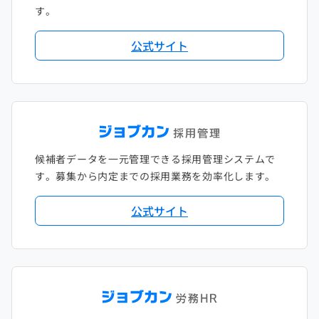
す。
公式サイト
候補者データを一元管理できる採用管理システムで
す。募集から内定までの採用業務を効率化します。
公式サイト