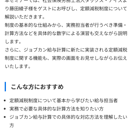
り藤田綾子様をゲストにお呼びし、定額減税制度について
解説いただきます。
制度の基本的な仕組みから、実務担当者が行うべき準備・
計算方法などを具体的な数字による演習も交えながら説明
します。
さらに、ジョブカン給与計算に新たに実装される定額減税
制度に関する機能も、実際の画面をお見せしながらお伝え
いたします。
こんな方におすすめ
定額減税制度について基本から学びたい給与担当者
実務で必要な具体的な計算方法を知りたい方
ジョブカン給与計算での具体的な対応方法を理解したい
方