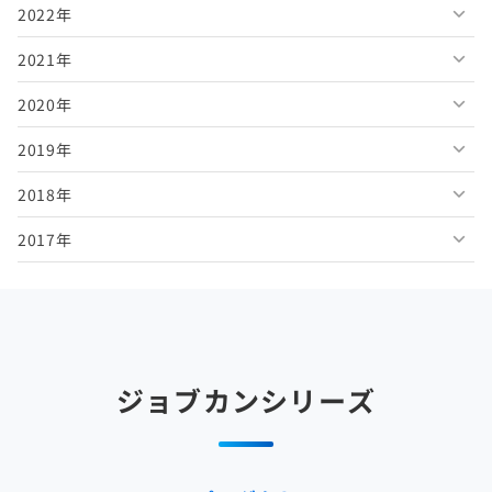
2022年
2026年5月
2025年10月
2024年11月
2023年12月
2021年
2026年4月
2025年9月
2024年10月
2023年11月
2022年12月
2020年
2026年3月
2025年8月
2024年9月
2023年10月
2022年11月
2021年12月
2019年
2026年2月
2025年7月
2024年8月
2023年9月
2022年10月
2021年11月
2020年12月
2018年
2026年1月
2025年6月
2024年7月
2023年8月
2022年9月
2021年10月
2020年11月
2019年12月
2017年
2025年5月
2024年6月
2023年7月
2022年8月
2021年9月
2020年10月
2019年11月
2018年12月
2025年4月
2024年5月
2023年6月
2022年7月
2021年8月
2020年9月
2019年10月
2018年11月
2017年12月
2025年3月
2024年4月
2023年5月
2022年6月
2021年7月
2020年8月
2019年9月
2018年10月
2017年11月
2025年2月
2024年3月
2023年4月
2022年5月
2021年6月
2020年7月
2019年8月
2018年9月
2017年10月
ジョブカンシリーズ
2025年1月
2024年2月
2023年3月
2022年4月
2021年5月
2020年6月
2019年7月
2018年8月
2017年9月
2024年1月
2023年2月
2022年3月
2021年4月
2020年5月
2019年6月
2018年7月
2017年8月