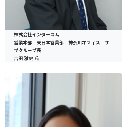
株式会社インターコム
営業本部 東日本営業部 神奈川オフィス サ
ブクループ長
吉田 雅史 氏