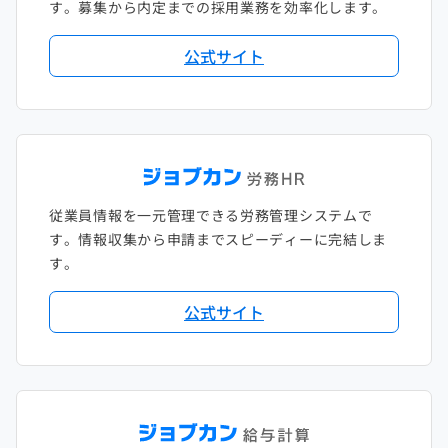
す。募集から内定までの採用業務を効率化します。
公式サイト
従業員情報を一元管理できる労務管理システムで
す。情報収集から申請までスピーディーに完結しま
す。
公式サイト