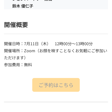
鈴木 優仁子
開催概要
開催日時：7月11日（木） 12時00分～13時00分
開催場所：Zoom（お顔を映すことなくお気軽にご参加い
ただけます）
参加費用：無料
ご予約はこちら