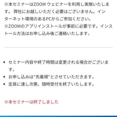
※本セミナーはZOOM ウェビナーを利用し実施いたしま
す。 弊社にお越しいただく必要はございません。イン
ターネット環境のあるPCからご参加ください。
※ZOOMのアプリインストールが事前に必要です。インス
トール方法はお申し込み後ご連絡いたします。
セミナー内容や終了時間は変更される場合がございま
す。
お申し込みは"先着順"とさせていただきます。
定員に達し次第、随時受付を終了いたします。
※本セミナーは終了しました