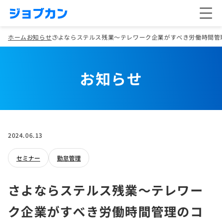
ホーム
お知らせ
さよならステルス残業～テレワーク企業がすべき労働時間管
お知らせ
2024.06.13
セミナー
勤怠管理
さよならステルス残業～テレワー
ク企業がすべき労働時間管理のコ