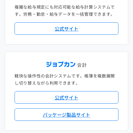
複雑な給与規定にも対応可能な給与計算システムで
す。労務・勤怠・給与データを一括管理できます。
公式サイト
軽快な操作性の会計システムです。帳簿を複数展開
し切り替えながら利用できます。
公式サイト
パッケージ製品サイト