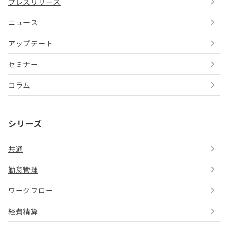
プレスリリース
ニュース
アップデート
セミナー
コラム
シリーズ
共通
勤怠管理
ワークフロー
経費精算