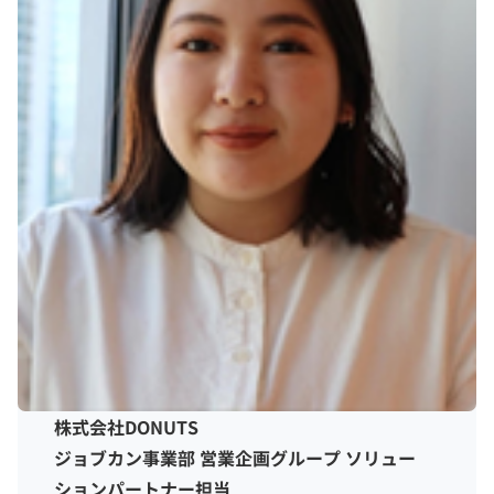
株式会社DONUTS
ジョブカン事業部 営業企画グループ ソリュー
ションパートナー担当