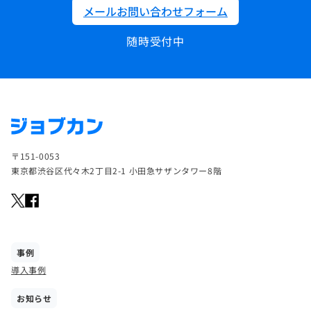
メールお問い合わせフォーム
随時受付中
〒151-0053
東京都渋谷区代々木2丁目2-1 小田急サザンタワー8階
事例
導入事例
お知らせ