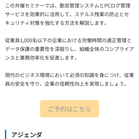
この共催セミナーでは、勤怠管理システムとPCログ管理
サービスを効果的に活用して、ステルス残業の防止とセ
キュリティ対策を強化する方法を解説します。
従業員1,000名以下の企業における労働時間の適正管理と
データ保護の重要性を深掘りし、組織全体のコンプライア
ンスと業務効率化を促進します。
現代のビジネス環境において必須の知識を身につけ、従業
員の安全を守り、企業の信頼性向上を実現しましょう。
ご予約はこちら
アジェンダ