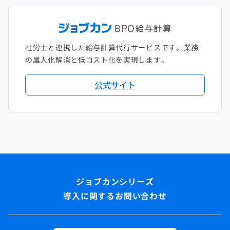
社労士と連携した給与計算代行サービスです。業務
の属人化解消と低コスト化を実現します。
公式サイト
導入に関するお問い合わせ