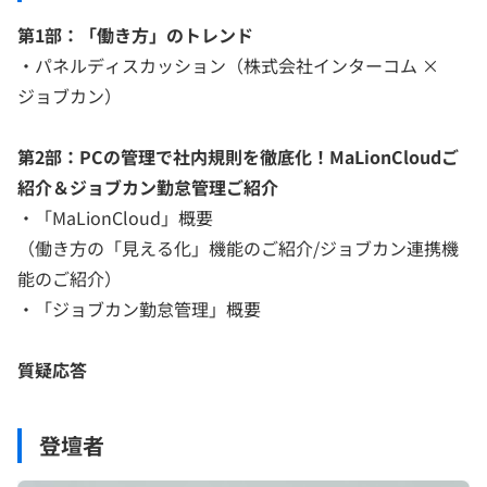
第1部：「働き方」のトレンド
・パネルディスカッション（株式会社インターコム ×
ジョブカン）
第2部：PCの管理で社内規則を徹底化！MaLionCloudご
紹介＆ジョブカン勤怠管理ご紹介
・「MaLionCloud」概要
（働き方の「見える化」機能のご紹介/ジョブカン連携機
能のご紹介）
・「ジョブカン勤怠管理」概要
質疑応答
登壇者