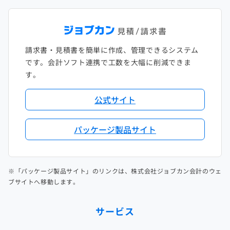
請求書・見積書を簡単に作成、管理できるシステム
です。会計ソフト連携で工数を大幅に削減できま
す。
公式サイト
パッケージ製品サイト
※「パッケージ製品サイト」のリンクは、株式会社ジョブカン会計のウェ
ブサイトへ移動します。
サービス