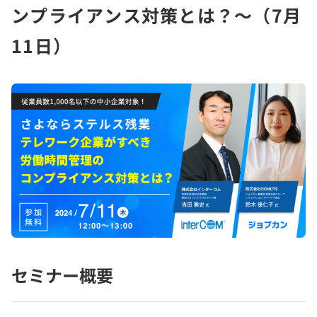
ンプライアンス対策とは？～（7月
11日）
セミナー概要