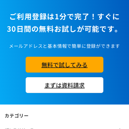
ご利用登録は1分で完了！すぐに
30日間の無料お試しが可能です。
メールアドレスと基本情報で簡単に登録ができます
無料で試してみる
まずは資料請求
カテゴリー