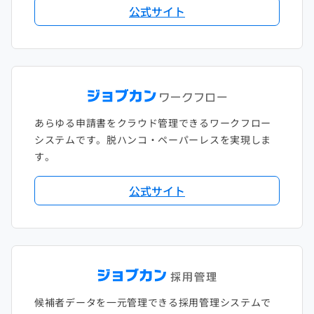
公式サイト
あらゆる申請書をクラウド管理できるワークフロー
システムです。脱ハンコ・ペーパーレスを実現しま
す。
公式サイト
候補者データを一元管理できる採用管理システムで