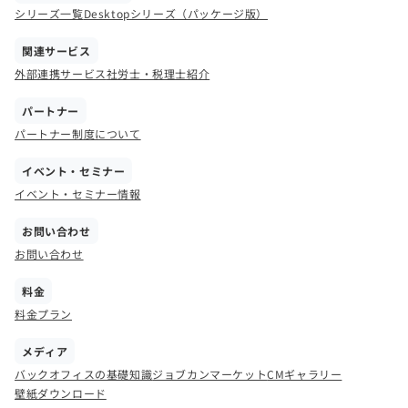
シリーズ一覧
Desktopシリーズ（パッケージ版）
関連サービス
外部連携サービス
社労士・税理士紹介
パートナー
パートナー制度について
イベント・セミナー
イベント・セミナー情報
お問い合わせ
お問い合わせ
料金
料金プラン
メディア
バックオフィスの基礎知識
ジョブカンマーケット
CMギャラリー
壁紙ダウンロード