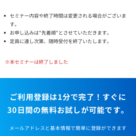
セミナー内容や終了時間は変更される場合がございま
す。
お申し込みは"先着順"とさせていただきます。
定員に達し次第、随時受付を終了いたします。
※本セミナーは終了しました
ご利用登録は1分で完了！すぐに
30日間の無料お試しが可能です。
メールアドレスと基本情報で簡単に登録ができます