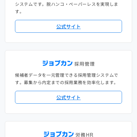
システムです。脱ハンコ・ペーパーレスを実現しま
す。
公式サイト
候補者データを一元管理できる採用管理システムで
す。募集から内定までの採用業務を効率化します。
公式サイト