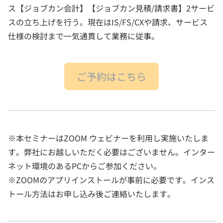
ス【ジョブカン会計】【ジョブカン見積/請求書】2サービ
スの立ち上げを行う。現在はIS/FS/CXや請求、サービス
仕様の検討まで一気通貫して業務に従事。
ご予約はこちら
※本セミナーはZOOM ウェビナーを利用し実施いたしま
す。弊社にお越しいただく必要はございません。インター
ネット環境のあるPCからご参加ください。
※ZOOMのアプリインストールが事前に必要です。インス
トール方法はお申し込み後ご連絡いたします。