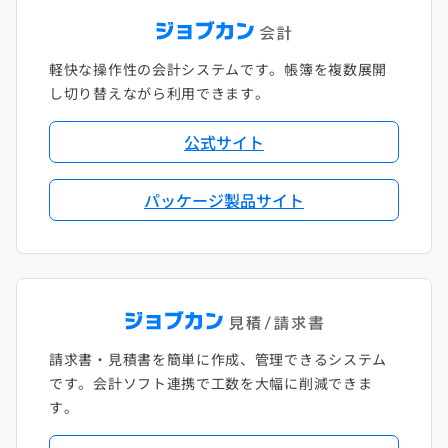
軽快な操作性の会計システムです。帳簿を複数展開
し切り替えながら利用できます。
公式サイト
パッケージ製品サイト
請求書・見積書を簡単に作成、管理できるシステム
です。会計ソフト連携で工数を大幅に削減できま
す。