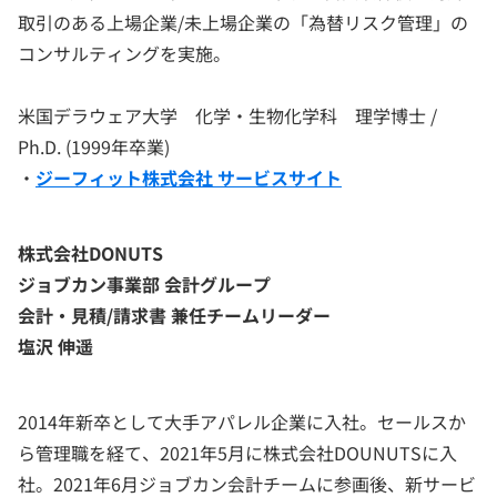
取引のある上場企業/未上場企業の「為替リスク管理」の
コンサルティングを実施。
米国デラウェア大学 化学・生物化学科 理学博士 /
Ph.D. (1999年卒業)
・
ジーフィット株式会社 サービスサイト
株式会社DONUTS
ジョブカン事業部
会計グループ
会計・見積/請求書 兼任チームリーダー
塩沢 伸遥
2014年新卒として大手アパレル企業に入社。セールスか
ら管理職を経て、2021年5月に株式会社DOUNUTSに入
社。2021年6月ジョブカン会計チームに参画後、新サービ