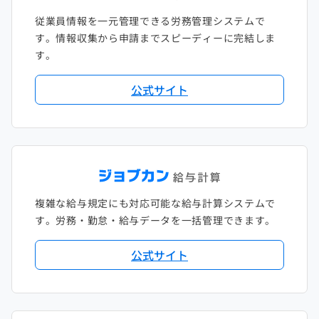
従業員情報を一元管理できる労務管理システムで
す。情報収集から申請までスピーディーに完結しま
す。
公式サイト
複雑な給与規定にも対応可能な給与計算システムで
す。労務・勤怠・給与データを一括管理できます。
公式サイト