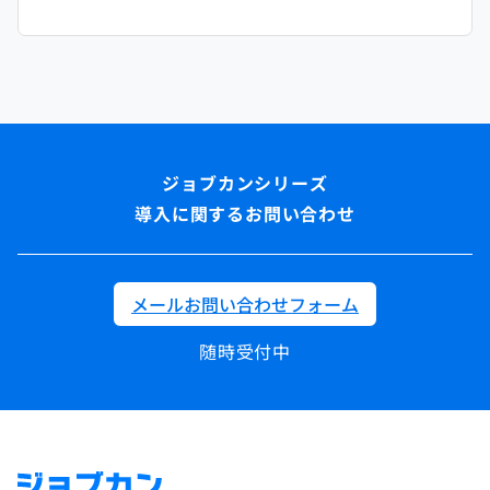
導入に関するお問い合わせ
メールお問い合わせフォーム
随時受付中