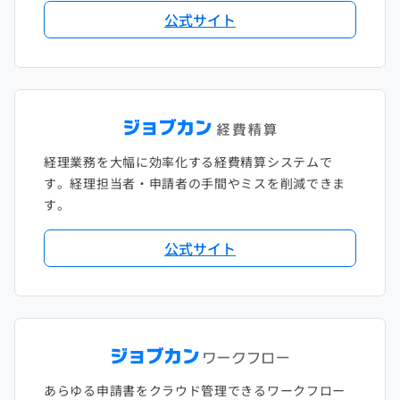
公式サイト
2018年1月
経理業務を大幅に効率化する経費精算システムで
す。経理担当者・申請者の手間やミスを削減できま
す。
公式サイト
あらゆる申請書をクラウド管理できるワークフロー