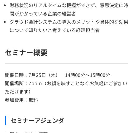
財務状況のリアルタイムな把握ができず、意思決定に時
間がかかっている企業の経営者
クラウド会計システムの導入のメリットや具体的な効果
について知りたいと考えている経理担当者
セミナー概要
開催日時：7月25日（木） 14時00分～15時00分
開催場所：Zoom（お顔を映すことなくお気軽にご参加い
ただけます）
参加費用：無料
セミナーアジェンダ