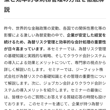
説
昨今、世界的な金融政策の変動、各国での関係性悪化等の
影響による激しい為替変動の中で、
企業が安定した経営を
続けるため、為替リスク管理と効率的な会計処理の重要性
が日々高まっています
。本セミナーでは、為替リスク管理
の基礎知識と実践的な戦略、そしてクラウド会計システム
の導入による効果とメリットについて、専門家の視点から
詳しく解説いたします。 セミナーでは、ジーフィット株
式会社が為替リスクの基礎知識とその管理の重要性につい
て解説します。次に、ジョブカン会計よりクラウド会計シ
ステムの導入メリットを紹介します。セミナーの最後に
は、皆様からのご質問にお答えする質疑応答の時間も設け
ております。 このセミナーを通じて、企業が持つ為替リ