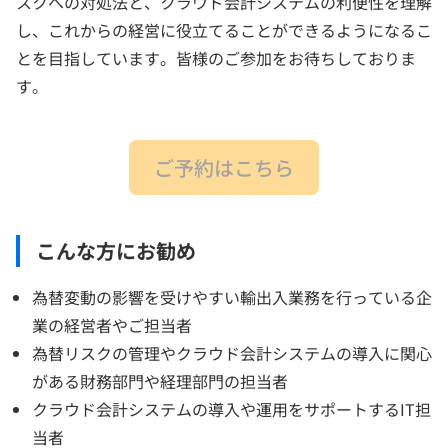
スクへの対処法と、クラウド会計システムの利便性を理解
し、これからの経営に役立てることができるようになるこ
とを目指しています。皆様のご参加をお待ちしておりま
す。
ご予約はこちら
こんな方にお勧め
為替変動の影響を受けやすい輸出入業務を行っている企
業の経営者やご担当者
為替リスクの管理やクラウド会計システムの導入に関心
がある財務部門や経理部門の担当者
クラウド会計システムの導入や運用をサポートするIT担
当者