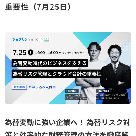
重要性（7月25日）
為替変動に強い企業へ！ 為替リスク対
策と効率的な財務管理の方法を徹底解