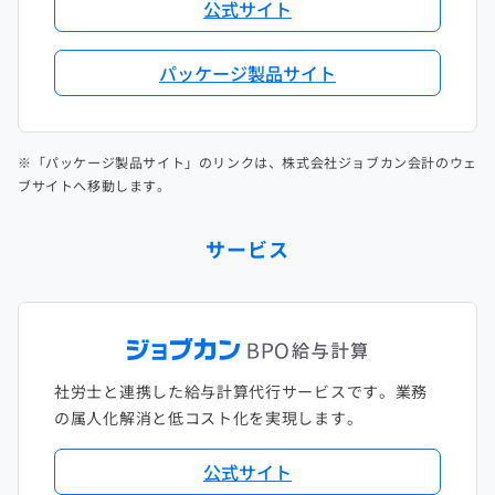
公式サイト
パッケージ製品サイト
※「パッケージ製品サイト」のリンクは、株式会社ジョブカン会計のウェ
ブサイトへ移動します。
サービス
社労士と連携した給与計算代行サービスです。業務
の属人化解消と低コスト化を実現します。
公式サイト