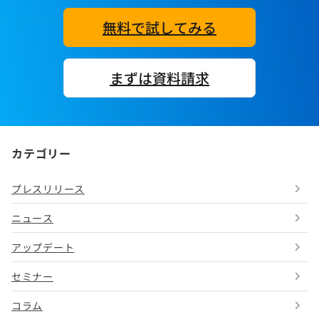
無料で試してみる
まずは資料請求
カテゴリー
プレスリリース
ニュース
アップデート
セミナー
コラム