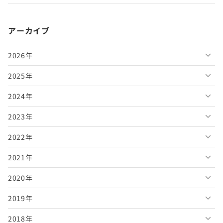
アーカイブ
2026年
2025年
2026年8月
2024年
2026年7月
2025年12月
2023年
2026年6月
2025年11月
2024年12月
2022年
2026年5月
2025年10月
2024年11月
2023年12月
2021年
2026年4月
2025年9月
2024年10月
2023年11月
2022年12月
2020年
2026年3月
2025年8月
2024年9月
2023年10月
2022年11月
2021年12月
2019年
2026年2月
2025年7月
2024年8月
2023年9月
2022年10月
2021年11月
2020年12月
2018年
2026年1月
2025年6月
2024年7月
2023年8月
2022年9月
2021年10月
2020年11月
2019年12月