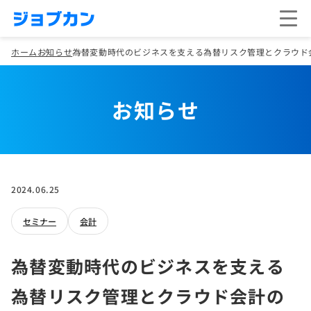
ホーム
お知らせ
為替変動時代のビジネスを支える為替リスク管理とクラウド会
お知らせ
2024.06.25
セミナー
会計
為替変動時代のビジネスを支える
為替リスク管理とクラウド会計の