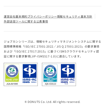
運営会社
基本規約
プライバシーポリシー
情報セキュリティ基本方針
外部送信ツールに関する公表事項
ジョブカンシリーズは、情報セキュリティマネジメントシステムに関する
国際標準規格「ISO/IEC 27001:2022／JIS Q 27001:2023」の要求事項
および「ISO/IEC 27017:2015」に基づくISMSクラウドセキュリティ認
証に関する要求事項(JIP-ISMS517-1.0)に適合しています。
® DONUTS Co. Ltd. All rights reserved.