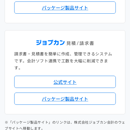
パッケージ製品サイト
請求書・見積書を簡単に作成、管理できるシステム
です。会計ソフト連携で工数を大幅に削減できま
す。
公式サイト
パッケージ製品サイト
※「パッケージ製品サイト」のリンクは、株式会社ジョブカン会計のウェ
ブサイトへ移動します。