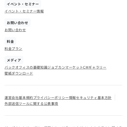
イベント・セミナー
イベント・セミナー情報
お問い合わせ
お問い合わせ
料金
料金プラン
メディア
バックオフィスの基礎知識
ジョブカンマーケット
CMギャラリー
壁紙ダウンロード
運営会社
基本規約
プライバシーポリシー
情報セキュリティ基本方針
外部送信ツールに関する公表事項