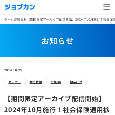
ホーム
お知らせ
【期間限定アーカイブ配信開始】2024年10月施行！社会
お知らせ
2024.10.25
セミナー
勤怠管理
労務HR
給与計算
【期間限定アーカイブ配信開始】
2024年10月施行！社会保険適用拡