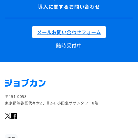
導入に関するお問い合わせ
メールお問い合わせフォーム
随時受付中
〒151-0053
東京都渋谷区代々木2丁目2-1 小田急サザンタワー8階