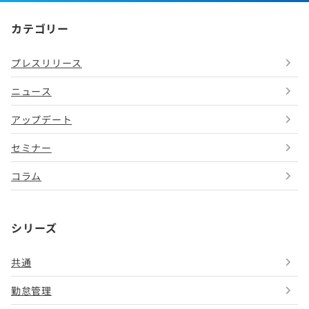
カテゴリー
プレスリリース
ニュース
アップデート
セミナー
コラム
シリーズ
共通
勤怠管理