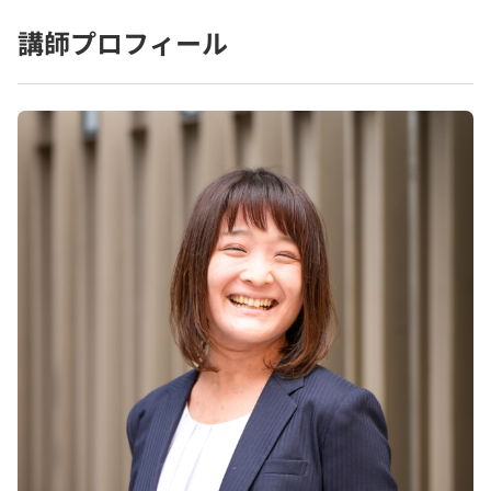
講師プロフィール