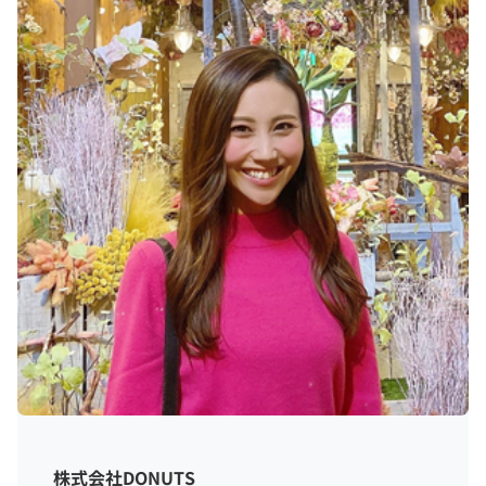
株式会社DONUTS