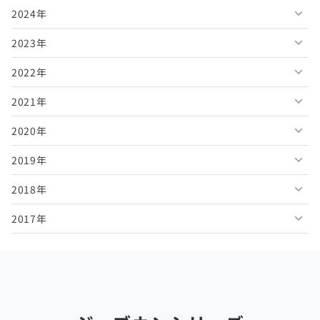
2024年
2026年7月
2025年12月
2023年
2026年6月
2025年11月
2024年12月
2022年
2026年5月
2025年10月
2024年11月
2023年12月
2021年
2026年4月
2025年9月
2024年10月
2023年11月
2022年12月
2020年
2026年3月
2025年8月
2024年9月
2023年10月
2022年11月
2021年12月
2019年
2026年2月
2025年7月
2024年8月
2023年9月
2022年10月
2021年11月
2020年12月
2018年
2026年1月
2025年6月
2024年7月
2023年8月
2022年9月
2021年10月
2020年11月
2019年12月
2017年
2025年5月
2024年6月
2023年7月
2022年8月
2021年9月
2020年10月
2019年11月
2018年12月
2025年4月
2024年5月
2023年6月
2022年7月
2021年8月
2020年9月
2019年10月
2018年11月
2017年12月
2025年3月
2024年4月
2023年5月
2022年6月
2021年7月
2020年8月
2019年9月
2018年10月
2017年11月
2025年2月
2024年3月
2023年4月
2022年5月
2021年6月
2020年7月
2019年8月
2018年9月
2017年10月