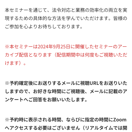
本セミナーを通じて、法令対応と業務の効率化の両立を実
現するための具体的な方法を学んでいただけます。皆様の
ご参加を心よりお待ちしております。
※本セミナーは2024年9月25日に開催したセミナーのアー
カイブ配信となります（配信期間中は何度もご視聴いただ
けます）。
※予約確定後にお送りするメールに視聴URLをお送りいた
しますので、お好きな時間にご視聴後、メールに記載のア
ンケートへご回答をお願いいたします。
※予約時に表示される時間、ならびに指定の時間にZoom
へアクセスする必要はございません（リアルタイムでは開