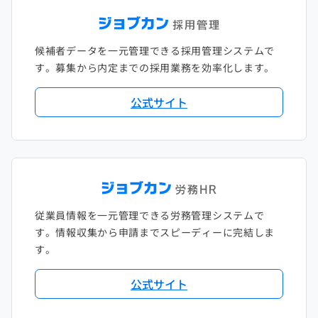
候補者データを一元管理できる採用管理システムで
す。募集から内定までの採用業務を効率化します。
公式サイト
従業員情報を一元管理できる労務管理システムで
す。情報収集から申請までスピーディーに完結しま
す。
公式サイト