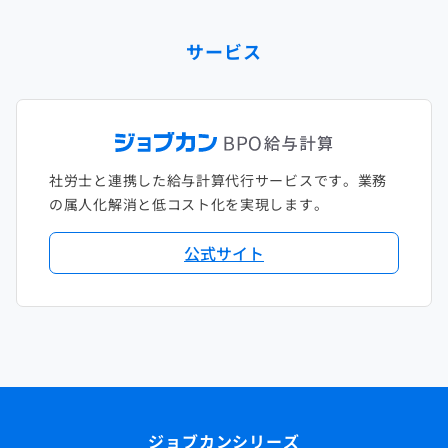
サービス
社労士と連携した給与計算代行サービスです。業務
の属人化解消と低コスト化を実現します。
公式サイト