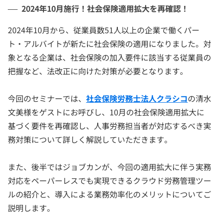
2024年10月施行！社会保険適用拡大を再確認！
2024年10月から、従業員数51人以上の企業で働くパー
ト・アルバイトが新たに社会保険の適用になりました。対
象となる企業は、社会保険の加入要件に該当する従業員の
把握など、法改正に向けた対策が必要となります。
今回のセミナーでは、
社会保険労務士法人クラシコ
の清水
文美様をゲストにお呼びし、10月の社会保険適用拡大に
基づく要件を再確認し、人事労務担当者が対応するべき実
務対策について詳しく解説していただきます。
また、後半ではジョブカンが、今回の適用拡大に伴う実務
対応をペーパーレスでも実現できるクラウド労務管理ツー
ルの紹介と、導入による業務効率化のメリットについてご
説明します。