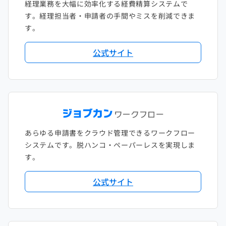
経理業務を大幅に効率化する経費精算システムで
す。経理担当者・申請者の手間やミスを削減できま
す。
公式サイト
あらゆる申請書をクラウド管理できるワークフロー
システムです。脱ハンコ・ペーパーレスを実現しま
す。
公式サイト