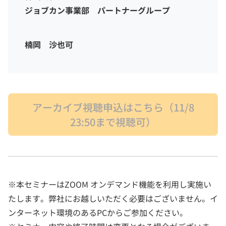
ジョブカン事業部 パートナーグループ
楠岡 沙也可
アーカイブ視聴申込はこちら（11/8
23:50まで視聴可）
※本セミナーはZOOM オンデマンド機能を利用し実施い
たします。弊社にお越しいただく必要はございません。イ
ンターネット環境のあるPCからご参加ください。