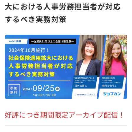
大における人事労務担当者が対応
するべき実務対策
好評につき期間限定アーカイブ配信！