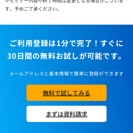
※セミナー内容や終了時間は変更となる場合がございま
す。予めご了承ください。
ご利用登録は1分で完了！すぐに
30日間の無料お試しが可能です。
メールアドレスと基本情報で簡単に登録ができます
無料で試してみる
まずは資料請求