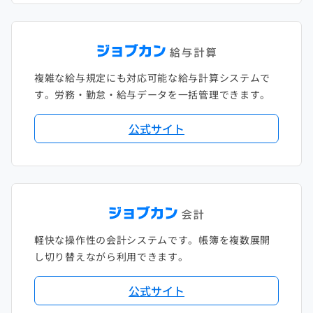
複雑な給与規定にも対応可能な給与計算システムで
す。労務・勤怠・給与データを一括管理できます。
公式サイト
軽快な操作性の会計システムです。帳簿を複数展開
し切り替えながら利用できます。
公式サイト