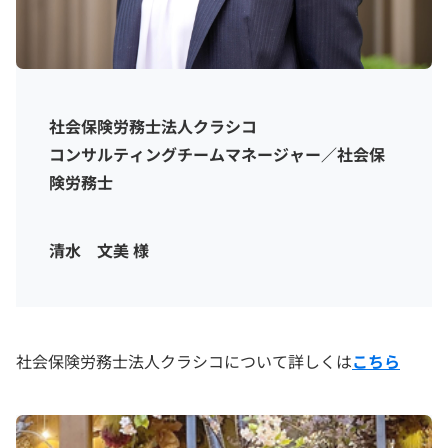
社会保険労務士法人クラシコ
コンサルティングチームマネージャー／社会保
険労務士
清水 文美 様
社会保険労務士法人クラシコについて詳しくは
こちら