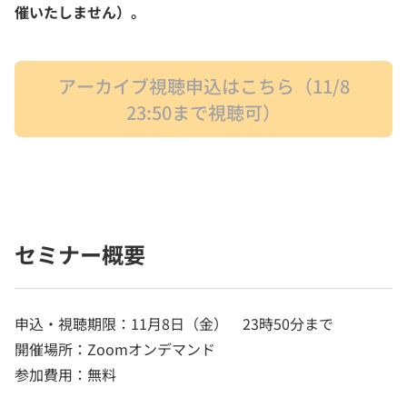
催いたしません）。
アーカイブ視聴申込はこちら（11/8
23:50まで視聴可）
セミナー概要
申込・視聴期限：11月8日（金） 23時50分まで
開催場所：Zoomオンデマンド
参加費用：無料