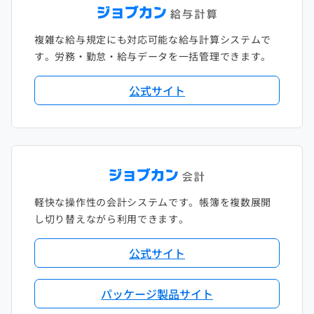
複雑な給与規定にも対応可能な給与計算システムで
す。労務・勤怠・給与データを一括管理できます。
公式サイト
軽快な操作性の会計システムです。帳簿を複数展開
し切り替えながら利用できます。
公式サイト
パッケージ製品サイト