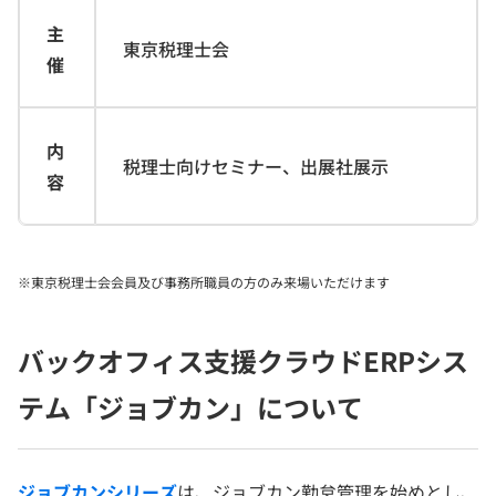
主
東京税理士会
催
内
税理士向けセミナー、出展社展示
容
※東京税理士会会員及び事務所職員の方のみ来場いただけます
バックオフィス支援クラウドERPシス
テム「ジョブカン」について
ジョブカンシリーズ
は、ジョブカン勤怠管理を始めとし、