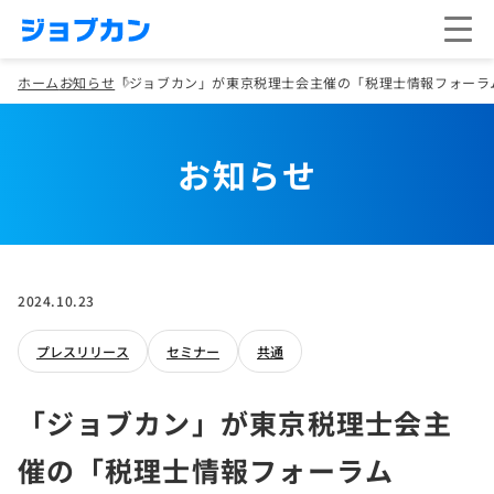
ホーム
お知らせ
「ジョブカン」が東京税理士会主催の「税理士情報フォーラム
お知らせ
2024.10.23
プレスリリース
セミナー
共通
「ジョブカン」が東京税理士会主
催の「税理士情報フォーラム