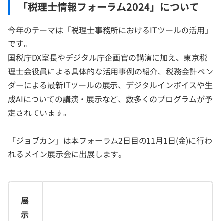
「税理士情報フォーラム2024」について
今年のテーマは「税理士事務所におけるITツールの活用」
です。
国税庁DX室長やデジタル庁企画官の講演に加え、東京税
理士会役員による具体的な活用事例の紹介、税務会計ベン
ダーによる最新ITツールの展示、デジタルインボイスや生
成AIについての講演・展示など、数多くのプログラムが予
定されています。
「ジョブカン」は本フォーラム2日目の11月1日(金)に行わ
れるメイン展示会に出展します。
展
示