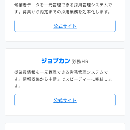
候補者データを一元管理できる採用管理システムで
す。募集から内定までの採用業務を効率化します。
公式サイト
従業員情報を一元管理できる労務管理システムで
す。情報収集から申請までスピーディーに完結しま
す。
公式サイト