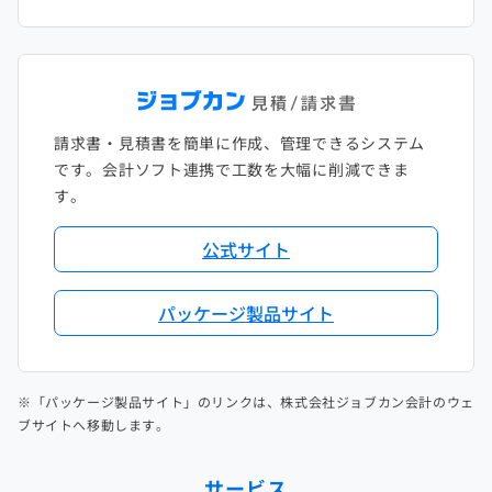
請求書・見積書を簡単に作成、管理できるシステム
です。会計ソフト連携で工数を大幅に削減できま
す。
公式サイト
パッケージ製品サイト
※「パッケージ製品サイト」のリンクは、株式会社ジョブカン会計のウェ
ブサイトへ移動します。
サービス