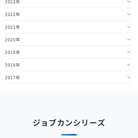
2023年
2026年6月
2025年11月
2024年12月
2022年
2026年5月
2025年10月
2024年11月
2023年12月
2021年
2026年4月
2025年9月
2024年10月
2023年11月
2022年12月
2020年
2026年3月
2025年8月
2024年9月
2023年10月
2022年11月
2021年12月
2019年
2026年2月
2025年7月
2024年8月
2023年9月
2022年10月
2021年11月
2020年12月
2018年
2026年1月
2025年6月
2024年7月
2023年8月
2022年9月
2021年10月
2020年11月
2019年12月
2017年
2025年5月
2024年6月
2023年7月
2022年8月
2021年9月
2020年10月
2019年11月
2018年12月
2025年4月
2024年5月
2023年6月
2022年7月
2021年8月
2020年9月
2019年10月
2018年11月
2017年12月
2025年3月
2024年4月
2023年5月
2022年6月
2021年7月
2020年8月
2019年9月
2018年10月
2017年11月
2025年2月
2024年3月
2023年4月
2022年5月
2021年6月
2020年7月
2019年8月
2018年9月
2017年10月
ジョブカンシリーズ
2025年1月
2024年2月
2023年3月
2022年4月
2021年5月
2020年6月
2019年7月
2018年8月
2017年9月