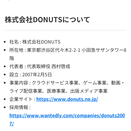
株式会社DONUTSについて
社名 : 株式会社DONUTS
所在地 : 東京都渋谷区代々木2-2-1 小田急サザンタワー8
階
代表者 : 代表取締役 西村啓成
設立 : 2007年2月5日
事業内容 : クラウドサービス事業、ゲーム事業、動画・
ライブ配信事業、医療事業、出版メディア事業
企業サイト :
https://www.donuts.ne.jp/
採用情報 :
https://www.wantedly.com/companies/donuts200
7/