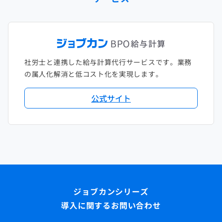
社労士と連携した給与計算代行サービスです。業務
の属人化解消と低コスト化を実現します。
公式サイト
導入に関するお問い合わせ