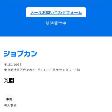
メールお問い合わせフォーム
随時受付中
〒151-0053
東京都渋谷区代々木2丁目2-1 小田急サザンタワー8階
事例
導入事例