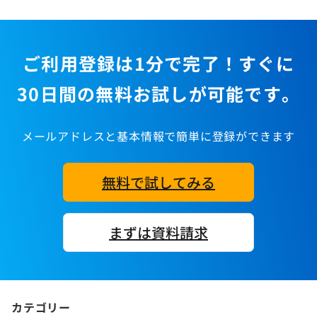
ご利用登録は1分で完了！すぐに
30日間の無料お試しが可能です。
メールアドレスと基本情報で簡単に登録ができます
無料で試してみる
まずは資料請求
カテゴリー