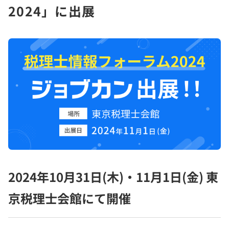
2024」に出展
2024年10月31日(木)・11月1日(金) 東
京税理士会館にて開催