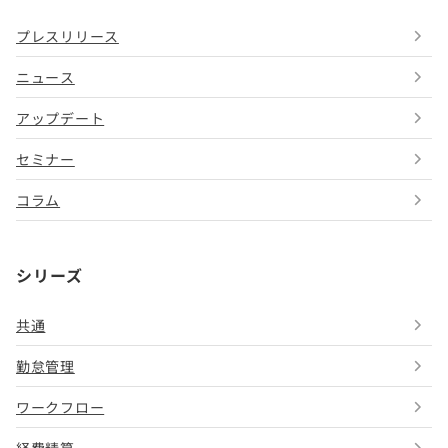
プレスリリース
ニュース
アップデート
セミナー
コラム
シリーズ
共通
勤怠管理
ワークフロー