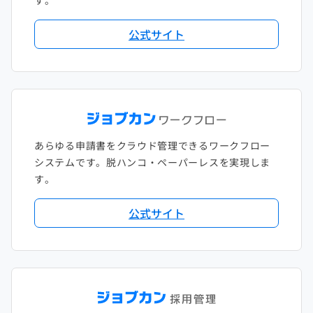
す。
公式サイト
あらゆる申請書をクラウド管理できるワークフロー
システムです。脱ハンコ・ペーパーレスを実現しま
す。
公式サイト