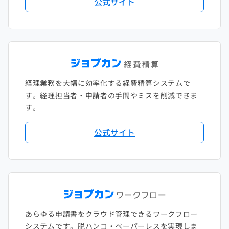
公式サイト
2018年1月
経理業務を大幅に効率化する経費精算システムで
す。経理担当者・申請者の手間やミスを削減できま
す。
公式サイト
あらゆる申請書をクラウド管理できるワークフロー
システムです。脱ハンコ・ペーパーレスを実現しま