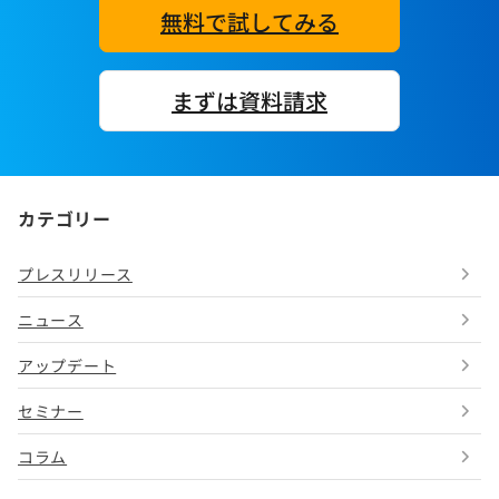
無料で試してみる
まずは資料請求
カテゴリー
プレスリリース
ニュース
アップデート
セミナー
コラム