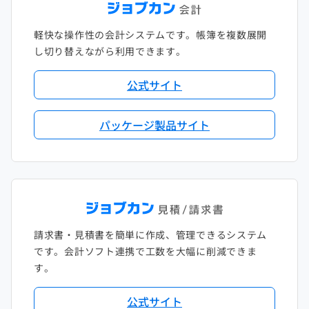
軽快な操作性の会計システムです。帳簿を複数展開
し切り替えながら利用できます。
公式サイト
パッケージ製品サイト
請求書・見積書を簡単に作成、管理できるシステム
です。会計ソフト連携で工数を大幅に削減できま
す。
公式サイト