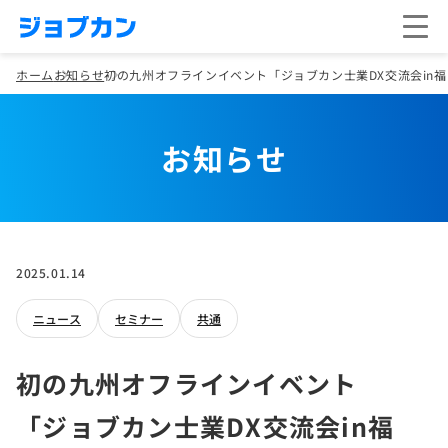
ホーム
お知らせ
初の九州オフラインイベント「ジョブカン士業DX交流会in福岡」
お知らせ
2025.01.14
ニュース
セミナー
共通
初の九州オフラインイベント
「ジョブカン士業DX交流会in福