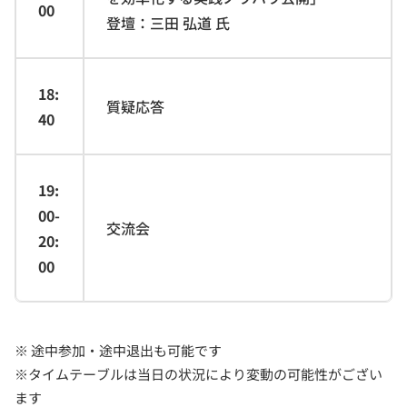
00
登壇：三田 弘道 氏
18:
質疑応答
40
19:
00-
交流会
20:
00
※ 途中参加・途中退出も可能です
※タイムテーブルは当日の状況により変動の可能性がござい
ます