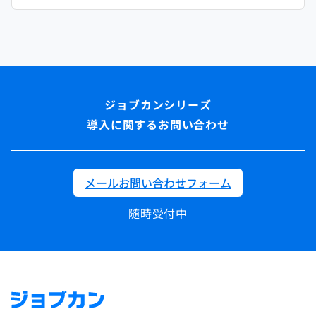
導入に関するお問い合わせ
メールお問い合わせフォーム
随時受付中