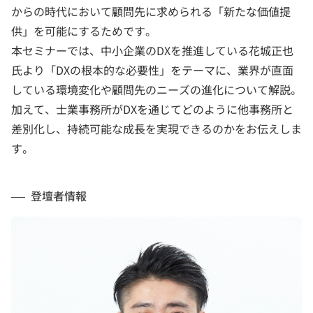
からの時代において顧問先に求められる「新たな価値提
供」を可能にするためです。
本セミナーでは、中小企業のDXを推進している花城正也
氏より「DXの根本的な必要性」をテーマに、業界が直面
している環境変化や顧問先のニーズの進化について解説。
加えて、士業事務所がDXを通じてどのように他事務所と
差別化し、持続可能な成長を実現できるのかをお伝えしま
す。
登壇者情報