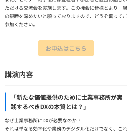
ただける交流会を実施します。この機会に皆様とより一層
の親睦を深めたいと願っておりますので、どうぞ奮ってご
参加ください。
お申込はこちら
講演内容
「新たな価値提供のために士業事務所が実
践するべきDXの本質とは？」
なぜ士業事務所にDXが必要なのか？
それは単なる効率化や業務のデジタル化だけでなく、これ