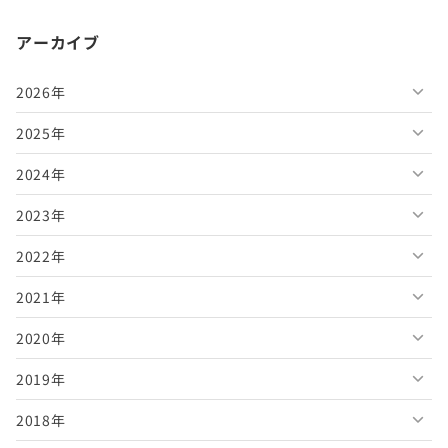
アーカイブ
2026年
2025年
2026年8月
2024年
2026年7月
2025年12月
2023年
2026年6月
2025年11月
2024年12月
2022年
2026年5月
2025年10月
2024年11月
2023年12月
2021年
2026年4月
2025年9月
2024年10月
2023年11月
2022年12月
2020年
2026年3月
2025年8月
2024年9月
2023年10月
2022年11月
2021年12月
2019年
2026年2月
2025年7月
2024年8月
2023年9月
2022年10月
2021年11月
2020年12月
2018年
2026年1月
2025年6月
2024年7月
2023年8月
2022年9月
2021年10月
2020年11月
2019年12月