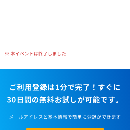
※ 本イベントは終了しました
ご利用登録は1分で完了！すぐに
30日間の無料お試しが可能です。
メールアドレスと基本情報で簡単に登録ができます