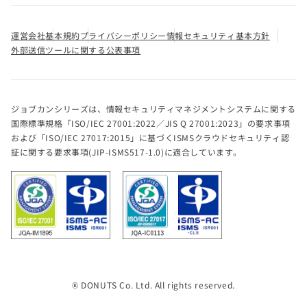
運営会社
基本規約
プライバシーポリシー
情報セキュリティ基本方針
外部送信ツールに関する公表事項
ジョブカンシリーズは、情報セキュリティマネジメントシステムに関する
国際標準規格「ISO/IEC 27001:2022／JIS Q 27001:2023」の要求事項
および「ISO/IEC 27017:2015」に基づくISMSクラウドセキュリティ認
証に関する要求事項(JIP-ISMS517-1.0)に適合しています。
® DONUTS Co. Ltd. All rights reserved.