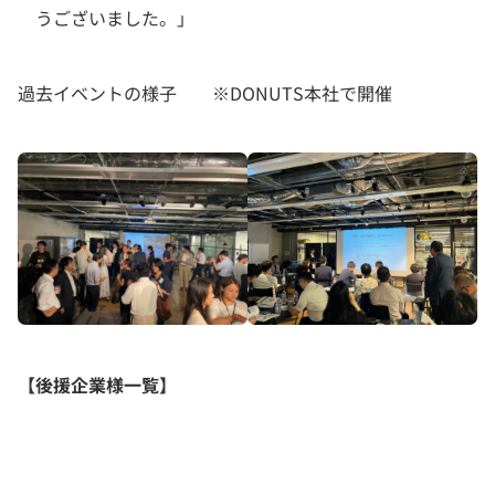
うございました。」
過去イベントの様子 ※DONUTS本社で開催
【後援企業様一覧】