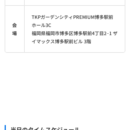
TKPガーデンシティPREMIUM博多駅前
会
ホール3C
場
福岡県福岡市博多区博多駅前4丁目2−1 ザ
イマックス博多駅前ビル 3階
当日のタイムスケジュール