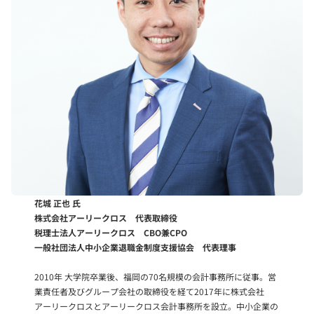
花城 正也 氏
株式会社アーリークロス 代表取締役
税理士法人アーリークロス CBO兼CPO
一般社団法人中小企業退職金制度支援協会 代表理事
2010年 大学院卒業後、福岡の70名規模の会計事務所に従事。営
業責任者及びグループ会社の取締役を経て2017年に株式会社
アーリークロスとアーリークロス会計事務所を設立。中小企業の