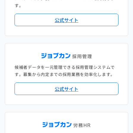
す。
公式サイト
候補者データを一元管理できる採用管理システムで
す。募集から内定までの採用業務を効率化します。
公式サイト