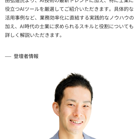
田弘道氏より、AI技術の最新トレンドに加え、特に士業に
役立つAIツールを厳選してご紹介いただきます。具体的な
活用事例など、業務効率化に直結する実践的なノウハウの
加え、AI時代の士業に求められるスキルと役割についても
詳しく解説いただきます。
登壇者情報