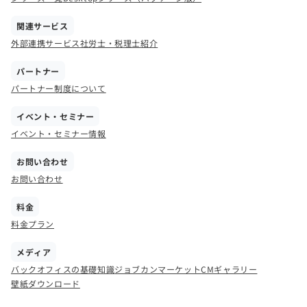
関連サービス
外部連携サービス
社労士・税理士紹介
パートナー
パートナー制度について
イベント・セミナー
イベント・セミナー情報
お問い合わせ
お問い合わせ
料金
料金プラン
メディア
バックオフィスの基礎知識
ジョブカンマーケット
CMギャラリー
壁紙ダウンロード