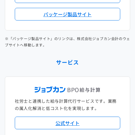
パッケージ製品サイト
※「パッケージ製品サイト」のリンクは、株式会社ジョブカン会計のウェ
ブサイトへ移動します。
サービス
社労士と連携した給与計算代行サービスです。業務
の属人化解消と低コスト化を実現します。
公式サイト