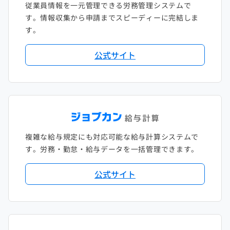
従業員情報を一元管理できる労務管理システムで
す。情報収集から申請までスピーディーに完結しま
す。
公式サイト
複雑な給与規定にも対応可能な給与計算システムで
す。労務・勤怠・給与データを一括管理できます。
公式サイト