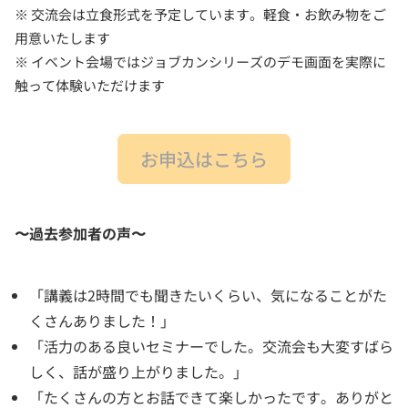
※ 交流会は立食形式を予定しています。軽食・お飲み物をご
用意いたします
※ イベント会場ではジョブカンシリーズのデモ画面を実際に
触って体験いただけます
お申込はこちら
〜過去参加者の声〜
「講義は2時間でも聞きたいくらい、気になることがた
くさんありました！」
「活力のある良いセミナーでした。交流会も大変すばら
しく、話が盛り上がりました。」
「たくさんの方とお話できて楽しかったです。ありがと