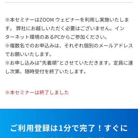
※本セミナーはZOOM ウェビナーを利用し実施いたしま
す。 弊社にお越しいただく必要はございません。イン
ターネット環境のあるPCからご参加ください。
※複数名でのお申込みは、それぞれ個別のメールアドレス
でお願いいたします。
※お申し込みは"先着順"とさせていただきます。定員に達
し次第、随時受付を終了いたします。
※本セミナーは終了しました
ご利用登録は1分で完了！すぐに