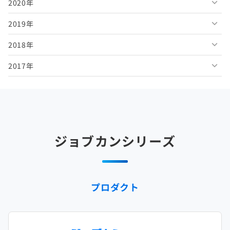
2020年
2026年3月
2025年8月
2024年9月
2023年10月
2022年11月
2021年12月
2019年
2026年2月
2025年7月
2024年8月
2023年9月
2022年10月
2021年11月
2020年12月
2018年
2026年1月
2025年6月
2024年7月
2023年8月
2022年9月
2021年10月
2020年11月
2019年12月
2017年
2025年5月
2024年6月
2023年7月
2022年8月
2021年9月
2020年10月
2019年11月
2018年12月
2025年4月
2024年5月
2023年6月
2022年7月
2021年8月
2020年9月
2019年10月
2018年11月
2017年12月
2025年3月
2024年4月
2023年5月
2022年6月
2021年7月
2020年8月
2019年9月
2018年10月
2017年11月
2025年2月
2024年3月
2023年4月
2022年5月
2021年6月
2020年7月
2019年8月
2018年9月
2017年10月
ジョブカンシリーズ
2025年1月
2024年2月
2023年3月
2022年4月
2021年5月
2020年6月
2019年7月
2018年8月
2017年9月
2024年1月
2023年2月
2022年3月
2021年4月
2020年5月
2019年6月
2018年7月
2017年8月
プロダクト
2023年1月
2022年2月
2021年3月
2020年4月
2019年5月
2018年6月
2017年7月
2022年1月
2021年2月
2020年3月
2019年4月
2018年5月
2017年6月