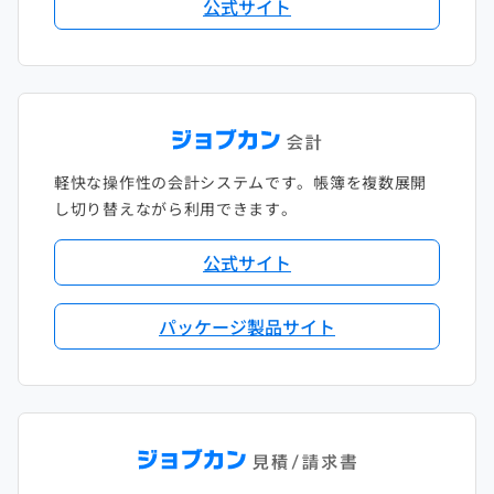
公式サイト
軽快な操作性の会計システムです。帳簿を複数展開
し切り替えながら利用できます。
公式サイト
パッケージ製品サイト