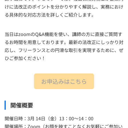
けに法改正のポイントを分かりやすく解説し、実務におけ
る具体的な対応方法を詳しくご紹介します。
当日はzoomのQ&A機能を使い、講師の方に直接ご質問す
るお時間を用意しております。最新の法改正にしっかり対
応し、フリーランスとの円滑な取引を実現するために、ぜ
ひご参加ください！
お申込みはこちら
開催概要
開催日時：3月 14日（金）13：00～14：00
開催場所：Zoom（お顔を映すことなくお気軽にご参加い