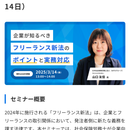
14日）
セミナー概要
2024年に施行される「フリーランス新法」は、企業とフ
リーランスの取引関係において、発注者側に新たな義務を
課す法律です。本セミナーでは、社会保険労務士が企業向