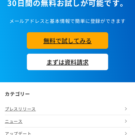
30日間の無料お試しが可能です。
メールアドレスと基本情報で簡単に登録ができます
無料で試してみる
まずは資料請求
カテゴリー
プレスリリース
ニュース
アップデート