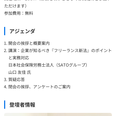
ただけます）
参加費用：無料
アジェンダ
開会の挨拶と概要案内
講演：企業が知るべき『フリーランス新法』のポイント
と実務対応
日本社会保険労務士法人（SATOグループ）
山口 友佳 氏
質疑応答
閉会の挨拶、アンケートのご案内
登壇者情報