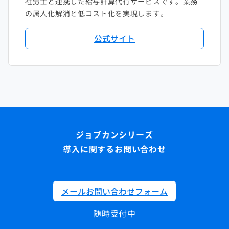
社労士と連携した給与計算代行サービスです。業務
の属人化解消と低コスト化を実現します。
公式サイト
導入に関するお問い合わせ
メールお問い合わせフォーム
随時受付中