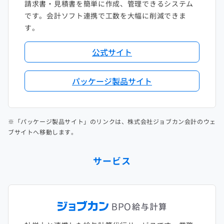
請求書・見積書を簡単に作成、管理できるシステム
です。会計ソフト連携で工数を大幅に削減できま
す。
公式サイト
パッケージ製品サイト
※「パッケージ製品サイト」のリンクは、株式会社ジョブカン会計のウェ
ブサイトへ移動します。
サービス