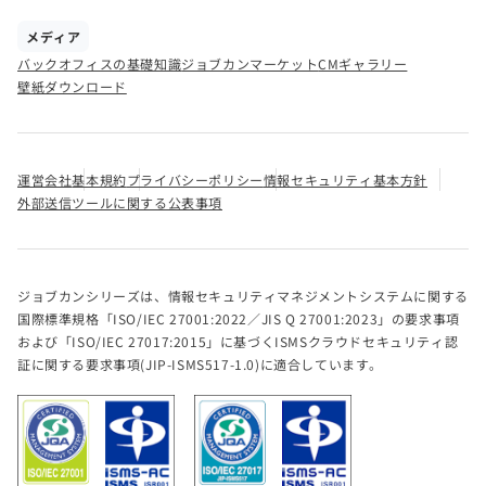
メディア
バックオフィスの基礎知識
ジョブカンマーケット
CMギャラリー
壁紙ダウンロード
運営会社
基本規約
プライバシーポリシー
情報セキュリティ基本方針
外部送信ツールに関する公表事項
ジョブカンシリーズは、情報セキュリティマネジメントシステムに関する
国際標準規格「ISO/IEC 27001:2022／JIS Q 27001:2023」の要求事項
および「ISO/IEC 27017:2015」に基づくISMSクラウドセキュリティ認
証に関する要求事項(JIP-ISMS517-1.0)に適合しています。