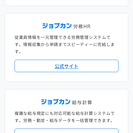
従業員情報を一元管理できる労務管理システムで
す。情報収集から申請までスピーディーに完結しま
す。
公式サイト
複雑な給与規定にも対応可能な給与計算システムで
す。労務・勤怠・給与データを一括管理できます。