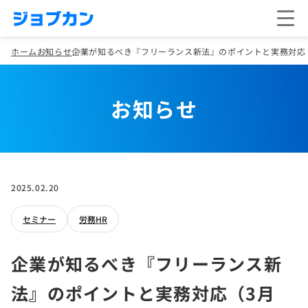
ホーム
お知らせ
企業が知るべき『フリーランス新法』のポイントと実務対応（
お知らせ
2025.02.20
セミナー
労務HR
企業が知るべき『フリーランス新
法』のポイントと実務対応（3月