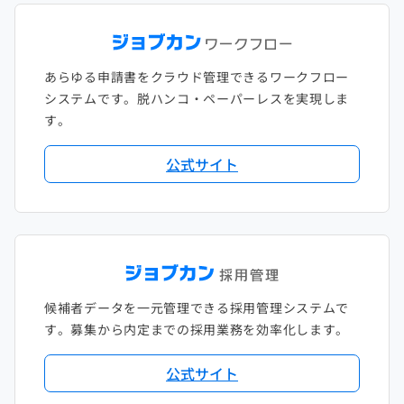
あらゆる申請書をクラウド管理できるワークフロー
システムです。脱ハンコ・ペーパーレスを実現しま
す。
公式サイト
候補者データを一元管理できる採用管理システムで
す。募集から内定までの採用業務を効率化します。
公式サイト