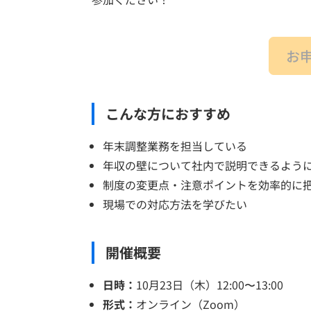
お
こんな方におすすめ
年末調整業務を担当している
年収の壁について社内で説明できるよう
制度の変更点・注意ポイントを効率的に
現場での対応方法を学びたい
開催概要
日時：
10月23日（木）12:00〜13:00
形式：
オンライン（Zoom）