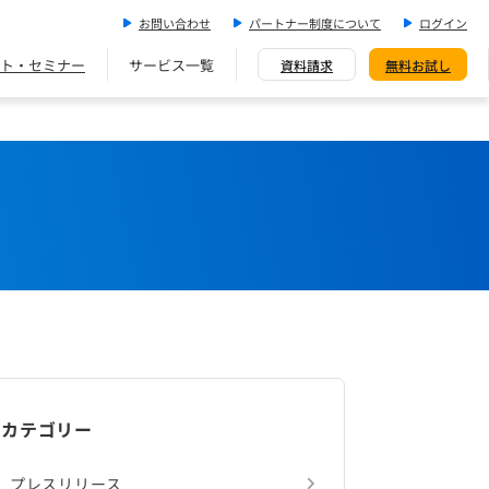
お問い合わせ
パートナー制度について
ログイン
ト・セミナー
サービス一覧
資料請求
無料お試し
カテゴリー
プレスリリース