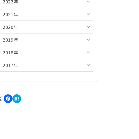
2022年
2026年5月
2025年10月
2024年11月
2023年12月
2021年
2026年4月
2025年9月
2024年10月
2023年11月
2022年12月
2020年
2026年3月
2025年8月
2024年9月
2023年10月
2022年11月
2021年12月
2019年
2026年2月
2025年7月
2024年8月
2023年9月
2022年10月
2021年11月
2020年12月
2018年
2026年1月
2025年6月
2024年7月
2023年8月
2022年9月
2021年10月
2020年11月
2019年12月
2017年
2025年5月
2024年6月
2023年7月
2022年8月
2021年9月
2020年10月
2019年11月
2018年12月
2025年4月
2024年5月
2023年6月
2022年7月
2021年8月
2020年9月
2019年10月
2018年11月
2017年12月
2025年3月
2024年4月
2023年5月
2022年6月
2021年7月
2020年8月
2019年9月
2018年10月
2017年11月
2025年2月
2024年3月
2023年4月
2022年5月
2021年6月
2020年7月
2019年8月
2018年9月
2017年10月
2025年1月
2024年2月
2023年3月
2022年4月
2021年5月
2020年6月
2019年7月
2018年8月
2017年9月
2024年1月
2023年2月
2022年3月
2021年4月
2020年5月
2019年6月
2018年7月
2017年8月