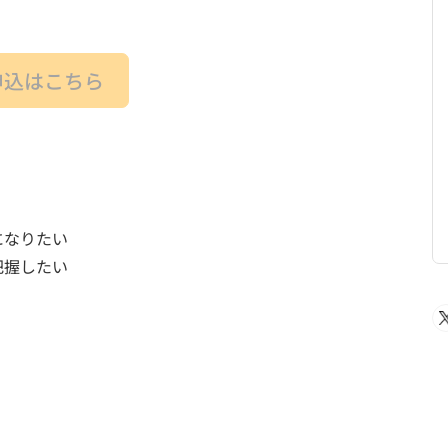
申込はこちら
になりたい
把握したい