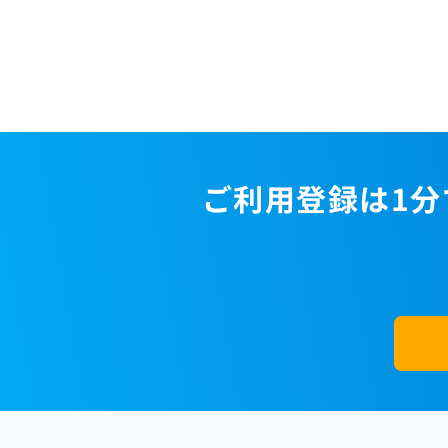
ご利用登録は1分