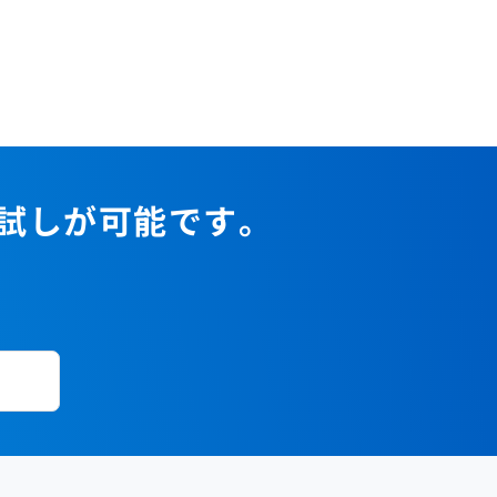
お試しが可能です。