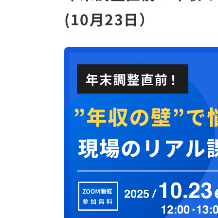
(10月23日）