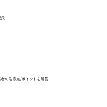
至氏
者の注意点/ポイントを解説