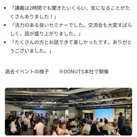
「講義は2時間でも聞きたいくらい、気になることがた
くさんありました！」
「活力のある良いセミナーでした。交流会も大変すばら
しく、話が盛り上がりました。」
「たくさんの方とお話できて楽しかったです。ありがと
うございました。」
過去イベントの様子 ※DONUTS本社で開催