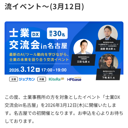
流イベント～(3月12日)
この度、士業事務所の方を対象としたイベント「士業DX
交流会in名古屋」を2026年3月12日(木)に開催いたしま
す。名古屋での初開催となります。お申込を心よりお待ち
しております。