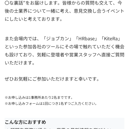
〇な裏話”をお届けします。皆様からの質問も交えて、今
後の士業界について一緒に考え、意見交換し合うイベント
にしたいと考えております。
また会場内では、「ジョブカン」「HRbase」「KiteRa」
といった参加各社のツールにその場で触れていただく機会
も設けており、気軽に登壇者や営業スタッフへ直接ご質問
いただけます。
ぜひお気軽にご参加いただけますと幸いです。
※お申し込みは1事務所あたり2名までです。
※お申し込みフォームは1回につき1名ずつご入力ください。
こんな方におすすめ