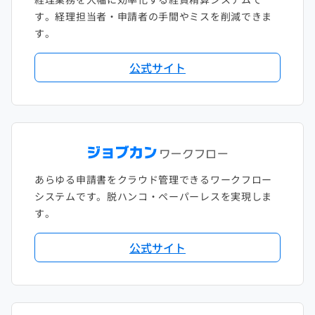
す。経理担当者・申請者の手間やミスを削減できま
す。
公式サイト
あらゆる申請書をクラウド管理できるワークフロー
システムです。脱ハンコ・ペーパーレスを実現しま
す。
公式サイト