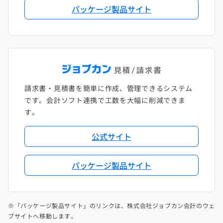
パッケージ製品サイト
請求書・見積書を簡単に作成、管理できるシステム
です。会計ソフト連携で工数を大幅に削減できま
す。
公式サイト
パッケージ製品サイト
※「パッケージ製品サイト」のリンクは、株式会社ジョブカン会計のウェ
ブサイトへ移動します。