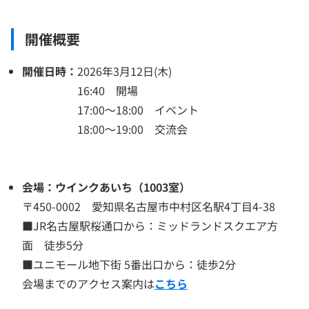
開催概要
開催日時：
2026年3月12日(木)
16:40 開場
17:00～18:00 イベント
18:00～19:00 交流会
会場：ウインクあいち（1003室）
〒450-0002 愛知県名古屋市中村区名駅4丁目4-38
■JR名古屋駅桜通口から：ミッドランドスクエア方
面 徒歩5分
■ユニモール地下街 5番出口から：徒歩2分
会場までのアクセス案内は
こちら