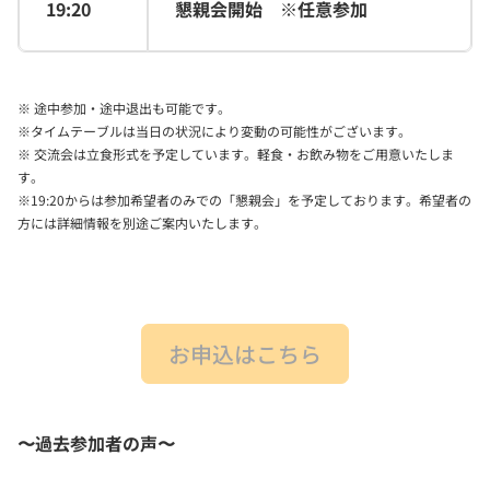
19:20
懇親会開始 ※任意参加
※ 途中参加・途中退出も可能です。
※タイムテーブルは当日の状況により変動の可能性がございます。
※ 交流会は立食形式を予定しています。軽食・お飲み物をご用意いたしま
す。
※19:20からは参加希望者のみでの「懇親会」を予定しております。希望者の
方には詳細情報を別途ご案内いたします。
お申込はこちら
〜過去参加者の声〜