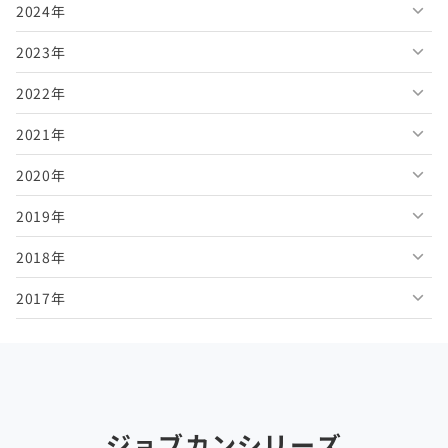
2024年
2026年7月
2025年12月
2023年
2026年6月
2025年11月
2024年12月
2022年
2026年5月
2025年10月
2024年11月
2023年12月
2021年
2026年4月
2025年9月
2024年10月
2023年11月
2022年12月
2020年
2026年3月
2025年8月
2024年9月
2023年10月
2022年11月
2021年12月
2019年
2026年2月
2025年7月
2024年8月
2023年9月
2022年10月
2021年11月
2020年12月
2018年
2026年1月
2025年6月
2024年7月
2023年8月
2022年9月
2021年10月
2020年11月
2019年12月
2017年
2025年5月
2024年6月
2023年7月
2022年8月
2021年9月
2020年10月
2019年11月
2018年12月
2025年4月
2024年5月
2023年6月
2022年7月
2021年8月
2020年9月
2019年10月
2018年11月
2017年12月
2025年3月
2024年4月
2023年5月
2022年6月
2021年7月
2020年8月
2019年9月
2018年10月
2017年11月
2025年2月
2024年3月
2023年4月
2022年5月
2021年6月
2020年7月
2019年8月
2018年9月
2017年10月
ジョブカンシリーズ