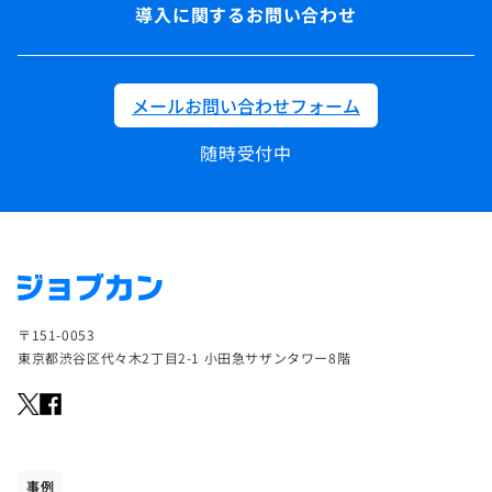
導入に関するお問い合わせ
メールお問い合わせフォーム
随時受付中
〒151-0053
東京都渋谷区代々木2丁目2-1 小田急サザンタワー8階
事例