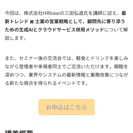
今回は、株式会社HRbaseの三田弘道氏を講師に迎え、
最
新トレンド ✖️ 士業の営業戦略として、顧問先に寄り添う
ための生成AIとクラウドサービス併用メソッド
について解
説します。
また、セミナー後の交流会では、軽食とドリンクを楽しみ
ながら登壇者や来場者同士でご交流いただけます。親睦を
深めつつ、業界やシステムの最新情報と業務改善につなが
る新たな視点を得られるイベントです。
お申込はこちら