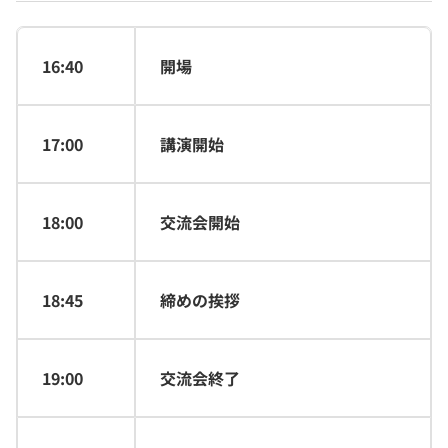
16:40
開場
17:00
講演開始
18:00
交流会開始
18:45
締めの挨拶
19:00
交流会終了