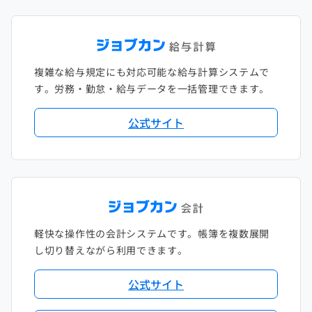
複雑な給与規定にも対応可能な給与計算システムで
す。労務・勤怠・給与データを一括管理できます。
公式サイト
軽快な操作性の会計システムです。帳簿を複数展開
し切り替えながら利用できます。
公式サイト