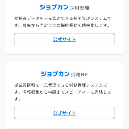
候補者データを一元管理できる採用管理システムで
す。募集から内定までの採用業務を効率化します。
公式サイト
従業員情報を一元管理できる労務管理システムで
す。情報収集から申請までスピーディーに完結しま
す。
公式サイト