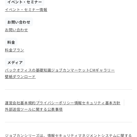
イベント・セミナー
イベント・セミナー情報
お問い合わせ
お問い合わせ
料金
料金プラン
メディア
バックオフィスの基礎知識
ジョブカンマーケット
CMギャラリー
壁紙ダウンロード
運営会社
基本規約
プライバシーポリシー
情報セキュリティ基本方針
外部送信ツールに関する公表事項
ジョブカンシリーズは、情報セキュリティマネジメントシステムに関する