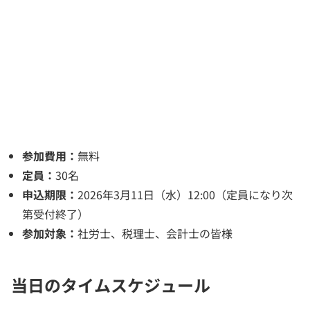
参加費用：
無料
定員：
30名
申込期限：
2026年3月11日（水）12:00（定員になり次
第受付終了）
参加対象：
社労士、税理士、会計士の皆様
当日のタイムスケジュール