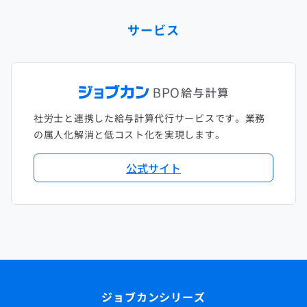
サービス
社労士と連携した給与計算代行サービスです。業務
の属人化解消と低コスト化を実現します。
公式サイト