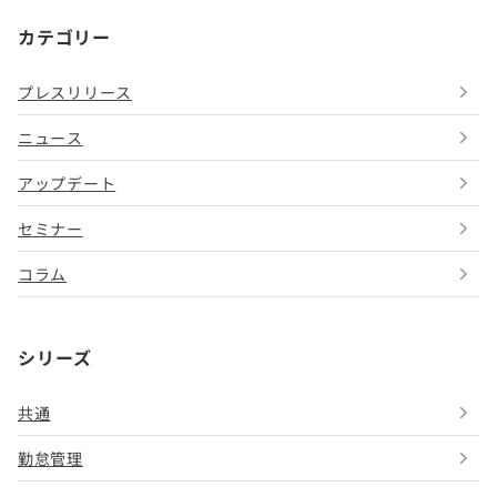
カテゴリー
プレスリリース
ニュース
アップデート
セミナー
コラム
シリーズ
共通
勤怠管理