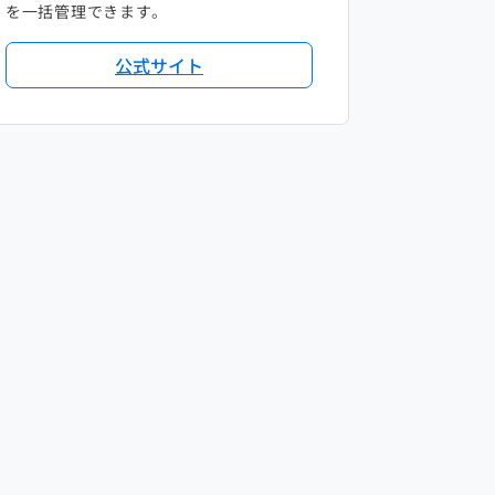
を一括管理できます。
公式サイト