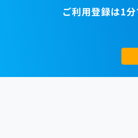
ご利用登録は1分