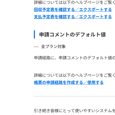
詳細については以下のヘルプページをご覧
回収予定表を確認する／エクスポートする
支払予定表を確認する／エクスポートする
申請コメントのデフォルト値
全プラン対象
申請経路に、申請コメントのデフォルト値
詳細については以下のヘルプページをご覧
帳票の申請経路を作成する／使用する
引き続き皆様にとって使いやすいシステム