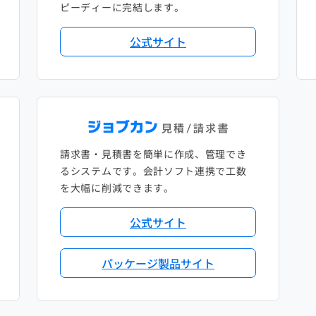
ピーディーに完結します。
公式サイト
請求書・見積書を簡単に作成、管理でき
るシステムです。会計ソフト連携で工数
を大幅に削減できます。
公式サイト
パッケージ製品サイト