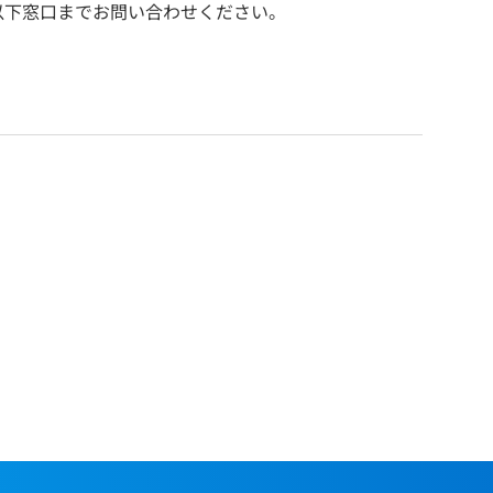
以下窓口までお問い合わせください。