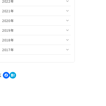
2022年
2026年5月
2025年10月
2024年11月
2023年12月
2021年
2026年4月
2025年9月
2024年10月
2023年11月
2022年12月
2020年
2026年3月
2025年8月
2024年9月
2023年10月
2022年11月
2021年12月
2019年
2026年2月
2025年7月
2024年8月
2023年9月
2022年10月
2021年11月
2020年12月
2018年
2026年1月
2025年6月
2024年7月
2023年8月
2022年9月
2021年10月
2020年11月
2019年12月
2017年
2025年5月
2024年6月
2023年7月
2022年8月
2021年9月
2020年10月
2019年11月
2018年12月
2025年4月
2024年5月
2023年6月
2022年7月
2021年8月
2020年9月
2019年10月
2018年11月
2017年12月
2025年3月
2024年4月
2023年5月
2022年6月
2021年7月
2020年8月
2019年9月
2018年10月
2017年11月
2025年2月
2024年3月
2023年4月
2022年5月
2021年6月
2020年7月
2019年8月
2018年9月
2017年10月
2025年1月
2024年2月
2023年3月
2022年4月
2021年5月
2020年6月
2019年7月
2018年8月
2017年9月
2024年1月
2023年2月
2022年3月
2021年4月
2020年5月
2019年6月
2018年7月
2017年8月