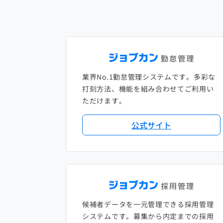
業界No.1勤怠管理システムです。多彩な
打刻方法、機能を組み合わせてご利用い
ただけます。
公式サイト
候補者データを一元管理できる採用管理
システムです。募集から内定までの採用