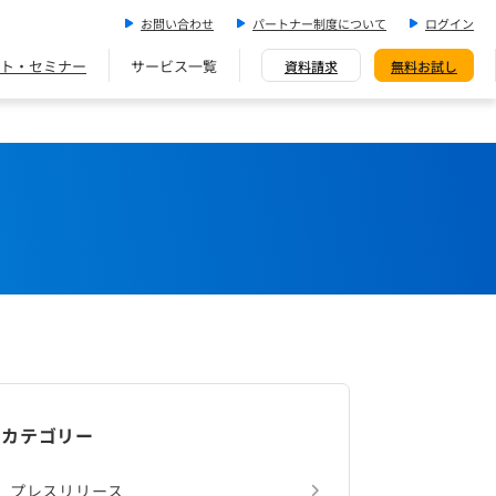
お問い合わせ
パートナー制度について
ログイン
ト・セミナー
サービス一覧
資料請求
無料お試し
カテゴリー
プレスリリース