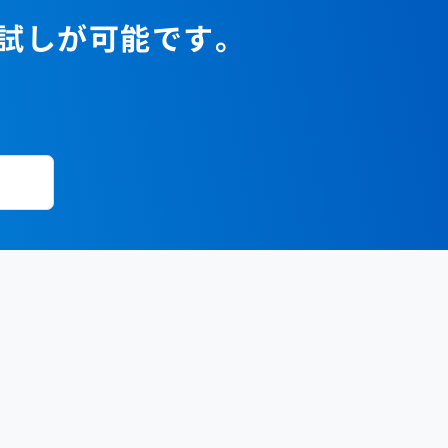
お試しが可能です。