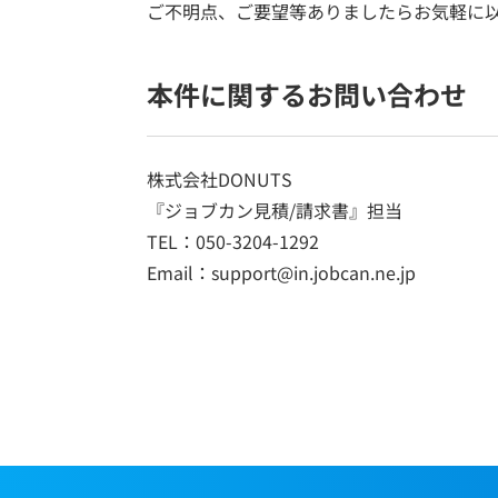
ご不明点、ご要望等ありましたらお気軽に
本件に関するお問い合わせ
株式会社DONUTS
『ジョブカン見積/請求書』担当
TEL：050-3204-1292
Email：support@in.jobcan.ne.jp