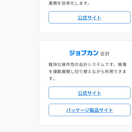
業務を効率化します。
公式サイト
軽快な操作性の会計システムです。帳簿
を複数展開し切り替えながら利用できま
す。
公式サイト
パッケージ製品サイト