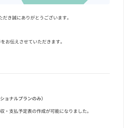
ただき誠にありがとうございます。
善をお伝えさせていただきます。
ショナルプランのみ）
に、回収・支払予定表の作成が可能になりました。