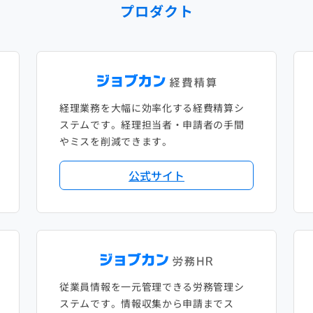
プロダクト
経理業務を大幅に効率化する経費精算シ
ステムです。経理担当者・申請者の手間
やミスを削減できます。
公式サイト
従業員情報を一元管理できる労務管理シ
ステムです。情報収集から申請までス