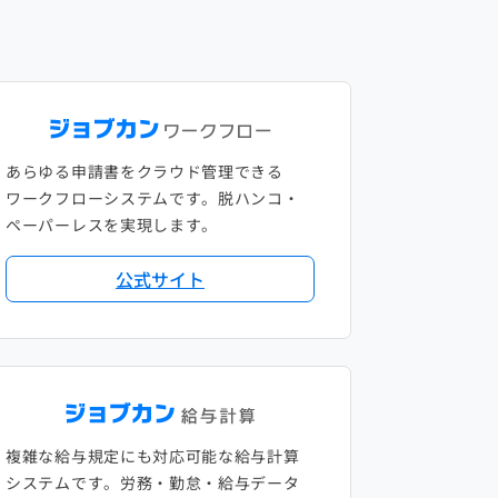
あらゆる申請書をクラウド管理できる
ワークフローシステムです。脱ハンコ・
ペーパーレスを実現します。
公式サイト
複雑な給与規定にも対応可能な給与計算
システムです。労務・勤怠・給与データ