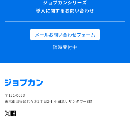
導入に関するお問い合わせ
メールお問い合わせフォーム
随時受付中
〒151-0053
東京都渋谷区代々木2丁目2-1 小田急サザンタワー8階