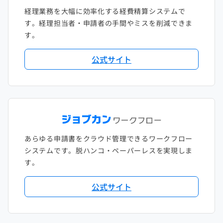
経理業務を大幅に効率化する経費精算システムで
す。経理担当者・申請者の手間やミスを削減できま
す。
公式サイト
あらゆる申請書をクラウド管理できるワークフロー
システムです。脱ハンコ・ペーパーレスを実現しま
す。
公式サイト