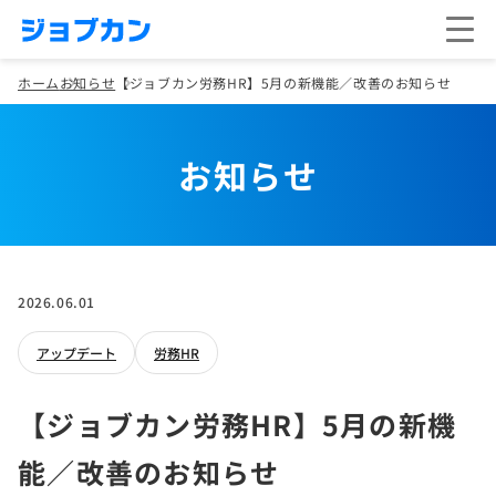
ホーム
お知らせ
【ジョブカン労務HR】5月の新機能／改善のお知らせ
お知らせ
2026.06.01
アップデート
労務HR
【ジョブカン労務HR】5月の新機
能／改善のお知らせ