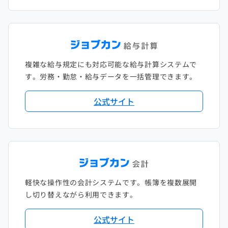
複雑な給与規定にも対応可能な給与計算システムで
す。労務・勤怠・給与データを一括管理できます。
公式サイト
軽快な操作性の会計システムです。帳簿を複数展開
し切り替えながら利用できます。
公式サイト