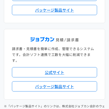
パッケージ製品サイト
請求書・見積書を簡単に作成、管理できるシステム
です。会計ソフト連携で工数を大幅に削減できま
す。
公式サイト
パッケージ製品サイト
※「パッケージ製品サイト」のリンクは、株式会社ジョブカン会計のウェ