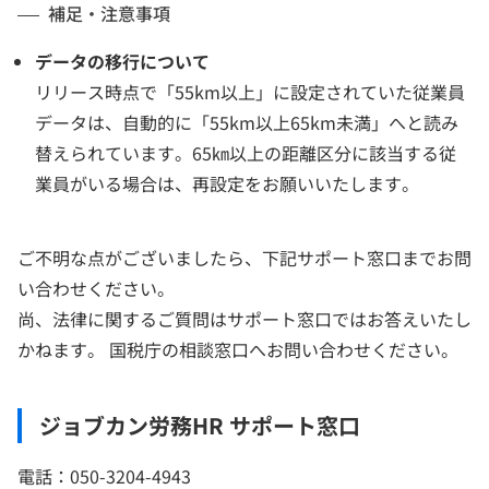
補足・注意事項
データの移行について
リリース時点で「55km以上」に設定されていた従業員
データは、自動的に「55km以上65km未満」へと読み
替えられています。65㎞以上の距離区分に該当する従
業員がいる場合は、再設定をお願いいたします。
ご不明な点がございましたら、下記サポート窓口までお問
い合わせください。
尚、法律に関するご質問はサポート窓口ではお答えいたし
かねます。 国税庁の相談窓口へお問い合わせください。
ジョブカン労務HR サポート窓口
電話：050-3204-4943