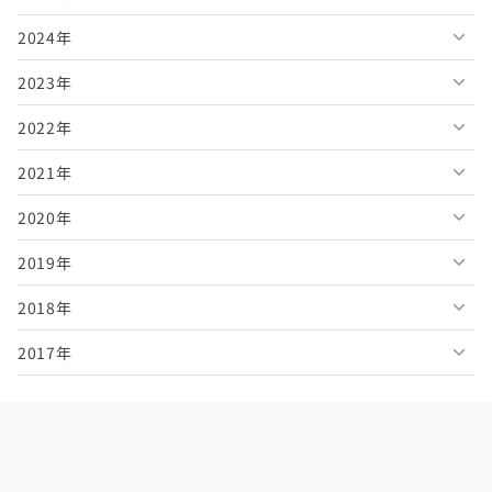
2024年
2026年7月
2025年12月
2023年
2026年6月
2025年11月
2024年12月
2022年
2026年5月
2025年10月
2024年11月
2023年12月
2021年
2026年4月
2025年9月
2024年10月
2023年11月
2022年12月
2020年
2026年3月
2025年8月
2024年9月
2023年10月
2022年11月
2021年12月
2019年
2026年2月
2025年7月
2024年8月
2023年9月
2022年10月
2021年11月
2020年12月
2018年
2026年1月
2025年6月
2024年7月
2023年8月
2022年9月
2021年10月
2020年11月
2019年12月
2017年
2025年5月
2024年6月
2023年7月
2022年8月
2021年9月
2020年10月
2019年11月
2018年12月
2025年4月
2024年5月
2023年6月
2022年7月
2021年8月
2020年9月
2019年10月
2018年11月
2017年12月
2025年3月
2024年4月
2023年5月
2022年6月
2021年7月
2020年8月
2019年9月
2018年10月
2017年11月
2025年2月
2024年3月
2023年4月
2022年5月
2021年6月
2020年7月
2019年8月
2018年9月
2017年10月