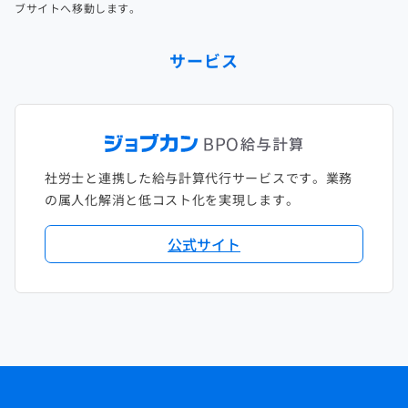
ブサイトへ移動します。
サービス
社労士と連携した給与計算代行サービスです。業務
の属人化解消と低コスト化を実現します。
公式サイト