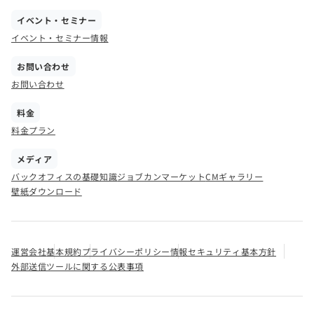
イベント・セミナー
イベント・セミナー情報
お問い合わせ
お問い合わせ
料金
料金プラン
メディア
バックオフィスの基礎知識
ジョブカンマーケット
CMギャラリー
壁紙ダウンロード
運営会社
基本規約
プライバシーポリシー
情報セキュリティ基本方針
外部送信ツールに関する公表事項