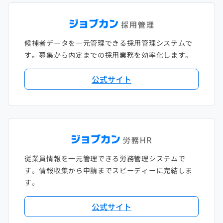
候補者データを一元管理できる採用管理システムで
す。募集から内定までの採用業務を効率化します。
公式サイト
従業員情報を一元管理できる労務管理システムで
す。情報収集から申請までスピーディーに完結しま
す。
公式サイト