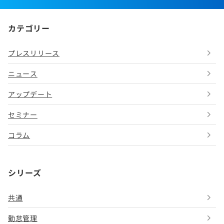
カテゴリー
プレスリリース
ニュース
アップデート
セミナー
コラム
シリーズ
共通
勤怠管理