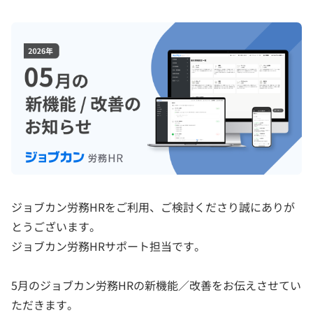
ジョブカン労務HRをご利用、ご検討くださり誠にありが
とうございます。
ジョブカン労務HRサポート担当です。
5月のジョブカン労務HRの新機能／改善をお伝えさせてい
ただきます。