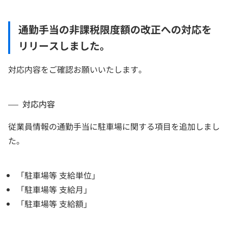
通勤手当の非課税限度額の改正への対応を
リリースしました。
対応内容をご確認お願いいたします。
対応内容
従業員情報の通勤手当に駐車場に関する項目を追加しまし
た。
「駐車場等 支給単位」
「駐車場等 支給月」
「駐車場等 支給額」