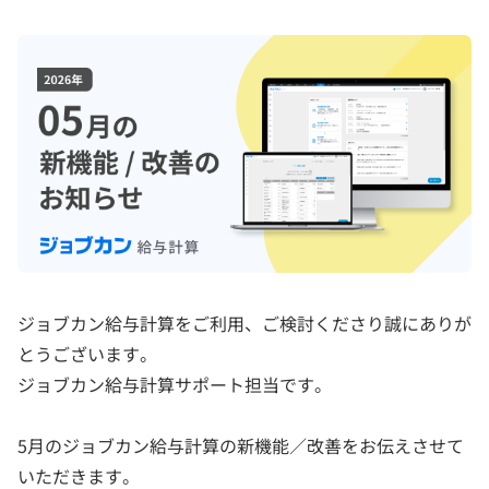
ジョブカン給与計算をご利用、ご検討くださり誠にありが
とうございます。
ジョブカン給与計算サポート担当です。
5月のジョブカン給与計算の新機能／改善をお伝えさせて
いただきます。