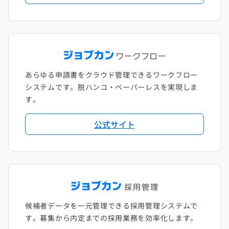
あらゆる申請書をクラウド管理できるワークフロー
システムです。脱ハンコ・ペーパーレスを実現しま
す。
公式サイト
候補者データを一元管理できる採用管理システムで
す。募集から内定までの採用業務を効率化します。