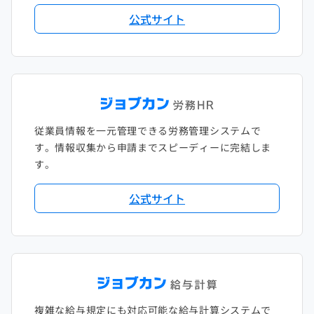
公式サイト
従業員情報を一元管理できる労務管理システムで
す。情報収集から申請までスピーディーに完結しま
す。
公式サイト
複雑な給与規定にも対応可能な給与計算システムで