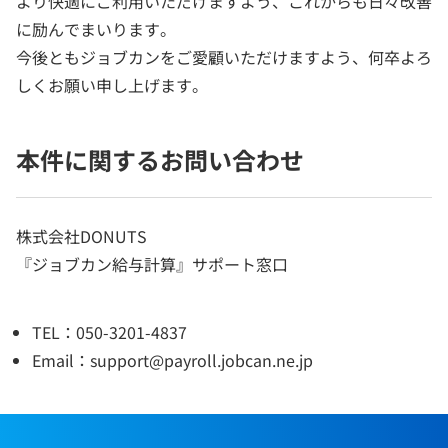
より快適にご利用いただけますよう、これからも日々改善
に励んでまいります。
今後ともジョブカンをご愛顧いただけますよう、何卒よろ
しくお願い申し上げます。
本件に関するお問い合わせ
株式会社DONUTS
『ジョブカン給与計算』サポート窓口
TEL：050-3201-4837
Email：support@payroll.jobcan.ne.jp