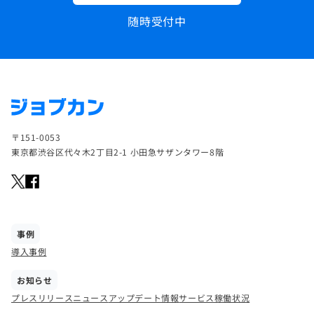
随時受付中
〒151-0053
東京都渋谷区代々木2丁目2-1 小田急サザンタワー8階
事例
導入事例
お知らせ
プレスリリース
ニュース
アップデート情報
サービス稼働状況