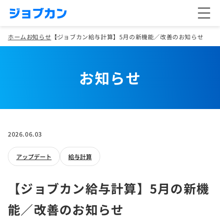
ホーム
お知らせ
【ジョブカン給与計算】5月の新機能／改善のお知らせ
お知らせ
2026.06.03
アップデート
給与計算
【ジョブカン給与計算】5月の新機
能／改善のお知らせ