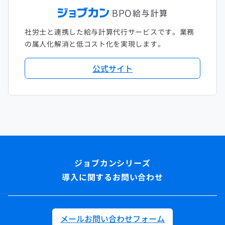
社労士と連携した給与計算代行サービスです。業務
の属人化解消と低コスト化を実現します。
公式サイト
導入に関するお問い合わせ
メールお問い合わせフォーム