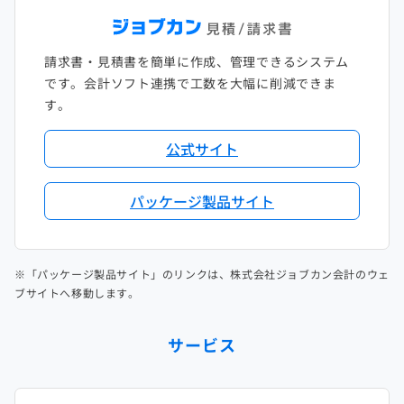
請求書・見積書を簡単に作成、管理できるシステム
です。会計ソフト連携で工数を大幅に削減できま
す。
公式サイト
パッケージ製品サイト
※「パッケージ製品サイト」のリンクは、株式会社ジョブカン会計のウェ
ブサイトへ移動します。
サービス