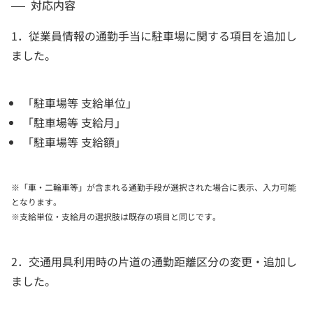
対応内容
1．従業員情報の通勤手当に駐車場に関する項目を追加し
ました。
「駐車場等 支給単位」
「駐車場等 支給月」
「駐車場等 支給額」
※「車・二輪車等」が含まれる通勤手段が選択された場合に表示、入力可能
となります。
※支給単位・支給月の選択肢は既存の項目と同じです。
2．交通用具利用時の片道の通勤距離区分の変更・追加し
ました。