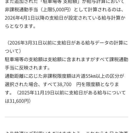
また追加された「駐車場等 支給額」が給与計算において
非課税通勤手当（上限5,000円）として計算されるのは、
2026年4月1日以降の支給日が設定されている給与計算か
らとなります。
（2026年3月31日以前に支給日がある給与データの計算に
ついて）
駐車場等の支給額は支給額に含まれますがすべて課税通勤
手当に反映されます。
通勤距離に応じた非課税限度額は片道55㎞以上の区分が
選択された場合、すべて38,700 円を限度額となりま
す。（2025年11月19日以前に支給日がある給与について
は31,600円）