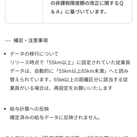
の非課税限度額の改正に関するＱ
＆Ａ」に基づいています。
補足・注意事項
データの移行について
リリース時点で「55km以上」に設定されていた従業員
データは、自動的に「55km以上65km未満」へと読み
替えられています。65㎞以上の距離区分に該当する従
業員がいる場合は、再設定をお願いいたします
給与計算への反映
確定済みの給与データに反映されません。