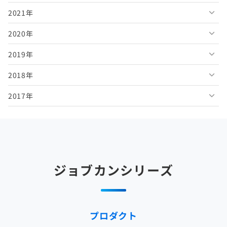
2021年
2026年4月
2025年9月
2024年10月
2023年11月
2022年12月
2020年
2026年3月
2025年8月
2024年9月
2023年10月
2022年11月
2021年12月
2019年
2026年2月
2025年7月
2024年8月
2023年9月
2022年10月
2021年11月
2020年12月
2018年
2026年1月
2025年6月
2024年7月
2023年8月
2022年9月
2021年10月
2020年11月
2019年12月
2017年
2025年5月
2024年6月
2023年7月
2022年8月
2021年9月
2020年10月
2019年11月
2018年12月
2025年4月
2024年5月
2023年6月
2022年7月
2021年8月
2020年9月
2019年10月
2018年11月
2017年12月
2025年3月
2024年4月
2023年5月
2022年6月
2021年7月
2020年8月
2019年9月
2018年10月
2017年11月
2025年2月
2024年3月
2023年4月
2022年5月
2021年6月
2020年7月
2019年8月
2018年9月
2017年10月
ジョブカンシリーズ
2025年1月
2024年2月
2023年3月
2022年4月
2021年5月
2020年6月
2019年7月
2018年8月
2017年9月
2024年1月
2023年2月
2022年3月
2021年4月
2020年5月
2019年6月
2018年7月
2017年8月
プロダクト
2023年1月
2022年2月
2021年3月
2020年4月
2019年5月
2018年6月
2017年7月