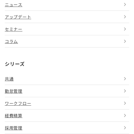
ニュース
アップデート
セミナー
コラム
シリーズ
共通
勤怠管理
ワークフロー
経費精算
採用管理