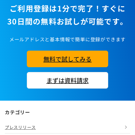
ご利用登録は1分で完了！すぐに
30日間の無料お試しが可能です。
メールアドレスと基本情報で簡単に登録ができます
無料で試してみる
まずは資料請求
カテゴリー
プレスリリース