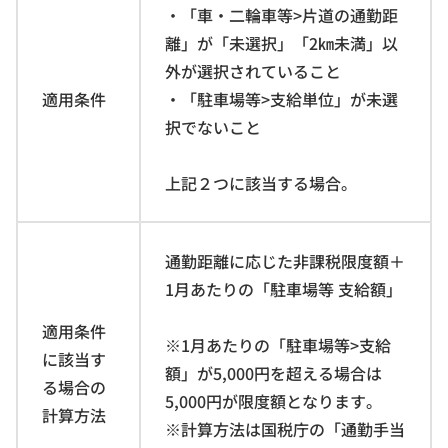
・「車・二輪車等>片道の通勤距
離」が「未選択」「2㎞未満」以
外が選択されていること
適用条件
・「駐車場等>支給単位」が未選
択でないこと
上記２つに該当する場合。
通勤距離に応じた非課税限度額＋
1月あたりの「駐車場等 支給額」
適用条件
※1月あたりの「駐車場等>支給
に該当す
額」が5,000円を超える場合は
る場合の
5,000円が限度額となります。
計算方法
※計算方法は国税庁の「通勤手当