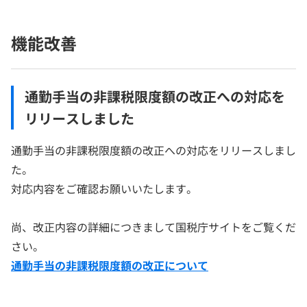
機能改善
通勤手当の非課税限度額の改正への対応を
リリースしました
通勤手当の非課税限度額の改正への対応をリリースしまし
た。
対応内容をご確認お願いいたします。
尚、改正内容の詳細につきまして国税庁サイトをご覧くだ
さい。
通勤手当の非課税限度額の改正について