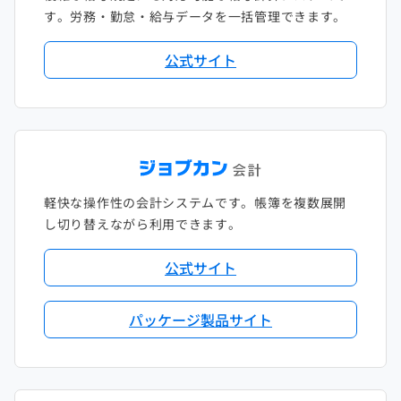
す。労務・勤怠・給与データを一括管理できます。
公式サイト
軽快な操作性の会計システムです。帳簿を複数展開
し切り替えながら利用できます。
公式サイト
パッケージ製品サイト