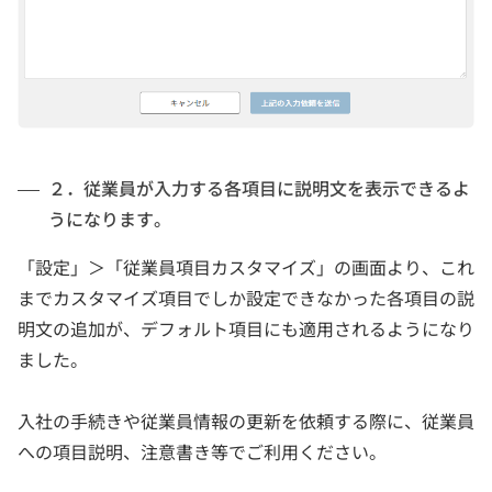
２．従業員が入力する各項目に説明文を表示できるよ
うになります。
「設定」＞「従業員項目カスタマイズ」の画面より、これ
までカスタマイズ項目でしか設定できなかった各項目の説
明文の追加が、デフォルト項目にも適用されるようになり
ました。
入社の手続きや従業員情報の更新を依頼する際に、従業員
への項目説明、注意書き等でご利用ください。