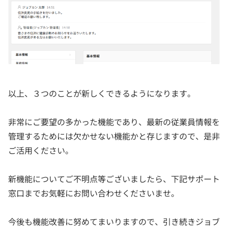
以上、３つのことが新しくできるようになります。
非常にご要望の多かった機能であり、最新の従業員情報を
管理するためには欠かせない機能かと存じますので、是非
ご活用ください。
新機能についてご不明点等ございましたら、下記サポート
窓口までお気軽にお問い合わせくださいませ。
今後も機能改善に努めてまいりますので、引き続きジョブ