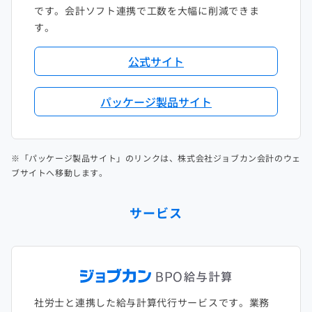
です。会計ソフト連携で工数を大幅に削減できま
す。
公式サイト
パッケージ製品サイト
※「パッケージ製品サイト」のリンクは、株式会社ジョブカン会計のウェ
ブサイトへ移動します。
サービス
社労士と連携した給与計算代行サービスです。業務