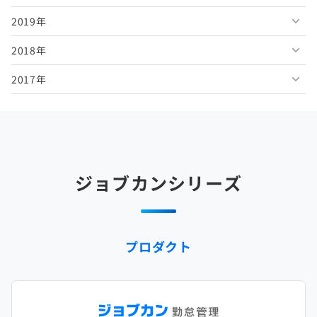
2019年
2026年2月
2025年7月
2024年8月
2023年9月
2022年10月
2021年11月
2020年12月
2018年
2026年1月
2025年6月
2024年7月
2023年8月
2022年9月
2021年10月
2020年11月
2019年12月
2017年
2025年5月
2024年6月
2023年7月
2022年8月
2021年9月
2020年10月
2019年11月
2018年12月
2025年4月
2024年5月
2023年6月
2022年7月
2021年8月
2020年9月
2019年10月
2018年11月
2017年12月
2025年3月
2024年4月
2023年5月
2022年6月
2021年7月
2020年8月
2019年9月
2018年10月
2017年11月
2025年2月
2024年3月
2023年4月
2022年5月
2021年6月
2020年7月
2019年8月
2018年9月
2017年10月
ジョブカンシリーズ
2025年1月
2024年2月
2023年3月
2022年4月
2021年5月
2020年6月
2019年7月
2018年8月
2017年9月
2024年1月
2023年2月
2022年3月
2021年4月
2020年5月
2019年6月
2018年7月
2017年8月
プロダクト
2023年1月
2022年2月
2021年3月
2020年4月
2019年5月
2018年6月
2017年7月
2022年1月
2021年2月
2020年3月
2019年4月
2018年5月
2017年6月
2021年1月
2020年2月
2019年3月
2018年4月
2017年5月