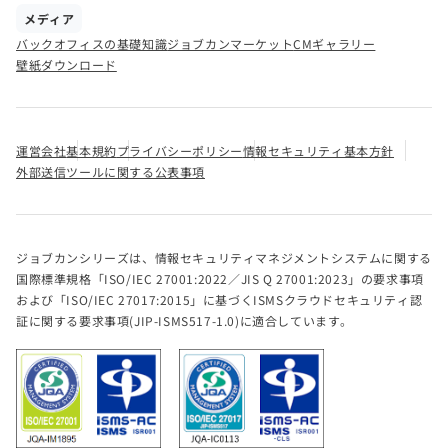
メディア
バックオフィスの基礎知識
ジョブカンマーケット
CMギャラリー
壁紙ダウンロード
運営会社
基本規約
プライバシーポリシー
情報セキュリティ基本方針
外部送信ツールに関する公表事項
ジョブカンシリーズは、情報セキュリティマネジメントシステムに関する
国際標準規格「ISO/IEC 27001:2022／JIS Q 27001:2023」の要求事項
および「ISO/IEC 27017:2015」に基づくISMSクラウドセキュリティ認
証に関する要求事項(JIP-ISMS517-1.0)に適合しています。