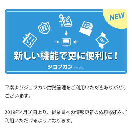
平素よりジョブカン労務管理をご利用いただきありがとう
ございます。
2019年4月16日より、従業員への情報更新の依頼機能をご
利用いただけるようになります。