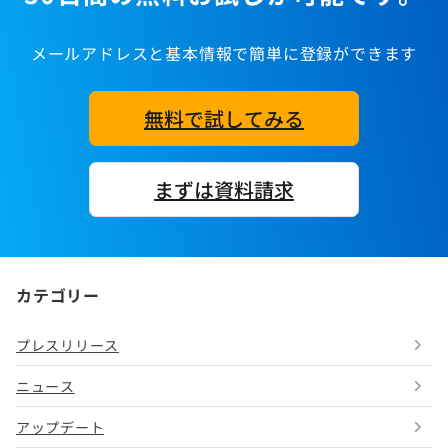
メールアドレスと基本情報で簡単に登録ができます
無料で試してみる
まずは資料請求
カテゴリー
プレスリリース
ニュース
アップデート