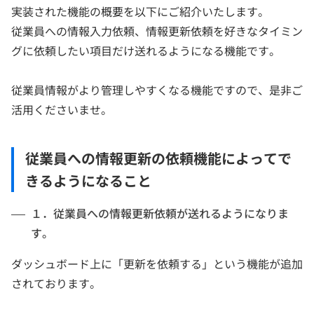
実装された機能の概要を以下にご紹介いたします。
従業員への情報入力依頼、情報更新依頼を好きなタイミン
グに依頼したい項目だけ送れるようになる機能です。
従業員情報がより管理しやすくなる機能ですので、是非ご
活用くださいませ。
従業員への情報更新の依頼機能によってで
きるようになること
１．従業員への情報更新依頼が送れるようになりま
す。
ダッシュボード上に「更新を依頼する」という機能が追加
されております。