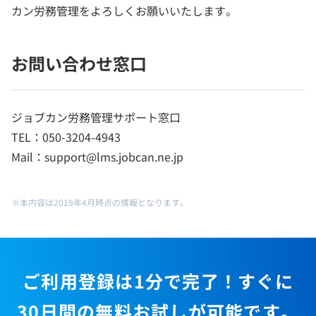
カン労務管理をよろしくお願いいたします。
お問い合わせ窓口
ジョブカン労務管理サポート窓口
TEL：050-3204-4943
Mail：support@lms.jobcan.ne.jp
※本内容は2019年4月時点の情報となります。
ご利用登録は1分で完了！すぐに
30日間の無料お試しが可能です。