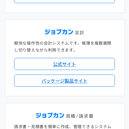
軽快な操作性の会計システムです。帳簿を複数展開
し切り替えながら利用できます。
公式サイト
パッケージ製品サイト
請求書・見積書を簡単に作成、管理できるシステム