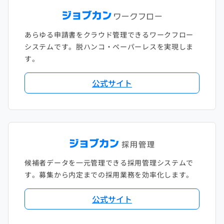
あらゆる申請書をクラウド管理できるワークフロー
システムです。脱ハンコ・ペーパーレスを実現しま
す。
公式サイト
候補者データを一元管理できる採用管理システムで
す。募集から内定までの採用業務を効率化します。
公式サイト