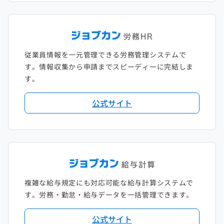
従業員情報を一元管理できる労務管理システムで
す。情報収集から申請までスピーディーに完結しま
す。
公式サイト
複雑な給与規定にも対応可能な給与計算システムで
す。労務・勤怠・給与データを一括管理できます。
公式サイト