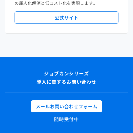
の属人化解消と低コスト化を実現します。
公式サイト
導入に関するお問い合わせ
メールお問い合わせフォーム
随時受付中