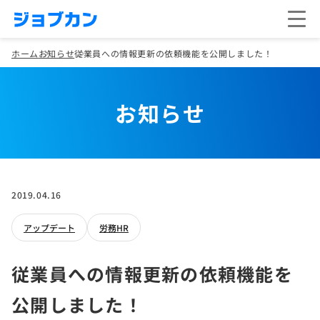
ホーム
お知らせ
従業員への情報更新の依頼機能を公開しました！
お知らせ
2019.04.16
アップデート
労務HR
従業員への情報更新の依頼機能を
公開しました！