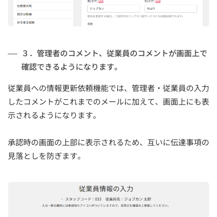
３．管理者のコメント、従業員のコメントが画面上で
確認できるようになります。
従業員への情報更新依頼機能では、管理者・従業員の入力
したコメントがこれまでのメールに加えて、画面上にも表
示されるようになります。
承認時の画面の上部に表示されるため、互いに伝達事項の
見落としを防ぎます。