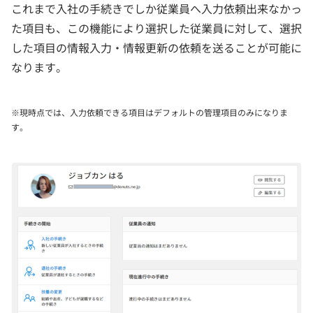
これまで入社の手続きでしか従業員へ入力依頼出来なかっ
た項目も、この機能により選択した従業員に対して、選択
した項目の情報入力・情報更新の依頼を送ることが可能に
なります。
※現時点では、入力依頼できる項目はデフォルトの管理項目のみになりま
す。