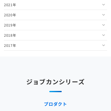
2021年
2026年4月
2025年9月
2024年10月
2023年11月
2022年12月
2020年
2026年3月
2025年8月
2024年9月
2023年10月
2022年11月
2021年12月
2019年
2026年2月
2025年7月
2024年8月
2023年9月
2022年10月
2021年11月
2020年12月
2018年
2026年1月
2025年6月
2024年7月
2023年8月
2022年9月
2021年10月
2020年11月
2019年12月
2017年
2025年5月
2024年6月
2023年7月
2022年8月
2021年9月
2020年10月
2019年11月
2018年12月
2025年4月
2024年5月
2023年6月
2022年7月
2021年8月
2020年9月
2019年10月
2018年11月
2017年12月
2025年3月
2024年4月
2023年5月
2022年6月
2021年7月
2020年8月
2019年9月
2018年10月
2017年11月
2025年2月
2024年3月
2023年4月
2022年5月
2021年6月
2020年7月
2019年8月
2018年9月
2017年10月
ジョブカンシリーズ
2025年1月
2024年2月
2023年3月
2022年4月
2021年5月
2020年6月
2019年7月
2018年8月
2017年9月
2024年1月
2023年2月
2022年3月
2021年4月
2020年5月
2019年6月
2018年7月
2017年8月
プロダクト
2023年1月
2022年2月
2021年3月
2020年4月
2019年5月
2018年6月
2017年7月