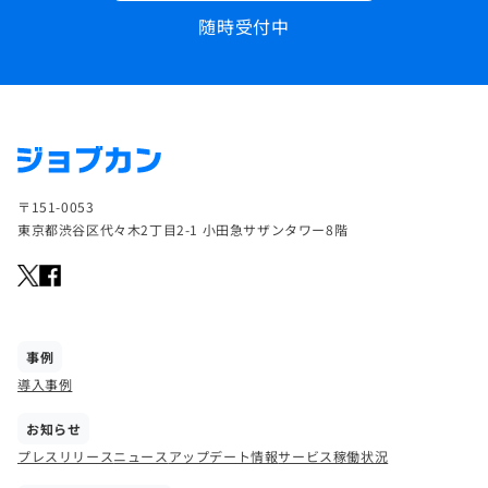
随時受付中
〒151-0053
東京都渋谷区代々木2丁目2-1 小田急サザンタワー8階
事例
導入事例
お知らせ
プレスリリース
ニュース
アップデート情報
サービス稼働状況