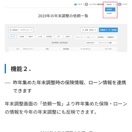
機能２．
昨年集めた年末調整時の保険情報、ローン情報を連携
できます
年末調整画面の「依頼一覧」より昨年集めた保険・ローン
の情報を今年の年末調整にも反映できます。