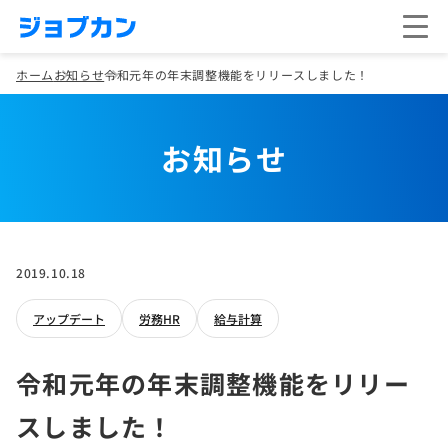
ホーム
お知らせ
令和元年の年末調整機能をリリースしました！
お知らせ
2019.10.18
アップデート
労務HR
給与計算
令和元年の年末調整機能をリリー
スしました！