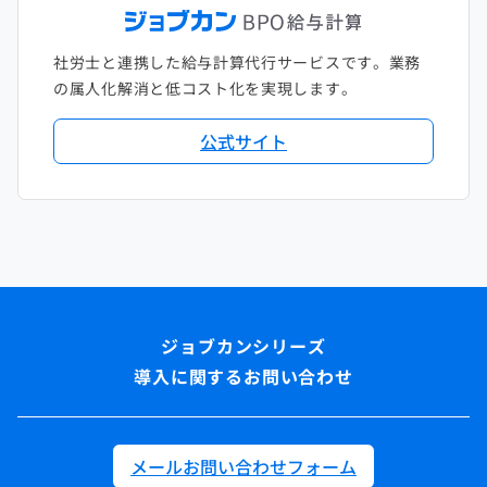
社労士と連携した給与計算代行サービスです。業務
の属人化解消と低コスト化を実現します。
公式サイト
導入に関するお問い合わせ
メールお問い合わせフォーム