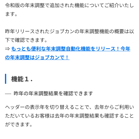
令和版の年末調整で追加された機能についてご紹介いたし
ます。
昨年リリースされたジョブカンの年末調整機能の概要は以
下で確認できます。
⇒
もっとも便利な年末調整自動化機能をリリース！今年
の年末調整はジョブカンで！
機能１．
昨年の年末調整結果を確認できます
ヘッダーの表示年を切り替えることで、去年からご利用い
ただいているお客様は去年の年末調整結果も確認すること
ができます。