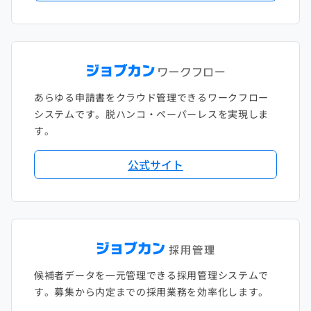
あらゆる申請書をクラウド管理できるワークフロー
システムです。脱ハンコ・ペーパーレスを実現しま
す。
公式サイト
候補者データを一元管理できる採用管理システムで
す。募集から内定までの採用業務を効率化します。