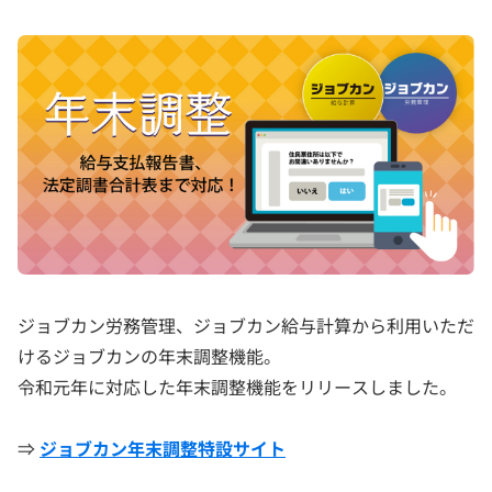
ジョブカン労務管理、ジョブカン給与計算から利用いただ
けるジョブカンの年末調整機能。
令和元年に対応した年末調整機能をリリースしました。
⇒
ジョブカン年末調整特設サイト