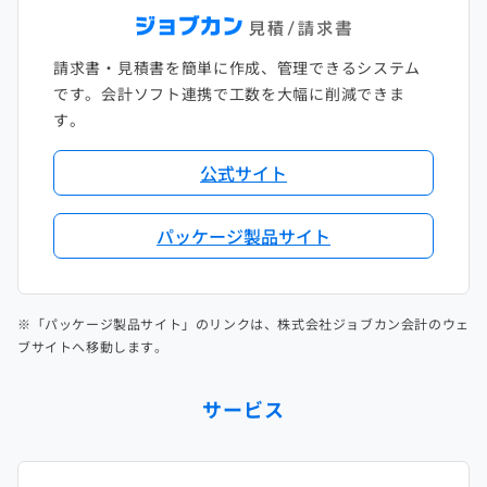
請求書・見積書を簡単に作成、管理できるシステム
です。会計ソフト連携で工数を大幅に削減できま
す。
公式サイト
パッケージ製品サイト
※「パッケージ製品サイト」のリンクは、株式会社ジョブカン会計のウェ
ブサイトへ移動します。
サービス