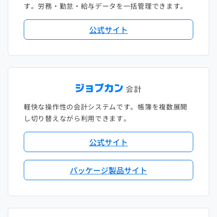
す。労務・勤怠・給与データを一括管理できます。
公式サイト
軽快な操作性の会計システムです。帳簿を複数展開
し切り替えながら利用できます。
公式サイト
パッケージ製品サイト