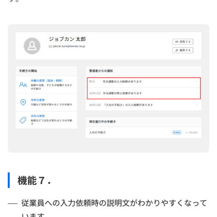
機能７．
従業員への入力依頼時の説明文がわかりやすくなって
います