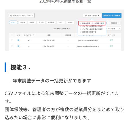
機能３．
年末調整データの一括更新ができます
CSVファイルによる年末調整データの一括更新ができま
す。
団体保険等、管理者の方が複数の従業員分をまとめて取り
込みたい場合に非常に便利になりました。