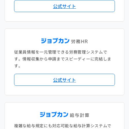
公式サイト
従業員情報を一元管理できる労務管理システムで
す。情報収集から申請までスピーディーに完結しま
す。
公式サイト
複雑な給与規定にも対応可能な給与計算システムで