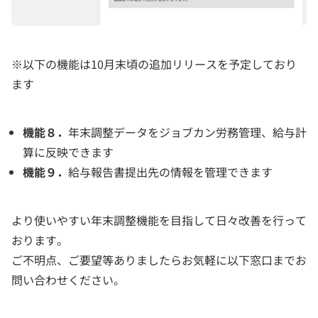
※以下の機能は10月末頃の追加リリースを予定しており
ます
機能８．
年末調整データをジョブカン労務管理、給与計
算に反映できます
機能９．
給与報告書提出先の情報を管理できます
より使いやすい年末調整機能を目指して日々改善を行って
おります。
ご不明点、ご要望等ありましたらお気軽に以下窓口までお
問い合わせください。