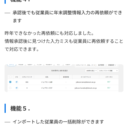
承認後でも従業員に年末調整情報入力の再依頼ができ
ます
昨年できなかった再依頼にも対応しました。
情報承認後に見つけた入力ミスも従業員に再依頼すること
で対応できます。
機能５．
インポートした従業員の一括削除ができます