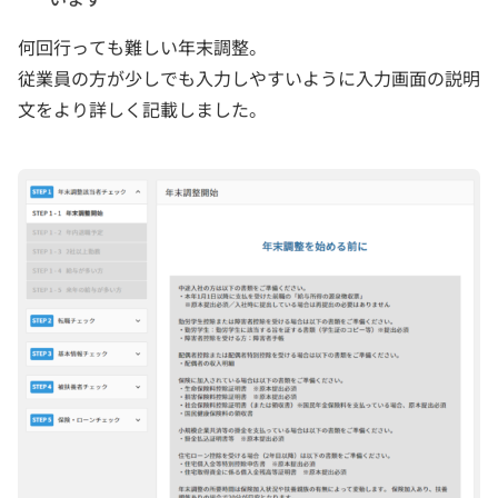
何回行っても難しい年末調整。
従業員の方が少しでも入力しやすいように入力画面の説明
文をより詳しく記載しました。