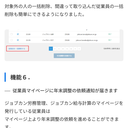
対象外の人の一括削除、間違って取り込んだ従業員の一括
削除も簡単にできるようになりました。
機能６．
従業員マイページに年末調整の依頼通知が届きます
ジョブカン労務管理、ジョブカン給与計算のマイページを
発行している従業員は
マイページ上より年末調整の依頼を進めることができま
す。