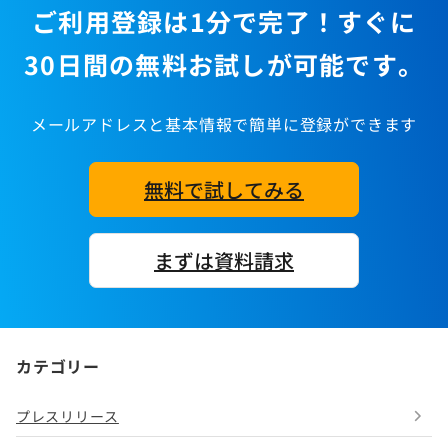
ご利用登録は1分で完了！すぐに
30日間の無料お試しが可能です。
メールアドレスと基本情報で簡単に登録ができます
無料で試してみる
まずは資料請求
カテゴリー
プレスリリース