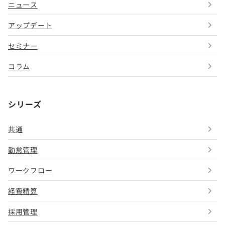
ニュース
アップデート
セミナー
コラム
シリーズ
共通
勤怠管理
ワークフロー
経費精算
採用管理