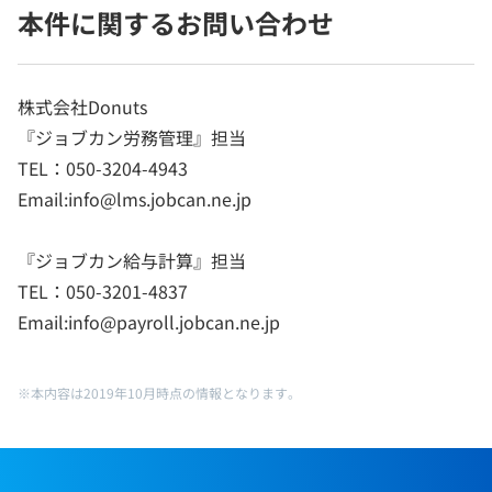
本件に関するお問い合わせ
株式会社Donuts
『ジョブカン労務管理』担当
TEL：050-3204-4943
Email:info@lms.jobcan.ne.jp
『ジョブカン給与計算』担当
TEL：050-3201-4837
Email:info@payroll.jobcan.ne.jp
※本内容は2019年10月時点の情報となります。