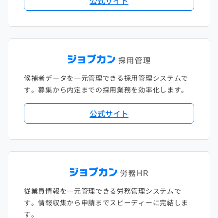
公式サイト
候補者データを一元管理できる採用管理システムで
す。募集から内定までの採用業務を効率化します。
公式サイト
従業員情報を一元管理できる労務管理システムで
す。情報収集から申請までスピーディーに完結しま
す。