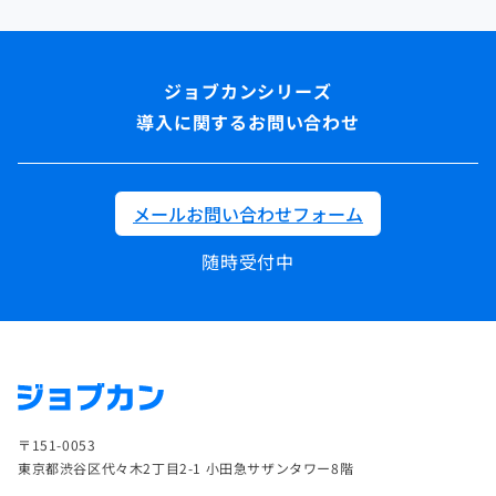
導入に関するお問い合わせ
メールお問い合わせフォーム
随時受付中
〒151-0053
東京都渋谷区代々木2丁目2-1 小田急サザンタワー8階