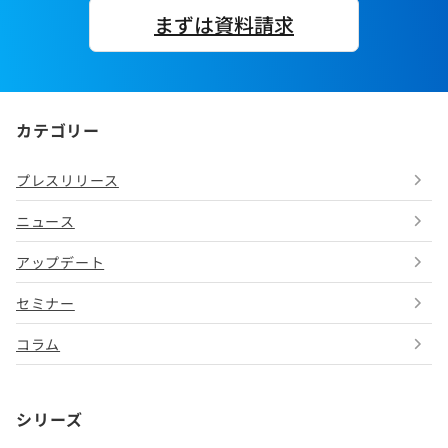
まずは資料請求
カテゴリー
プレスリリース
ニュース
アップデート
セミナー
コラム
シリーズ