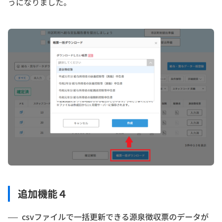
うになりました。
追加機能４
csvファイルで一括更新できる源泉徴収票のデータが