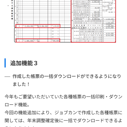
追加機能３
作成した帳票の一括ダウンロードができるようになり
ました！
今年もご要望いただいていた各種帳票の一括印刷・ダウン
ロード機能。
今回の機能追加により、ジョブカンで作成した各種帳票に
関しては、年末調整確定後に一括でダウンロードできるよ