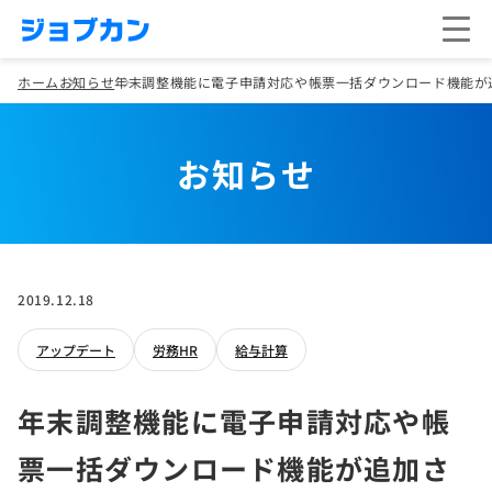
ホーム
お知らせ
年末調整機能に電子申請対応や帳票一括ダウンロード機能が
お知らせ
2019.12.18
アップデート
労務HR
給与計算
年末調整機能に電子申請対応や帳
票一括ダウンロード機能が追加さ