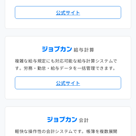
公式サイト
複雑な給与規定にも対応可能な給与計算システムで
す。労務・勤怠・給与データを一括管理できます。
公式サイト
軽快な操作性の会計システムです。帳簿を複数展開