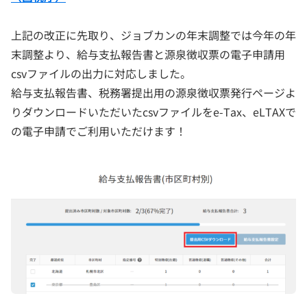
上記の改正に先取り、ジョブカンの年末調整では今年の年
末調整より、給与支払報告書と源泉徴収票の電子申請用
csvファイルの出力に対応しました。
給与支払報告書、税務署提出用の源泉徴収票発行ページよ
りダウンロードいただいたcsvファイルをe-Tax、eLTAXで
の電子申請でご利用いただけます！