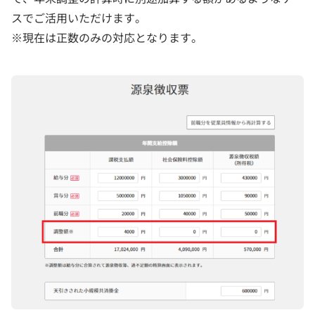
スでご活用いただけます。
※現在は正数のみの対応となります。