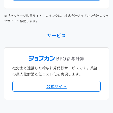
※「パッケージ製品サイト」のリンクは、株式会社ジョブカン会計のウェ
ブサイトへ移動します。
サービス
社労士と連携した給与計算代行サービスです。業務
の属人化解消と低コスト化を実現します。
公式サイト