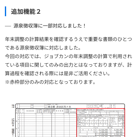
追加機能２
源泉徴収簿に一部対応しました！
年末調整の計算結果を確認するうえで重要な書類のひとつ
である源泉徴収簿に対応しました。
今回の対応では、ジョブカンの年末調整の計算で利用され
ている項目に関してのみの出力とはなっておりますが、計
算過程を確認される際には是非ご活用ください。
※赤枠部分のみの対応となっております。