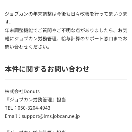
ジョブカンの年末調整は今後も日々改善を行ってまいりま
す。
年末調整機能でご質問やご不明な点がありましたら、お気
軽にジョブカン労務管理、給与計算のサポート窓口までお
問い合わせください。
本件に関するお問い合わせ
株式会社Donuts
『ジョブカン労務管理』担当
TEL：050-3204-4943
Email：support@lms.jobcan.ne.jp