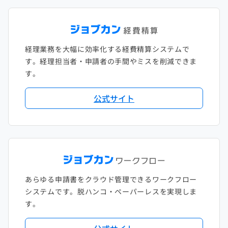
経理業務を大幅に効率化する経費精算システムで
す。経理担当者・申請者の手間やミスを削減できま
す。
公式サイト
あらゆる申請書をクラウド管理できるワークフロー
システムです。脱ハンコ・ペーパーレスを実現しま
す。