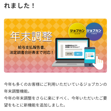
れました！
今年も多くのお客様にご利用いただいているジョブカンの
年末調整機能。
今年の年末調整をさらに楽にすべく、今年いただいたご要
望をもとに新機能を追加しました。