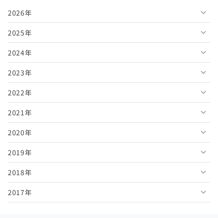
2026年
2025年
2026年8月
2024年
2026年7月
2025年12月
2023年
2026年6月
2025年11月
2024年12月
2022年
2026年5月
2025年10月
2024年11月
2023年12月
2021年
2026年4月
2025年9月
2024年10月
2023年11月
2022年12月
2020年
2026年3月
2025年8月
2024年9月
2023年10月
2022年11月
2021年12月
2019年
2026年2月
2025年7月
2024年8月
2023年9月
2022年10月
2021年11月
2020年12月
2018年
2026年1月
2025年6月
2024年7月
2023年8月
2022年9月
2021年10月
2020年11月
2019年12月
2017年
2025年5月
2024年6月
2023年7月
2022年8月
2021年9月
2020年10月
2019年11月
2018年12月
2025年4月
2024年5月
2023年6月
2022年7月
2021年8月
2020年9月
2019年10月
2018年11月
2017年12月