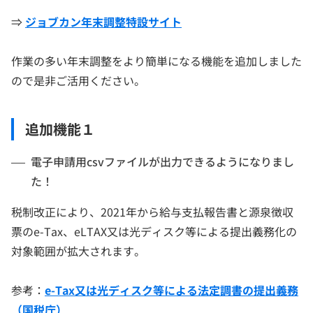
⇒
ジョブカン年末調整特設サイト
作業の多い年末調整をより簡単になる機能を追加しました
ので是非ご活用ください。
追加機能１
電子申請用csvファイルが出力できるようになりまし
た！
税制改正により、2021年から給与支払報告書と源泉徴収
票のe-Tax、eLTAX又は光ディスク等による提出義務化の
対象範囲が拡大されます。
参考：
e-Tax又は光ディスク等による法定調書の提出義務
（国税庁）