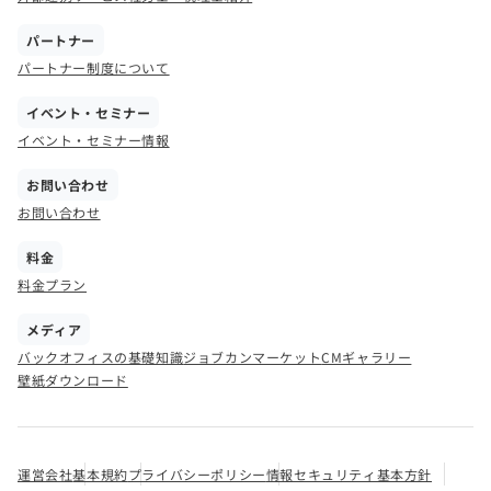
パートナー
パートナー制度について
イベント・セミナー
イベント・セミナー情報
お問い合わせ
お問い合わせ
料金
料金プラン
メディア
バックオフィスの基礎知識
ジョブカンマーケット
CMギャラリー
壁紙ダウンロード
運営会社
基本規約
プライバシーポリシー
情報セキュリティ基本方針