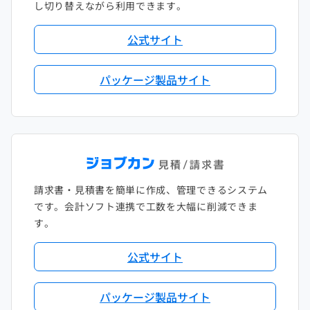
し切り替えながら利用できます。
公式サイト
パッケージ製品サイト
請求書・見積書を簡単に作成、管理できるシステム
です。会計ソフト連携で工数を大幅に削減できま
す。
公式サイト
パッケージ製品サイト