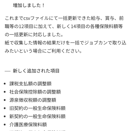
増加しました！
これまでcsvファイルにて一括更新できた給与、賞与、前
職等の12項目に加えて、新しく14項目の各種保険料額等
の一括更新に対応しました。
紙で収集した情報の結果だけを一括でジョブカンで取り込
みたいという場合にご利用ください。
新しく追加された項目
課税支払額の調整額
社会保険控除額の調整額
源泉徴収税額の調整額
旧契約の一般生命保険料額
新契約の一般生命保険料額
介護医療保険料額