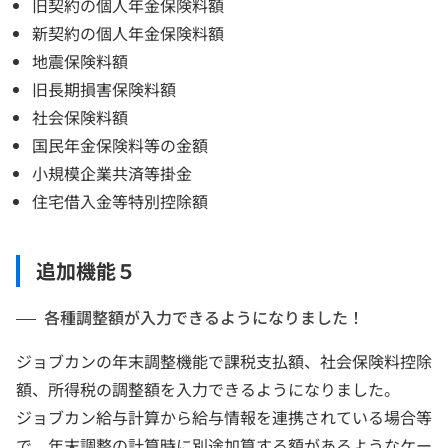
旧契約の個人年金保険料額
新契約の個人年金保険料額
地震保険料額
旧長期損害保険料額
社会保険料額
国民年金保険料等の金額
小規模企業共済等掛金
住宅借入金等特別控除額
追加機能５
各種調整額が入力できるようになりました！
ジョブカンの年末調整機能で課税支払額、社会保険料控除
額、所得税の調整額を入力できるようになりました。
ジョブカン給与計算から給与情報を連携されている場合等
で、年末調整の計算時に別途加算する額があるようなケー