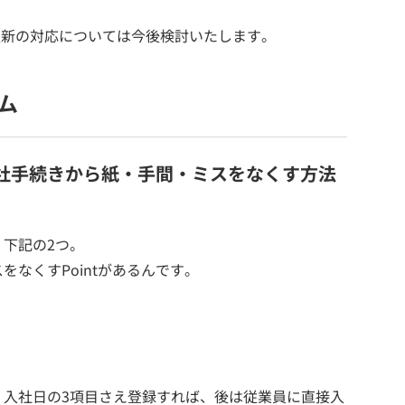
更新の対応については今後検討いたします。
ム
で入社手続きから紙・手間・ミスをなくす方法
下記の2つ。
なくすPointがあるんです。
・入社日の3項目さえ登録すれば、後は従業員に直接入