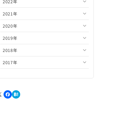
2022年
2026年5月
2025年10月
2024年11月
2023年12月
2021年
2026年4月
2025年9月
2024年10月
2023年11月
2022年12月
2020年
2026年3月
2025年8月
2024年9月
2023年10月
2022年11月
2021年12月
2019年
2026年2月
2025年7月
2024年8月
2023年9月
2022年10月
2021年11月
2020年12月
2018年
2026年1月
2025年6月
2024年7月
2023年8月
2022年9月
2021年10月
2020年11月
2019年12月
2017年
2025年5月
2024年6月
2023年7月
2022年8月
2021年9月
2020年10月
2019年11月
2018年12月
2025年4月
2024年5月
2023年6月
2022年7月
2021年8月
2020年9月
2019年10月
2018年11月
2017年12月
2025年3月
2024年4月
2023年5月
2022年6月
2021年7月
2020年8月
2019年9月
2018年10月
2017年11月
2025年2月
2024年3月
2023年4月
2022年5月
2021年6月
2020年7月
2019年8月
2018年9月
2017年10月
2025年1月
2024年2月
2023年3月
2022年4月
2021年5月
2020年6月
2019年7月
2018年8月
2017年9月
2024年1月
2023年2月
2022年3月
2021年4月
2020年5月
2019年6月
2018年7月
2017年8月