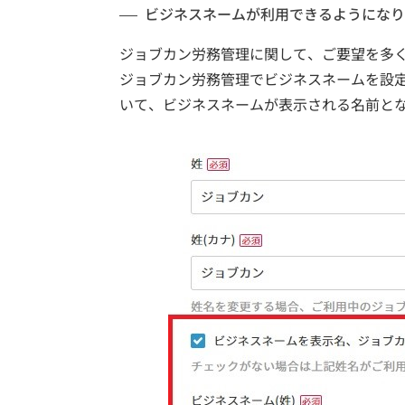
ビジネスネームが利用できるようになり
ジョブカン労務管理に関して、ご要望を多
ジョブカン労務管理でビジネスネームを設定
いて、ビジネスネームが表示される名前と