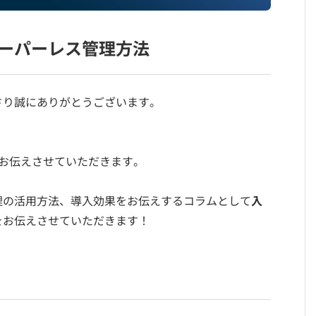
ーパーレス管理方法
さり誠にありがとうございます。
お伝えさせていただきます。
理の活用方法、導入効果をお伝えするコラムとして
入
をお伝えさせていただきます！