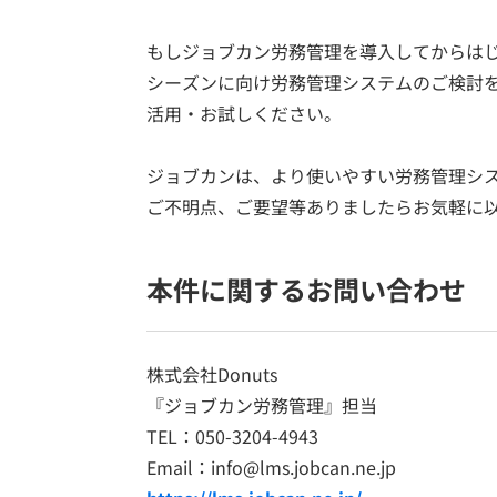
もしジョブカン労務管理を導入してからは
シーズンに向け労務管理システムのご検討
活用・お試しください。
ジョブカンは、より使いやすい労務管理シ
ご不明点、ご要望等ありましたらお気軽に
本件に関するお問い合わせ
株式会社Donuts
『ジョブカン労務管理』担当
TEL：050-3204-4943
Email：info@lms.jobcan.ne.jp