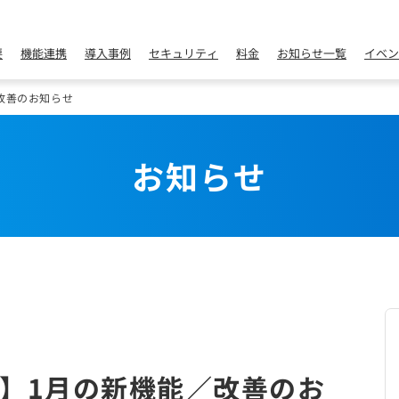
要
機能連携
導入事例
セキュリティ
料金
お知らせ一覧
イベン
改善のお知らせ
お知らせ
】1月の新機能／改善のお