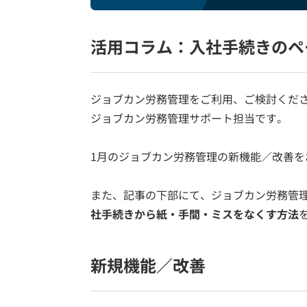
活用コラム：入社手続きのペ
ジョブカン労務管理をご利用、ご検討くだ
ジョブカン労務管理サポート担当です。
1月のジョブカン労務管理の新機能／改善を
また、記事の下部にて、ジョブカン労務管
社手続きから紙・手間・ミスをなくす方法
新規機能／改善