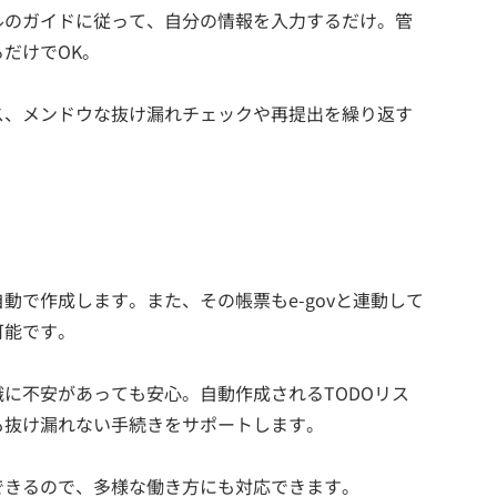
ルのガイドに従って、自分の情報を入力するだけ。管
だけでOK。
ス、メンドウな抜け漏れチェックや再提出を繰り返す
動で作成します。また、その帳票もe-govと連動して
可能です。
に不安があっても安心。自動作成されるTODOリス
も抜け漏れない手続きをサポートします。
できるので、多様な働き方にも対応できます。