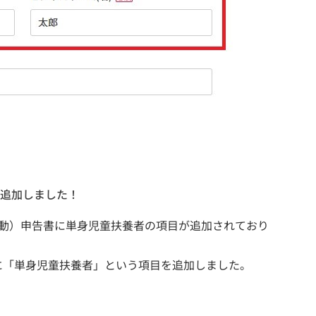
追加しました！
異動）申告書に単身児童扶養者の項目が追加されており
に「単身児童扶養者」という項目を追加しました。