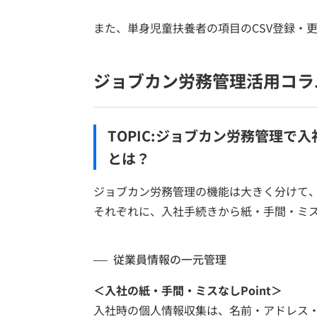
また、単身児童扶養者の項目のCSV登録・
ジョブカン労務管理活用コラ
TOPIC:ジョブカン労務管理
とは？
ジョブカン労務管理の機能は大きく分けて、
それぞれに、入社手続きから紙・手間・ミスを
従業員情報の一元管理
＜入社の紙・手間・ミスなしPoint＞
入社時の個人情報収集は、名前・アドレス