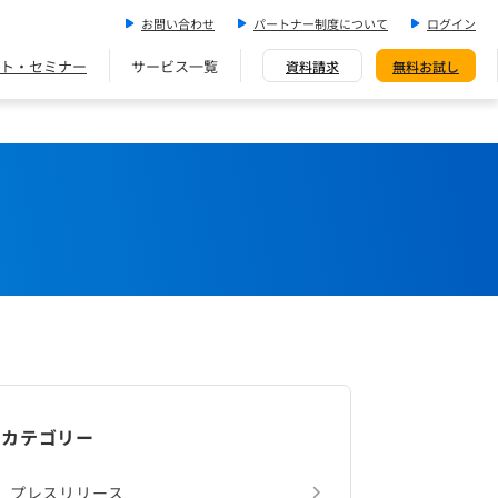
お問い合わせ
パートナー制度について
ログイン
ト・セミナー
サービス一覧
資料請求
無料お試し
カテゴリー
プレスリリース