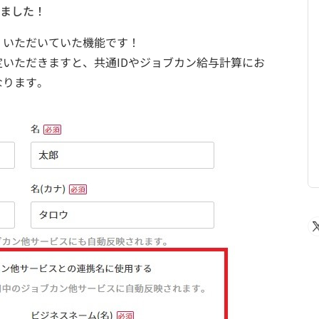
ました！
くいただいていた機能です！
いただきますと、共通IDやジョブカン給与計算にお
なります。