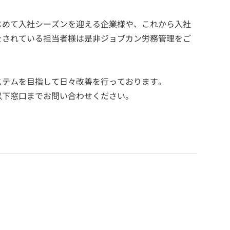
じめて入社シーズンを迎える企業様や、これから入社
をされている担当者様は是非ジョブカン労務管理をご
ステムを目指して日々改善を行っております。
以下窓口までお問い合わせください。