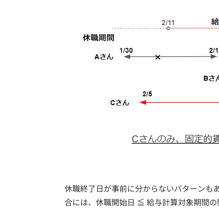
休職終了日が事前に分からないパターンも
合には、休職開始日 ≦ 給与計算対象期間の