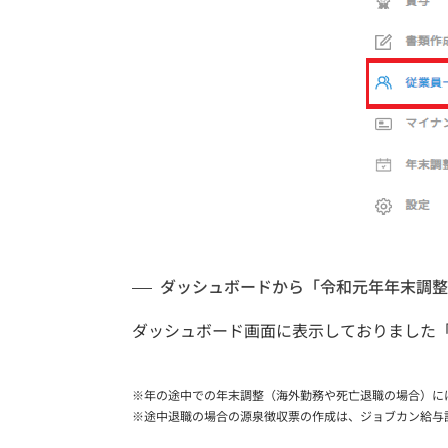
ダッシュボードから「令和元年年末調整
ダッシュボード画面に表示しておりました
※年の途中での年末調整（海外勤務や死亡退職の場合）に
※途中退職の場合の源泉徴収票の作成は、ジョブカン給与