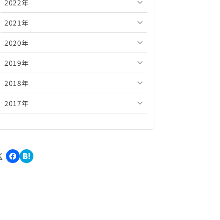
2022年
2026年5月
2025年10月
2024年11月
2023年12月
2021年
2026年4月
2025年9月
2024年10月
2023年11月
2022年12月
2020年
2026年3月
2025年8月
2024年9月
2023年10月
2022年11月
2021年12月
2019年
2026年2月
2025年7月
2024年8月
2023年9月
2022年10月
2021年11月
2020年12月
2018年
2026年1月
2025年6月
2024年7月
2023年8月
2022年9月
2021年10月
2020年11月
2019年12月
2017年
2025年5月
2024年6月
2023年7月
2022年8月
2021年9月
2020年10月
2019年11月
2018年12月
2025年4月
2024年5月
2023年6月
2022年7月
2021年8月
2020年9月
2019年10月
2018年11月
2017年12月
2025年3月
2024年4月
2023年5月
2022年6月
2021年7月
2020年8月
2019年9月
2018年10月
2017年11月
2025年2月
2024年3月
2023年4月
2022年5月
2021年6月
2020年7月
2019年8月
2018年9月
2017年10月
2025年1月
2024年2月
2023年3月
2022年4月
2021年5月
2020年6月
2019年7月
2018年8月
2017年9月
2024年1月
2023年2月
2022年3月
2021年4月
2020年5月
2019年6月
2018年7月
2017年8月