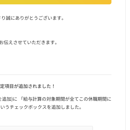
さり誠にありがとうございます。
お伝えさせていただきます。
定項目が追加されました！
間を追加)に 「給与計算の対象期間が全てこの休職期間に
というチェックボックスを追加しました。