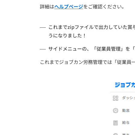
詳細は
ヘルプページ
をご確認ください。
これまでzipファイルで出力していた賞
うになりました！
サイドメニューの、「従業員管理」を「
これまでジョブカン労務管理では「従業員