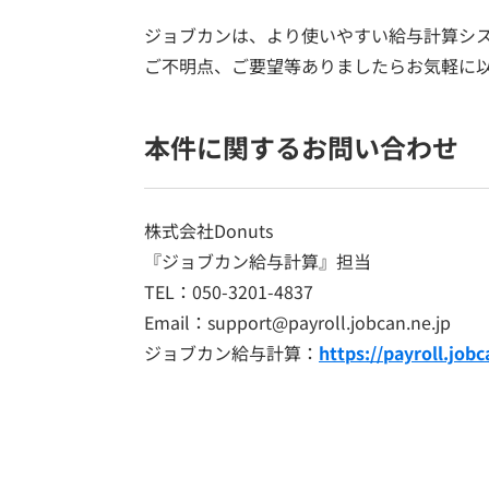
ジョブカンは、より使いやすい給与計算シ
ご不明点、ご要望等ありましたらお気軽に
本件に関するお問い合わせ
株式会社Donuts
『ジョブカン給与計算』担当
TEL：050-3201-4837
Email：support@payroll.jobcan.ne.jp
ジョブカン給与計算：
https://payroll.jobc