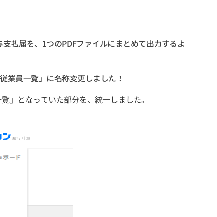
与支払届を、1つのPDFファイルにまとめて出力するよ
従業員一覧」に名称変更しました！
一覧」となっていた部分を、統一しました。