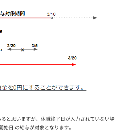
あると思いますが、休職終了日が入力されていない場
開始日 の給与が対象となります。