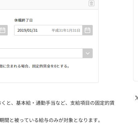
おくと、基本給・通勤手当など、支給項目の固定的賃
職期間と被っている給与のみが対象となります。