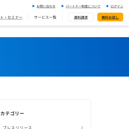
お問い合わせ
パートナー制度について
ログイン
ト・セミナー
サービス一覧
資料請求
無料お試し
カテゴリー
プレスリリース