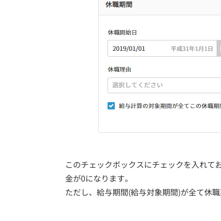
このチェックボックスにチェックを入れて
金が0になります。
ただし、給与期間(給与対象期間)が全て休