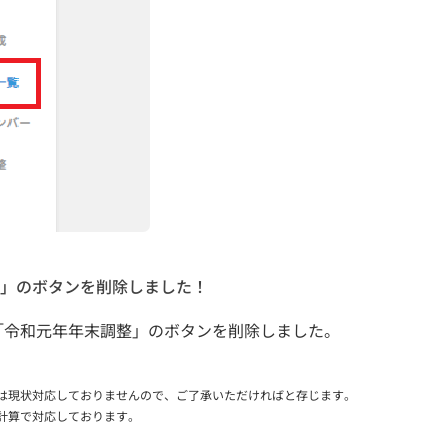
」のボタンを削除しました！
「令和元年年末調整」のボタンを削除しました。
は現状対応しておりませんので、ご了承いただければと存じます。
計算で対応しております。