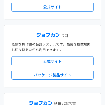
公式サイト
軽快な操作性の会計システムです。帳簿を複数展開
し切り替えながら利用できます。
公式サイト
パッケージ製品サイト