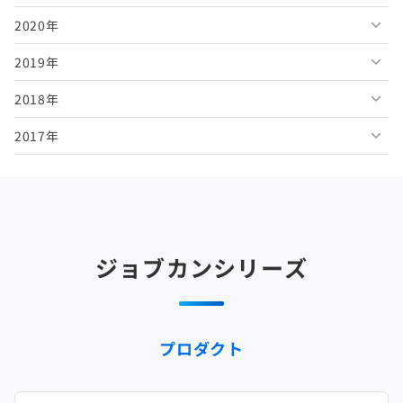
2020年
2026年3月
2025年8月
2024年9月
2023年10月
2022年11月
2021年12月
2019年
2026年2月
2025年7月
2024年8月
2023年9月
2022年10月
2021年11月
2020年12月
2018年
2026年1月
2025年6月
2024年7月
2023年8月
2022年9月
2021年10月
2020年11月
2019年12月
2017年
2025年5月
2024年6月
2023年7月
2022年8月
2021年9月
2020年10月
2019年11月
2018年12月
2025年4月
2024年5月
2023年6月
2022年7月
2021年8月
2020年9月
2019年10月
2018年11月
2017年12月
2025年3月
2024年4月
2023年5月
2022年6月
2021年7月
2020年8月
2019年9月
2018年10月
2017年11月
2025年2月
2024年3月
2023年4月
2022年5月
2021年6月
2020年7月
2019年8月
2018年9月
2017年10月
ジョブカンシリーズ
2025年1月
2024年2月
2023年3月
2022年4月
2021年5月
2020年6月
2019年7月
2018年8月
2017年9月
2024年1月
2023年2月
2022年3月
2021年4月
2020年5月
2019年6月
2018年7月
2017年8月
プロダクト
2023年1月
2022年2月
2021年3月
2020年4月
2019年5月
2018年6月
2017年7月
2022年1月
2021年2月
2020年3月
2019年4月
2018年5月
2017年6月