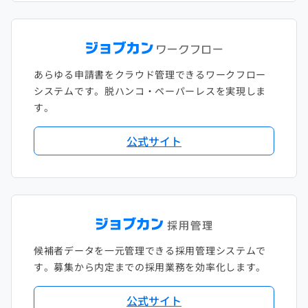
あらゆる申請書をクラウド管理できるワークフロー
システムです。脱ハンコ・ペーパーレスを実現しま
す。
公式サイト
候補者データを一元管理できる採用管理システムで
す。募集から内定までの採用業務を効率化します。
公式サイト