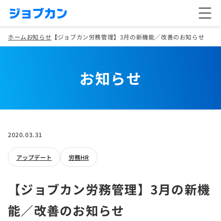
ホーム
お知らせ
【ジョブカン労務管理】3月の新機能／改善のお知らせ
お知らせ
2020.03.31
アップデート
労務HR
【ジョブカン労務管理】3月の新機
能／改善のお知らせ