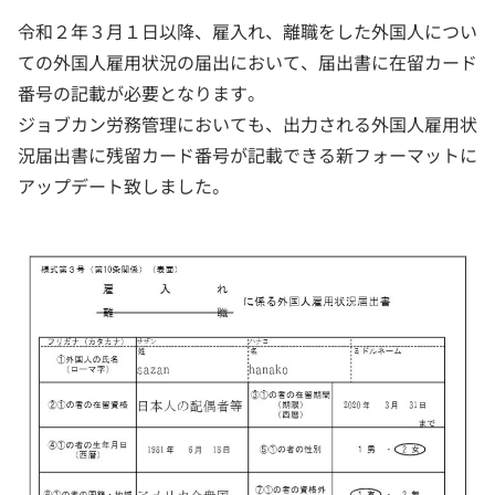
令和２年３月１日以降、雇入れ、離職をした外国人につい
ての外国人雇用状況の届出において、届出書に在留カード
番号の記載が必要となります。
ジョブカン労務管理においても、出力される外国人雇用状
況届出書に残留カード番号が記載できる新フォーマットに
アップデート致しました。