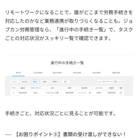
リモートワークになることで、誰がどこまで労務手続きを
対応したのかなど業務連携が取りづらくなることも。ジョ
ブカン労務管理なら、「進行中の手続き一覧」で、タスク
ごとの対応状況がスッキリ一覧で確認できます。
手続きごと、対応状況ごとに見ることが可能です。
【お困りポイント③】書類の受け渡しができない！