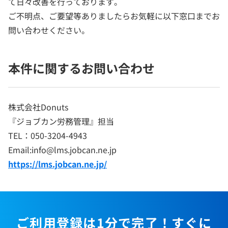
て日々改善を行っております。
ご不明点、ご要望等ありましたらお気軽に以下窓口までお
問い合わせください。
本件に関するお問い合わせ
株式会社Donuts
『ジョブカン労務管理』担当
TEL：050-3204-4943
Email:info@lms.jobcan.ne.jp
https://lms.jobcan.ne.jp/
ご利用登録は1分で完了！すぐに