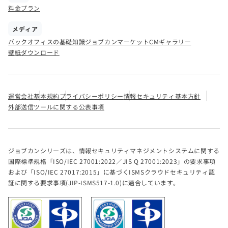
料金プラン
メディア
バックオフィスの基礎知識
ジョブカンマーケット
CMギャラリー
壁紙ダウンロード
運営会社
基本規約
プライバシーポリシー
情報セキュリティ基本方針
外部送信ツールに関する公表事項
ジョブカンシリーズは、情報セキュリティマネジメントシステムに関する
国際標準規格「ISO/IEC 27001:2022／JIS Q 27001:2023」の要求事項
および「ISO/IEC 27017:2015」に基づくISMSクラウドセキュリティ認
証に関する要求事項(JIP-ISMS517-1.0)に適合しています。