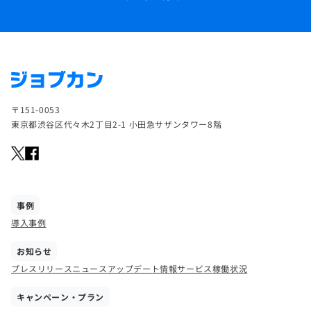
〒151-0053
東京都渋谷区代々木2丁目2-1 小田急サザンタワー8階
事例
導入事例
お知らせ
プレスリリース
ニュース
アップデート情報
サービス稼働状況
キャンペーン・プラン