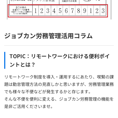
ジョブカン労務管理活用コラム
TOPIC：リモートワークにおける便利ポイ
ントとは？
リモートワーク制度を導入・運用するにあたり、喫緊の課
題は勤怠管理方法の見直しかと思いますが、労務管理業務
でも様々な不便などが発生するかと存じます。
そんな不便を便利に変える、ジョブカン労務管理の機能を
是非ご活用くださいませ。