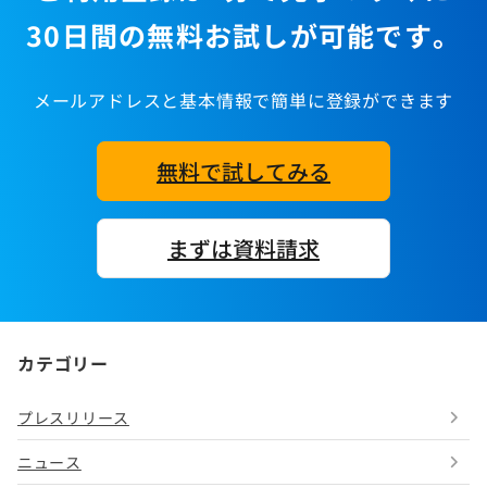
30日間の無料お試しが可能です。
メールアドレスと基本情報で簡単に登録ができます
無料で試してみる
まずは資料請求
カテゴリー
プレスリリース
ニュース