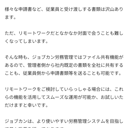
様々な申請書など、従業員と受け渡しする書類は沢山あり
ます。
ただ、リモートワークだとなかなか対面で会うことも難し
くなってしまいます。
そんな時も、ジョブカン労務管理ではファイル共有機能が
あるので、管理者側から社内既定の書類を全社に共有する
ことも、従業員側から申請書類等を送ることも可能です。
リモートワークをご検討していらっしゃる場合には、これ
らの機能を活用してスムーズな運用が可能か、お試しいた
だけますと幸いです。
ジョブカンは、より使いやすい労務管理システムを目指し