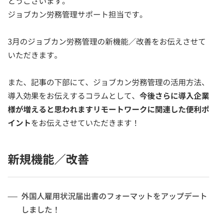
とうございます。
ジョブカン労務管理サポート担当です。
3月のジョブカン労務管理の新機能／改善をお伝えさせて
いただきます。
また、記事の下部にて、ジョブカン労務管理の活用方法、
導入効果をお伝えするコラムとして、
今後さらに導入企業
様が増えると思われますリモートワークに関連した便利ポ
イント
をお伝えさせていただきます！
新規機能／改善
外国人雇用状況届出書のフォーマットをアップデート
しました！