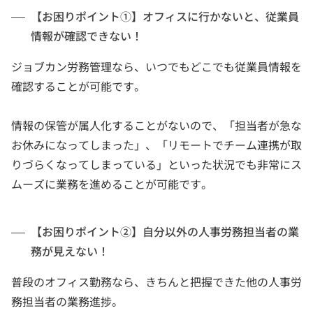
【お困りポイント①】オフィスに行かないと、従業員
情報が確認できない！
ジョブカン労務管理なら、いつでもどこでも従業員情報を
確認することが可能です。
情報の保管が属人化することがないので、「担当者が急な
お休みになってしまった」、「リモートでチーム連携が取
りづらくなってしまっている」といった状況でも非常にス
ムーズに業務を進めることが可能です。
【お困りポイント②】自分以外の人事労務担当者の業
務が見えない！
普段のオフィス勤務なら、きちんと把握できた他の人事労
務担当者の業務進捗。