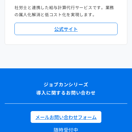
社労士と連携した給与計算代行サービスです。業務
の属人化解消と低コスト化を実現します。
公式サイト
導入に関するお問い合わせ
メールお問い合わせフォーム
随時受付中