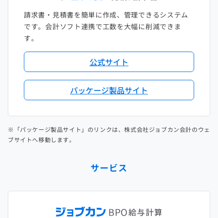
請求書・見積書を簡単に作成、管理できるシステム
です。会計ソフト連携で工数を大幅に削減できま
す。
公式サイト
パッケージ製品サイト
※「パッケージ製品サイト」のリンクは、株式会社ジョブカン会計のウェ
ブサイトへ移動します。
サービス