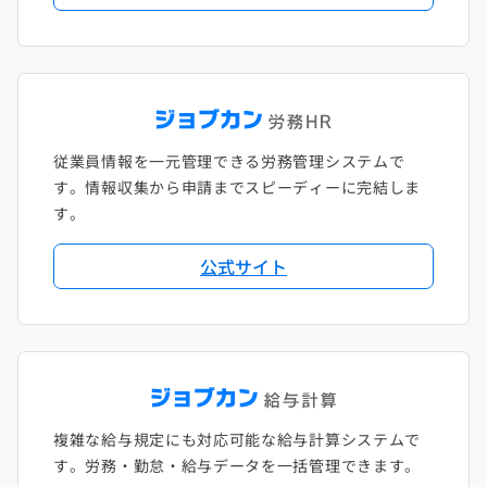
従業員情報を一元管理できる労務管理システムで
す。情報収集から申請までスピーディーに完結しま
す。
公式サイト
複雑な給与規定にも対応可能な給与計算システムで
す。労務・勤怠・給与データを一括管理できます。