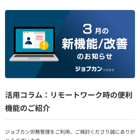
活用コラム：リモートワーク時の便利
機能のご紹介
ジョブカン労務管理をご利用、ご検討くださり誠にありが