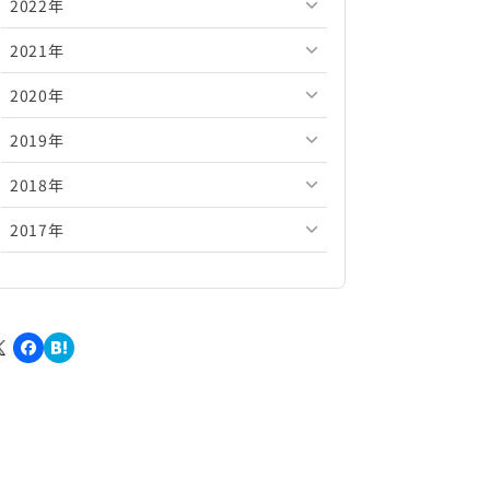
2022年
2026年5月
2025年10月
2024年11月
2023年12月
2021年
2026年4月
2025年9月
2024年10月
2023年11月
2022年12月
2020年
2026年3月
2025年8月
2024年9月
2023年10月
2022年11月
2021年12月
2019年
2026年2月
2025年7月
2024年8月
2023年9月
2022年10月
2021年11月
2020年12月
2018年
2026年1月
2025年6月
2024年7月
2023年8月
2022年9月
2021年10月
2020年11月
2019年12月
2017年
2025年5月
2024年6月
2023年7月
2022年8月
2021年9月
2020年10月
2019年11月
2018年12月
2025年4月
2024年5月
2023年6月
2022年7月
2021年8月
2020年9月
2019年10月
2018年11月
2017年12月
2025年3月
2024年4月
2023年5月
2022年6月
2021年7月
2020年8月
2019年9月
2018年10月
2017年11月
2025年2月
2024年3月
2023年4月
2022年5月
2021年6月
2020年7月
2019年8月
2018年9月
2017年10月
2025年1月
2024年2月
2023年3月
2022年4月
2021年5月
2020年6月
2019年7月
2018年8月
2017年9月
2024年1月
2023年2月
2022年3月
2021年4月
2020年5月
2019年6月
2018年7月
2017年8月