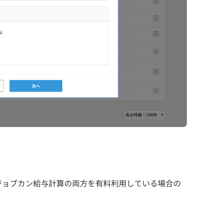
ジョブカン給与計算の両方を有料利用している場合の