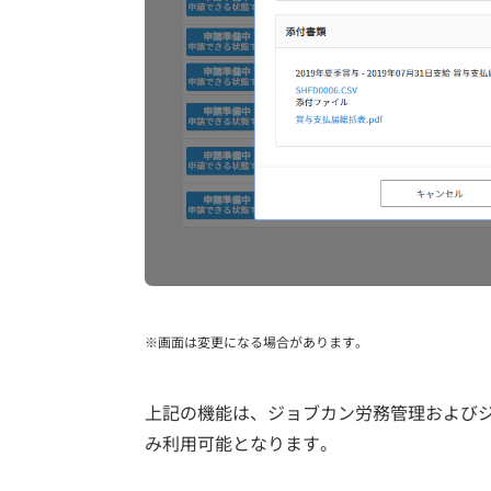
※画面は変更になる場合があります。
上記の機能は、ジョブカン労務管理および
み利用可能となります。