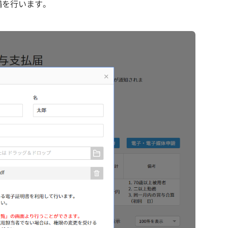
備を行います。