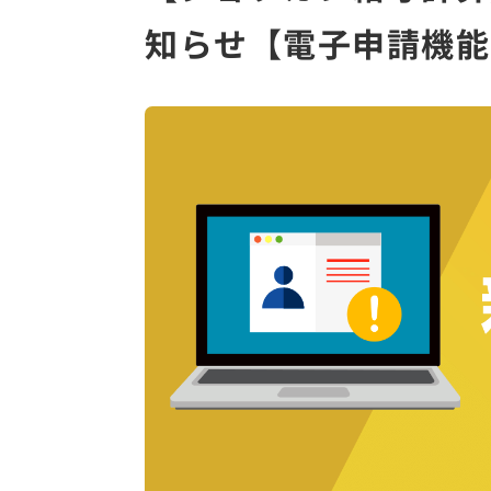
知らせ【電子申請機能