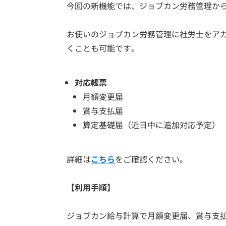
今回の新機能では、ジョブカン労務管理から
お使いのジョブカン労務管理に社労士をア
くことも可能です。
対応帳票
月額変更届
賞与支払届
算定基礎届（近日中に追加対応予定）
詳細は
こちら
をご確認ください。
【利用手順】
ジョブカン給与計算で月額変更届、賞与支