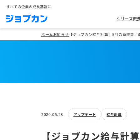
すべての企業の成長基盤に
シリーズ概
ホーム
お知らせ
【ジョブカン給与計算】5月の新機能／
2020.05.28
アップデート
給与計算
【ジョブカン給与計算