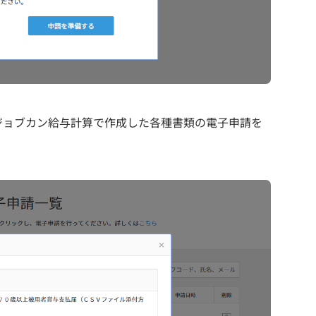
ジョブカン給与計算で作成した各種書類の電子申請を