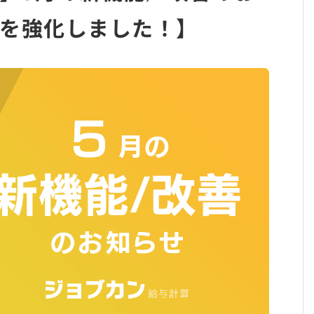
を強化しました！】