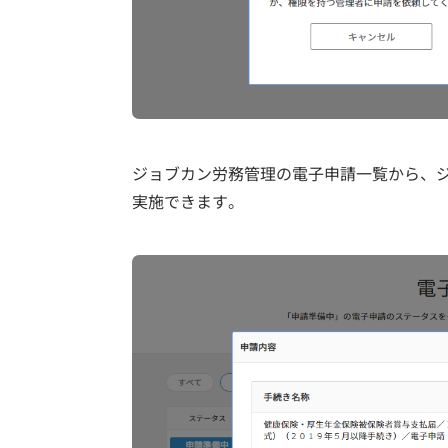
ジョブカン労務管理の電子申請一覧から、
実施できます。