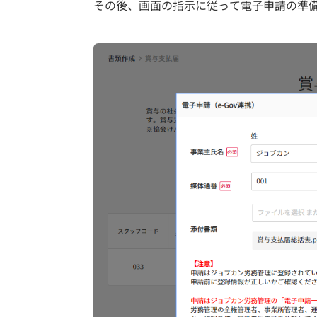
その後、画面の指示に従って電子申請の準