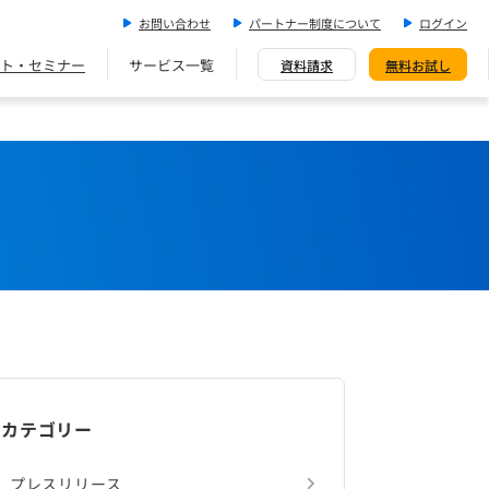
お問い合わせ
パートナー制度について
ログイン
ト・セミナー
サービス一覧
資料請求
無料お試し
カテゴリー
プレスリリース