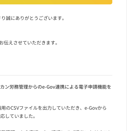
さり誠にありがとうございます。
お伝えさせていただきます。
カン労務管理からのe-Gov連携による電子申請機能を
のCSVファイルを出力していただき、e-Govから
対応していました。