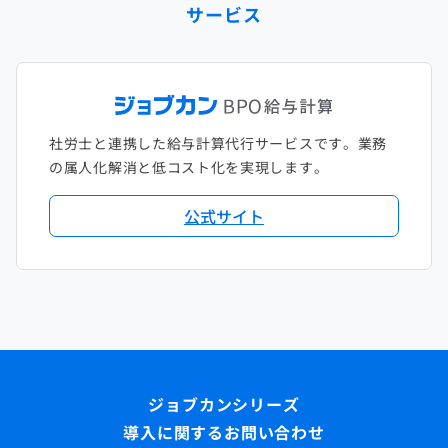
サービス
社労士と連携した給与計算代行サービスです。業務
の属人化解消と低コスト化を実現します。
公式サイト
導入に関するお問い合わせ