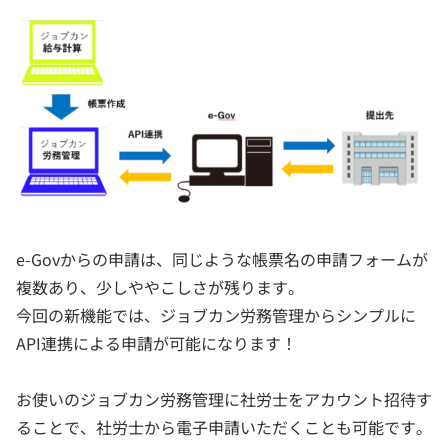
e-Govからの申請は、同じような帳票名の申請フォームが
複数あり、少しややこしさが残ります。
今回の新機能では、ジョブカン労務管理からシンプルに
API連携による申請が可能になります！
お使いのジョブカン労務管理に社労士をアカウント招待す
ることで、社労士から電子申請いただくことも可能です。