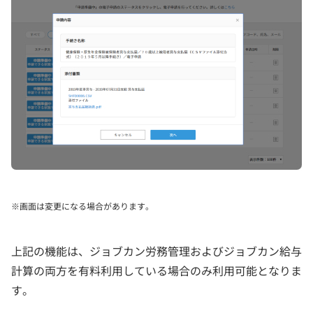
※画面は変更になる場合があります。
上記の機能は、ジョブカン労務管理およびジョブカン給与
計算の両方を有料利用している場合のみ利用可能となりま
す。