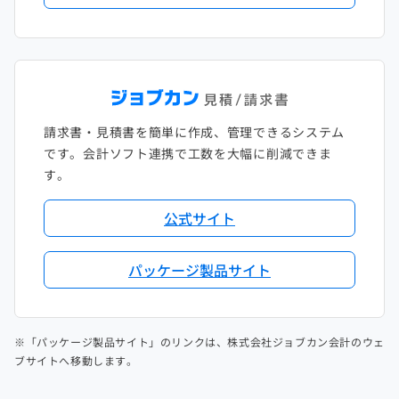
請求書・見積書を簡単に作成、管理できるシステム
です。会計ソフト連携で工数を大幅に削減できま
す。
公式サイト
パッケージ製品サイト
※「パッケージ製品サイト」のリンクは、株式会社ジョブカン会計のウェ
ブサイトへ移動します。