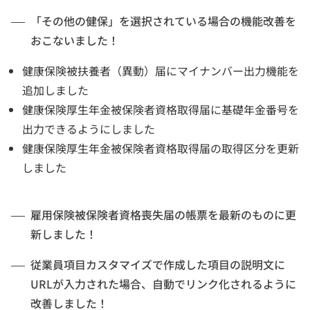
「その他の健保」を選択されている場合の機能改善を
おこないました！
健康保険被扶養者（異動）届にマイナンバー出力機能を
追加しました
健康保険厚生年金被保険者資格取得届に基礎年金番号を
出力できるようにしました
健康保険厚生年金被保険者資格取得届の取得区分を更新
しました
雇用保険被保険者資格喪失届の帳票を最新のものに更
新しました！
従業員項目カスタマイズで作成した項目の説明文に
URLが入力された場合、自動でリンク化されるように
改善しました！