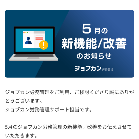
ジョブカン労務管理をご利用、ご検討くださり誠にありが
とうございます。
ジョブカン労務管理サポート担当です。
5月のジョブカン労務管理の新機能／改善をお伝えさせて
いただきます。