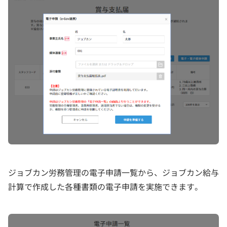
ジョブカン労務管理の電子申請一覧から、ジョブカン給与
計算で作成した各種書類の電子申請を実施できます。