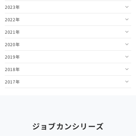
2023年
2026年6月
2025年11月
2024年12月
2022年
2026年5月
2025年10月
2024年11月
2023年12月
2021年
2026年4月
2025年9月
2024年10月
2023年11月
2022年12月
2020年
2026年3月
2025年8月
2024年9月
2023年10月
2022年11月
2021年12月
2019年
2026年2月
2025年7月
2024年8月
2023年9月
2022年10月
2021年11月
2020年12月
2018年
2026年1月
2025年6月
2024年7月
2023年8月
2022年9月
2021年10月
2020年11月
2019年12月
2017年
2025年5月
2024年6月
2023年7月
2022年8月
2021年9月
2020年10月
2019年11月
2018年12月
2025年4月
2024年5月
2023年6月
2022年7月
2021年8月
2020年9月
2019年10月
2018年11月
2017年12月
2025年3月
2024年4月
2023年5月
2022年6月
2021年7月
2020年8月
2019年9月
2018年10月
2017年11月
2025年2月
2024年3月
2023年4月
2022年5月
2021年6月
2020年7月
2019年8月
2018年9月
2017年10月
ジョブカンシリーズ
2025年1月
2024年2月
2023年3月
2022年4月
2021年5月
2020年6月
2019年7月
2018年8月
2017年9月