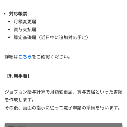
対応帳票
月額変更届
賞与支払届
算定基礎届（近日中に追加対応予定）
詳細は
こちら
をご確認ください。
【利用手順】
ジョブカン給与計算で月額変更届、賞与支届といった書類
を作成します。
その後、画面の指示に従って電子申請の準備を行います。