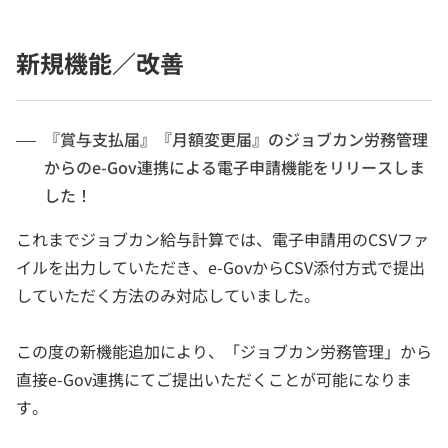
新規機能／改善
『賞与支払届』『月額変更届』のジョブカン労務管理
からのe-Gov連携による電子申請機能をリリースしま
した！
これまでジョブカン給与計算では、電子申請用のCSVファ
イルを出力していただき、e-GovからCSV添付方式で提出
していただく方法のみ対応していました。
この度の新機能追加により、「ジョブカン労務管理」から
直接e-Gov連携にてご提出いただくことが可能になりま
す。