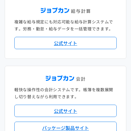
複雑な給与規定にも対応可能な給与計算システムで
す。労務・勤怠・給与データを一括管理できます。
公式サイト
軽快な操作性の会計システムです。帳簿を複数展開
し切り替えながら利用できます。
公式サイト
パッケージ製品サイト