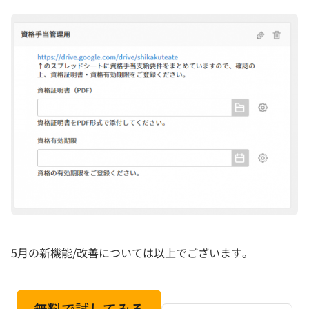
5月の新機能/改善については以上でございます。
無料で試してみる