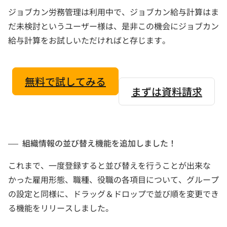
ジョブカン労務管理は利用中で、ジョブカン給与計算はま
だ未検討というユーザー様は、是非この機会にジョブカン
給与計算をお試しいただければと存じます。
無料で試してみる
まずは資料請求
組織情報の並び替え機能を追加しました！
これまで、一度登録すると並び替えを行うことが出来な
かった雇用形態、職種、役職の各項目について、グループ
の設定と同様に、ドラッグ＆ドロップで並び順を変更でき
る機能をリリースしました。