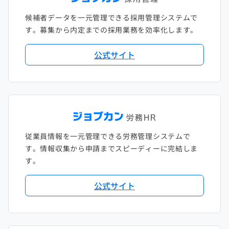
候補者データを一元管理できる採用管理システムで
す。募集から内定までの採用業務を効率化します。
公式サイト
従業員情報を一元管理できる労務管理システムで
す。情報収集から申請までスピーディーに完結しま
す。
公式サイト