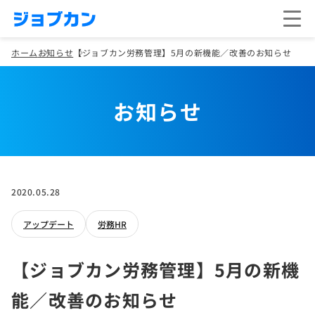
ホーム
お知らせ
【ジョブカン労務管理】5月の新機能／改善のお知らせ
お知らせ
2020.05.28
アップデート
労務HR
【ジョブカン労務管理】5月の新機
能／改善のお知らせ