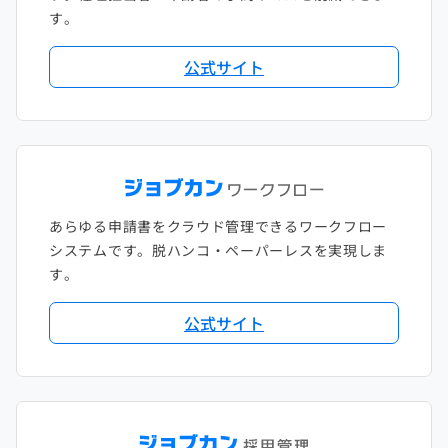
す。
公式サイト
あらゆる申請書をクラウド管理できるワークフロー
システムです。脱ハンコ・ペーパーレスを実現しま
す。
公式サイト