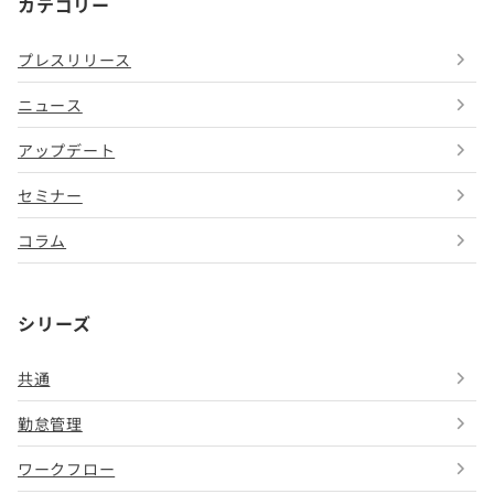
カテゴリー
プレスリリース
ニュース
アップデート
セミナー
コラム
シリーズ
共通
勤怠管理
ワークフロー