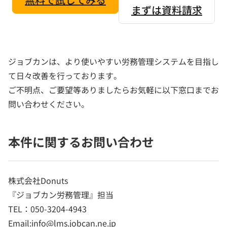
まずは資料請求
ジョブカンは、より使いやすい労務管理システムを目指し
て日々改善を行っております。
ご不明点、ご要望等ありましたらお気軽に以下窓口までお
問い合わせください。
本件に関するお問い合わせ
株式会社Donuts
『ジョブカン労務管理』担当
TEL：050-3204-4943
Email:info@lms.jobcan.ne.jp