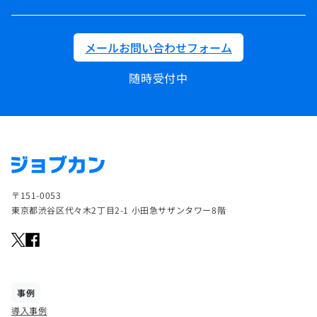
メールお問い合わせフォーム
随時受付中
〒151-0053
東京都渋谷区代々木2丁目2-1 小田急サザンタワー8階
事例
導入事例