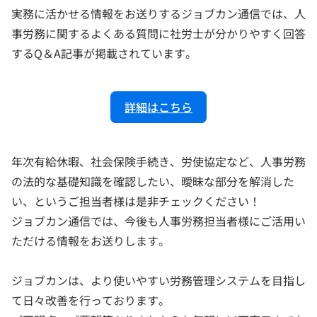
実務に活かせる情報をお送りするジョブカン通信では、人
事労務に関するよくある質問に社労士が分かりやすく回答
するQ＆A記事が掲載されています。
詳細はこちら
年次有給休暇、社会保険手続き、労使協定など、人事労務
の法的な基礎知識を確認したい、曖昧な部分を解消した
い、というご担当者様は是非チェックください！
ジョブカン通信では、今後も人事労務担当者様にご活用い
ただける情報をお送りします。
ジョブカンは、より使いやすい労務管理システムを目指し
て日々改善を行っております。