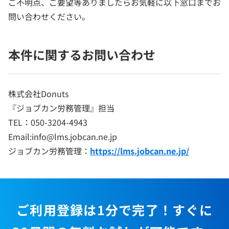
ご不明点、ご要望等ありましたらお気軽に以下窓口までお
問い合わせください。
本件に関するお問い合わせ
株式会社Donuts
『ジョブカン労務管理』担当
TEL：050-3204-4943
Email:info@lms.jobcan.ne.jp
ジョブカン労務管理：
https://lms.jobcan.ne.jp/
ご利用登録は1分で完了！すぐに