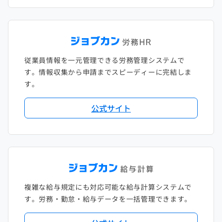
従業員情報を一元管理できる労務管理システムで
す。情報収集から申請までスピーディーに完結しま
す。
公式サイト
複雑な給与規定にも対応可能な給与計算システムで
す。労務・勤怠・給与データを一括管理できます。