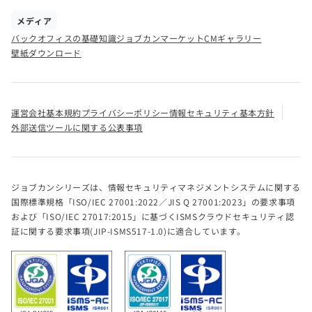
メディア
バックオフィスの基礎知識
ジョブカンマーケット
CMギャラリー
壁紙ダウンロード
運営会社
基本規約
プライバシーポリシー
情報セキュリティ基本方針
外部送信ツールに関する公表事項
ジョブカンシリーズは、情報セキュリティマネジメントシステムに関する
国際標準規格「ISO/IEC 27001:2022／JIS Q 27001:2023」の要求事項
および「ISO/IEC 27017:2015」に基づくISMSクラウドセキュリティ認
証に関する要求事項(JIP-ISMS517-1.0)に適合しています。