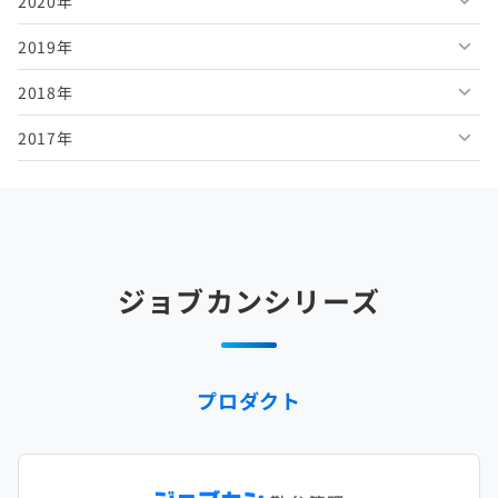
2020年
2026年3月
2025年8月
2024年9月
2023年10月
2022年11月
2021年12月
2019年
2026年2月
2025年7月
2024年8月
2023年9月
2022年10月
2021年11月
2020年12月
2018年
2026年1月
2025年6月
2024年7月
2023年8月
2022年9月
2021年10月
2020年11月
2019年12月
2017年
2025年5月
2024年6月
2023年7月
2022年8月
2021年9月
2020年10月
2019年11月
2018年12月
2025年4月
2024年5月
2023年6月
2022年7月
2021年8月
2020年9月
2019年10月
2018年11月
2017年12月
2025年3月
2024年4月
2023年5月
2022年6月
2021年7月
2020年8月
2019年9月
2018年10月
2017年11月
2025年2月
2024年3月
2023年4月
2022年5月
2021年6月
2020年7月
2019年8月
2018年9月
2017年10月
ジョブカンシリーズ
2025年1月
2024年2月
2023年3月
2022年4月
2021年5月
2020年6月
2019年7月
2018年8月
2017年9月
2024年1月
2023年2月
2022年3月
2021年4月
2020年5月
2019年6月
2018年7月
2017年8月
プロダクト
2023年1月
2022年2月
2021年3月
2020年4月
2019年5月
2018年6月
2017年7月
2022年1月
2021年2月
2020年3月
2019年4月
2018年5月
2017年6月