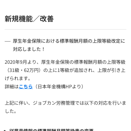
新規機能／改善
厚生年金保険における標準報酬月額の上限等級改定に
対応しました！
2020年9月より、厚生年金保険の標準報酬月額の上限等級
（31級・62万円）の上に1等級が追加され、上限が引き上
げられます。
詳細は
こちら
（日本年金機構HPより）
上記に伴い、ジョブカン労務管理では以下の対応を行いま
した。
従業員情報の標準報酬月額等級表の変更