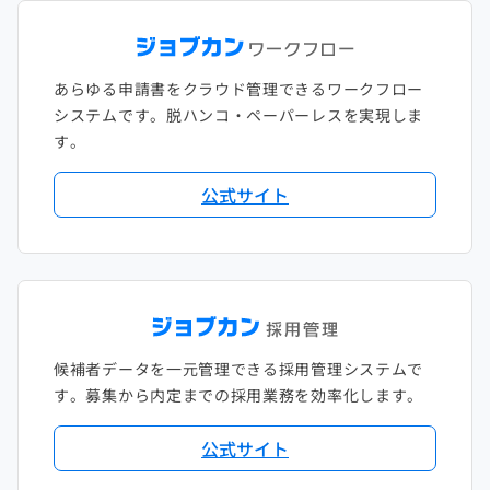
あらゆる申請書をクラウド管理できるワークフロー
システムです。脱ハンコ・ペーパーレスを実現しま
す。
公式サイト
候補者データを一元管理できる採用管理システムで
す。募集から内定までの採用業務を効率化します。
公式サイト