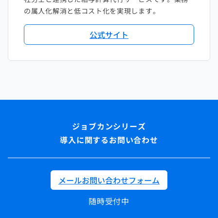
の属人化解消と低コスト化を実現します。
公式サイト
導入に関するお問い合わせ
メールお問い合わせフォーム
随時受付中