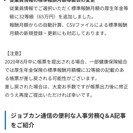
従業員情報でご選択いただく標準報酬月額の厚生年金等
級に32等級（65万円）を追加しました。
報酬月額からの自動計算、CSVファイルによる標準報酬
月額の新規登録・更新にも対応しております。
【注意】
2020年8月中に帳票を提出される場合、一部健康保険組合
では厚生年金保険の標準報酬月額欄に32等級の記載のあ
る帳票が差し戻される可能性がございます。
差し戻された場合は、大変お手数ですが帳票出力後に修正
のうえ再度ご提出いただければ幸いです。
ジョブカン通信の便利な人事労務Q＆A記事
をご紹介