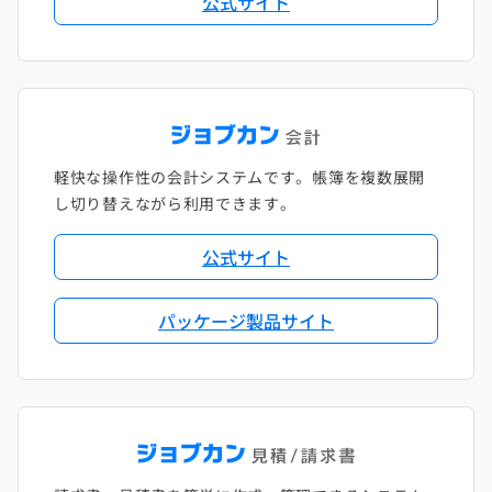
公式サイト
軽快な操作性の会計システムです。帳簿を複数展開
し切り替えながら利用できます。
公式サイト
パッケージ製品サイト