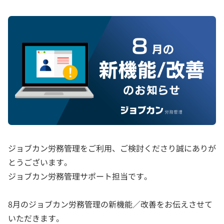
ジョブカン労務管理をご利用、ご検討くださり誠にありが
とうございます。
ジョブカン労務管理サポート担当です。
8月のジョブカン労務管理の新機能／改善をお伝えさせて
いただきます。