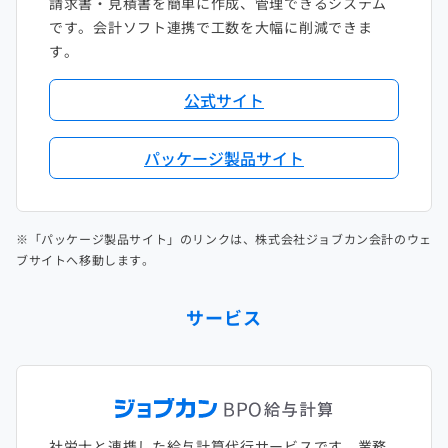
請求書・見積書を簡単に作成、管理できるシステム
です。会計ソフト連携で工数を大幅に削減できま
す。
公式サイト
パッケージ製品サイト
※「パッケージ製品サイト」のリンクは、株式会社ジョブカン会計のウェ
ブサイトへ移動します。
サービス
社労士と連携した給与計算代行サービスです。業務