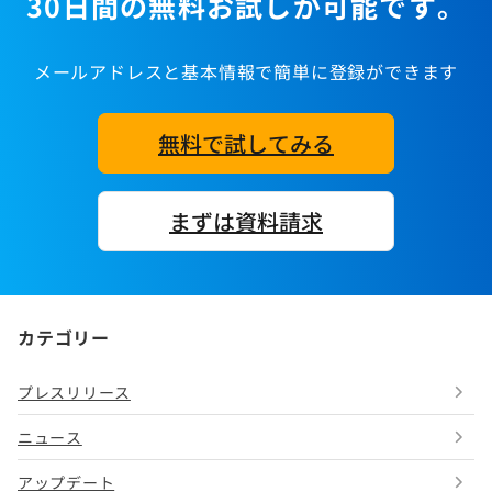
30日間の無料お試しが可能です。
メールアドレスと基本情報で簡単に登録ができます
無料で試してみる
まずは資料請求
カテゴリー
プレスリリース
ニュース
アップデート