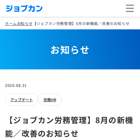
ホーム
お知らせ
【ジョブカン労務管理】8月の新機能／改善のお知らせ
お知らせ
2020.08.31
アップデート
労務HR
【ジョブカン労務管理】8月の新機
能／改善のお知らせ