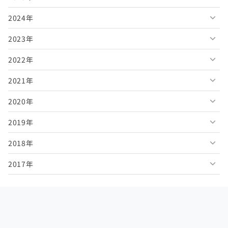
2024年
2026年7月
2025年12月
2023年
2026年6月
2025年11月
2024年12月
2022年
2026年5月
2025年10月
2024年11月
2023年12月
2021年
2026年4月
2025年9月
2024年10月
2023年11月
2022年12月
2020年
2026年3月
2025年8月
2024年9月
2023年10月
2022年11月
2021年12月
2019年
2026年2月
2025年7月
2024年8月
2023年9月
2022年10月
2021年11月
2020年12月
2018年
2026年1月
2025年6月
2024年7月
2023年8月
2022年9月
2021年10月
2020年11月
2019年12月
2017年
2025年5月
2024年6月
2023年7月
2022年8月
2021年9月
2020年10月
2019年11月
2018年12月
2025年4月
2024年5月
2023年6月
2022年7月
2021年8月
2020年9月
2019年10月
2018年11月
2017年12月
2025年3月
2024年4月
2023年5月
2022年6月
2021年7月
2020年8月
2019年9月
2018年10月
2017年11月
2025年2月
2024年3月
2023年4月
2022年5月
2021年6月
2020年7月
2019年8月
2018年9月
2017年10月