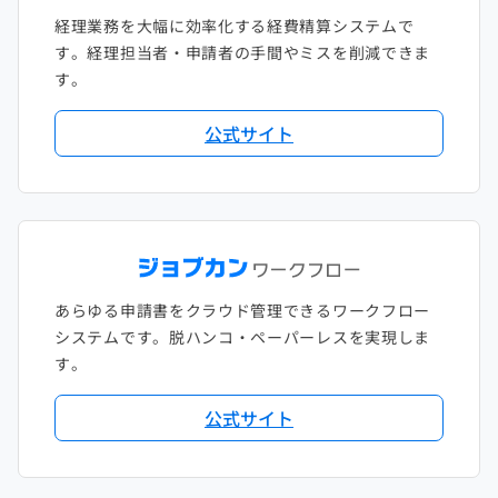
経理業務を大幅に効率化する経費精算システムで
す。経理担当者・申請者の手間やミスを削減できま
す。
公式サイト
あらゆる申請書をクラウド管理できるワークフロー
システムです。脱ハンコ・ペーパーレスを実現しま
す。
公式サイト