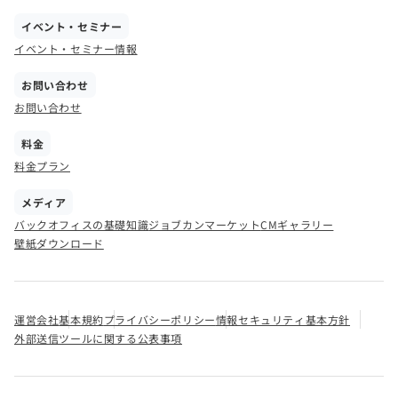
イベント・セミナー
イベント・セミナー情報
お問い合わせ
お問い合わせ
料金
料金プラン
メディア
バックオフィスの基礎知識
ジョブカンマーケット
CMギャラリー
壁紙ダウンロード
運営会社
基本規約
プライバシーポリシー
情報セキュリティ基本方針
外部送信ツールに関する公表事項