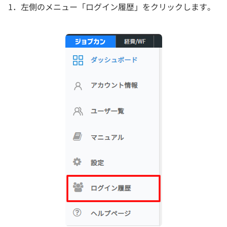
1．左側のメニュー「ログイン履歴」をクリックします。