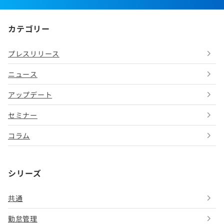
カテゴリー
プレスリリース
ニュース
アップデート
セミナー
コラム
シリーズ
共通
勤怠管理