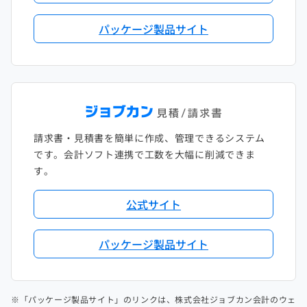
パッケージ製品サイト
請求書・見積書を簡単に作成、管理できるシステム
です。会計ソフト連携で工数を大幅に削減できま
す。
公式サイト
パッケージ製品サイト
※「パッケージ製品サイト」のリンクは、株式会社ジョブカン会計のウェ