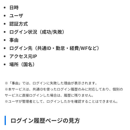
日時
ユーザ
認証方式
ログイン状況（成功/失敗）
事由
ログイン先（共通ID・勤怠・経費/WFなど）
アクセス元IP
場所（国名）
※「事由」では、ログインに失敗した理由が表示されます。
※本サービスは、共通IDを使ったログイン履歴のみに対応しており、個別の
サービスに直接ログインした場合は、履歴に残りません。
※ユーザが管理者として、ログインしたかを確認することはできません。
ログイン履歴ページの見方