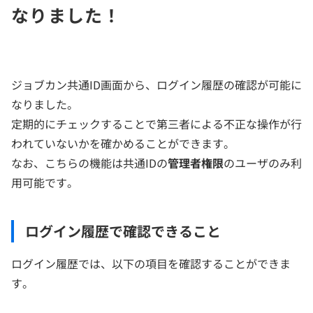
なりました！
ジョブカン共通ID画面から、ログイン履歴の確認が可能に
なりました。
定期的にチェックすることで第三者による不正な操作が行
われていないかを確かめることができます。
なお、こちらの機能は共通IDの
管理者権限
のユーザのみ利
用可能です。
ログイン履歴で確認できること
ログイン履歴では、以下の項目を確認することができま
す。