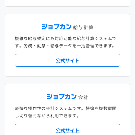
複雑な給与規定にも対応可能な給与計算システムで
す。労務・勤怠・給与データを一括管理できます。
公式サイト
軽快な操作性の会計システムです。帳簿を複数展開
し切り替えながら利用できます。
公式サイト