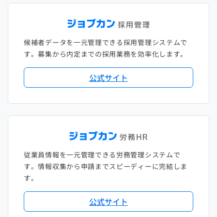
候補者データを一元管理できる採用管理システムで
す。募集から内定までの採用業務を効率化します。
公式サイト
従業員情報を一元管理できる労務管理システムで
す。情報収集から申請までスピーディーに完結しま
す。
公式サイト