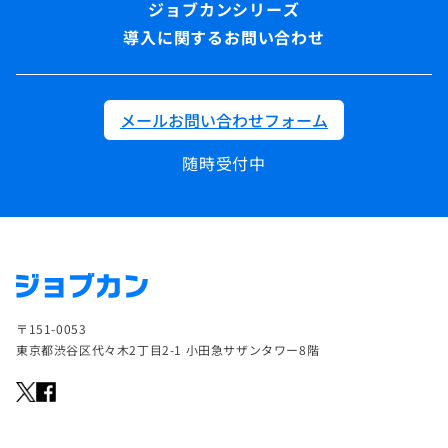
導入に関するお問い合わせ
メールお問い合わせフォーム
随時受付中
〒151-0053
東京都渋谷区代々木2丁目2-1 小田急サザンタワー8階