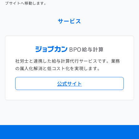
ブサイトへ移動します。
サービス
社労士と連携した給与計算代行サービスです。業務
の属人化解消と低コスト化を実現します。
公式サイト