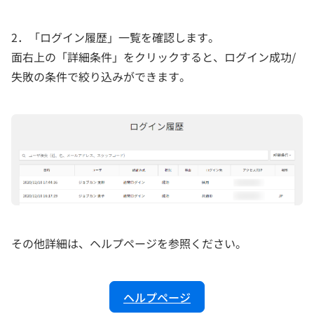
2．「ログイン履歴」一覧を確認します。
面右上の「詳細条件」をクリックすると、ログイン成功/
失敗の条件で絞り込みができます。
その他詳細は、ヘルプページを参照ください。
ヘルプページ