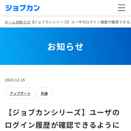
ホーム
お知らせ
【ジョブカンシリーズ】ユーザのログイン履歴が確認できる
お知らせ
2020.12.15
アップデート
共通
【ジョブカンシリーズ】ユーザの
ログイン履歴が確認できるように