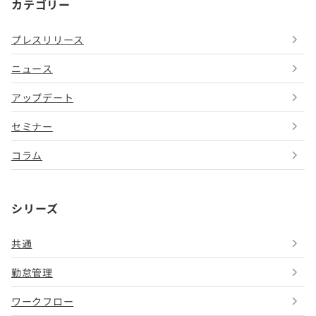
カテゴリー
プレスリリース
ニュース
アップデート
セミナー
コラム
シリーズ
共通
勤怠管理
ワークフロー