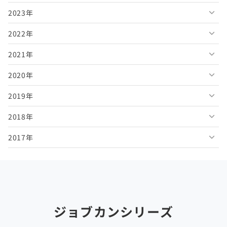
2023年
2026年6月
2025年11月
2024年12月
2022年
2026年5月
2025年10月
2024年11月
2023年12月
2021年
2026年4月
2025年9月
2024年10月
2023年11月
2022年12月
2020年
2026年3月
2025年8月
2024年9月
2023年10月
2022年11月
2021年12月
2019年
2026年2月
2025年7月
2024年8月
2023年9月
2022年10月
2021年11月
2020年12月
2018年
2026年1月
2025年6月
2024年7月
2023年8月
2022年9月
2021年10月
2020年11月
2019年12月
2017年
2025年5月
2024年6月
2023年7月
2022年8月
2021年9月
2020年10月
2019年11月
2018年12月
2025年4月
2024年5月
2023年6月
2022年7月
2021年8月
2020年9月
2019年10月
2018年11月
2017年12月
2025年3月
2024年4月
2023年5月
2022年6月
2021年7月
2020年8月
2019年9月
2018年10月
2017年11月
2025年2月
2024年3月
2023年4月
2022年5月
2021年6月
2020年7月
2019年8月
2018年9月
2017年10月
ジョブカンシリーズ
2025年1月
2024年2月
2023年3月
2022年4月
2021年5月
2020年6月
2019年7月
2018年8月
2017年9月