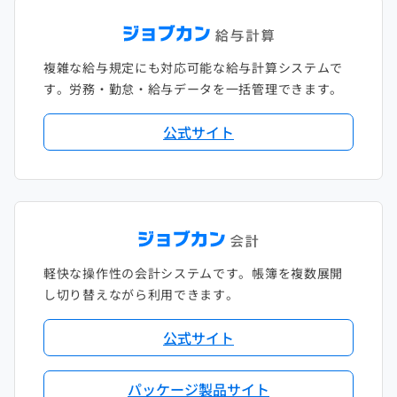
複雑な給与規定にも対応可能な給与計算システムで
す。労務・勤怠・給与データを一括管理できます。
公式サイト
軽快な操作性の会計システムです。帳簿を複数展開
し切り替えながら利用できます。
公式サイト
パッケージ製品サイト