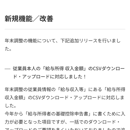
新規機能／改善
年末調整の機能について、下記追加リリースを行いまし
た。
従業員本人の「給与所得 収入金額」のCSVダウンロー
ド・アップロードに対応しました！
年末調整の従業員情報の「給与収入等」にある「給与所得
収入金額」のCSVダウンロード・アップロードに対応しま
した。
今年から「給与所得者の基礎控除申告書」に書くために入
力が必要となった項目ですが、一括でのダウンロード・
アップロードのご要望を多くいただいておりましたので追