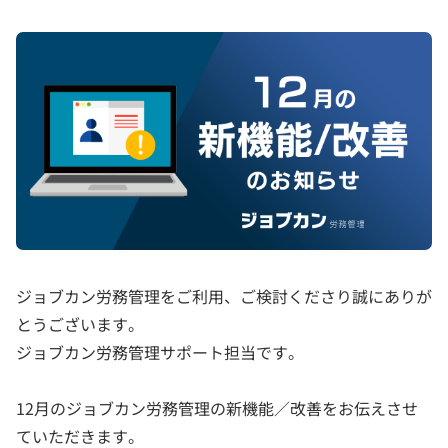
ジョブカン労務管理をご利用、ご検討くださり誠にありが
とうございます。
ジョブカン労務管理サポート担当です。
12月のジョブカン労務管理の新機能／改善をお伝えさせ
ていただきます。