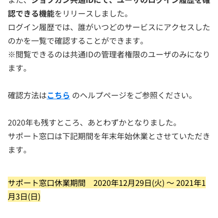
認できる機能
をリリースしました。
ログイン履歴では、誰がいつどのサービスにアクセスした
のかを一覧で確認することができます。
※閲覧できるのは共通IDの管理者権限のユーザのみになり
ます。
確認方法は
こちら
のヘルプページをご参照ください。
2020年も残すところ、あとわずかとなりました。
サポート窓口は下記期間を年末年始休業とさせていただき
ます。
サポート窓口休業期間 2020年12月29日(火) ～ 2021年1
月3日(日)