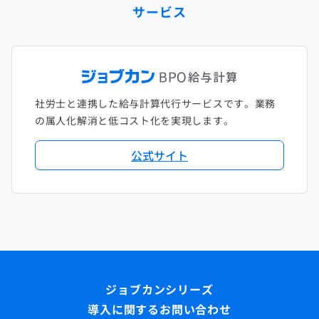
サービス
社労士と連携した給与計算代行サービスです。業務
の属人化解消と低コスト化を実現します。
公式サイト
導入に関するお問い合わせ