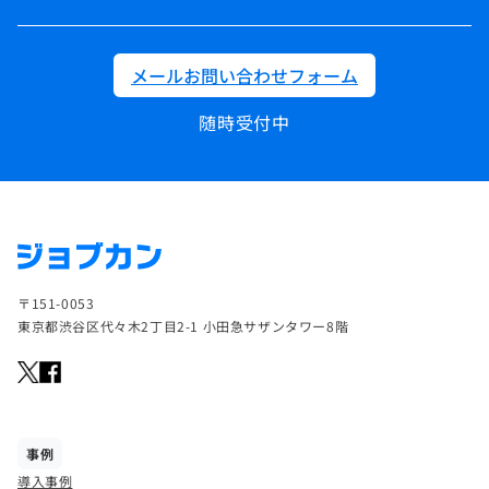
メールお問い合わせフォーム
随時受付中
〒151-0053
東京都渋谷区代々木2丁目2-1 小田急サザンタワー8階
事例
導入事例