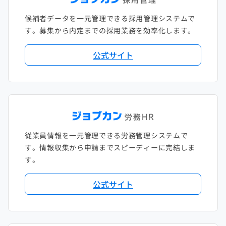
候補者データを一元管理できる採用管理システムで
す。募集から内定までの採用業務を効率化します。
公式サイト
従業員情報を一元管理できる労務管理システムで
す。情報収集から申請までスピーディーに完結しま
す。
公式サイト