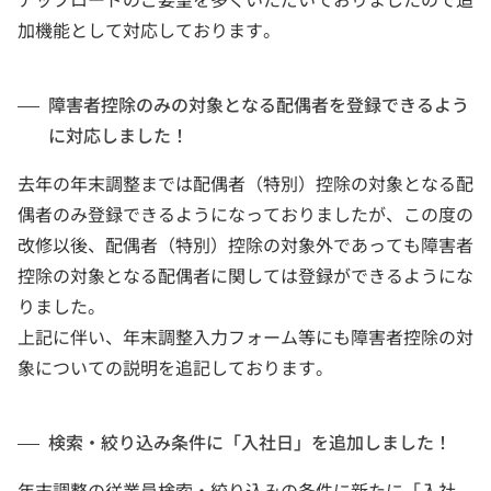
加機能として対応しております。
障害者控除のみの対象となる配偶者を登録できるよう
に対応しました！
去年の年末調整までは配偶者（特別）控除の対象となる配
偶者のみ登録できるようになっておりましたが、この度の
改修以後、配偶者（特別）控除の対象外であっても障害者
控除の対象となる配偶者に関しては登録ができるようにな
りました。
上記に伴い、年末調整入力フォーム等にも障害者控除の対
象についての説明を追記しております。
検索・絞り込み条件に「入社日」を追加しました！
年末調整の従業員検索・絞り込みの条件に新たに「入社