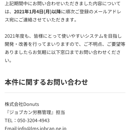
上記期間中にお問い合わせいただきました内容について
は、
2021年1月4日(月)以降
に順次ご登録のメールアドレ
ス宛にご連絡させていただきます。
2021年度も、皆様にとって使いやすいシステムを目指し
開発・改善を行ってまいりますので、ご不明点、ご要望等
ありましたらお気軽に以下窓口までお問い合わせくださ
い。
本件に関するお問い合わせ
株式会社Donuts
『ジョブカン労務管理』担当
TEL：050-3204-4943
Email:info@lms.jobcan.ne.jp