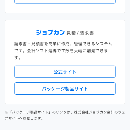
請求書・見積書を簡単に作成、管理できるシステム
です。会計ソフト連携で工数を大幅に削減できま
す。
公式サイト
パッケージ製品サイト
※「パッケージ製品サイト」のリンクは、株式会社ジョブカン会計のウェ
ブサイトへ移動します。