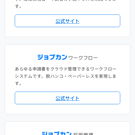
す。
公式サイト
あらゆる申請書をクラウド管理できるワークフロー
システムです。脱ハンコ・ペーパーレスを実現しま
す。
公式サイト