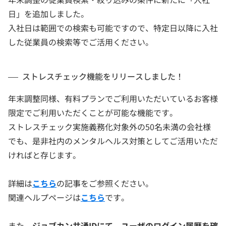
日」を追加しました。
入社日は範囲での検索も可能ですので、特定日以降に入社
した従業員の検索等でご活用ください。
ストレスチェック機能をリリースしました！
年末調整同様、有料プランでご利用いただいているお客様
限定でご利用いただくことが可能な機能です。
ストレスチェック実施義務化対象外の50名未満の会社様
でも、是非社内のメンタルヘルス対策としてご活用いただ
ければと存じます。
詳細は
こちら
の記事をご参照ください。
関連ヘルプページは
こちら
です。
また、
ジョブカン共通IDにて、ユーザのログイン履歴を確