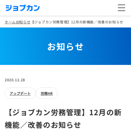
ホーム
お知らせ
【ジョブカン労務管理】12月の新機能／改善のお知らせ
お知らせ
2020.12.28
アップデート
労務HR
【ジョブカン労務管理】12月の新
機能／改善のお知らせ