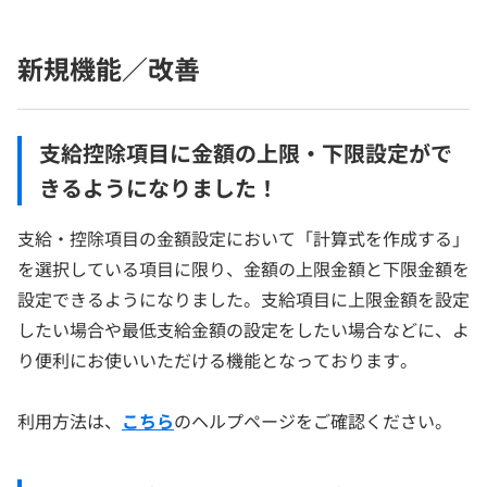
新規機能／改善
支給控除項目に金額の上限・下限設定がで
きるようになりました！
支給・控除項目の金額設定において「計算式を作成する」
を選択している項目に限り、金額の上限金額と下限金額を
設定できるようになりました。支給項目に上限金額を設定
したい場合や最低支給金額の設定をしたい場合などに、よ
り便利にお使いいただける機能となっております。
利用方法は、
こちら
のヘルプページをご確認ください。