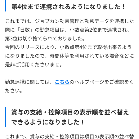
第4位まで連携されるようになりました！
これまでは、ジョブカン勤怠管理と勤怠データを連携した
際に「日数」の勤怠項目は、小数点第2位まで連携され、
第3位は切り捨てられておりました。
今回のリリースにより、小数点第4位まで取得出来るよう
になりましたので、時間休等を利用されている場合などに
是非ご活用くださいませ。
勤怠連携に関しては、
こちら
のヘルプページをご確認をく
ださい。
賞与の支給・控除項目の表示順を並べ替え
できるようになりました！
これまで、賞与の支給・控除項目は項目の表示順の並べ替