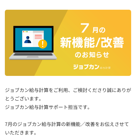
ジョブカン給与計算をご利用、ご検討くださり誠にありが
とうございます。
ジョブカン給与計算サポート担当です。
7月のジョブカン給与計算の新機能／改善をお伝えさせて
いただきます。