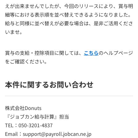
えが出来ませんでしたが、今回のリリースにより、賞与明
細等における表示順を並べ替えできるようになりました。
給与と同様に並べ替えが必要な場合は、是非ご活用くださ
いませ。
賞与の支給・控除項目に関しては、
こちら
のヘルプページ
をご確認ください。
本件に関するお問い合わせ
株式会社Donuts
『ジョブカン給与計算』担当
TEL：050-3201-4837
Email：support@payroll.jobcan.ne.jp