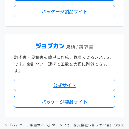
パッケージ製品サイト
請求書・見積書を簡単に作成、管理できるシステム
です。会計ソフト連携で工数を大幅に削減できま
す。
公式サイト
パッケージ製品サイト
※「パッケージ製品サイト」のリンクは、株式会社ジョブカン会計のウェ