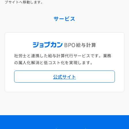
ブサイトへ移動します。
サービス
社労士と連携した給与計算代行サービスです。業務
の属人化解消と低コスト化を実現します。
公式サイト