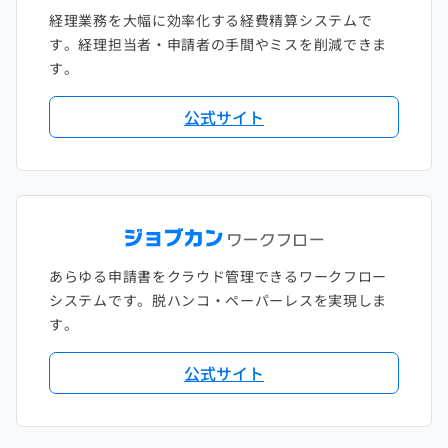
経理業務を大幅に効率化する経費精算システムで
す。経理担当者・申請者の手間やミスを削減できま
す。
公式サイト
あらゆる申請書をクラウド管理できるワークフロー
システムです。脱ハンコ・ペーパーレスを実現しま
す。
公式サイト