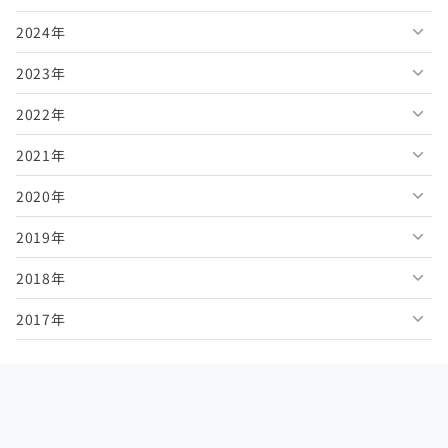
2024年
2026年7月
2025年12月
2023年
2026年6月
2025年11月
2024年12月
2022年
2026年5月
2025年10月
2024年11月
2023年12月
2021年
2026年4月
2025年9月
2024年10月
2023年11月
2022年12月
2020年
2026年3月
2025年8月
2024年9月
2023年10月
2022年11月
2021年12月
2019年
2026年2月
2025年7月
2024年8月
2023年9月
2022年10月
2021年11月
2020年12月
2018年
2026年1月
2025年6月
2024年7月
2023年8月
2022年9月
2021年10月
2020年11月
2019年12月
2017年
2025年5月
2024年6月
2023年7月
2022年8月
2021年9月
2020年10月
2019年11月
2018年12月
2025年4月
2024年5月
2023年6月
2022年7月
2021年8月
2020年9月
2019年10月
2018年11月
2017年12月
2025年3月
2024年4月
2023年5月
2022年6月
2021年7月
2020年8月
2019年9月
2018年10月
2017年11月
2025年2月
2024年3月
2023年4月
2022年5月
2021年6月
2020年7月
2019年8月
2018年9月
2017年10月