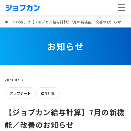
ホーム
お知らせ
【ジョブカン給与計算】7月の新機能／改善のお知らせ
お知らせ
2021.07.31
アップデート
給与計算
【ジョブカン給与計算】7月の新機
能／改善のお知らせ