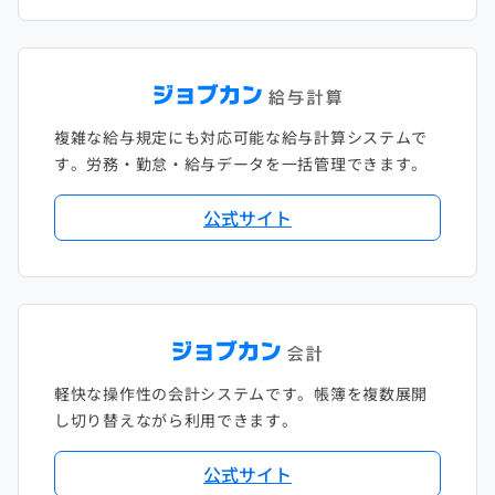
複雑な給与規定にも対応可能な給与計算システムで
す。労務・勤怠・給与データを一括管理できます。
公式サイト
軽快な操作性の会計システムです。帳簿を複数展開
し切り替えながら利用できます。
公式サイト