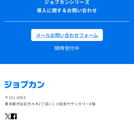
導入に関するお問い合わせ
メールお問い合わせフォーム
随時受付中
〒151-0053
東京都渋谷区代々木2丁目2-1 小田急サザンタワー8階