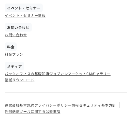
イベント・セミナー
イベント・セミナー情報
お問い合わせ
お問い合わせ
料金
料金プラン
メディア
バックオフィスの基礎知識
ジョブカンマーケット
CMギャラリー
壁紙ダウンロード
運営会社
基本規約
プライバシーポリシー
情報セキュリティ基本方針
外部送信ツールに関する公表事項