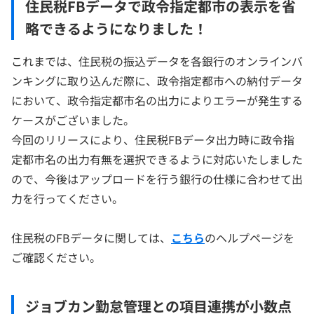
住民税FBデータで政令指定都市の表示を省
略できるようになりました！
これまでは、住民税の振込データを各銀行のオンラインバ
ンキングに取り込んだ際に、政令指定都市への納付データ
において、政令指定都市名の出力によりエラーが発生する
ケースがございました。
今回のリリースにより、住民税FBデータ出力時に政令指
定都市名の出力有無を選択できるように対応いたしました
ので、今後はアップロードを行う銀行の仕様に合わせて出
力を行ってください。
住民税のFBデータに関しては、
こちら
のヘルプページを
ご確認ください。
ジョブカン勤怠管理との項目連携が小数点