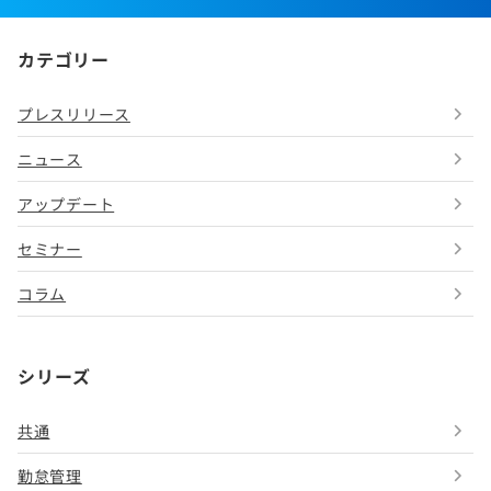
カテゴリー
プレスリリース
ニュース
アップデート
セミナー
コラム
シリーズ
共通
勤怠管理