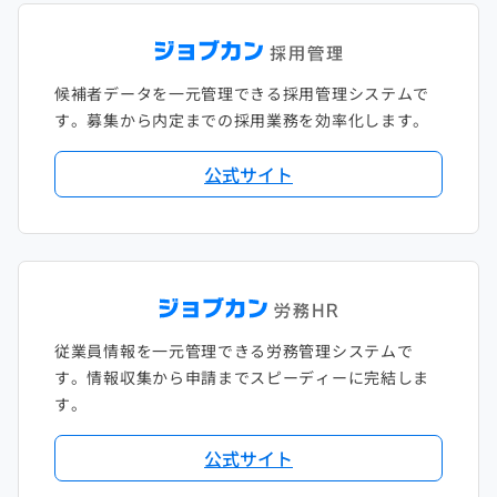
候補者データを一元管理できる採用管理システムで
す。募集から内定までの採用業務を効率化します。
公式サイト
従業員情報を一元管理できる労務管理システムで
す。情報収集から申請までスピーディーに完結しま
す。
公式サイト